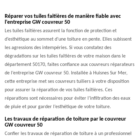
Réparer vos tuiles faitières de manière fiable avec
l’entreprise GW couvreur 50
Les tuiles faîtières assurent la fonction de protection et
d’esthétique au sommet d’une toiture en pente. Elles subissent
les agressions des intempéries. Si vous constatez des
dégradations sur les tuiles faîtières de votre maison dans le
département 50170, faites confiance aux couvreurs réparateurs
de l’entreprise GW couvreur 50. Installée à Huisnes Sur Mer,
cette entreprise met ses couvreurs tuiliers à votre disposition
pour assurer la réparation de vos tuiles faîtières. Ces
réparations sont nécessaires pour éviter l’infiltration des eaux
de pluie et pour garder l’esthétique de votre toiture.
Les travaux de réparation de toiture par le couvreur
GW couvreur 50
Confier les travaux de réparation de toiture à un professionnel