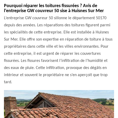
Pourquoi réparer les toitures fissurées ? Avis de
l’entreprise GW couvreur 50 sise à Huisnes Sur Mer
L’entreprise GW couvreur 50 sillonne le département 50170
depuis des années. Les réparations des toitures figurent parmi
les spécialités de cette entreprise. Elle est installée à Huisnes
Sur Mer. Elle offre son expertise en réparation de toiture à tous
propriétaires dans cette ville et les villes environnantes. Pour
cette entreprise, il est urgent de réparer les couvertures
fissurées. Les fissures favorisent l’infiltration de l’humidité et
des eaux de pluie. Cette infiltration, provoque des dégâts en
intérieur et souvent le propriétaire ne s’en aperçoit que trop
tard.