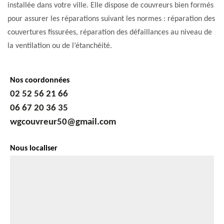
installée dans votre ville. Elle dispose de couvreurs bien formés
pour assurer les réparations suivant les normes : réparation des
couvertures fissurées, réparation des défaillances au niveau de
la ventilation ou de l’étanchéité.
Nos coordonnées
02 52 56 21 66
06 67 20 36 35
wgcouvreur50@gmail.com
Nous localiser