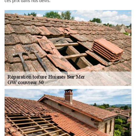
ces prix dans nos devis.