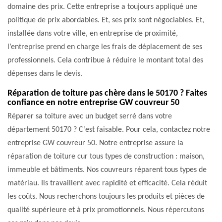
domaine des prix. Cette entreprise a toujours appliqué une
politique de prix abordables. Et, ses prix sont négociables. Et,
installée dans votre ville, en entreprise de proximité,
l’entreprise prend en charge les frais de déplacement de ses
professionnels. Cela contribue à réduire le montant total des
dépenses dans le devis.
Réparation de toiture pas chère dans le 50170 ? Faites
confiance en notre entreprise GW couvreur 50
Réparer sa toiture avec un budget serré dans votre
département 50170 ? C’est faisable. Pour cela, contactez notre
entreprise GW couvreur 50. Notre entreprise assure la
réparation de toiture cur tous types de construction : maison,
immeuble et bâtiments. Nos couvreurs réparent tous types de
matériau. Ils travaillent avec rapidité et efficacité. Cela réduit
les coûts. Nous recherchons toujours les produits et pièces de
qualité supérieure et à prix promotionnels. Nous répercutons