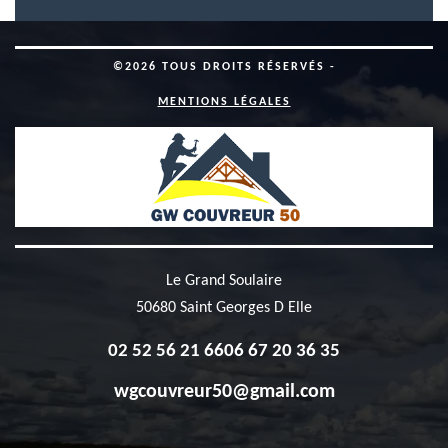
©2026 TOUS DROITS RÉSERVÉS -
MENTIONS LÉGALES
Le Grand Soulaire
50680 Saint Georges D Elle
02 52 56 21 66
06 67 20 36 35
wgcouvreur50@gmail.com