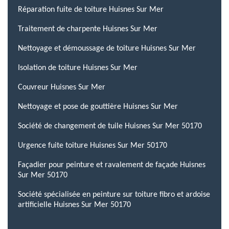
Réparation fuite de toiture Huisnes Sur Mer
Traitement de charpente Huisnes Sur Mer
Nettoyage et démoussage de toiture Huisnes Sur Mer
Isolation de toiture Huisnes Sur Mer
Couvreur Huisnes Sur Mer
Nettoyage et pose de gouttière Huisnes Sur Mer
Société de changement de tuile Huisnes Sur Mer 50170
Urgence fuite toiture Huisnes Sur Mer 50170
Façadier pour peinture et ravalement de façade Huisnes
Sur Mer 50170
Société spécialisée en peinture sur toiture fibro et ardoise
artificielle Huisnes Sur Mer 50170