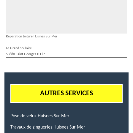
Réparation toiture Huisnes Sur Mer
Le Grand Soulaire
50680 Saint Georges D Elle
AUTRES SERVICES
Pose de velux Huisnes Sur Mer
Travaux de zingueries Huisnes Sur Mer