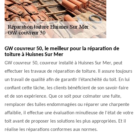
GW couvreur 50, le meilleur pour la réparation de
toiture à Huisnes Sur Mer
GW couvreur 50, couvreur installé à Huisnes Sur Mer, peut
effectuer les travaux de réparation de toiture. Il assure toujours
un travail de qualité afin de garantir l’étanchéité du toit. En lui
confiant cette tâche, les clients bénéficient de son savoir-faire
et de son expérience. Que ce soit pour colmater une fuite,
remplacer des tuiles endommagées ou réparer une charpente
affaiblie, il effectue une évaluation minutieuse de l'état de votre
toit avant de proposer les solutions les plus appropriées. Et il
réalise les réparations conformes aux normes.