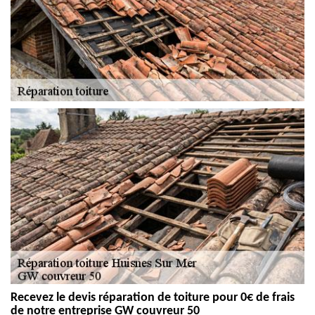
Recevez le devis réparation de toiture pour 0€ de frais
de notre entreprise GW couvreur 50