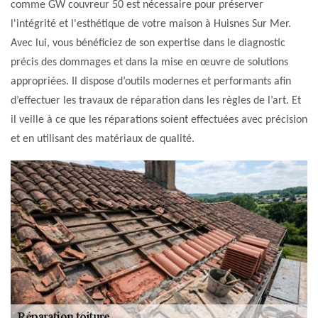
comme GW couvreur 50 est nécessaire pour préserver
l'intégrité et l'esthétique de votre maison à Huisnes Sur Mer.
Avec lui, vous bénéficiez de son expertise dans le diagnostic
précis des dommages et dans la mise en œuvre de solutions
appropriées. Il dispose d’outils modernes et performants afin
d’effectuer les travaux de réparation dans les règles de l’art. Et
il veille à ce que les réparations soient effectuées avec précision
et en utilisant des matériaux de qualité.