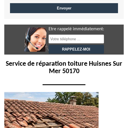
Etre rappelé immédiatement:
Service de réparation toiture Huisnes Sur
Mer 50170