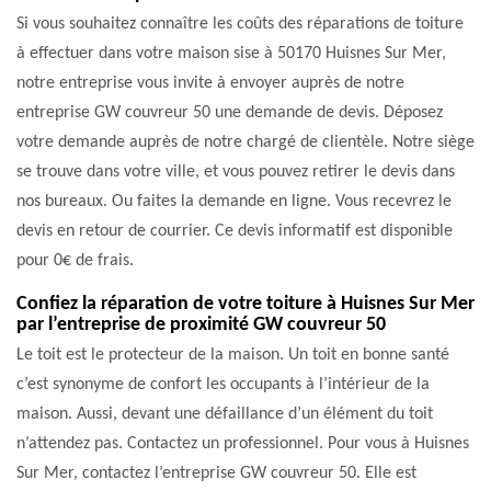
Si vous souhaitez connaître les coûts des réparations de toiture
à effectuer dans votre maison sise à 50170 Huisnes Sur Mer,
notre entreprise vous invite à envoyer auprès de notre
entreprise GW couvreur 50 une demande de devis. Déposez
votre demande auprès de notre chargé de clientèle. Notre siège
se trouve dans votre ville, et vous pouvez retirer le devis dans
nos bureaux. Ou faites la demande en ligne. Vous recevrez le
devis en retour de courrier. Ce devis informatif est disponible
pour 0€ de frais.
Confiez la réparation de votre toiture à Huisnes Sur Mer
par l’entreprise de proximité GW couvreur 50
Le toit est le protecteur de la maison. Un toit en bonne santé
c’est synonyme de confort les occupants à l’intérieur de la
maison. Aussi, devant une défaillance d’un élément du toit
n’attendez pas. Contactez un professionnel. Pour vous à Huisnes
Sur Mer, contactez l’entreprise GW couvreur 50. Elle est