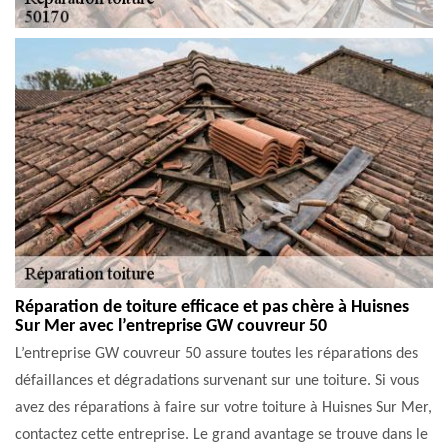
Réparation de toiture efficace et pas chère à Huisnes
Sur Mer avec l’entreprise GW couvreur 50
L’entreprise GW couvreur 50 assure toutes les réparations des
défaillances et dégradations survenant sur une toiture. Si vous
avez des réparations à faire sur votre toiture à Huisnes Sur Mer,
contactez cette entreprise. Le grand avantage se trouve dans le