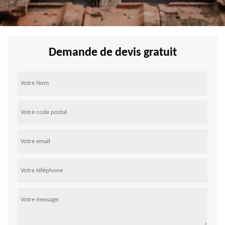
Demande de devis gratuit