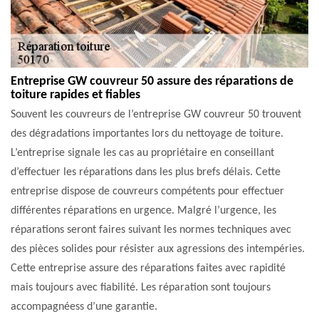
Entreprise GW couvreur 50 assure des réparations de
toiture rapides et fiables
Souvent les couvreurs de l’entreprise GW couvreur 50 trouvent
des dégradations importantes lors du nettoyage de toiture.
L’entreprise signale les cas au propriétaire en conseillant
d’effectuer les réparations dans les plus brefs délais. Cette
entreprise dispose de couvreurs compétents pour effectuer
différentes réparations en urgence. Malgré l’urgence, les
réparations seront faires suivant les normes techniques avec
des pièces solides pour résister aux agressions des intempéries.
Cette entreprise assure des réparations faites avec rapidité
mais toujours avec fiabilité. Les réparation sont toujours
accompagnéess d’une garantie.