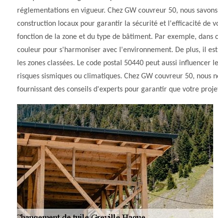
réglementations en vigueur. Chez GW couvreur 50, nous savons à 
construction locaux pour garantir la sécurité et l'efficacité de
fonction de la zone et du type de bâtiment. Par exemple, dans ce
couleur pour s'harmoniser avec l'environnement. De plus, il est
les zones classées. Le code postal 50440 peut aussi influencer 
risques sismiques ou climatiques. Chez GW couvreur 50, nous
fournissant des conseils d'experts pour garantir que votre proje