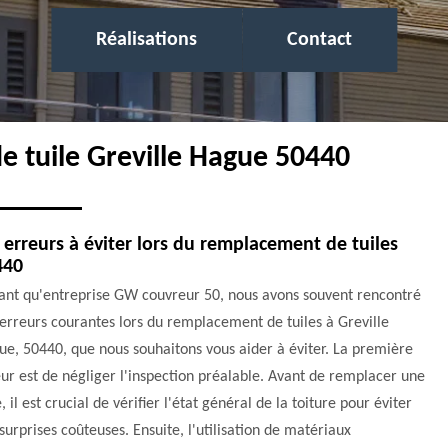
Réalisations
Contact
e tuile Greville Hague 50440
 erreurs à éviter lors du remplacement de tuiles
440
tant qu'entreprise GW couvreur 50, nous avons souvent rencontré
erreurs courantes lors du remplacement de tuiles à Greville
e, 50440, que nous souhaitons vous aider à éviter. La première
ur est de négliger l'inspection préalable. Avant de remplacer une
e, il est crucial de vérifier l'état général de la toiture pour éviter
surprises coûteuses. Ensuite, l'utilisation de matériaux