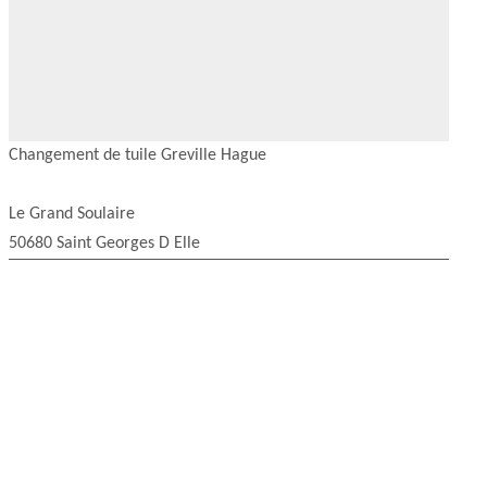
Changement de tuile Greville Hague
Le Grand Soulaire
50680 Saint Georges D Elle