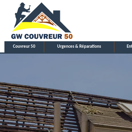
Couvreur 50
Urgences & Réparations
En