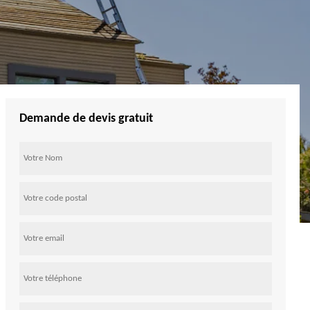
Demande de devis gratuit