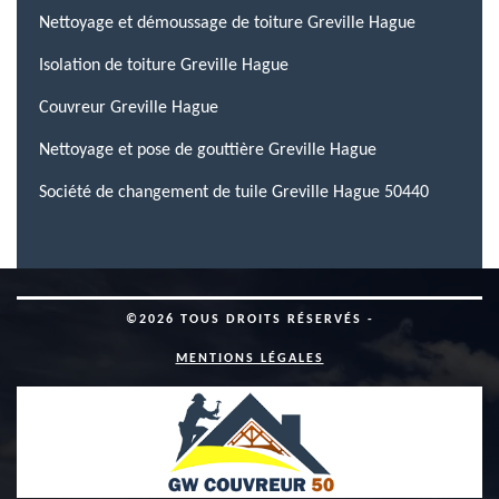
Nettoyage et démoussage de toiture Greville Hague
Isolation de toiture Greville Hague
Couvreur Greville Hague
Nettoyage et pose de gouttière Greville Hague
Société de changement de tuile Greville Hague 50440
©2026 TOUS DROITS RÉSERVÉS -
MENTIONS LÉGALES