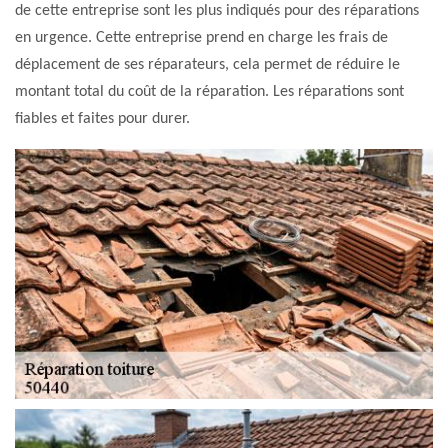
de cette entreprise sont les plus indiqués pour des réparations
en urgence. Cette entreprise prend en charge les frais de
déplacement de ses réparateurs, cela permet de réduire le
montant total du coût de la réparation. Les réparations sont
fiables et faites pour durer.