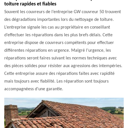
toiture rapides et fiables
Souvent les couvreurs de l’entreprise GW couvreur 50 trouvent
des dégradations importantes lors du nettoyage de toiture.
L’entreprise signale les cas au propriétaire en conseillant
d’effectuer les réparations dans les plus brefs délais. Cette
entreprise dispose de couvreurs compétents pour effectuer
différentes réparations en urgence. Malgré l’urgence, les
réparations seront faires suivant les normes techniques avec
des pièces solides pour résister aux agressions des intempéries.
Cette entreprise assure des réparations faites avec rapidité
mais toujours avec fiabilité. Les réparation sont toujours
accompagnéess d’une garantie.