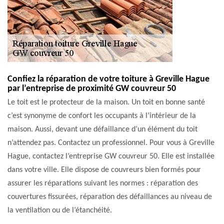
Confiez la réparation de votre toiture à Greville Hague
par l’entreprise de proximité GW couvreur 50
Le toit est le protecteur de la maison. Un toit en bonne santé
c’est synonyme de confort les occupants à l’intérieur de la
maison. Aussi, devant une défaillance d’un élément du toit
n’attendez pas. Contactez un professionnel. Pour vous à Greville
Hague, contactez l’entreprise GW couvreur 50. Elle est installée
dans votre ville. Elle dispose de couvreurs bien formés pour
assurer les réparations suivant les normes : réparation des
couvertures fissurées, réparation des défaillances au niveau de
la ventilation ou de l’étanchéité.