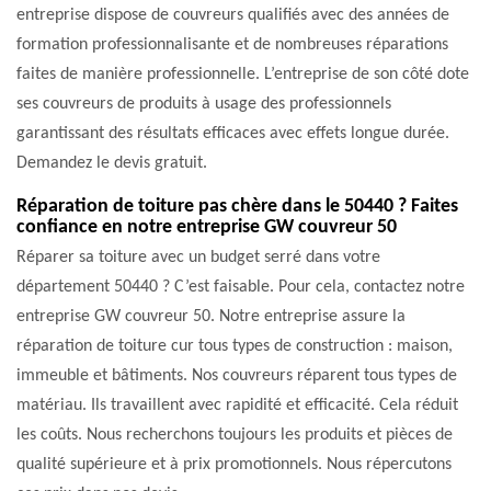
entreprise dispose de couvreurs qualifiés avec des années de
formation professionnalisante et de nombreuses réparations
faites de manière professionnelle. L’entreprise de son côté dote
ses couvreurs de produits à usage des professionnels
garantissant des résultats efficaces avec effets longue durée.
Demandez le devis gratuit.
Réparation de toiture pas chère dans le 50440 ? Faites
confiance en notre entreprise GW couvreur 50
Réparer sa toiture avec un budget serré dans votre
département 50440 ? C’est faisable. Pour cela, contactez notre
entreprise GW couvreur 50. Notre entreprise assure la
réparation de toiture cur tous types de construction : maison,
immeuble et bâtiments. Nos couvreurs réparent tous types de
matériau. Ils travaillent avec rapidité et efficacité. Cela réduit
les coûts. Nous recherchons toujours les produits et pièces de
qualité supérieure et à prix promotionnels. Nous répercutons