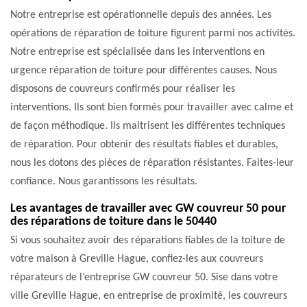
Notre entreprise est opérationnelle depuis des années. Les
opérations de réparation de toiture figurent parmi nos activités.
Notre entreprise est spécialisée dans les interventions en
urgence réparation de toiture pour différentes causes. Nous
disposons de couvreurs confirmés pour réaliser les
interventions. Ils sont bien formés pour travailler avec calme et
de façon méthodique. Ils maitrisent les différentes techniques
de réparation. Pour obtenir des résultats fiables et durables,
nous les dotons des pièces de réparation résistantes. Faites-leur
confiance. Nous garantissons les résultats.
Les avantages de travailler avec GW couvreur 50 pour
des réparations de toiture dans le 50440
Si vous souhaitez avoir des réparations fiables de la toiture de
votre maison à Greville Hague, confiez-les aux couvreurs
réparateurs de l’entreprise GW couvreur 50. Sise dans votre
ville Greville Hague, en entreprise de proximité, les couvreurs