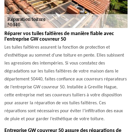
Réparer vos tuiles faitières de manière fiable avec
l’entreprise GW couvreur 50
Les tuiles faîtières assurent la fonction de protection et
d’esthétique au sommet d’une toiture en pente. Elles subissent
les agressions des intempéries. Si vous constatez des
dégradations sur les tuiles faîtières de votre maison dans le
département 50440, faites confiance aux couvreurs réparateurs
de l’entreprise GW couvreur 50. Installée à Greville Hague,
cette entreprise met ses couvreurs tuiliers à votre disposition
pour assurer la réparation de vos tuiles faîtières. Ces
réparations sont nécessaires pour éviter l’infiltration des eaux
de pluie et pour garder l’esthétique de votre toiture.
Entreprise GW couvreur 50 assure des réparations de