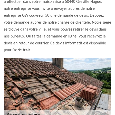
à effectuer dans votre maison sise à 50440 Greville Hague,
notre entreprise vous invite à envoyer auprès de notre
entreprise GW couvreur 50 une demande de devis. Déposez
votre demande auprès de notre chargé de clientèle. Notre siège
se trouve dans votre ville, et vous pouvez retirer le devis dans
nos bureaux. Ou faites la demande en ligne. Vous recevrez le
devis en retour de courrier. Ce devis informatif est disponible
pour 0€ de frais.