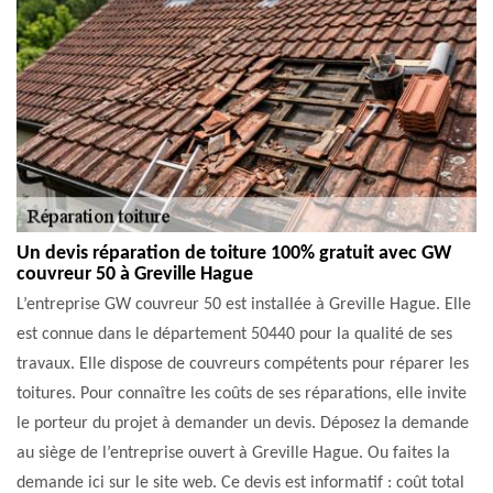
Un devis réparation de toiture 100% gratuit avec GW
couvreur 50 à Greville Hague
L’entreprise GW couvreur 50 est installée à Greville Hague. Elle
est connue dans le département 50440 pour la qualité de ses
travaux. Elle dispose de couvreurs compétents pour réparer les
toitures. Pour connaître les coûts de ses réparations, elle invite
le porteur du projet à demander un devis. Déposez la demande
au siège de l’entreprise ouvert à Greville Hague. Ou faites la
demande ici sur le site web. Ce devis est informatif : coût total