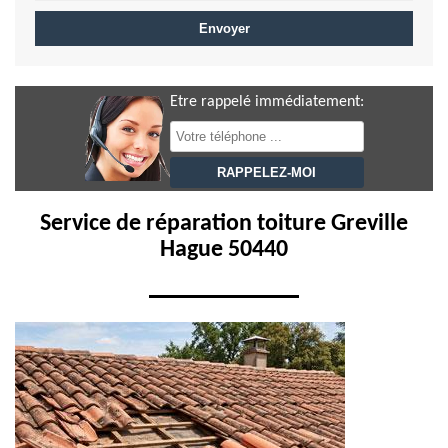
Etre rappelé immédiatement:
Service de réparation toiture Greville
Hague 50440