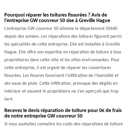
Pourquoi réparer les toitures fissurées ? Avis de
l’entreprise GW couvreur 50 sise à Greville Hague
L’entreprise GW couvreur 50 sillonne le département 50440
depuis des années. Les réparations des toitures figurent parmi
les spécialités de cette entreprise. Elle est installée à Greville
Hague. Elle offre son expertise en réparation de toiture à tous
propriétaires dans cette ville et les villes environnantes. Pour
cette entreprise, il est urgent de réparer les couvertures
fissurées. Les fissures favorisent l’infiltration de l’humidité et
des eaux de pluie. Cette infiltration, provoque des dégâts en
intérieur et souvent le propriétaire ne s’en aperçoit que trop
tard.
Recevez le devis réparation de toiture pour 0€ de frais
de notre entreprise GW couvreur 50
Si vous souhaitez connaître les coûts des réparations de toiture