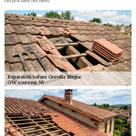
ces prix dans nos devis.