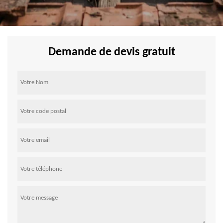
Demande de devis gratuit