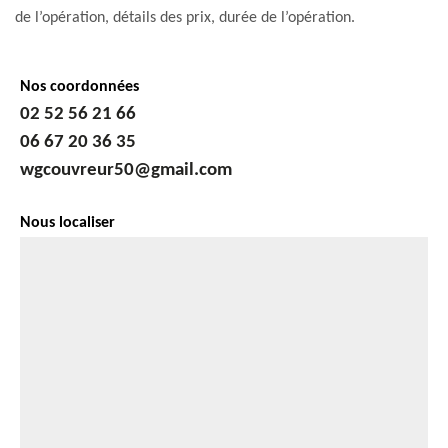
de l’opération, détails des prix, durée de l’opération.
Nos coordonnées
02 52 56 21 66
06 67 20 36 35
wgcouvreur50@gmail.com
Nous localiser