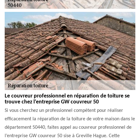
Le couvreur professionnel en réparation de toiture se
trouve chez l’entreprise GW couvreur 50
Si vous cherchez un professionnel compétent pour réaliser
efficacement la réparation de la toiture de votre maison dans le
département 50440, faites appel au couvreur professionnel de
l’entreprise GW couvreur 50 sise à Greville Hague. Cette