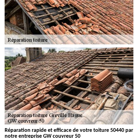
Réparation rapide et efficace de votre toiture 50440 par
notre entreprise GW couvreur 50