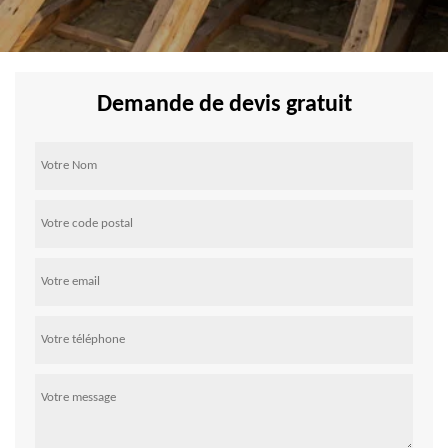
Demande de devis gratuit