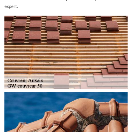
expert.