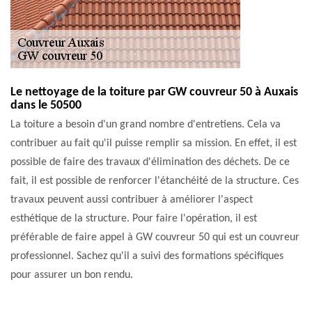
Le nettoyage de la toiture par GW couvreur 50 à Auxais
dans le 50500
La toiture a besoin d'un grand nombre d'entretiens. Cela va
contribuer au fait qu'il puisse remplir sa mission. En effet, il est
possible de faire des travaux d'élimination des déchets. De ce
fait, il est possible de renforcer l'étanchéité de la structure. Ces
travaux peuvent aussi contribuer à améliorer l'aspect
esthétique de la structure. Pour faire l'opération, il est
préférable de faire appel à GW couvreur 50 qui est un couvreur
professionnel. Sachez qu'il a suivi des formations spécifiques
pour assurer un bon rendu.