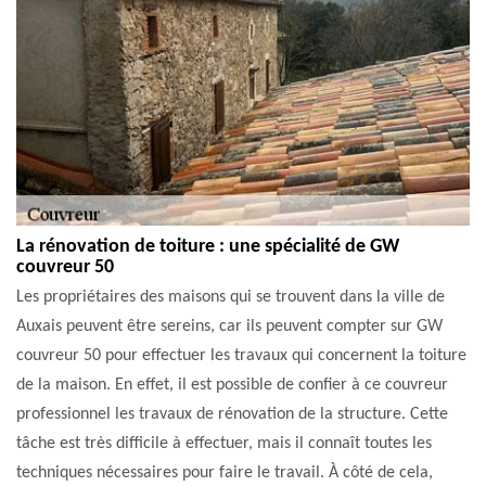
La rénovation de toiture : une spécialité de GW
couvreur 50
Les propriétaires des maisons qui se trouvent dans la ville de
Auxais peuvent être sereins, car ils peuvent compter sur GW
couvreur 50 pour effectuer les travaux qui concernent la toiture
de la maison. En effet, il est possible de confier à ce couvreur
professionnel les travaux de rénovation de la structure. Cette
tâche est très difficile à effectuer, mais il connaît toutes les
techniques nécessaires pour faire le travail. À côté de cela,