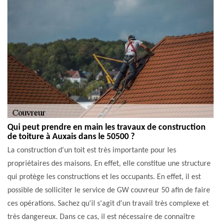
Qui peut prendre en main les travaux de construction
de toiture à Auxais dans le 50500 ?
La construction d'un toit est très importante pour les
propriétaires des maisons. En effet, elle constitue une structure
qui protège les constructions et les occupants. En effet, il est
possible de solliciter le service de GW couvreur 50 afin de faire
ces opérations. Sachez qu'il s'agit d'un travail très complexe et
très dangereux. Dans ce cas, il est nécessaire de connaître