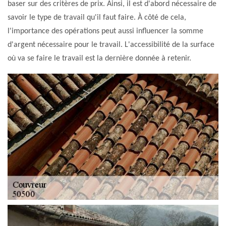
baser sur des critères de prix. Ainsi, il est d'abord nécessaire de
savoir le type de travail qu'il faut faire. À côté de cela,
l'importance des opérations peut aussi influencer la somme
d'argent nécessaire pour le travail. L'accessibilité de la surface
où va se faire le travail est la dernière donnée à retenir.