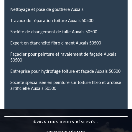
Nettoyage et pose de gouttière Auxais
Travaux de réparation toiture Auxais 50500
Société de changement de tuile Auxais 50500
Expert en étanchéité fibro ciment Auxais 50500
Façadier pour peinture et ravalement de façade Auxais
50500
Entreprise pour hydrofuge toiture et façade Auxais 50500
Société spécialisée en peinture sur toiture fibro et ardoise
artificielle Auxais 50500
©2026 TOUS DROITS RÉSERVÉS -