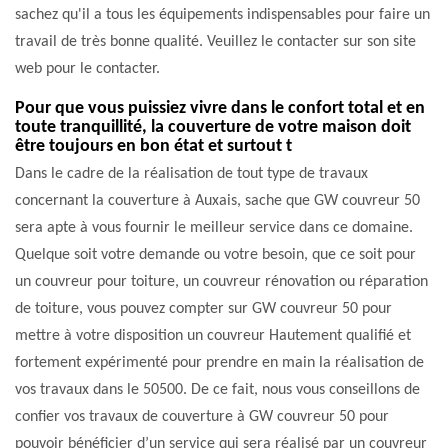
sachez qu'il a tous les équipements indispensables pour faire un
travail de très bonne qualité. Veuillez le contacter sur son site
web pour le contacter.
Pour que vous puissiez vivre dans le confort total et en
toute tranquillité, la couverture de votre maison doit
être toujours en bon état et surtout t
Dans le cadre de la réalisation de tout type de travaux
concernant la couverture à Auxais, sache que GW couvreur 50
sera apte à vous fournir le meilleur service dans ce domaine.
Quelque soit votre demande ou votre besoin, que ce soit pour
un couvreur pour toiture, un couvreur rénovation ou réparation
de toiture, vous pouvez compter sur GW couvreur 50 pour
mettre à votre disposition un couvreur Hautement qualifié et
fortement expérimenté pour prendre en main la réalisation de
vos travaux dans le 50500. De ce fait, nous vous conseillons de
confier vos travaux de couverture à GW couvreur 50 pour
pouvoir bénéficier d’un service qui sera réalisé par un couvreur