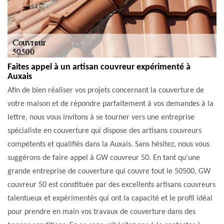
Faites appel à un artisan couvreur expérimenté à
Auxais
Afin de bien réaliser vos projets concernant la couverture de
votre maison et de répondre parfaitement à vos demandes à la
lettre, nous vous invitons à se tourner vers une entreprise
spécialiste en couverture qui dispose des artisans couvreurs
compétents et qualifiés dans la Auxais. Sans hésitez, nous vous
suggérons de faire appel à GW couvreur 50. En tant qu’une
grande entreprise de couverture qui couvre tout le 50500, GW
couvreur 50 est constituée par des excellents artisans couvreurs
talentueux et expérimentés qui ont la capacité et le profil idéal
pour prendre en main vos travaux de couverture dans des