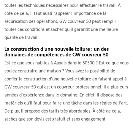
toutes les techniques nécessaires pour effectuer le travail. À
côté de cela, il faut aussi rappeler l'importance de la
sécurisation des opérations. GW couvreur 50 peut remplir
toutes ces conditions et sachez qu'il garantit une meilleure
qualité de travail.
La construction d'une nouvelle toiture : un des
domaines de compétences de GW couvreur 50
Est-ce que vous habitez à Auxais dans le 50500 ? Est-ce que vous
voulez construire une maison ? Vous avez la possibilité de
confier la construction d'une nouvelle toiture en faisant appel à
GW couvreur 50 qui est un couvreur professionnel. Il a plusieurs
années d'expérience dans le domaine. En effet, il dispose des
matériels qu'il faut pour faire une tâche dans les règles de l'art.
De plus, il propose des tarifs très abordables. À côté de cela,
sachez que son devis est gratuit et sans engagement.