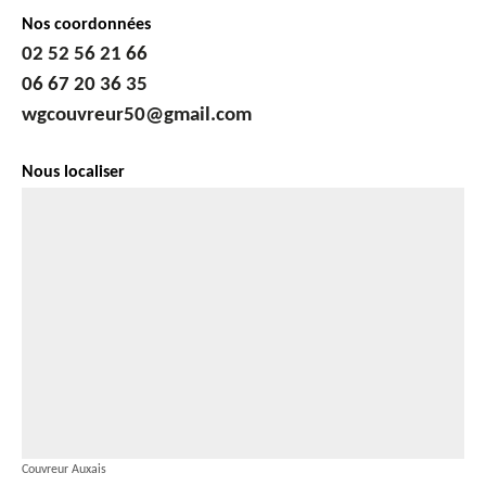
Nos coordonnées
02 52 56 21 66
06 67 20 36 35
wgcouvreur50@gmail.com
Nous localiser
Couvreur Auxais