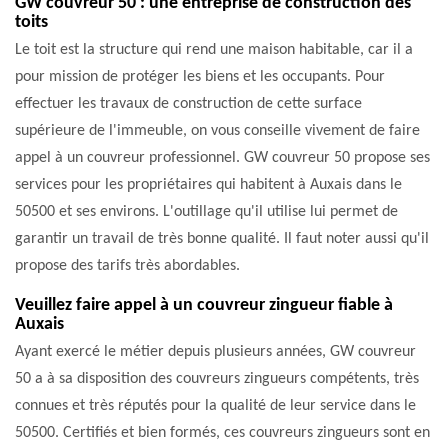
GW couvreur 50 : une entreprise de construction des
toits
Le toit est la structure qui rend une maison habitable, car il a
pour mission de protéger les biens et les occupants. Pour
effectuer les travaux de construction de cette surface
supérieure de l'immeuble, on vous conseille vivement de faire
appel à un couvreur professionnel. GW couvreur 50 propose ses
services pour les propriétaires qui habitent à Auxais dans le
50500 et ses environs. L'outillage qu'il utilise lui permet de
garantir un travail de très bonne qualité. Il faut noter aussi qu'il
propose des tarifs très abordables.
Veuillez faire appel à un couvreur zingueur fiable à
Auxais
Ayant exercé le métier depuis plusieurs années, GW couvreur
50 a à sa disposition des couvreurs zingueurs compétents, très
connues et très réputés pour la qualité de leur service dans le
50500. Certifiés et bien formés, ces couvreurs zingueurs sont en