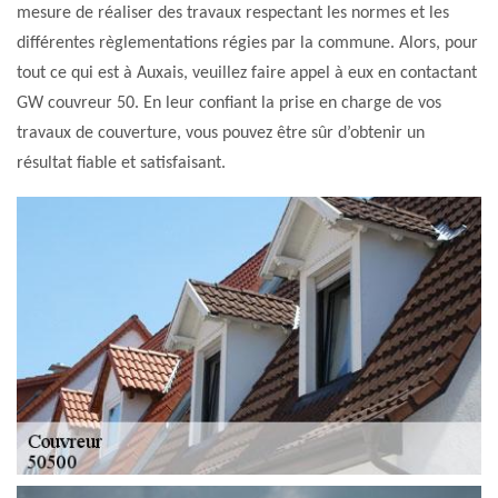
mesure de réaliser des travaux respectant les normes et les
différentes règlementations régies par la commune. Alors, pour
tout ce qui est à Auxais, veuillez faire appel à eux en contactant
GW couvreur 50. En leur confiant la prise en charge de vos
travaux de couverture, vous pouvez être sûr d’obtenir un
résultat fiable et satisfaisant.