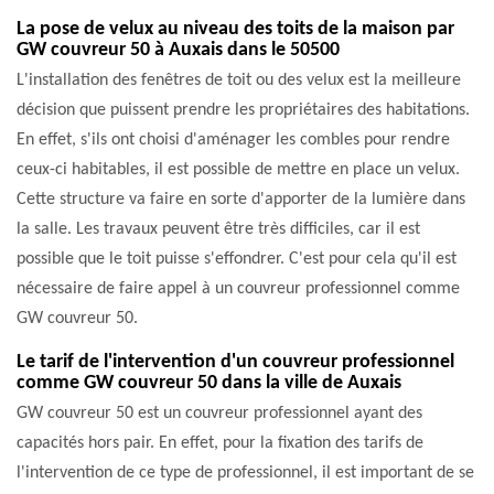
La pose de velux au niveau des toits de la maison par
GW couvreur 50 à Auxais dans le 50500
L'installation des fenêtres de toit ou des velux est la meilleure
décision que puissent prendre les propriétaires des habitations.
En effet, s'ils ont choisi d'aménager les combles pour rendre
ceux-ci habitables, il est possible de mettre en place un velux.
Cette structure va faire en sorte d'apporter de la lumière dans
la salle. Les travaux peuvent être très difficiles, car il est
possible que le toit puisse s'effondrer. C'est pour cela qu'il est
nécessaire de faire appel à un couvreur professionnel comme
GW couvreur 50.
Le tarif de l'intervention d'un couvreur professionnel
comme GW couvreur 50 dans la ville de Auxais
GW couvreur 50 est un couvreur professionnel ayant des
capacités hors pair. En effet, pour la fixation des tarifs de
l'intervention de ce type de professionnel, il est important de se