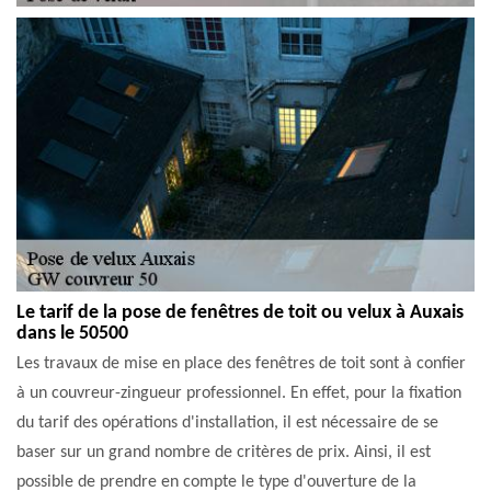
Le tarif de la pose de fenêtres de toit ou velux à Auxais
dans le 50500
Les travaux de mise en place des fenêtres de toit sont à confier
à un couvreur-zingueur professionnel. En effet, pour la fixation
du tarif des opérations d'installation, il est nécessaire de se
baser sur un grand nombre de critères de prix. Ainsi, il est
possible de prendre en compte le type d'ouverture de la