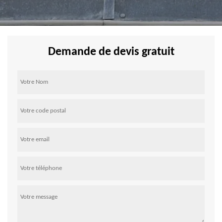
Demande de devis gratuit