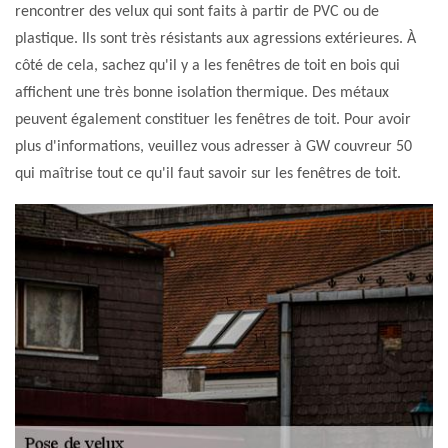
rencontrer des velux qui sont faits à partir de PVC ou de
plastique. Ils sont très résistants aux agressions extérieures. À
côté de cela, sachez qu'il y a les fenêtres de toit en bois qui
affichent une très bonne isolation thermique. Des métaux
peuvent également constituer les fenêtres de toit. Pour avoir
plus d'informations, veuillez vous adresser à GW couvreur 50
qui maîtrise tout ce qu'il faut savoir sur les fenêtres de toit.