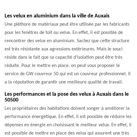
Les velux en aluminium dans la ville de Auxais
Une pléthore de matériaux peut être utilisée par les fabricants
pour les fenêtres de toit ou velux. En effet, il est possible de
rencontrer des velux en aluminium. Sachez que cette structure
est très résistante aux agressions extérieures. Mais le souci
réside dans le fait que sa capacité d'isolation peut être très
réduite. Pour le mettre en place, on peut vous proposer le
service de GW couvreur 50 qui est un couvreur professionnel. Il
a la réputation de garantir une meilleure qualité de travail.
Les performances et la pose des velux à Auxais dans le
50500
Les propriétaires des habitations doivent songer à améliorer la
performance énergétique. En effet, il est possible de réduire les
dépenses en énergie en choisissant le meilleur velux. En effet, il
est possible de mettre en place des velux qui assurent une très