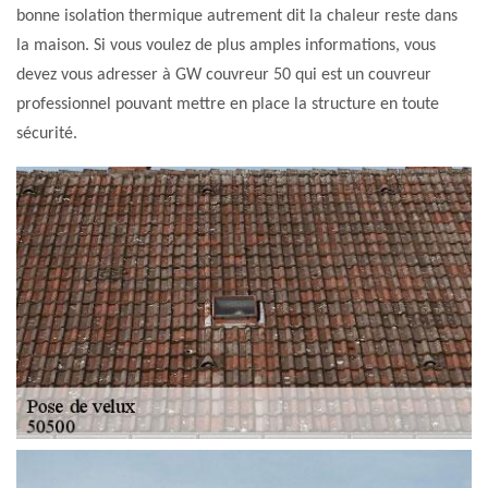
bonne isolation thermique autrement dit la chaleur reste dans
la maison. Si vous voulez de plus amples informations, vous
devez vous adresser à GW couvreur 50 qui est un couvreur
professionnel pouvant mettre en place la structure en toute
sécurité.