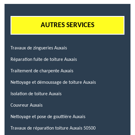
AUTRES SERVICES
Travaux de zingueries Auxais
Réparation fuite de toiture Auxais
Traitement de charpente Auxais
Nettoyage et démoussage de toiture Auxais
Isolation de toiture Auxais
Couvreur Auxais
Nettoyage et pose de gouttière Auxais
Travaux de réparation toiture Auxais 50500