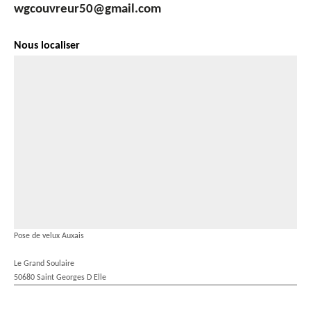
wgcouvreur50@gmail.com
Nous localiser
Pose de velux Auxais
Le Grand Soulaire
50680 Saint Georges D Elle