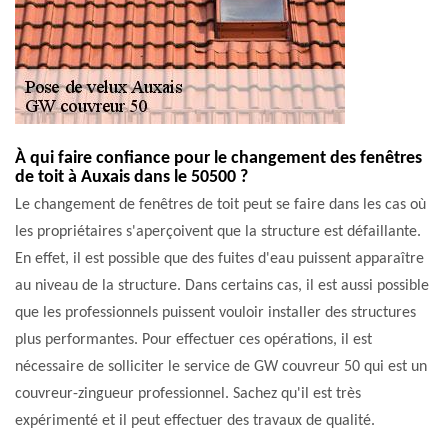
À qui faire confiance pour le changement des fenêtres
de toit à Auxais dans le 50500 ?
Le changement de fenêtres de toit peut se faire dans les cas où
les propriétaires s'aperçoivent que la structure est défaillante.
En effet, il est possible que des fuites d'eau puissent apparaître
au niveau de la structure. Dans certains cas, il est aussi possible
que les professionnels puissent vouloir installer des structures
plus performantes. Pour effectuer ces opérations, il est
nécessaire de solliciter le service de GW couvreur 50 qui est un
couvreur-zingueur professionnel. Sachez qu'il est très
expérimenté et il peut effectuer des travaux de qualité.