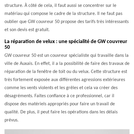
structure. À côté de cela, il faut aussi se concentrer sur le
matériau qui compose le cadre de la structure. Il ne faut pas
oublier que GW couvreur 50 propose des tarifs très intéressants
et son devis est gratuit.
La réparation de velux : une spécialité de GW couvreur
50
GW couvreur 50 est un couvreur spécialiste qui travaille dans la
ville de Auxais. En effet, il a la possibilité de faire des travaux de
réparation de la fenêtre de toit ou du velux. Cette structure est
très fortement exposée aux différentes agressions extérieures
comme les vents violents et les grêles et cela va créer des
désagréments. Faites confiance à ce professionnel, car il
dispose des matériels appropriés pour faire un travail de
qualité. De plus, il peut faire les opérations dans les délais
prévus.