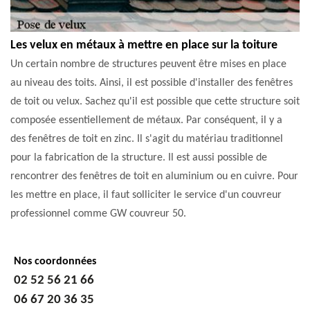
Les velux en métaux à mettre en place sur la toiture
Un certain nombre de structures peuvent être mises en place
au niveau des toits. Ainsi, il est possible d'installer des fenêtres
de toit ou velux. Sachez qu'il est possible que cette structure soit
composée essentiellement de métaux. Par conséquent, il y a
des fenêtres de toit en zinc. Il s'agit du matériau traditionnel
pour la fabrication de la structure. Il est aussi possible de
rencontrer des fenêtres de toit en aluminium ou en cuivre. Pour
les mettre en place, il faut solliciter le service d'un couvreur
professionnel comme GW couvreur 50.
Nos coordonnées
02 52 56 21 66
06 67 20 36 35