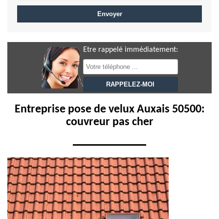
Etre rappelé immédiatement:
Entreprise pose de velux Auxais 50500:
couvreur pas cher