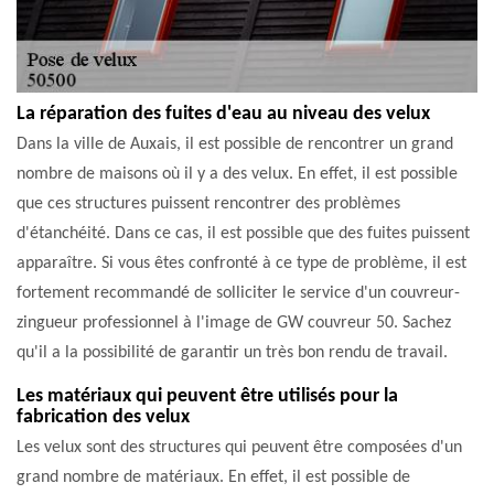
La réparation des fuites d'eau au niveau des velux
Dans la ville de Auxais, il est possible de rencontrer un grand
nombre de maisons où il y a des velux. En effet, il est possible
que ces structures puissent rencontrer des problèmes
d'étanchéité. Dans ce cas, il est possible que des fuites puissent
apparaître. Si vous êtes confronté à ce type de problème, il est
fortement recommandé de solliciter le service d'un couvreur-
zingueur professionnel à l'image de GW couvreur 50. Sachez
qu'il a la possibilité de garantir un très bon rendu de travail.
Les matériaux qui peuvent être utilisés pour la
fabrication des velux
Les velux sont des structures qui peuvent être composées d'un
grand nombre de matériaux. En effet, il est possible de