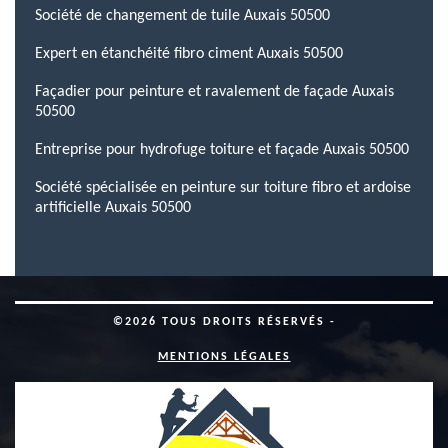
Société de changement de tuile Auxais 50500
Expert en étanchéité fibro ciment Auxais 50500
Façadier pour peinture et ravalement de façade Auxais
50500
Entreprise pour hydrofuge toiture et façade Auxais 50500
Société spécialisée en peinture sur toiture fibro et ardoise
artificielle Auxais 50500
©2026 TOUS DROITS RÉSERVÉS -
MENTIONS LÉGALES