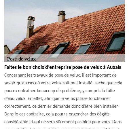
Faites le bon choix d’entreprise pose de velux à Auxais
Concernant les travaux de pose de velux, il est important de
savoir qu’au cas où votre velux soit mal installé, sache que cela
pourra entrainer beaucoup de problème, y compris la fuite
d’eau velux. En effet, afin que la velux puisse fonctionner
correctement, ce dernier demande donc d’être bien installer.
Dans le cas contraire, cela pourra engendrer des dégâts
considérable et qui ne sera sûrement pas bien pour vous. Dans