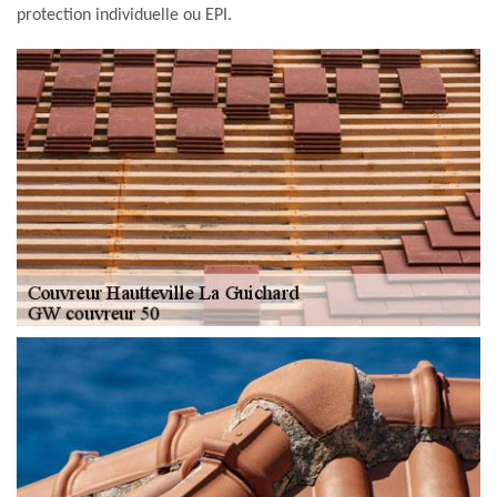
protection individuelle ou EPI.