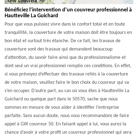
Bénéficiez l’intervention d’un couvreur professionnel à
Hautteville La Guichard
Pour que vous puissiez vivre dans le confort total et en toute
tranquillité, la couverture de votre maison doit être toujours en
bon état et surtout très étanche. De ce fait, les travaux de
couverture sont des travaux qui demandent beaucoup
d’attention, du savoir faire ainsi que du professionnalisme et
dont seul un vrai professionnel remplie ces conditions. En effet,
si vous prévoyez d’effectuer des travaux reliés à la couverture
de votre maison, veuillez faire le bon choix du couvreur qui va
s’en occuper. D’autre part, au cas où vous êtes à Hautteville La
Guichard ou quelque part dans le 50570, sache que nous
sommes en mesure de vous aider à identifier l’entreprise
parfaite. Sans aucun doute, nous vous recommandons de faire
appel à GW couvreur 50. En faisant appel à lui, vous aurez la
chance d’avoir à votre profit un couvreur professionnel qui sera