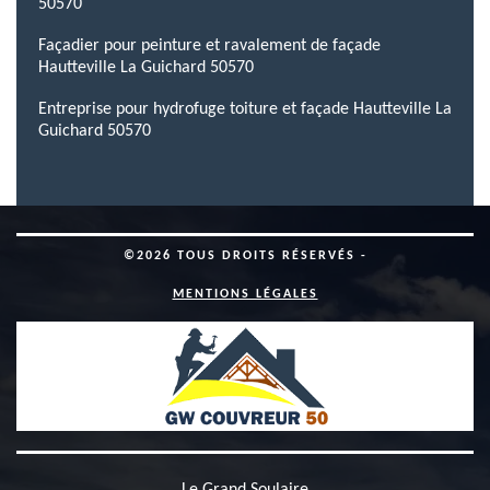
50570
Façadier pour peinture et ravalement de façade
Hautteville La Guichard 50570
Entreprise pour hydrofuge toiture et façade Hautteville La
Guichard 50570
©2026 TOUS DROITS RÉSERVÉS -
MENTIONS LÉGALES