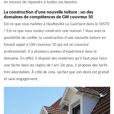
en mesure de répondre à toutes vos besoins.
La construction d'une nouvelle toiture : un des
domaines de compétences de GW couvreur 50
Est-ce que vous habitez à Hautteville La Guichard dans le 50570
? Est-ce que vous voulez construire une maison ? Vous avez la
possibilité de confier la construction d'une nouvelle toiture en
faisant appel à GW couvreur 50 qui est un couvreur
professionnel. Il a plusieurs années d'expérience dans le
domaine. En effet, il dispose des matériels qu'il faut pour faire
une tâche dans les règles de l'art. De plus, il propose des tarifs
très abordables. À côté de cela, sachez que son devis est gratuit
et sans engagement.