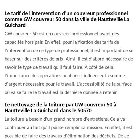
Le tarif de l'intervention d'un couvreur professionnel
comme GW couvreur 50 dans la ville de Hautteville La
Guichard
GW couvreur 50 est un couvreur professionnel ayant des
capacités hors pair. En effet, pour la fixation des tarifs de
l'intervention de ce type de professionnel, il est important de se
baser sur des critères de prix. Ainsi, il est d'abord nécessaire de
savoir le type de travail qu'il faut faire. À côté de cela,
l'importance des opérations peut aussi influencer la somme
d'argent nécessaire pour le travail. L'accessibilité de la surface
où va se faire le travail est la dernière donnée à retenir.
Le nettoyage de la toiture par GW couvreur 50 à
Hautteville La Guichard dans le 50570
La toiture a besoin d'un grand nombre d'entretiens. Cela va
contribuer au fait qu'il puisse remplir sa mission. En effet, il est
possible de faire des travaux d'élimination des déchets. De ce