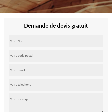
Demande de devis gratuit