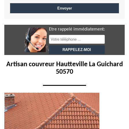
Etre rappelé immédiatement:
Artisan couvreur Hautteville La Guichard
50570