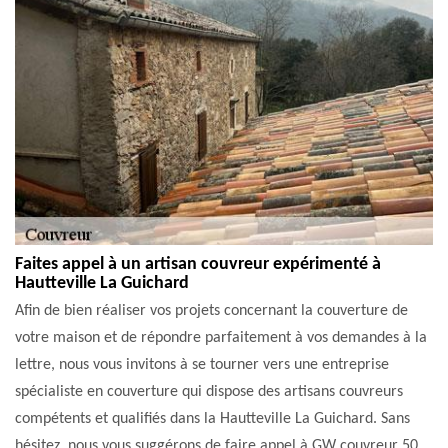
Faites appel à un artisan couvreur expérimenté à
Hautteville La Guichard
Afin de bien réaliser vos projets concernant la couverture de
votre maison et de répondre parfaitement à vos demandes à la
lettre, nous vous invitons à se tourner vers une entreprise
spécialiste en couverture qui dispose des artisans couvreurs
compétents et qualifiés dans la Hautteville La Guichard. Sans
hésitez, nous vous suggérons de faire appel à GW couvreur 50.