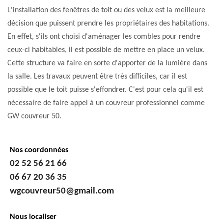
L'installation des fenêtres de toit ou des velux est la meilleure
décision que puissent prendre les propriétaires des habitations.
En effet, s'ils ont choisi d'aménager les combles pour rendre
ceux-ci habitables, il est possible de mettre en place un velux.
Cette structure va faire en sorte d'apporter de la lumière dans
la salle. Les travaux peuvent être très difficiles, car il est
possible que le toit puisse s'effondrer. C'est pour cela qu'il est
nécessaire de faire appel à un couvreur professionnel comme
GW couvreur 50.
Nos coordonnées
02 52 56 21 66
06 67 20 36 35
wgcouvreur50@gmail.com
Nous localiser