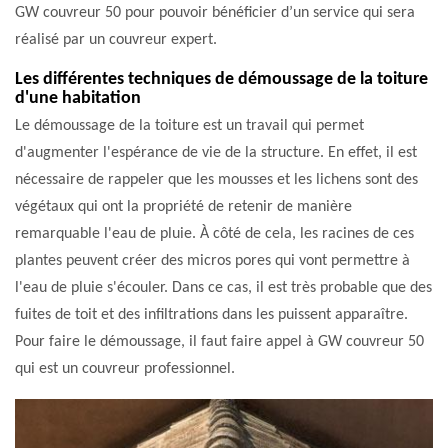
GW couvreur 50 pour pouvoir bénéficier d’un service qui sera
réalisé par un couvreur expert.
Les différentes techniques de démoussage de la toiture
d'une habitation
Le démoussage de la toiture est un travail qui permet
d'augmenter l'espérance de vie de la structure. En effet, il est
nécessaire de rappeler que les mousses et les lichens sont des
végétaux qui ont la propriété de retenir de manière
remarquable l'eau de pluie. À côté de cela, les racines de ces
plantes peuvent créer des micros pores qui vont permettre à
l'eau de pluie s'écouler. Dans ce cas, il est très probable que des
fuites de toit et des infiltrations dans les puissent apparaître.
Pour faire le démoussage, il faut faire appel à GW couvreur 50
qui est un couvreur professionnel.