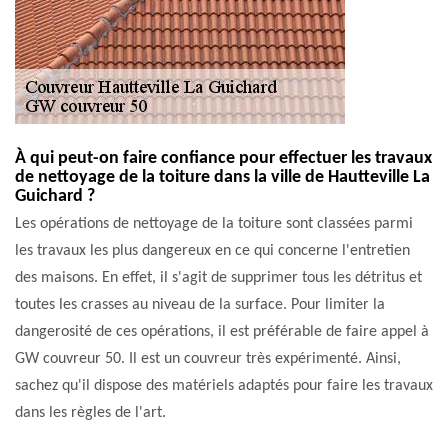
À qui peut-on faire confiance pour effectuer les travaux
de nettoyage de la toiture dans la ville de Hautteville La
Guichard ?
Les opérations de nettoyage de la toiture sont classées parmi
les travaux les plus dangereux en ce qui concerne l'entretien
des maisons. En effet, il s'agit de supprimer tous les détritus et
toutes les crasses au niveau de la surface. Pour limiter la
dangerosité de ces opérations, il est préférable de faire appel à
GW couvreur 50. Il est un couvreur très expérimenté. Ainsi,
sachez qu'il dispose des matériels adaptés pour faire les travaux
dans les règles de l'art.