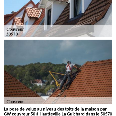
La pose de velux au niveau des toits de la maison par
GW couvreur 50 à Hautteville La Guichard dans le 50570