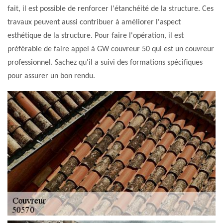
fait, il est possible de renforcer l'étanchéité de la structure. Ces
travaux peuvent aussi contribuer à améliorer l'aspect
esthétique de la structure. Pour faire l'opération, il est
préférable de faire appel à GW couvreur 50 qui est un couvreur
professionnel. Sachez qu'il a suivi des formations spécifiques
pour assurer un bon rendu.