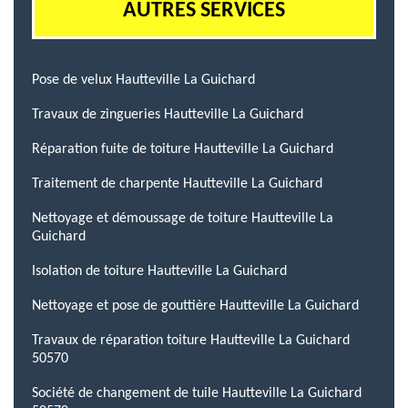
AUTRES SERVICES
Pose de velux Hautteville La Guichard
Travaux de zingueries Hautteville La Guichard
Réparation fuite de toiture Hautteville La Guichard
Traitement de charpente Hautteville La Guichard
Nettoyage et démoussage de toiture Hautteville La
Guichard
Isolation de toiture Hautteville La Guichard
Nettoyage et pose de gouttière Hautteville La Guichard
Travaux de réparation toiture Hautteville La Guichard
50570
Société de changement de tuile Hautteville La Guichard