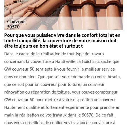
Pour que vous puissiez vivre dans le confort total et en
toute tranquillité, la couverture de votre maison doit
être toujours en bon état et surtout t
Dans le cadre de la réalisation de tout type de travaux
concernant la couverture à Hautteville La Guichard, sache que
GW couvreur 50 sera apte à vous fournir le meilleur service
dans ce domaine. Quelque soit votre demande ou votre besoin,
que ce soit pour un couvreur pour toiture, un couvreur
rénovation ou réparation de toiture, vous pouvez compter sur
GW couvreur 50 pour mettre à votre disposition un couvreur
Hautement qualifié et fortement expérimenté pour prendre en
main la réalisation de vos travaux dans le 50570. De ce fait,
nous vous conseillons de confier vos travaux de couverture à