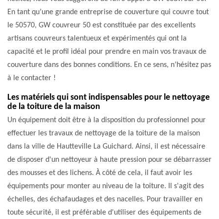
En tant qu’une grande entreprise de couverture qui couvre tout
le 50570, GW couvreur 50 est constituée par des excellents
artisans couvreurs talentueux et expérimentés qui ont la
capacité et le profil idéal pour prendre en main vos travaux de
couverture dans des bonnes conditions. En ce sens, n’hésitez pas
à le contacter !
Les matériels qui sont indispensables pour le nettoyage
de la toiture de la maison
Un équipement doit être à la disposition du professionnel pour
effectuer les travaux de nettoyage de la toiture de la maison
dans la ville de Hautteville La Guichard. Ainsi, il est nécessaire
de disposer d'un nettoyeur à haute pression pour se débarrasser
des mousses et des lichens. À côté de cela, il faut avoir les
équipements pour monter au niveau de la toiture. Il s'agit des
échelles, des échafaudages et des nacelles. Pour travailler en
toute sécurité, il est préférable d'utiliser des équipements de