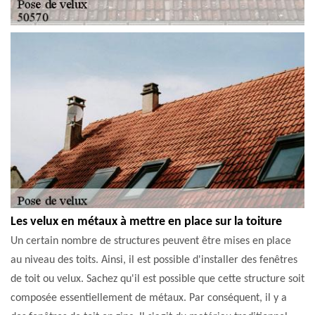
Les velux en métaux à mettre en place sur la toiture
Un certain nombre de structures peuvent être mises en place
au niveau des toits. Ainsi, il est possible d'installer des fenêtres
de toit ou velux. Sachez qu'il est possible que cette structure soit
composée essentiellement de métaux. Par conséquent, il y a