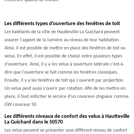
meilleure qualité de travail.
Les différents types d'ouverture des fenêtres de toit
Les habitants de la ville de Hautteville La Guichard peuvent
assurer l'apport de la lumière au niveau de leur habitation.
Ainsi, il est possible de mettre en place des fenêtres de toit ou
velux. En effet, il est possible de choisir entre plusieurs types
d'ouverture. Ainsi, il y a les velux à ouverture latérale c'est-à-
dire que l'ouverture se fait comme les fenêtres classiques.
Ensuite, il y a les fenêtres de toit qui s'ouvrent par projection.
Un velux peut aussi s'ouvrir par rotation. Afin de les mettre en
place, il faut solliciter le service d'un couvreur-zingueur comme
GW couvreur 50.
Les différents niveaux de confort des velux à Hautteville
La Guichard dans le 50570
Les velux peuvent se présenter sous différent niveau de confort