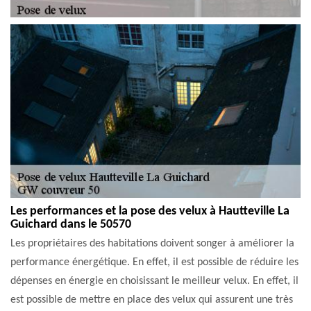
Les performances et la pose des velux à Hautteville La
Guichard dans le 50570
Les propriétaires des habitations doivent songer à améliorer la
performance énergétique. En effet, il est possible de réduire les
dépenses en énergie en choisissant le meilleur velux. En effet, il
est possible de mettre en place des velux qui assurent une très