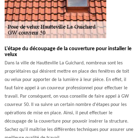
L'étape du découpage de la couverture pour installer le
velux
Dans la ville de Hautteville La Guichard, nombreux sont les
propriétaires qui désirent mettre en place des fenêtres de toit
ou velux pour apporter de la lumière à leur pièce. En effet, il
faut faire appel à un couvreur professionnel pour effectuer le
travail. Par conséquent, on vous conseille de faire appel à GW
couvreur 50. Il va suivre un certain nombre d'étapes pour les
opérations de mise en place. Ainsi, il peut effectuer le
découpage de la couverture pour pouvoir insérer la structure.
Sachez qu'il maîtrise les différentes techniques pour assurer une