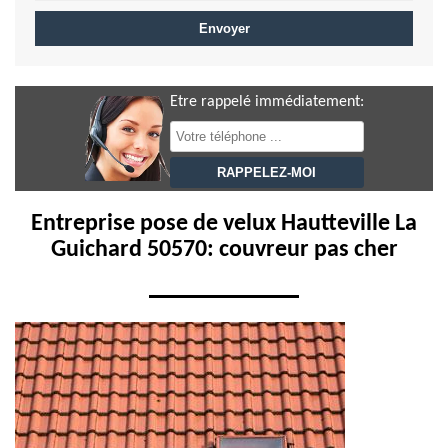
Etre rappelé immédiatement:
Entreprise pose de velux Hautteville La
Guichard 50570: couvreur pas cher