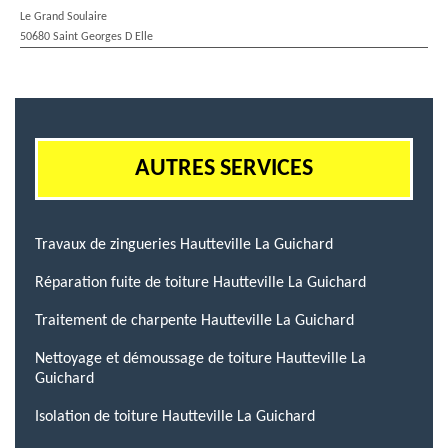
Le Grand Soulaire
50680 Saint Georges D Elle
AUTRES SERVICES
Travaux de zingueries Hautteville La Guichard
Réparation fuite de toiture Hautteville La Guichard
Traitement de charpente Hautteville La Guichard
Nettoyage et démoussage de toiture Hautteville La
Guichard
Isolation de toiture Hautteville La Guichard