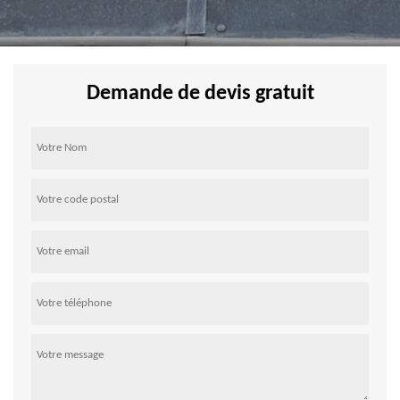
Demande de devis gratuit