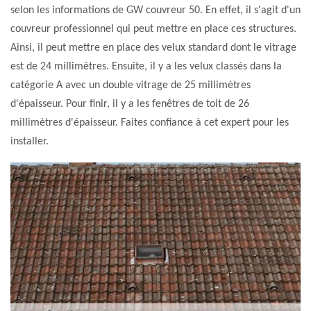
selon les informations de GW couvreur 50. En effet, il s'agit d'un
couvreur professionnel qui peut mettre en place ces structures.
Ainsi, il peut mettre en place des velux standard dont le vitrage
est de 24 millimètres. Ensuite, il y a les velux classés dans la
catégorie A avec un double vitrage de 25 millimètres
d'épaisseur. Pour finir, il y a les fenêtres de toit de 26
millimètres d'épaisseur. Faites confiance à cet expert pour les
installer.