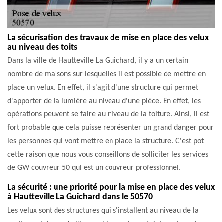
La sécurisation des travaux de mise en place des velux
au niveau des toits
Dans la ville de Hautteville La Guichard, il y a un certain
nombre de maisons sur lesquelles il est possible de mettre en
place un velux. En effet, il s'agit d'une structure qui permet
d'apporter de la lumière au niveau d'une pièce. En effet, les
opérations peuvent se faire au niveau de la toiture. Ainsi, il est
fort probable que cela puisse représenter un grand danger pour
les personnes qui vont mettre en place la structure. C'est pot
cette raison que nous vous conseillons de solliciter les services
de GW couvreur 50 qui est un couvreur professionnel.
La sécurité : une priorité pour la mise en place des velux
à Hautteville La Guichard dans le 50570
Les velux sont des structures qui s'installent au niveau de la