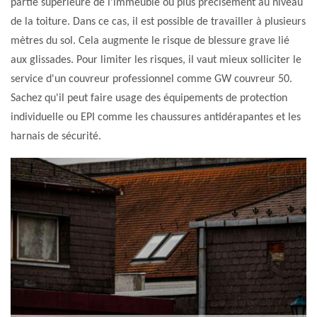
partie supérieure de l'immeuble ou plus précisément au niveau
de la toiture. Dans ce cas, il est possible de travailler à plusieurs
mètres du sol. Cela augmente le risque de blessure grave lié
aux glissades. Pour limiter les risques, il vaut mieux solliciter le
service d'un couvreur professionnel comme GW couvreur 50.
Sachez qu'il peut faire usage des équipements de protection
individuelle ou EPI comme les chaussures antidérapantes et les
harnais de sécurité.