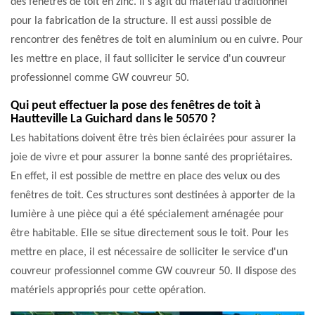
des fenêtres de toit en zinc. Il s'agit du matériau traditionnel
pour la fabrication de la structure. Il est aussi possible de
rencontrer des fenêtres de toit en aluminium ou en cuivre. Pour
les mettre en place, il faut solliciter le service d'un couvreur
professionnel comme GW couvreur 50.
Qui peut effectuer la pose des fenêtres de toit à
Hautteville La Guichard dans le 50570 ?
Les habitations doivent être très bien éclairées pour assurer la
joie de vivre et pour assurer la bonne santé des propriétaires.
En effet, il est possible de mettre en place des velux ou des
fenêtres de toit. Ces structures sont destinées à apporter de la
lumière à une pièce qui a été spécialement aménagée pour
être habitable. Elle se situe directement sous le toit. Pour les
mettre en place, il est nécessaire de solliciter le service d'un
couvreur professionnel comme GW couvreur 50. Il dispose des
matériels appropriés pour cette opération.