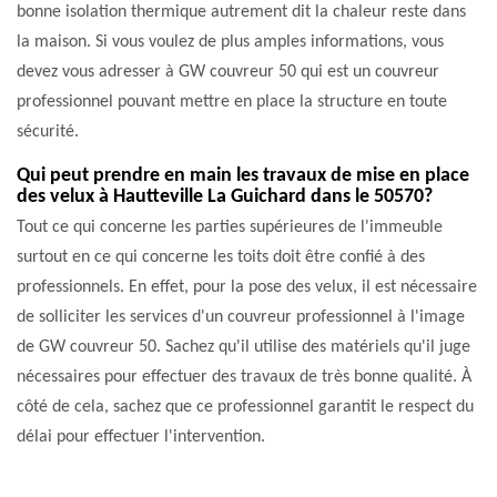
bonne isolation thermique autrement dit la chaleur reste dans
la maison. Si vous voulez de plus amples informations, vous
devez vous adresser à GW couvreur 50 qui est un couvreur
professionnel pouvant mettre en place la structure en toute
sécurité.
Qui peut prendre en main les travaux de mise en place
des velux à Hautteville La Guichard dans le 50570?
Tout ce qui concerne les parties supérieures de l'immeuble
surtout en ce qui concerne les toits doit être confié à des
professionnels. En effet, pour la pose des velux, il est nécessaire
de solliciter les services d'un couvreur professionnel à l'image
de GW couvreur 50. Sachez qu'il utilise des matériels qu'il juge
nécessaires pour effectuer des travaux de très bonne qualité. À
côté de cela, sachez que ce professionnel garantit le respect du
délai pour effectuer l'intervention.