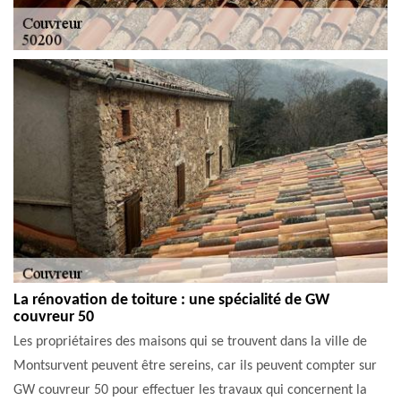
La rénovation de toiture : une spécialité de GW
couvreur 50
Les propriétaires des maisons qui se trouvent dans la ville de
Montsurvent peuvent être sereins, car ils peuvent compter sur
GW couvreur 50 pour effectuer les travaux qui concernent la