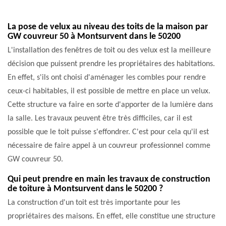
La pose de velux au niveau des toits de la maison par
GW couvreur 50 à Montsurvent dans le 50200
L'installation des fenêtres de toit ou des velux est la meilleure
décision que puissent prendre les propriétaires des habitations.
En effet, s'ils ont choisi d'aménager les combles pour rendre
ceux-ci habitables, il est possible de mettre en place un velux.
Cette structure va faire en sorte d'apporter de la lumière dans
la salle. Les travaux peuvent être très difficiles, car il est
possible que le toit puisse s'effondrer. C'est pour cela qu'il est
nécessaire de faire appel à un couvreur professionnel comme
GW couvreur 50.
Qui peut prendre en main les travaux de construction
de toiture à Montsurvent dans le 50200 ?
La construction d'un toit est très importante pour les
propriétaires des maisons. En effet, elle constitue une structure