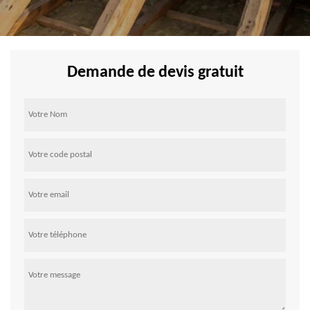
Demande de devis gratuit