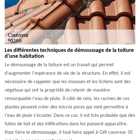
Les différentes techniques de démoussage de la toiture
d'une habitation
Le démoussage de la toiture est un travail qui permet
d'augmenter l'espérance de vie de la structure. En effet, il est
nécessaire de rappeler que les mousses et les lichens sont des
végétaux qui ont la propriété de retenir de manière
remarquable l'eau de pluie. À côté de cela, les racines de ces
plantes peuvent créer des micros pores qui vont permettre à
l'eau de pluie s'écouler. Dans ce cas, il est très probable que des
fuites de toit et des infiltrations dans les puissent apparaître.
Pour faire le démoussage, il faut faire appel à GW couvreur 50