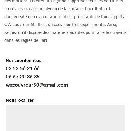
des maisons. En effet, il s'agit de supprimer tous les détritus et
toutes les crasses au niveau de la surface. Pour limiter la
dangerosité de ces opérations, il est préférable de faire appel à
GW couvreur 50. Il est un couvreur très expérimenté. Ainsi,
sachez qu'il dispose des matériels adaptés pour faire les travaux
dans les règles de l'art.
Nos coordonnées
02 52 56 21 66
06 67 20 36 35
wgcouvreur50@gmail.com
Nous localiser