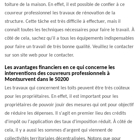
toiture de la maison. En effet, il est possible de confier à ce
couvreur professionnel les travaux de rénovation de la
structure. Cette tâche est très difficile à effectuer, mais il
connaît toutes les techniques nécessaires pour faire le travail. À
côté de cela, sachez qu'il a tous les équipements indispensables
pour faire un travail de très bonne qualité. Veuillez le contacter
sur son site web pour le contacter.
Les avantages financiers en ce qui concerne les
interventions des couvreurs professionnels à
Montsurvent dans le 50200
Les travaux qui concernent les toits peuvent être très coûteux
pour les propriétaires. En effet, il est important pour les
propriétaires de pouvoir jouir des mesures qui ont pour objectif
de réduire les dépenses. Il s'agit en premier lieu des crédits
d'impôt ou l'application des taux d'imposition réduit. À côté de
cela, il y a aussi les sommes d'argent qui viennent de
collectivités territoriales décentralisées. Notons que pour