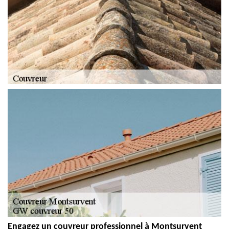
Engagez un couvreur professionnel à Montsurvent