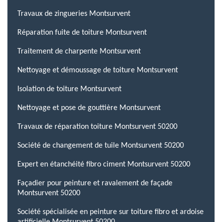
Travaux de zingueries Montsurvent
Réparation fuite de toiture Montsurvent
Traitement de charpente Montsurvent
Nettoyage et démoussage de toiture Montsurvent
Isolation de toiture Montsurvent
Nettoyage et pose de gouttière Montsurvent
Travaux de réparation toiture Montsurvent 50200
Société de changement de tuile Montsurvent 50200
Expert en étanchéité fibro ciment Montsurvent 50200
Façadier pour peinture et ravalement de façade
Montsurvent 50200
Société spécialisée en peinture sur toiture fibro et ardoise