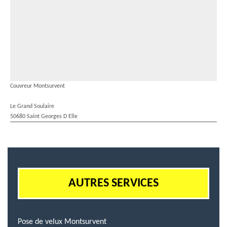
Couvreur Montsurvent
Le Grand Soulaire
50680 Saint Georges D Elle
AUTRES SERVICES
Pose de velux Montsurvent