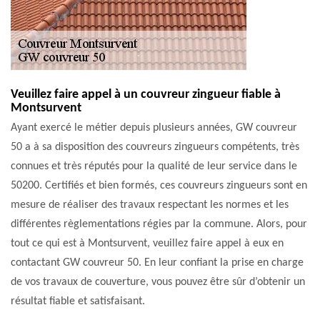
Veuillez faire appel à un couvreur zingueur fiable à
Montsurvent
Ayant exercé le métier depuis plusieurs années, GW couvreur
50 a à sa disposition des couvreurs zingueurs compétents, très
connues et très réputés pour la qualité de leur service dans le
50200. Certifiés et bien formés, ces couvreurs zingueurs sont en
mesure de réaliser des travaux respectant les normes et les
différentes règlementations régies par la commune. Alors, pour
tout ce qui est à Montsurvent, veuillez faire appel à eux en
contactant GW couvreur 50. En leur confiant la prise en charge
de vos travaux de couverture, vous pouvez être sûr d’obtenir un
résultat fiable et satisfaisant.