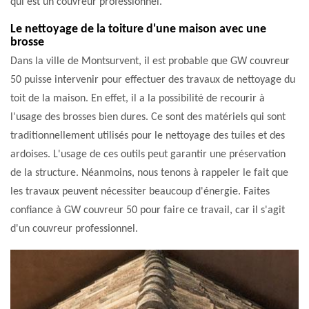
qui est un couvreur professionnel.
Le nettoyage de la toiture d'une maison avec une
brosse
Dans la ville de Montsurvent, il est probable que GW couvreur
50 puisse intervenir pour effectuer des travaux de nettoyage du
toit de la maison. En effet, il a la possibilité de recourir à
l'usage des brosses bien dures. Ce sont des matériels qui sont
traditionnellement utilisés pour le nettoyage des tuiles et des
ardoises. L'usage de ces outils peut garantir une préservation
de la structure. Néanmoins, nous tenons à rappeler le fait que
les travaux peuvent nécessiter beaucoup d'énergie. Faites
confiance à GW couvreur 50 pour faire ce travail, car il s'agit
d'un couvreur professionnel.