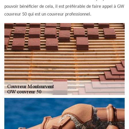
pouvoir bénéficier de cela, il est préférable de faire appel à GW
couvreur 50 qui est un couvreur professionnel.