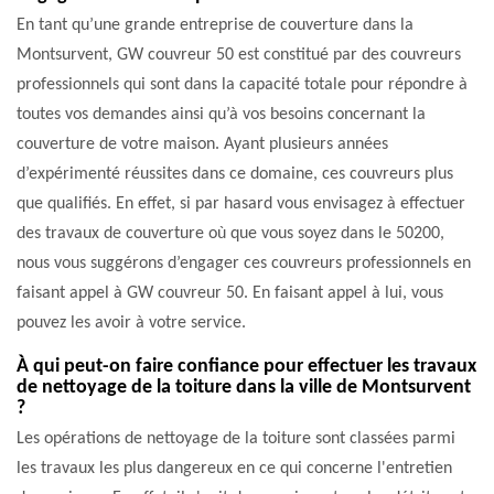
En tant qu’une grande entreprise de couverture dans la
Montsurvent, GW couvreur 50 est constitué par des couvreurs
professionnels qui sont dans la capacité totale pour répondre à
toutes vos demandes ainsi qu’à vos besoins concernant la
couverture de votre maison. Ayant plusieurs années
d’expérimenté réussites dans ce domaine, ces couvreurs plus
que qualifiés. En effet, si par hasard vous envisagez à effectuer
des travaux de couverture où que vous soyez dans le 50200,
nous vous suggérons d’engager ces couvreurs professionnels en
faisant appel à GW couvreur 50. En faisant appel à lui, vous
pouvez les avoir à votre service.
À qui peut-on faire confiance pour effectuer les travaux
de nettoyage de la toiture dans la ville de Montsurvent
?
Les opérations de nettoyage de la toiture sont classées parmi
les travaux les plus dangereux en ce qui concerne l'entretien