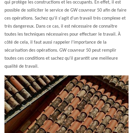
qui protège les constructions et les occupants. En effet, il est
possible de solliciter le service de GW couvreur 50 afin de faire
ces opérations. Sachez qu'il s'agit d'un travail très complexe et
très dangereux. Dans ce cas, il est nécessaire de connaître
toutes les techniques nécessaires pour effectuer le travail. À
côté de cela, il faut aussi rappeler l'importance de la
sécurisation des opérations. GW couvreur 50 peut remplir
toutes ces conditions et sachez qu'il garantit une meilleure
qualité de travail.