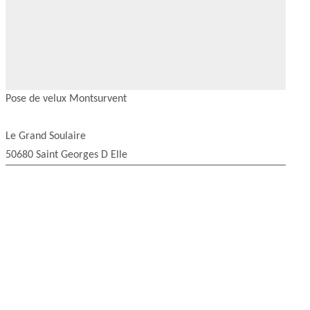
Pose de velux Montsurvent
Le Grand Soulaire
50680 Saint Georges D Elle