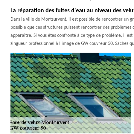
La réparation des fuites d'eau au niveau des velu
Dans la ville de Montsurvent, il est possible de rencontrer un gr
possible que ces structures puissent rencontrer des problèmes d'
apparaître. Si vous êtes confronté à ce type de problème, il es
zingueur professionnel à l'image de GW couvreur 50. Sachez qu'il