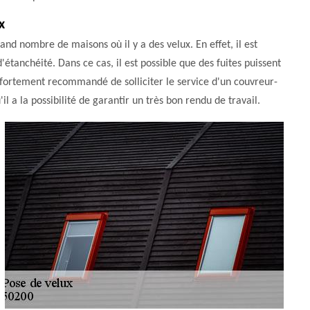
x
and nombre de maisons où il y a des velux. En effet, il est
étanchéité. Dans ce cas, il est possible que des fuites puissent
t fortement recommandé de solliciter le service d'un couvreur-
 a la possibilité de garantir un très bon rendu de travail.