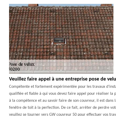
Veuillez faire appel à une entreprise pose de ve
Compétente et fortement expérimentée pour les travaux d’insta
qualifiée et fiable à qui vous devez faire appel pour réaliser l
à la compétence et au savoir faire de son couvreur, il est dans 
fenêtre de toit à la perfection. De ce fait, arrêter de perdre 
veuillez se tourner vers GW couvreur 50 pour effectuer vos tra