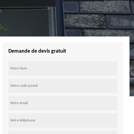
Demande de devis gratuit