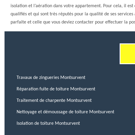
isolation et l’aération dans votre appartement. Pour cela, il es
qualifiés et qui sont très réputés pour la qualité de ses servic
parfaite et celle que vous deviez contacter pour effectuer la pos
Travaux de zingueries Montsurvent
Réparation fuite de toiture Montsurvent
Traitement de charpente Montsurvent
Nettoyage et démoussage de toiture Montsurvent
Isolation de toiture Montsurvent