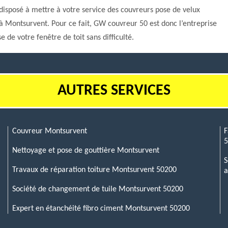
t disposé à mettre à votre service des couvreurs pose de velux
es à Montsurvent. Pour ce fait, GW couvreur 50 est donc l’entreprise
e de votre fenêtre de toit sans difficulté.
AUTRES SERVICES
Couvreur Montsurvent
F
Nettoyage et pose de gouttière Montsurvent
S
Travaux de réparation toiture Montsurvent 50200
a
Société de changement de tuile Montsurvent 50200
Expert en étanchéité fibro ciment Montsurvent 50200