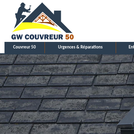
Couvreur 50
Urgences & Réparations
En