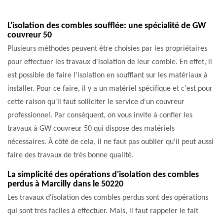
L'isolation des combles soufflée: une spécialité de GW
couvreur 50
Plusieurs méthodes peuvent être choisies par les propriétaires
pour effectuer les travaux d'isolation de leur comble. En effet, il
est possible de faire l'isolation en soufflant sur les matériaux à
installer. Pour ce faire, il y a un matériel spécifique et c'est pour
cette raison qu'il faut solliciter le service d'un couvreur
professionnel. Par conséquent, on vous invite à confier les
travaux à GW couvreur 50 qui dispose des matériels
nécessaires. À côté de cela, il ne faut pas oublier qu'il peut aussi
faire des travaux de très bonne qualité.
La simplicité des opérations d'isolation des combles
perdus à Marcilly dans le 50220
Les travaux d'isolation des combles perdus sont des opérations
qui sont très faciles à effectuer. Mais, il faut rappeler le fait