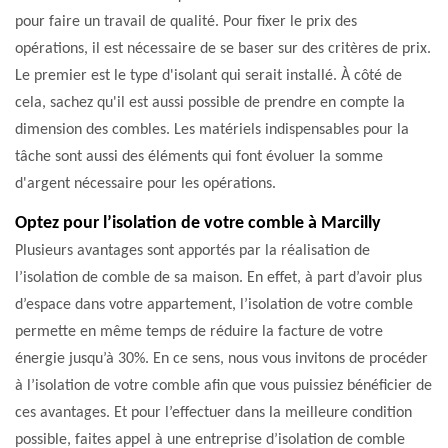
pour faire un travail de qualité. Pour fixer le prix des
opérations, il est nécessaire de se baser sur des critères de prix.
Le premier est le type d'isolant qui serait installé. À côté de
cela, sachez qu'il est aussi possible de prendre en compte la
dimension des combles. Les matériels indispensables pour la
tâche sont aussi des éléments qui font évoluer la somme
d'argent nécessaire pour les opérations.
Optez pour l’isolation de votre comble à Marcilly
Plusieurs avantages sont apportés par la réalisation de
l’isolation de comble de sa maison. En effet, à part d’avoir plus
d’espace dans votre appartement, l’isolation de votre comble
permette en même temps de réduire la facture de votre
énergie jusqu’à 30%. En ce sens, nous vous invitons de procéder
à l’isolation de votre comble afin que vous puissiez bénéficier de
ces avantages. Et pour l’effectuer dans la meilleure condition
possible, faites appel à une entreprise d’isolation de comble