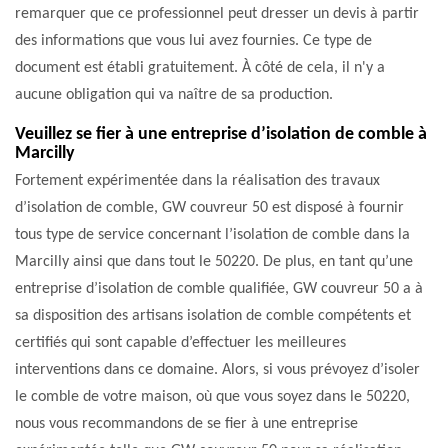
remarquer que ce professionnel peut dresser un devis à partir
des informations que vous lui avez fournies. Ce type de
document est établi gratuitement. À côté de cela, il n'y a
aucune obligation qui va naître de sa production.
Veuillez se fier à une entreprise d’isolation de comble à
Marcilly
Fortement expérimentée dans la réalisation des travaux
d’isolation de comble, GW couvreur 50 est disposé à fournir
tous type de service concernant l’isolation de comble dans la
Marcilly ainsi que dans tout le 50220. De plus, en tant qu’une
entreprise d’isolation de comble qualifiée, GW couvreur 50 a à
sa disposition des artisans isolation de comble compétents et
certifiés qui sont capable d’effectuer les meilleures
interventions dans ce domaine. Alors, si vous prévoyez d’isoler
le comble de votre maison, où que vous soyez dans le 50220,
nous vous recommandons de se fier à une entreprise