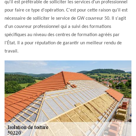
qu'il est préférable de solliciter les services d'un professionnel
pour faire ce type d'opération. C'est pour cette raison qu'il est
nécessaire de solliciter le service de GW couvreur 50. Il s'agit
d'un couvreur professionnel qui a suivi des formations
spécifiques au niveau des centres de formation agréés par
l'État. Il a pour réputation de garantir un meilleur rendu de
travail.