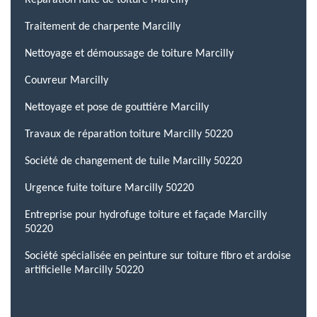
Réparation fuite de toiture Marcilly
Traitement de charpente Marcilly
Nettoyage et démoussage de toiture Marcilly
Couvreur Marcilly
Nettoyage et pose de gouttière Marcilly
Travaux de réparation toiture Marcilly 50220
Société de changement de tuile Marcilly 50220
Urgence fuite toiture Marcilly 50220
Entreprise pour hydrofuge toiture et façade Marcilly
50220
Société spécialisée en peinture sur toiture fibro et ardoise
artificielle Marcilly 50220