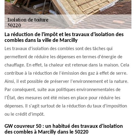
La réduction de l'impôt et les travaux d'isolation des
combles dans la ville de Marcilly
Les travaux d'isolation des combles sont des tâches qui
permettent de réduire les dépenses en termes d'énergie de
chauffage. En effet, la chaleur est retenue dans la maison. Cela
contribue à la réduction de l'émission des gaz à effet de serre.
Ainsi, il est possible de préserver l'environnement et la nature.
Par conséquent, suite aux politiques environnementales de
l'État, des mesures ont été mises en place pour réduire les
dépenses. Il s'agit surtout de la réduction du taux d'imposition
ou le crédit d'impôt.
GW couvreur 50 : un habitué des travaux d'isolation
des combles à Marcilly dans le 50220