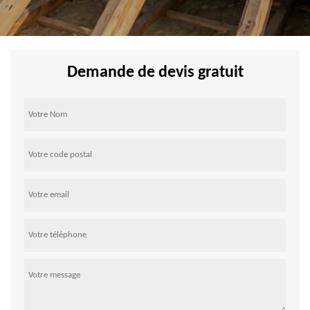
Demande de devis gratuit