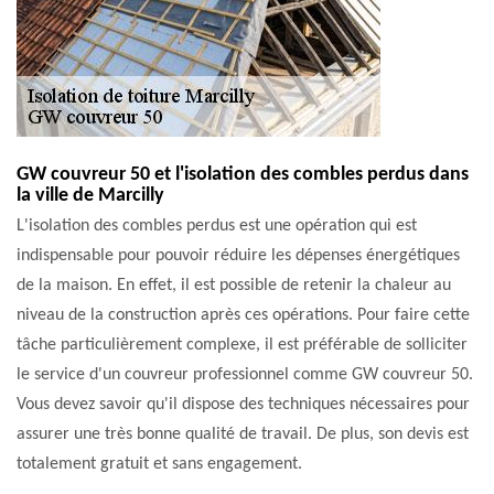
GW couvreur 50 et l'isolation des combles perdus dans
la ville de Marcilly
L'isolation des combles perdus est une opération qui est
indispensable pour pouvoir réduire les dépenses énergétiques
de la maison. En effet, il est possible de retenir la chaleur au
niveau de la construction après ces opérations. Pour faire cette
tâche particulièrement complexe, il est préférable de solliciter
le service d'un couvreur professionnel comme GW couvreur 50.
Vous devez savoir qu'il dispose des techniques nécessaires pour
assurer une très bonne qualité de travail. De plus, son devis est
totalement gratuit et sans engagement.