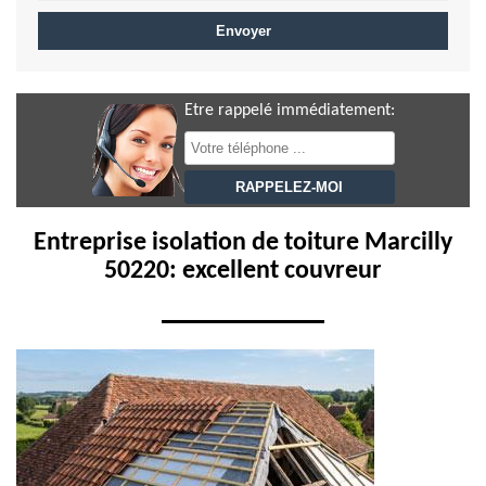
Etre rappelé immédiatement:
Entreprise isolation de toiture Marcilly
50220: excellent couvreur