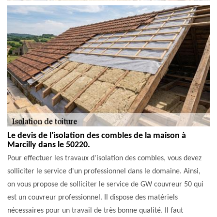
Le devis de l'isolation des combles de la maison à
Marcilly dans le 50220.
Pour effectuer les travaux d'isolation des combles, vous devez
solliciter le service d'un professionnel dans le domaine. Ainsi,
on vous propose de solliciter le service de GW couvreur 50 qui
est un couvreur professionnel. Il dispose des matériels
nécessaires pour un travail de très bonne qualité. Il faut