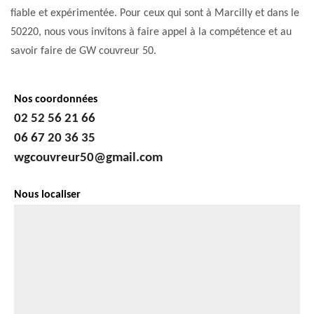
fiable et expérimentée. Pour ceux qui sont à Marcilly et dans le
50220, nous vous invitons à faire appel à la compétence et au
savoir faire de GW couvreur 50.
Nos coordonnées
02 52 56 21 66
06 67 20 36 35
wgcouvreur50@gmail.com
Nous localiser