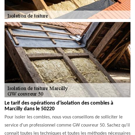
Le tarif des opérations d'isolation des combles à
Marcilly dans le 50220
Pour isoler les combles, nous vous conseillons de solliciter le
service d'un professionnel comme GW couvreur 50. Sachez qu'il
connait toutes les techniques et toutes les méthodes nécessaires