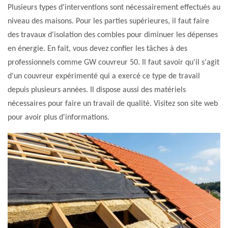
Plusieurs types d'interventions sont nécessairement effectués au
niveau des maisons. Pour les parties supérieures, il faut faire
des travaux d'isolation des combles pour diminuer les dépenses
en énergie. En fait, vous devez confier les tâches à des
professionnels comme GW couvreur 50. Il faut savoir qu'il s'agit
d'un couvreur expérimenté qui a exercé ce type de travail
depuis plusieurs années. Il dispose aussi des matériels
nécessaires pour faire un travail de qualité. Visitez son site web
pour avoir plus d'informations.