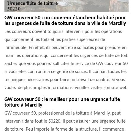
GW couvreur 50 : un couvreur étancheur habitué pour
les urgences de fuite de toiture dans la ville de Marcilly
Les couvreurs doivent toujours intervenir pour les opérations
qui concernent les toits et les parties supérieures de
l'immeuble. En effet, ils peuvent être sollicités pour prendre en
main les opérations qui concernent les urgences de fuite de toit.
Sachez que vous pourrez solliciter le service de GW couvreur 50
si vous êtes confronté a ce genre de soucis. Il connait toutes les
techniques nécessaires pour faire un travail de qualité. Si vous
voulez de plus amples informations, veuillez visiter son site web.
GW couvreur 50 : le meilleur pour une urgence fuite
toiture à Marcilly
GW couvreur 50, professionnel de la toiture à Marcilly, peut
intervenir dans tout le 50220. Il peut assurer une urgence fuite
de toiture. Peu importe la forme de la structure, il commence