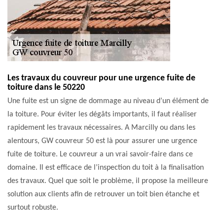
Les travaux du couvreur pour une urgence fuite de
toiture dans le 50220
Une fuite est un signe de dommage au niveau d’un élément de
la toiture. Pour éviter les dégâts importants, il faut réaliser
rapidement les travaux nécessaires. A Marcilly ou dans les
alentours, GW couvreur 50 est là pour assurer une urgence
fuite de toiture. Le couvreur a un vrai savoir-faire dans ce
domaine. Il est efficace de l’inspection du toit à la finalisation
des travaux. Quel que soit le problème, il propose la meilleure
solution aux clients afin de retrouver un toit bien étanche et
surtout robuste.