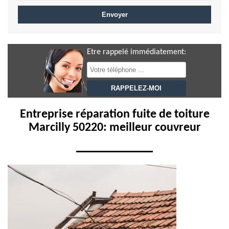
Etre rappelé immédiatement:
Entreprise réparation fuite de toiture
Marcilly 50220: meilleur couvreur