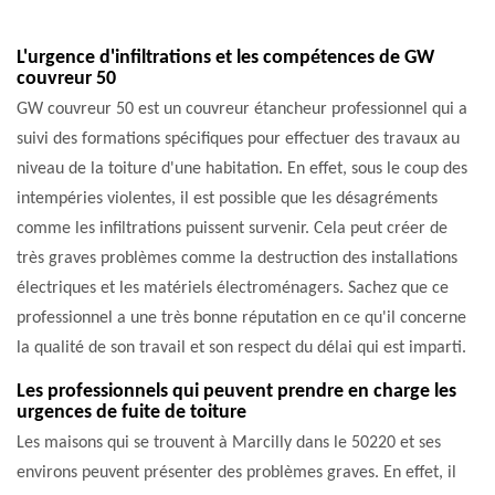
L'urgence d'infiltrations et les compétences de GW
couvreur 50
GW couvreur 50 est un couvreur étancheur professionnel qui a
suivi des formations spécifiques pour effectuer des travaux au
niveau de la toiture d'une habitation. En effet, sous le coup des
intempéries violentes, il est possible que les désagréments
comme les infiltrations puissent survenir. Cela peut créer de
très graves problèmes comme la destruction des installations
électriques et les matériels électroménagers. Sachez que ce
professionnel a une très bonne réputation en ce qu'il concerne
la qualité de son travail et son respect du délai qui est imparti.
Les professionnels qui peuvent prendre en charge les
urgences de fuite de toiture
Les maisons qui se trouvent à Marcilly dans le 50220 et ses
environs peuvent présenter des problèmes graves. En effet, il