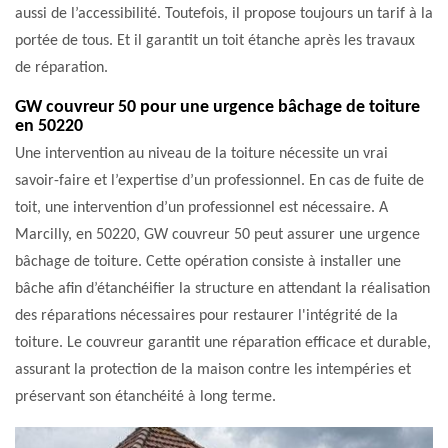
aussi de l’accessibilité. Toutefois, il propose toujours un tarif à la
portée de tous. Et il garantit un toit étanche après les travaux
de réparation.
GW couvreur 50 pour une urgence bâchage de toiture
en 50220
Une intervention au niveau de la toiture nécessite un vrai
savoir-faire et l’expertise d’un professionnel. En cas de fuite de
toit, une intervention d’un professionnel est nécessaire. A
Marcilly, en 50220, GW couvreur 50 peut assurer une urgence
bâchage de toiture. Cette opération consiste à installer une
bâche afin d’étanchéifier la structure en attendant la réalisation
des réparations nécessaires pour restaurer l'intégrité de la
toiture. Le couvreur garantit une réparation efficace et durable,
assurant la protection de la maison contre les intempéries et
préservant son étanchéité à long terme.