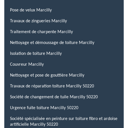
Pose de velux Marcilly
Travaux de zingueries Marcilly
Traitement de charpente Marcilly
Nettoyage et démoussage de toiture Marcilly
Isolation de toiture Marcilly
Couvreur Marcilly
Nettoyage et pose de gouttière Marcilly
Travaux de réparation toiture Marcilly 50220
Société de changement de tuile Marcilly 50220
Urgence fuite toiture Marcilly 50220
Société spécialisée en peinture sur toiture fibro et ardoise
artificielle Marcilly 50220