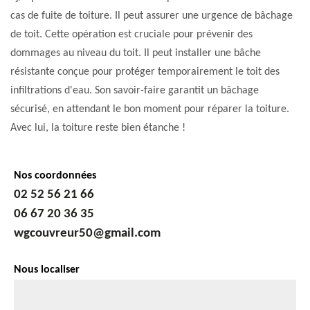
cas de fuite de toiture. Il peut assurer une urgence de bâchage
de toit. Cette opération est cruciale pour prévenir des
dommages au niveau du toit. Il peut installer une bâche
résistante conçue pour protéger temporairement le toit des
infiltrations d'eau. Son savoir-faire garantit un bâchage
sécurisé, en attendant le bon moment pour réparer la toiture.
Avec lui, la toiture reste bien étanche !
Nos coordonnées
02 52 56 21 66
06 67 20 36 35
wgcouvreur50@gmail.com
Nous localiser