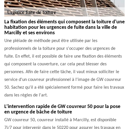
La fixation des éléments qui composent la toiture d'une
habitation pour les urgences de fuite dans la ville de
Marcilly et ses environs
Une pléiade de méthode peut être utilisée par les
professionnels de la toiture pour s'occuper des urgences de
fuite. En effet, il est possible de faire une fixation des éléments
qui composent la couverture, car cela peut blesser des
personnes. Afin de faire cette tâche, il vaut mieux solliciter le
service d'un couvreur professionnel à l'image de GW couvreur
50. Sachez qu'il a été spécialement formé pour faire les travaux
dans les règles de l'art.
L’intervention rapide de GW couvreur 50 pour la pose
en urgence de bâche de toiture
GW couvreur 50, couvreur installé à Marcilly, est disponible
7j/7 pour intervenir dans le 50220 pour assurer les travaux en