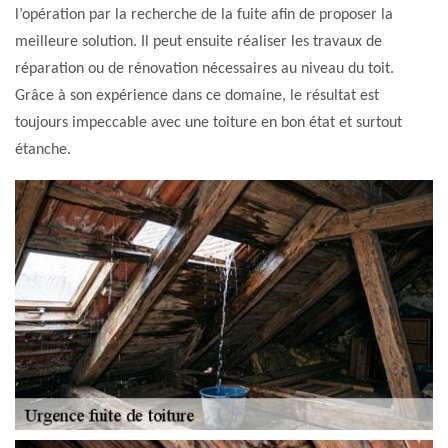
l’opération par la recherche de la fuite afin de proposer la
meilleure solution. Il peut ensuite réaliser les travaux de
réparation ou de rénovation nécessaires au niveau du toit.
Grâce à son expérience dans ce domaine, le résultat est
toujours impeccable avec une toiture en bon état et surtout
étanche.