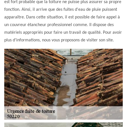
est fort probable que la toiture ne puisse plus assurer sa propre
fonction. Ainsi, il arrive que des fuites d'eau de pluie puissent
apparaître. Dans cette situation, il est possible de faire appel à
un couvreur étancheur professionnel comme. Il dispose des
matériels appropriés pour faire un travail de qualité. Pour avoir
plus d'informations, nous vous proposons de visiter son site.