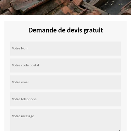
Demande de devis gratuit