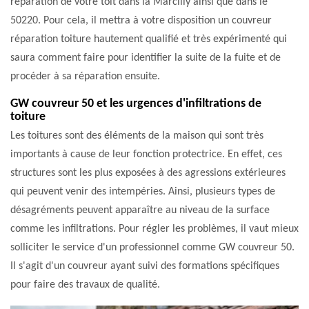
réparation de votre toit dans la Marcilly ainsi que dans le
50220. Pour cela, il mettra à votre disposition un couvreur
réparation toiture hautement qualifié et très expérimenté qui
saura comment faire pour identifier la suite de la fuite et de
procéder à sa réparation ensuite.
GW couvreur 50 et les urgences d'infiltrations de
toiture
Les toitures sont des éléments de la maison qui sont très
importants à cause de leur fonction protectrice. En effet, ces
structures sont les plus exposées à des agressions extérieures
qui peuvent venir des intempéries. Ainsi, plusieurs types de
désagréments peuvent apparaître au niveau de la surface
comme les infiltrations. Pour régler les problèmes, il vaut mieux
solliciter le service d'un professionnel comme GW couvreur 50.
Il s'agit d'un couvreur ayant suivi des formations spécifiques
pour faire des travaux de qualité.