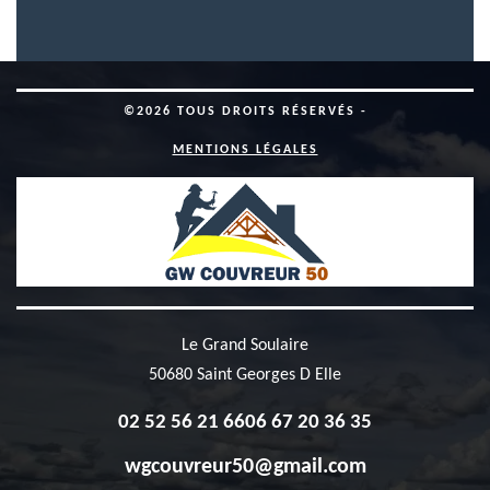
©2026 TOUS DROITS RÉSERVÉS -
MENTIONS LÉGALES
Le Grand Soulaire
50680 Saint Georges D Elle
02 52 56 21 66
06 67 20 36 35
wgcouvreur50@gmail.com