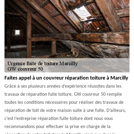
Faites appel à un couvreur réparation toiture à Marcilly
Grâce à ses plusieurs années d’expérience réussites dans les
travaux de réparation fuite toiture, GW couvreur 50 remplie
toutes les conditions nécessaires pour réaliser des travaux de
réparation de toit de votre maison suite à une fuite. D’ailleurs,
c’est l’entreprise réparation fuite toiture dont nous vous
recommandons pour effectuer la prise en charge de la