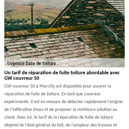
Un tarif de réparation de fuite toiture abordable avec
GW couvreur 50
GW couvreur 50 à Marcilly est disponible pour assurer la
réparation de fuite de toiture. En tant que couvreur
expérimenté, il est en mesure de détecter rapidement l’origine
de l’infiltration d’eau et de proposer la meilleure solution au
client. Avec lui, le tarif de la réparation de fuite de toiture
dépend de l’état général du toit, de l’ampleur des travaux et