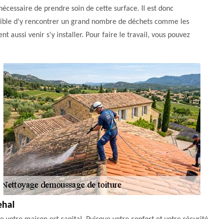
 nécessaire de prendre soin de cette surface. Il est donc
possible d'y rencontrer un grand nombre de déchets comme les
t aussi venir s'y installer. Pour faire le travail, vous pouvez
ehal