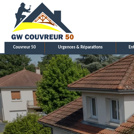
Couvreur 50
Urgences & Réparations
En