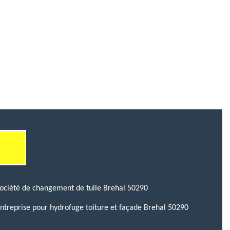
ociété de changement de tuile Brehal 50290
ntreprise pour hydrofuge toiture et façade Brehal 50290