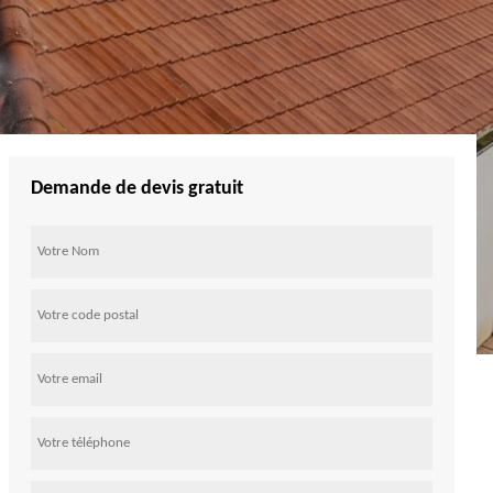
Demande de devis gratuit