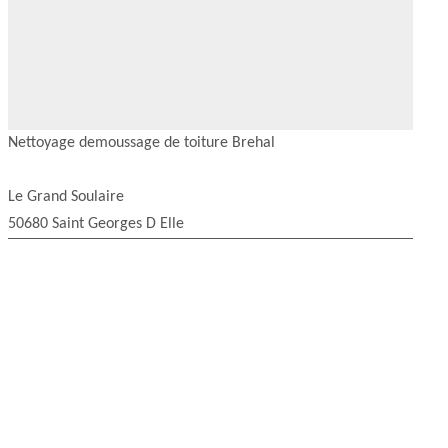
Nettoyage demoussage de toiture Brehal
Le Grand Soulaire
50680 Saint Georges D Elle