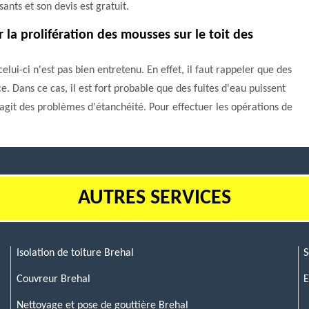
sants et son devis est gratuit.
la prolifération des mousses sur le toit des
elui-ci n'est pas bien entretenu. En effet, il faut rappeler que des
 Dans ce cas, il est fort probable que des fuites d'eau puissent
il s'agit des problèmes d'étanchéité. Pour effectuer les opérations de
AUTRES SERVICES
Isolation de toiture Brehal
S
Couvreur Brehal
E
Nettoyage et pose de gouttière Brehal