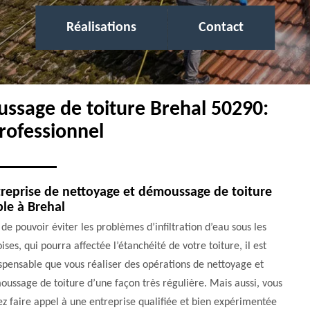
Réalisations
Contact
ussage de toiture Brehal 50290:
rofessionnel
reprise de nettoyage et démoussage de toiture
ble à Brehal
 de pouvoir éviter les problèmes d’infiltration d’eau sous les
ises, qui pourra affectée l’étanchéité de votre toiture, il est
spensable que vous réaliser des opérations de nettoyage et
ussage de toiture d’une façon très régulière. Mais aussi, vous
z faire appel à une entreprise qualifiée et bien expérimentée