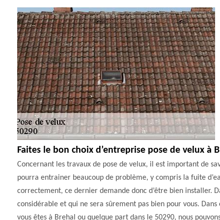
Faites le bon choix d’entreprise pose de velux à 
Concernant les travaux de pose de velux, il est important de sav
pourra entrainer beaucoup de problème, y compris la fuite d’eau
correctement, ce dernier demande donc d’être bien installer. D
considérable et qui ne sera sûrement pas bien pour vous. Dans ce
vous êtes à Brehal ou quelque part dans le 50290, nous pouvons vo