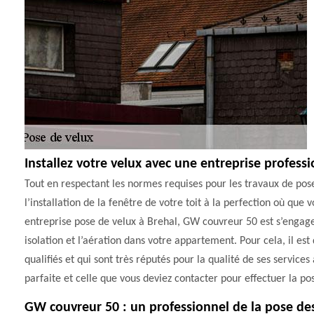
Installez votre velux avec une entreprise professi
Tout en respectant les normes requises pour les travaux de pos
l’installation de la fenêtre de votre toit à la perfection où que
entreprise pose de velux à Brehal, GW couvreur 50 est s’engage
isolation et l’aération dans votre appartement. Pour cela, il es
qualifiés et qui sont très réputés pour la qualité de ses service
parfaite et celle que vous deviez contacter pour effectuer la pos
GW couvreur 50 : un professionnel de la pose de