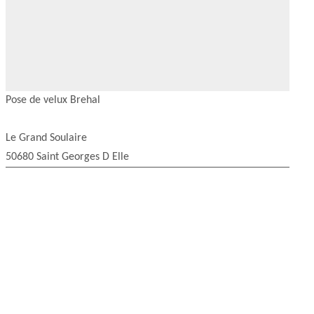
Pose de velux Brehal
Le Grand Soulaire
50680 Saint Georges D Elle