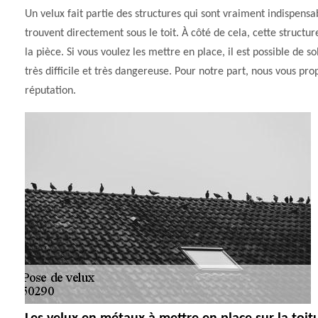
Un velux fait partie des structures qui sont vraiment indispensa
trouvent directement sous le toit. À côté de cela, cette struct
la pièce. Si vous voulez les mettre en place, il est possible de so
très difficile et très dangereuse. Pour notre part, nous vous p
réputation.