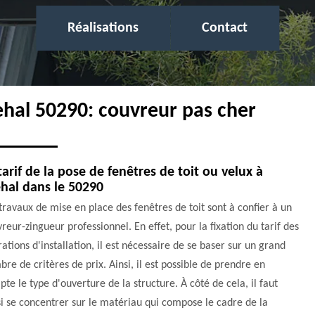
Réalisations
Contact
ehal 50290: couvreur pas cher
tarif de la pose de fenêtres de toit ou velux à
hal dans le 50290
travaux de mise en place des fenêtres de toit sont à confier à un
reur-zingueur professionnel. En effet, pour la fixation du tarif des
ations d'installation, il est nécessaire de se baser sur un grand
re de critères de prix. Ainsi, il est possible de prendre en
te le type d'ouverture de la structure. À côté de cela, il faut
i se concentrer sur le matériau qui compose le cadre de la