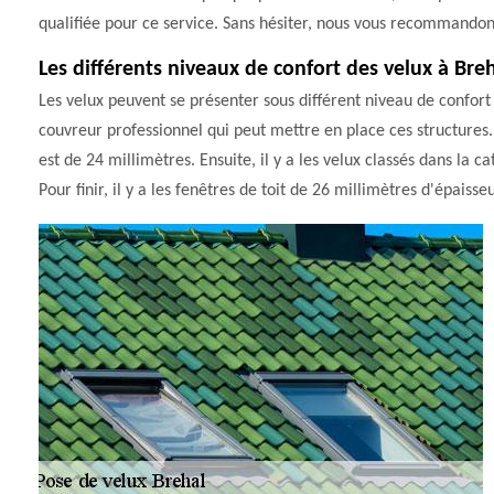
qualifiée pour ce service. Sans hésiter, nous vous recommando
Les différents niveaux de confort des velux à Bre
Les velux peuvent se présenter sous différent niveau de confort 
couvreur professionnel qui peut mettre en place ces structures. 
est de 24 millimètres. Ensuite, il y a les velux classés dans la 
Pour finir, il y a les fenêtres de toit de 26 millimètres d'épaisseu