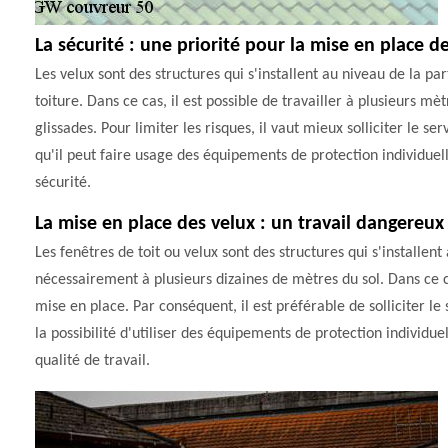
La sécurité : une priorité pour la mise en place d
Les velux sont des structures qui s'installent au niveau de la 
toiture. Dans ce cas, il est possible de travailler à plusieurs m
glissades. Pour limiter les risques, il vaut mieux solliciter l
qu'il peut faire usage des équipements de protection individue
sécurité.
La mise en place des velux : un travail dangereux
Les fenêtres de toit ou velux sont des structures qui s'installent 
nécessairement à plusieurs dizaines de mètres du sol. Dans ce cas
mise en place. Par conséquent, il est préférable de solliciter 
la possibilité d'utiliser des équipements de protection individue
qualité de travail.