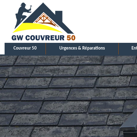
Couvreur 50
Urgences & Réparations
En