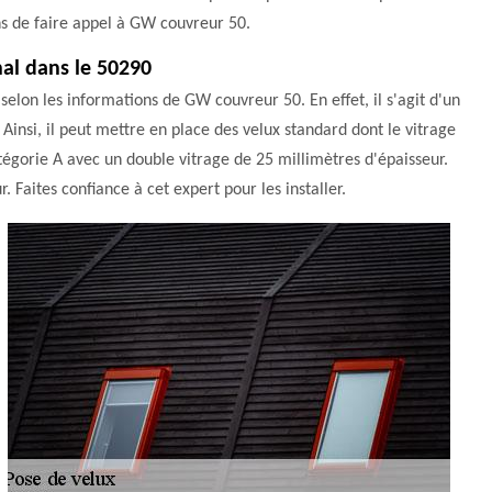
ns de faire appel à GW couvreur 50.
hal dans le 50290
selon les informations de GW couvreur 50. En effet, il s'agit d'un
Ainsi, il peut mettre en place des velux standard dont le vitrage
catégorie A avec un double vitrage de 25 millimètres d'épaisseur.
r. Faites confiance à cet expert pour les installer.