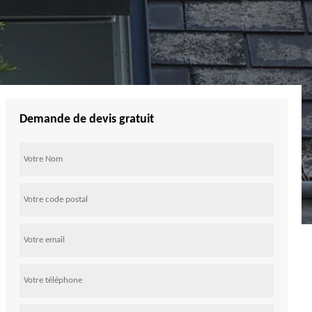
Demande de devis gratuit