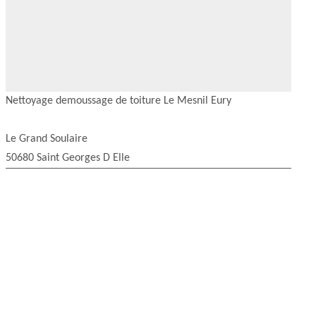
Nettoyage demoussage de toiture Le Mesnil Eury
Le Grand Soulaire
50680 Saint Georges D Elle