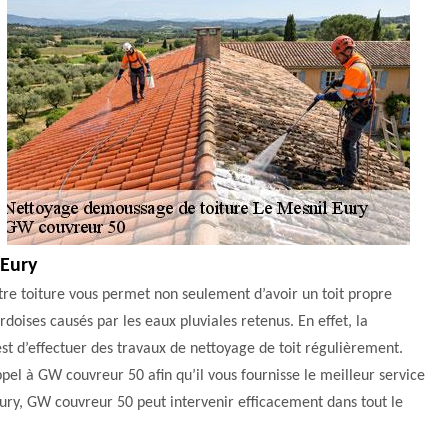
 Eury
tre toiture vous permet non seulement d’avoir un toit propre
rdoises causés par les eaux pluviales retenus. En effet, la
st d’effectuer des travaux de nettoyage de toit régulièrement.
appel à GW couvreur 50 afin qu’il vous fournisse le meilleur service
Eury, GW couvreur 50 peut intervenir efficacement dans tout le