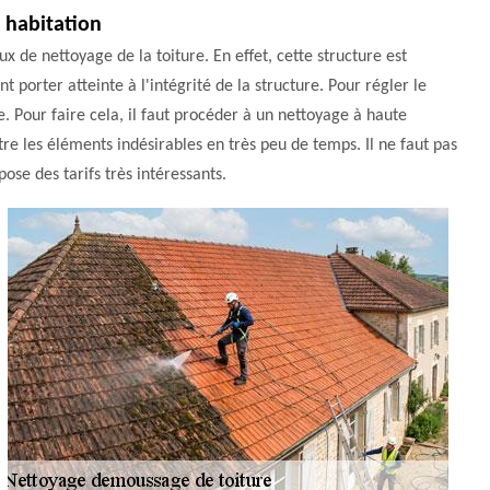
e habitation
aux de nettoyage de la toiture. En effet, cette structure est
t porter atteinte à l'intégrité de la structure. Pour régler le
. Pour faire cela, il faut procéder à un nettoyage à haute
itre les éléments indésirables en très peu de temps. Il ne faut pas
ose des tarifs très intéressants.