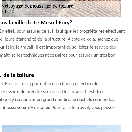
ans la ville de Le Mesnil Eury?
En effet, pour assurer cela, il faut que les propriétaires effectuent
illeure étanchéité de la structure. À côté de cela, sachez que
 faire le travail, il est important de solliciter le service des
aîtrise les techniques nécessaires pour assurer un très bon
 de la toiture
n. En effet, ils apportent une certaine protection des
 nécessaire de prendre soin de cette surface. Il est donc
possible d'y rencontrer un grand nombre de déchets comme les
t aussi venir s'y installer. Pour faire le travail, vous pouvez