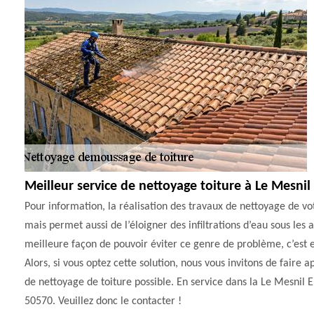
Meilleur service de nettoyage toiture à Le Mesnil
Pour information, la réalisation des travaux de nettoyage de vo
mais permet aussi de l’éloigner des infiltrations d’eau sous les a
meilleure façon de pouvoir éviter ce genre de problème, c’est e
Alors, si vous optez cette solution, nous vous invitons de faire 
de nettoyage de toiture possible. En service dans la Le Mesnil 
50570. Veuillez donc le contacter !