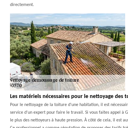
directement.
Les matériels nécessaires pour le nettoyage des to
Pour le nettoyage de la toiture d'une habitation, il est nécessaire
service d'un expert pour faire le travail. Si vous faites appel à GW
le plus des nettoyeurs à haute pression. À côté de cela, il est aus