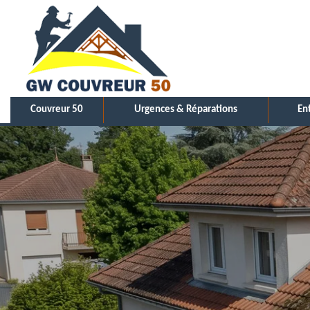
Couvreur 50
Urgences & Réparations
En