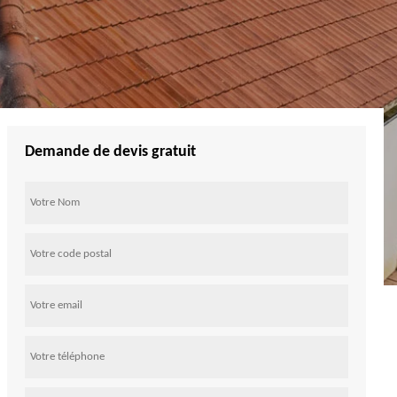
Demande de devis gratuit