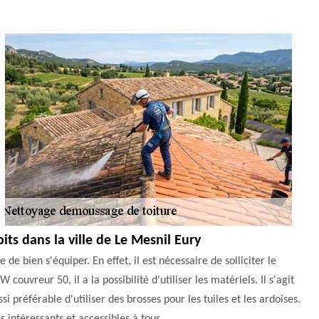
its dans la ville de Le Mesnil Eury
 de bien s'équiper. En effet, il est nécessaire de solliciter le
 couvreur 50, il a la possibilité d'utiliser les matériels. Il s'agit
si préférable d'utiliser des brosses pour les tuiles et les ardoises.