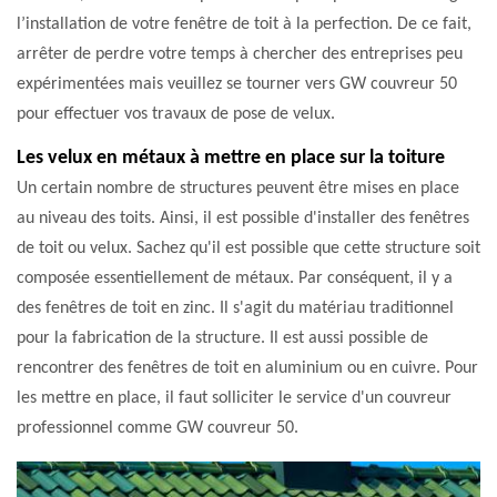
l’installation de votre fenêtre de toit à la perfection. De ce fait,
arrêter de perdre votre temps à chercher des entreprises peu
expérimentées mais veuillez se tourner vers GW couvreur 50
pour effectuer vos travaux de pose de velux.
Les velux en métaux à mettre en place sur la toiture
Un certain nombre de structures peuvent être mises en place
au niveau des toits. Ainsi, il est possible d'installer des fenêtres
de toit ou velux. Sachez qu'il est possible que cette structure soit
composée essentiellement de métaux. Par conséquent, il y a
des fenêtres de toit en zinc. Il s'agit du matériau traditionnel
pour la fabrication de la structure. Il est aussi possible de
rencontrer des fenêtres de toit en aluminium ou en cuivre. Pour
les mettre en place, il faut solliciter le service d'un couvreur
professionnel comme GW couvreur 50.