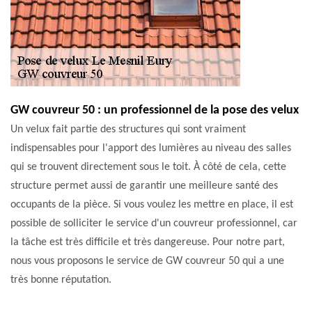
GW couvreur 50 : un professionnel de la pose des velux
Un velux fait partie des structures qui sont vraiment
indispensables pour l'apport des lumières au niveau des salles
qui se trouvent directement sous le toit. À côté de cela, cette
structure permet aussi de garantir une meilleure santé des
occupants de la pièce. Si vous voulez les mettre en place, il est
possible de solliciter le service d'un couvreur professionnel, car
la tâche est très difficile et très dangereuse. Pour notre part,
nous vous proposons le service de GW couvreur 50 qui a une
très bonne réputation.