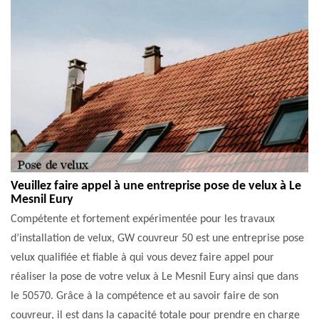
Veuillez faire appel à une entreprise pose de velux à Le
Mesnil Eury
Compétente et fortement expérimentée pour les travaux
d’installation de velux, GW couvreur 50 est une entreprise pose
velux qualifiée et fiable à qui vous devez faire appel pour
réaliser la pose de votre velux à Le Mesnil Eury ainsi que dans
le 50570. Grâce à la compétence et au savoir faire de son
couvreur, il est dans la capacité totale pour prendre en charge