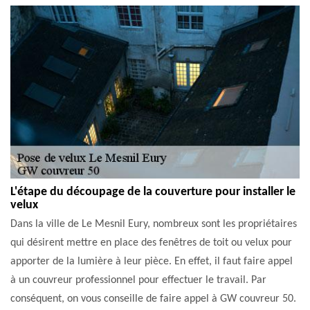
L'étape du découpage de la couverture pour installer le
velux
Dans la ville de Le Mesnil Eury, nombreux sont les propriétaires
qui désirent mettre en place des fenêtres de toit ou velux pour
apporter de la lumière à leur pièce. En effet, il faut faire appel
à un couvreur professionnel pour effectuer le travail. Par
conséquent, on vous conseille de faire appel à GW couvreur 50.