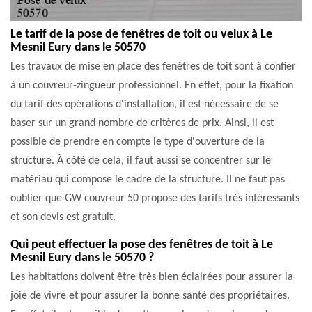
Le tarif de la pose de fenêtres de toit ou velux à Le
Mesnil Eury dans le 50570
Les travaux de mise en place des fenêtres de toit sont à confier
à un couvreur-zingueur professionnel. En effet, pour la fixation
du tarif des opérations d'installation, il est nécessaire de se
baser sur un grand nombre de critères de prix. Ainsi, il est
possible de prendre en compte le type d'ouverture de la
structure. À côté de cela, il faut aussi se concentrer sur le
matériau qui compose le cadre de la structure. Il ne faut pas
oublier que GW couvreur 50 propose des tarifs très intéressants
et son devis est gratuit.
Qui peut effectuer la pose des fenêtres de toit à Le
Mesnil Eury dans le 50570 ?
Les habitations doivent être très bien éclairées pour assurer la
joie de vivre et pour assurer la bonne santé des propriétaires.