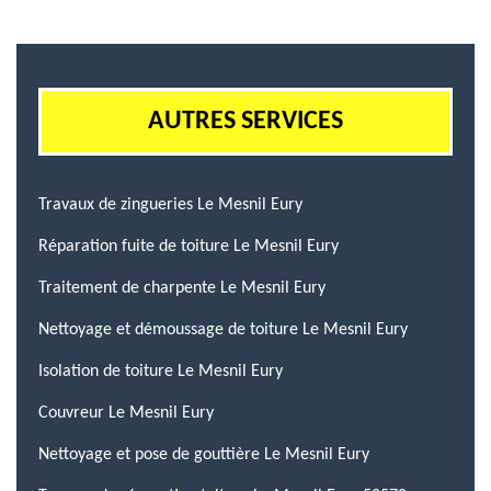
AUTRES SERVICES
Travaux de zingueries Le Mesnil Eury
Réparation fuite de toiture Le Mesnil Eury
Traitement de charpente Le Mesnil Eury
Nettoyage et démoussage de toiture Le Mesnil Eury
Isolation de toiture Le Mesnil Eury
Couvreur Le Mesnil Eury
Nettoyage et pose de gouttière Le Mesnil Eury