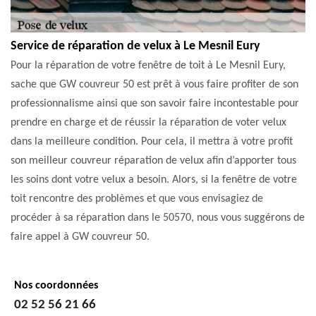
Service de réparation de velux à Le Mesnil Eury
Pour la réparation de votre fenêtre de toit à Le Mesnil Eury,
sache que GW couvreur 50 est prêt à vous faire profiter de son
professionnalisme ainsi que son savoir faire incontestable pour
prendre en charge et de réussir la réparation de voter velux
dans la meilleure condition. Pour cela, il mettra à votre profit
son meilleur couvreur réparation de velux afin d’apporter tous
les soins dont votre velux a besoin. Alors, si la fenêtre de votre
toit rencontre des problèmes et que vous envisagiez de
procéder à sa réparation dans le 50570, nous vous suggérons de
faire appel à GW couvreur 50.
Nos coordonnées
02 52 56 21 66