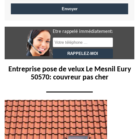
Etre rappelé immédiatement:
Entreprise pose de velux Le Mesnil Eury
50570: couvreur pas cher