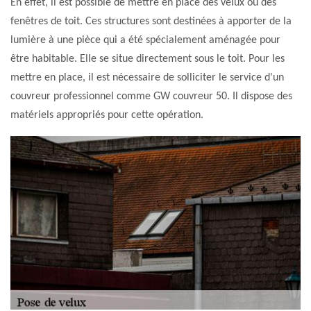
En effet, il est possible de mettre en place des velux ou des
fenêtres de toit. Ces structures sont destinées à apporter de la
lumière à une pièce qui a été spécialement aménagée pour
être habitable. Elle se situe directement sous le toit. Pour les
mettre en place, il est nécessaire de solliciter le service d'un
couvreur professionnel comme GW couvreur 50. Il dispose des
matériels appropriés pour cette opération.