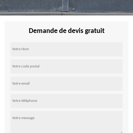
Demande de devis gratuit