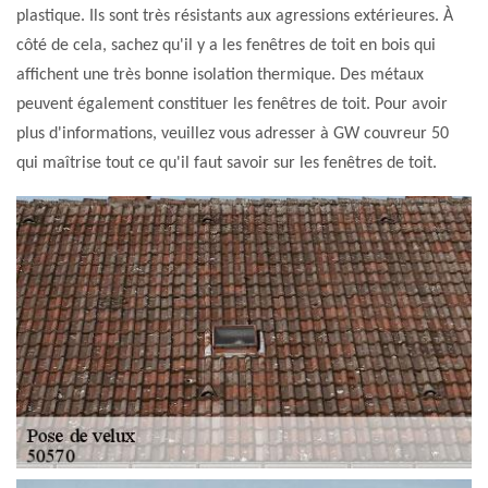
plastique. Ils sont très résistants aux agressions extérieures. À
côté de cela, sachez qu'il y a les fenêtres de toit en bois qui
affichent une très bonne isolation thermique. Des métaux
peuvent également constituer les fenêtres de toit. Pour avoir
plus d'informations, veuillez vous adresser à GW couvreur 50
qui maîtrise tout ce qu'il faut savoir sur les fenêtres de toit.