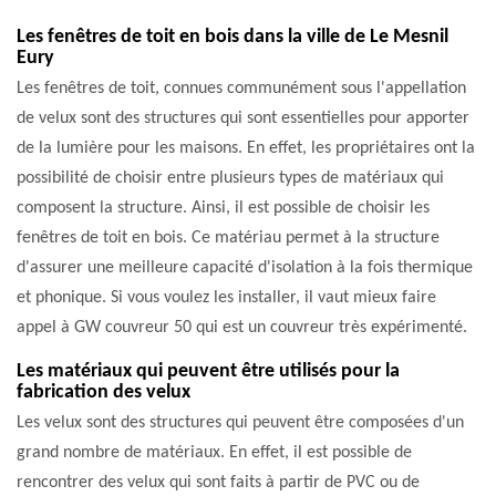
Les fenêtres de toit en bois dans la ville de Le Mesnil
Eury
Les fenêtres de toit, connues communément sous l'appellation
de velux sont des structures qui sont essentielles pour apporter
de la lumière pour les maisons. En effet, les propriétaires ont la
possibilité de choisir entre plusieurs types de matériaux qui
composent la structure. Ainsi, il est possible de choisir les
fenêtres de toit en bois. Ce matériau permet à la structure
d'assurer une meilleure capacité d'isolation à la fois thermique
et phonique. Si vous voulez les installer, il vaut mieux faire
appel à GW couvreur 50 qui est un couvreur très expérimenté.
Les matériaux qui peuvent être utilisés pour la
fabrication des velux
Les velux sont des structures qui peuvent être composées d'un
grand nombre de matériaux. En effet, il est possible de
rencontrer des velux qui sont faits à partir de PVC ou de