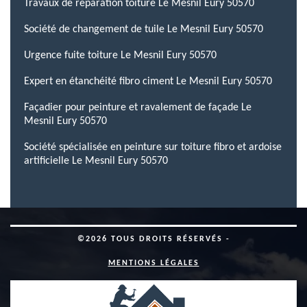
Travaux de réparation toiture Le Mesnil Eury 50570
Société de changement de tuile Le Mesnil Eury 50570
Urgence fuite toiture Le Mesnil Eury 50570
Expert en étanchéité fibro ciment Le Mesnil Eury 50570
Façadier pour peinture et ravalement de façade Le
Mesnil Eury 50570
Société spécialisée en peinture sur toiture fibro et ardoise
artificielle Le Mesnil Eury 50570
©2026 TOUS DROITS RÉSERVÉS -
MENTIONS LÉGALES