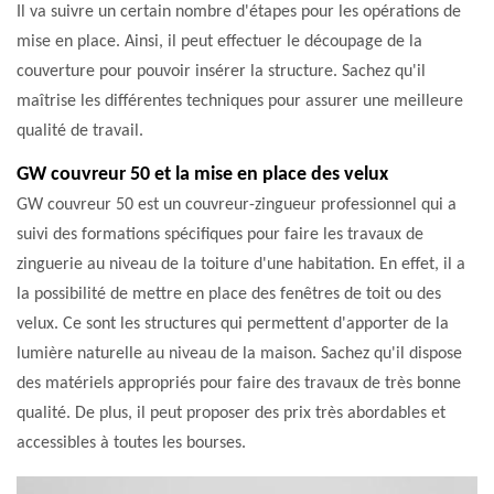
Il va suivre un certain nombre d'étapes pour les opérations de
mise en place. Ainsi, il peut effectuer le découpage de la
couverture pour pouvoir insérer la structure. Sachez qu'il
maîtrise les différentes techniques pour assurer une meilleure
qualité de travail.
GW couvreur 50 et la mise en place des velux
GW couvreur 50 est un couvreur-zingueur professionnel qui a
suivi des formations spécifiques pour faire les travaux de
zinguerie au niveau de la toiture d'une habitation. En effet, il a
la possibilité de mettre en place des fenêtres de toit ou des
velux. Ce sont les structures qui permettent d'apporter de la
lumière naturelle au niveau de la maison. Sachez qu'il dispose
des matériels appropriés pour faire des travaux de très bonne
qualité. De plus, il peut proposer des prix très abordables et
accessibles à toutes les bourses.