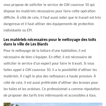
vous propose de solliciter le service de GW couvreur 50 qui
dispose les matériels nécessaires pour faire cette opération
difficile. À côté de cela, il faut aussi noter que le travail est très
dangereux et il faut utiliser des équipements de protection
individuelle ou EPI.
Les matériels nécessaires pour le nettoyage des toits
dans la ville de Les Biards
Pour le nettoyage de la toiture d'une habitation, il est
nécessaire de bien s'équiper. En effet, il est nécessaire de
solliciter le service d'un expert pour faire le travail. Si vous
faites appel à GW couvreur 50, il a la possibilité d'utiliser les
matériels. Il s'agit le plus des nettoyeurs à haute pression. À
côté de cela, il est aussi préférable d'utiliser des brosses pour
les tuiles et les ardoises. Ce professionnel a comme réputation
de proposer des tarifs très intéressants et accessibles à tous.