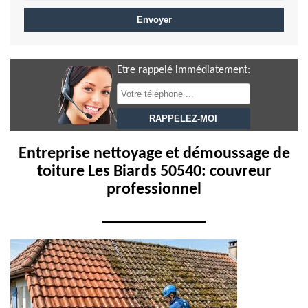
Etre rappelé immédiatement:
Entreprise nettoyage et démoussage de
toiture Les Biards 50540: couvreur
professionnel