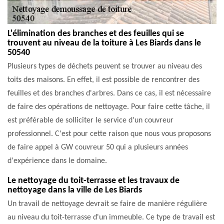
L'élimination des branches et des feuilles qui se
trouvent au niveau de la toiture à Les Biards dans le
50540
Plusieurs types de déchets peuvent se trouver au niveau des
toits des maisons. En effet, il est possible de rencontrer des
feuilles et des branches d'arbres. Dans ce cas, il est nécessaire
de faire des opérations de nettoyage. Pour faire cette tâche, il
est préférable de solliciter le service d'un couvreur
professionnel. C'est pour cette raison que nous vous proposons
de faire appel à GW couvreur 50 qui a plusieurs années
d'expérience dans le domaine.
Le nettoyage du toit-terrasse et les travaux de
nettoyage dans la ville de Les Biards
Un travail de nettoyage devrait se faire de manière régulière
au niveau du toit-terrasse d'un immeuble. Ce type de travail est