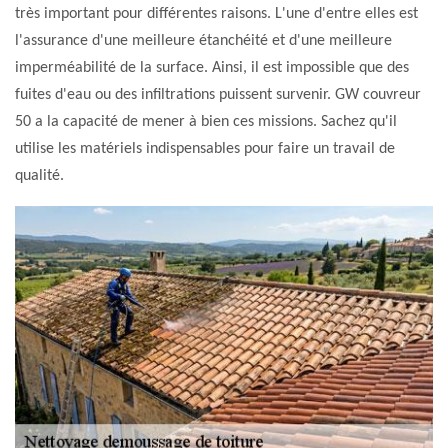
très important pour différentes raisons. L'une d'entre elles est
l'assurance d'une meilleure étanchéité et d'une meilleure
imperméabilité de la surface. Ainsi, il est impossible que des
fuites d'eau ou des infiltrations puissent survenir. GW couvreur
50 a la capacité de mener à bien ces missions. Sachez qu'il
utilise les matériels indispensables pour faire un travail de
qualité.