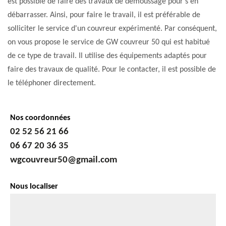
est possible de faire des travaux de démoussage pour s'en
débarrasser. Ainsi, pour faire le travail, il est préférable de
solliciter le service d'un couvreur expérimenté. Par conséquent,
on vous propose le service de GW couvreur 50 qui est habitué
de ce type de travail. Il utilise des équipements adaptés pour
faire des travaux de qualité. Pour le contacter, il est possible de
le téléphoner directement.
Nos coordonnées
02 52 56 21 66
06 67 20 36 35
wgcouvreur50@gmail.com
Nous localiser