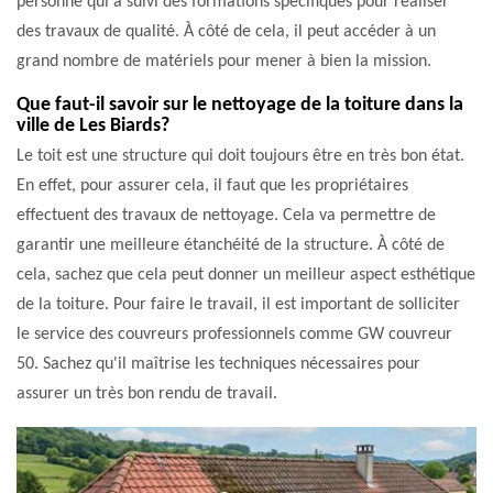
personne qui a suivi des formations spécifiques pour réaliser
des travaux de qualité. À côté de cela, il peut accéder à un
grand nombre de matériels pour mener à bien la mission.
Que faut-il savoir sur le nettoyage de la toiture dans la
ville de Les Biards?
Le toit est une structure qui doit toujours être en très bon état.
En effet, pour assurer cela, il faut que les propriétaires
effectuent des travaux de nettoyage. Cela va permettre de
garantir une meilleure étanchéité de la structure. À côté de
cela, sachez que cela peut donner un meilleur aspect esthétique
de la toiture. Pour faire le travail, il est important de solliciter
le service des couvreurs professionnels comme GW couvreur
50. Sachez qu'il maîtrise les techniques nécessaires pour
assurer un très bon rendu de travail.