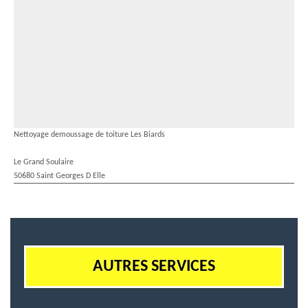
Nettoyage demoussage de toiture Les Biards
Le Grand Soulaire
50680 Saint Georges D Elle
AUTRES SERVICES