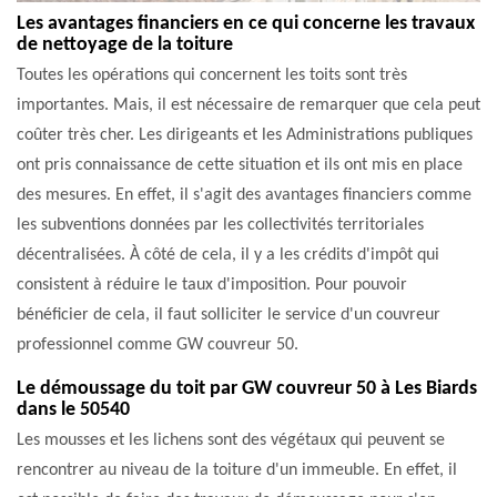
Les avantages financiers en ce qui concerne les travaux
de nettoyage de la toiture
Toutes les opérations qui concernent les toits sont très
importantes. Mais, il est nécessaire de remarquer que cela peut
coûter très cher. Les dirigeants et les Administrations publiques
ont pris connaissance de cette situation et ils ont mis en place
des mesures. En effet, il s'agit des avantages financiers comme
les subventions données par les collectivités territoriales
décentralisées. À côté de cela, il y a les crédits d'impôt qui
consistent à réduire le taux d'imposition. Pour pouvoir
bénéficier de cela, il faut solliciter le service d'un couvreur
professionnel comme GW couvreur 50.
Le démoussage du toit par GW couvreur 50 à Les Biards
dans le 50540
Les mousses et les lichens sont des végétaux qui peuvent se
rencontrer au niveau de la toiture d'un immeuble. En effet, il