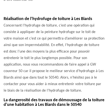
Réalisation de l’hydrofuge de toiture à Les Biards
Concernant l’hydrofuge de toiture, c’est une opération qui
consiste à appliquer de la peinture hydrofuge sur le toit de
votre maison et c’est ce qui permettra d’améliorer sa protection
ainsi que son imperméabilité. En effet, l’hydrofuge de toiture
est donc l’une des moyens la plus efficace pour pouvoir
entretenir le toit le plus longtemps possible. Pour son
application, nous vous recommandons de faire appel à GW
couvreur 50 car il propose le meilleur service d’hydrofuge à Les
Biards ainsi que dans tout le 50540. Alors, n’hésitez pas à le
contacter pour vous aider à mieux entretenir votre toiture par
le biais de la réalisation de l’hydrofuge de toiture.
La dangerosité des travaux de démoussage de la toiture
d'une habitation à Les Biards dans le 50540