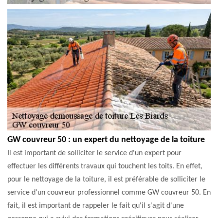
GW couvreur 50 : un expert du nettoyage de la toiture
Il est important de solliciter le service d'un expert pour
effectuer les différents travaux qui touchent les toits. En effet,
pour le nettoyage de la toiture, il est préférable de solliciter le
service d'un couvreur professionnel comme GW couvreur 50. En
fait, il est important de rappeler le fait qu'il s'agit d'une