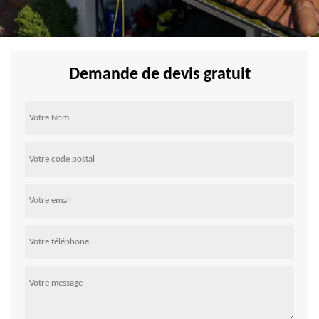
Demande de devis gratuit