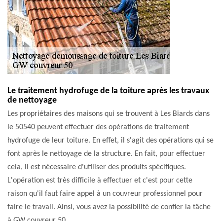
Le traitement hydrofuge de la toiture après les travaux
de nettoyage
Les propriétaires des maisons qui se trouvent à Les Biards dans
le 50540 peuvent effectuer des opérations de traitement
hydrofuge de leur toiture. En effet, il s'agit des opérations qui se
font après le nettoyage de la structure. En fait, pour effectuer
cela, il est nécessaire d'utiliser des produits spécifiques.
L'opération est très difficile à effectuer et c'est pour cette
raison qu'il faut faire appel à un couvreur professionnel pour
faire le travail. Ainsi, vous avez la possibilité de confier la tâche
à GW couvreur 50.