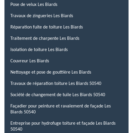
Pose de velux Les Biards
Travaux de zingueries Les Biards
Réparation fuite de toiture Les Biards
Traitement de charpente Les Biards
Isolation de toiture Les Biards
Couvreur Les Biards
Nettoyage et pose de gouttière Les Biards
Travaux de réparation toiture Les Biards 50540
Société de changement de tuile Les Biards 50540
Façadier pour peinture et ravalement de façade Les
Biards 50540
Entreprise pour hydrofuge toiture et façade Les Biards
50540