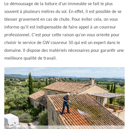
Le démoussage de la toiture d'un immeuble se fait le plus
souvent à plusieurs mètres du sol. En effet, il est possible de se
blesser gravement en cas de chute. Pour éviter cela, on vous
informe qu'il est indispensable de faire appel à un couvreur
professionnel. C'est pour cette raison qu'on vous oriente pour
choisir le service de GW couvreur 50 qui est un expert dans le
domaine. Il dispose des matériels nécessaires pour garantir une
meilleure qualité de travail.