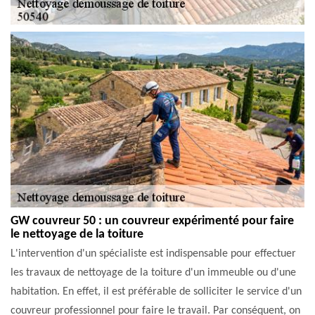
GW couvreur 50 : un couvreur expérimenté pour faire
le nettoyage de la toiture
L'intervention d'un spécialiste est indispensable pour effectuer
les travaux de nettoyage de la toiture d'un immeuble ou d'une
habitation. En effet, il est préférable de solliciter le service d'un
couvreur professionnel pour faire le travail. Par conséquent, on