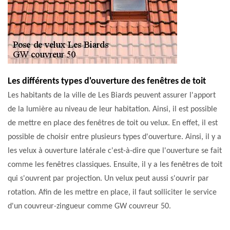
Les différents types d'ouverture des fenêtres de toit
Les habitants de la ville de Les Biards peuvent assurer l'apport
de la lumière au niveau de leur habitation. Ainsi, il est possible
de mettre en place des fenêtres de toit ou velux. En effet, il est
possible de choisir entre plusieurs types d'ouverture. Ainsi, il y a
les velux à ouverture latérale c'est-à-dire que l'ouverture se fait
comme les fenêtres classiques. Ensuite, il y a les fenêtres de toit
qui s'ouvrent par projection. Un velux peut aussi s'ouvrir par
rotation. Afin de les mettre en place, il faut solliciter le service
d'un couvreur-zingueur comme GW couvreur 50.