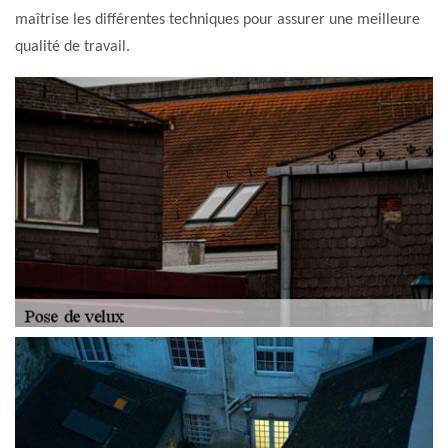
maîtrise les différentes techniques pour assurer une meilleure
qualité de travail.