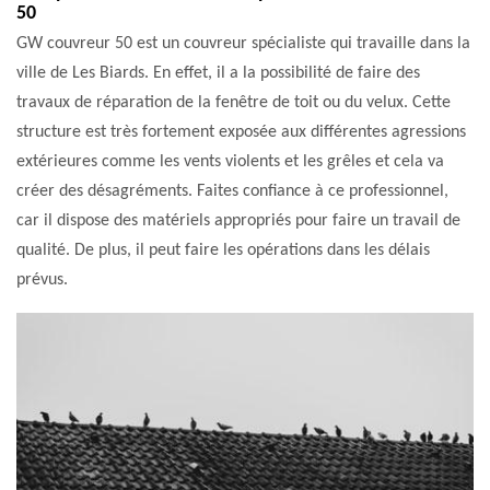
50
GW couvreur 50 est un couvreur spécialiste qui travaille dans la
ville de Les Biards. En effet, il a la possibilité de faire des
travaux de réparation de la fenêtre de toit ou du velux. Cette
structure est très fortement exposée aux différentes agressions
extérieures comme les vents violents et les grêles et cela va
créer des désagréments. Faites confiance à ce professionnel,
car il dispose des matériels appropriés pour faire un travail de
qualité. De plus, il peut faire les opérations dans les délais
prévus.