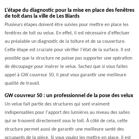
L'étape du diagnostic pour la mise en place des fenêtres
de toit dans la ville de Les Biards
Plusieurs étapes doivent être suivies pour mettre en place les
fenêtres de toit ou velux. En effet, il est nécessaire d'effectuer
au préalable un diagnostic de la toiture et de sa couverture.
Cette étape est cruciale pour vérifier l'état de la surface. Il est
possible que la structure ne puisse pas supporter une opération
de découpage pour insérer le velux. Sachez que si vous faites
appel à GW couvreur 50, il peut vous garantir une meilleure
qualité de travail.
GW couvreur 50 : un professionnel de la pose des velux
Un velux fait partie des structures qui sont vraiment
indispensables pour l'apport des lumières au niveau des salles
qui se trouvent directement sous le toit. À côté de cela, cette
structure permet aussi de garantir une meilleure santé des
occupants de la pièce. Si vous voulez les mettre en place, il est