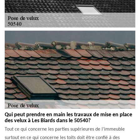
Qui peut prendre en main les travaux de mise en place
des velux à Les Biards dans le 50540?
Tout ce qui concerne les parties supérieures de l'immeuble
surtout en ce qui concerne les toits doit être confié à des