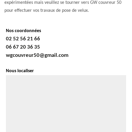
expérimentées mais veuillez se tourner vers GW couvreur 50
pour effectuer vos travaux de pose de velux.
Nos coordonnées
02 52 56 21 66
06 67 20 36 35
wgcouvreur50@gmail.com
Nous localiser