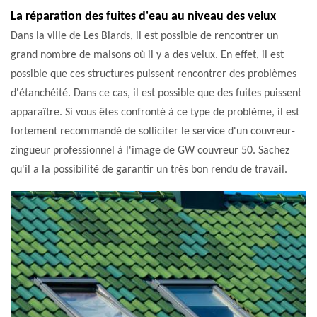
La réparation des fuites d'eau au niveau des velux
Dans la ville de Les Biards, il est possible de rencontrer un
grand nombre de maisons où il y a des velux. En effet, il est
possible que ces structures puissent rencontrer des problèmes
d'étanchéité. Dans ce cas, il est possible que des fuites puissent
apparaître. Si vous êtes confronté à ce type de problème, il est
fortement recommandé de solliciter le service d'un couvreur-
zingueur professionnel à l'image de GW couvreur 50. Sachez
qu'il a la possibilité de garantir un très bon rendu de travail.