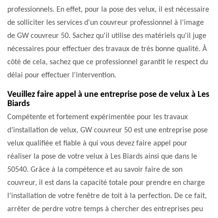
professionnels. En effet, pour la pose des velux, il est nécessaire
de solliciter les services d'un couvreur professionnel à l'image
de GW couvreur 50. Sachez qu'il utilise des matériels qu'il juge
nécessaires pour effectuer des travaux de très bonne qualité. À
côté de cela, sachez que ce professionnel garantit le respect du
délai pour effectuer l'intervention.
Veuillez faire appel à une entreprise pose de velux à Les
Biards
Compétente et fortement expérimentée pour les travaux
d’installation de velux, GW couvreur 50 est une entreprise pose
velux qualifiée et fiable à qui vous devez faire appel pour
réaliser la pose de votre velux à Les Biards ainsi que dans le
50540. Grâce à la compétence et au savoir faire de son
couvreur, il est dans la capacité totale pour prendre en charge
l’installation de votre fenêtre de toit à la perfection. De ce fait,
arrêter de perdre votre temps à chercher des entreprises peu