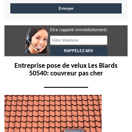
Etre rappelé immédiatement:
Entreprise pose de velux Les Biards
50540: couvreur pas cher