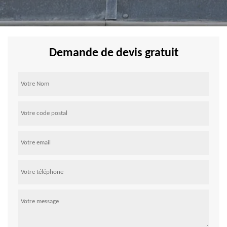
Demande de devis gratuit