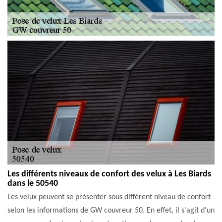
Les différents niveaux de confort des velux à Les Biards
dans le 50540
Les velux peuvent se présenter sous différent niveau de confort
selon les informations de GW couvreur 50. En effet, il s'agit d'un