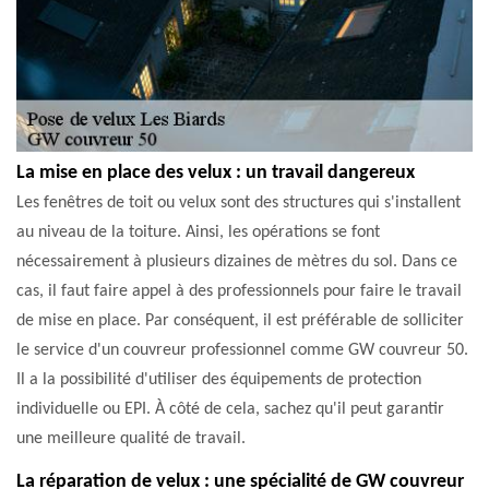
La mise en place des velux : un travail dangereux
Les fenêtres de toit ou velux sont des structures qui s'installent
au niveau de la toiture. Ainsi, les opérations se font
nécessairement à plusieurs dizaines de mètres du sol. Dans ce
cas, il faut faire appel à des professionnels pour faire le travail
de mise en place. Par conséquent, il est préférable de solliciter
le service d'un couvreur professionnel comme GW couvreur 50.
Il a la possibilité d'utiliser des équipements de protection
individuelle ou EPI. À côté de cela, sachez qu'il peut garantir
une meilleure qualité de travail.
La réparation de velux : une spécialité de GW couvreur