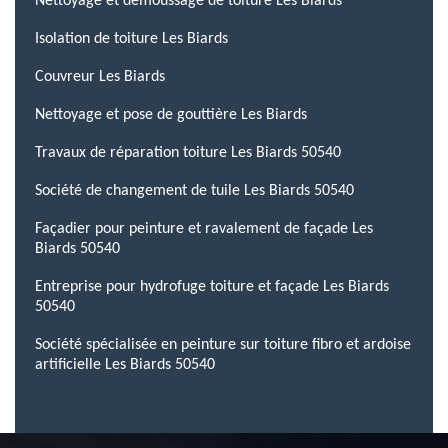
Nettoyage et démoussage de toiture Les Biards
Isolation de toiture Les Biards
Couvreur Les Biards
Nettoyage et pose de gouttière Les Biards
Travaux de réparation toiture Les Biards 50540
Société de changement de tuile Les Biards 50540
Façadier pour peinture et ravalement de façade Les
Biards 50540
Entreprise pour hydrofuge toiture et façade Les Biards
50540
Société spécialisée en peinture sur toiture fibro et ardoise
artificielle Les Biards 50540