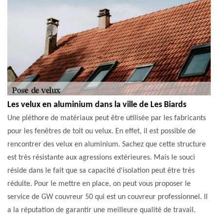
Les velux en aluminium dans la ville de Les Biards
Une pléthore de matériaux peut être utilisée par les fabricants
pour les fenêtres de toit ou velux. En effet, il est possible de
rencontrer des velux en aluminium. Sachez que cette structure
est très résistante aux agressions extérieures. Mais le souci
réside dans le fait que sa capacité d'isolation peut être très
réduite. Pour le mettre en place, on peut vous proposer le
service de GW couvreur 50 qui est un couvreur professionnel. Il
a la réputation de garantir une meilleure qualité de travail.