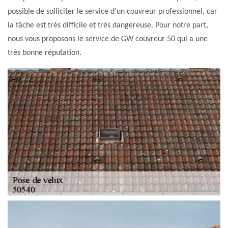
possible de solliciter le service d'un couvreur professionnel, car
la tâche est très difficile et très dangereuse. Pour notre part,
nous vous proposons le service de GW couvreur 50 qui a une
très bonne réputation.