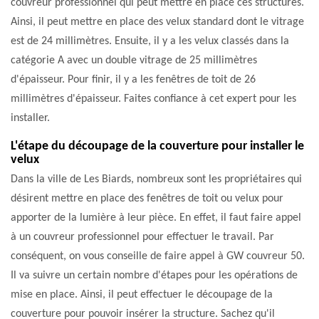
couvreur professionnel qui peut mettre en place ces structures.
Ainsi, il peut mettre en place des velux standard dont le vitrage
est de 24 millimètres. Ensuite, il y a les velux classés dans la
catégorie A avec un double vitrage de 25 millimètres
d'épaisseur. Pour finir, il y a les fenêtres de toit de 26
millimètres d'épaisseur. Faites confiance à cet expert pour les
installer.
L'étape du découpage de la couverture pour installer le
velux
Dans la ville de Les Biards, nombreux sont les propriétaires qui
désirent mettre en place des fenêtres de toit ou velux pour
apporter de la lumière à leur pièce. En effet, il faut faire appel
à un couvreur professionnel pour effectuer le travail. Par
conséquent, on vous conseille de faire appel à GW couvreur 50.
Il va suivre un certain nombre d'étapes pour les opérations de
mise en place. Ainsi, il peut effectuer le découpage de la
couverture pour pouvoir insérer la structure. Sachez qu'il