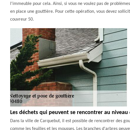
l'immeuble pour cela. Ainsi, si vous ne voulez pas de problèmes 
en place une gouttière. Pour cette opération, vous devez solli
couvreur 50.
Les déchets qui peuvent se rencontrer au niveau 
Dans la ville de Carquebut, il est possible de rencontrer des go
comme les feuilles et les mousses. Les branches d'arbres peuven