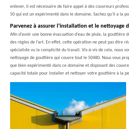
enlever, il est nécessaire de faire appel à des couvreurs profes
50 qui est un expérimenté dans le domaine. Sachez qu'il a la pos
Parvenez à assurer l’installation et le nettoyage
Afin d’avoir une bonne évacuation d’eau de pluie, la gouttière d
des règles de l’art. En effet, cette opération ne peut pas être r
spécialiste vu la complicité du travail. Vis-à-vis de cela, nous 
nettoyage de gouttière qui couvre tout le 50480. Nous vous pro
que bien expérimenté dans ce domaine et disposant des couvreu
capacité totale pour installer et nettoyer votre gouttière à la pe