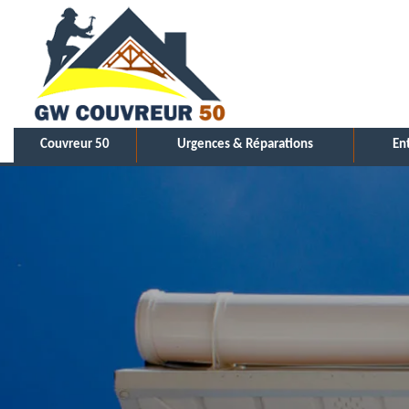
Couvreur 50
Urgences & Réparations
En