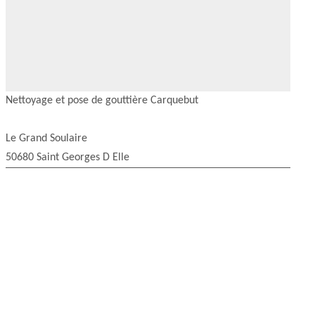
Nettoyage et pose de gouttière Carquebut
Le Grand Soulaire
50680 Saint Georges D Elle