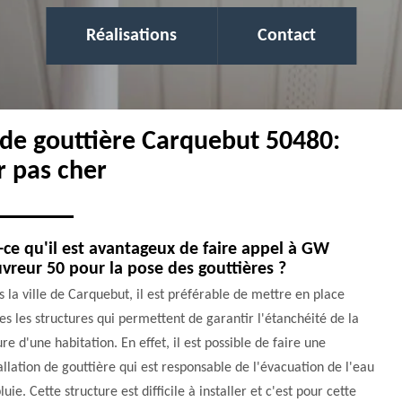
Réalisations
Contact
 de gouttière Carquebut 50480:
r pas cher
-ce qu'il est avantageux de faire appel à GW
vreur 50 pour la pose des gouttières ?
 la ville de Carquebut, il est préférable de mettre en place
es les structures qui permettent de garantir l'étanchéité de la
ure d'une habitation. En effet, il est possible de faire une
allation de gouttière qui est responsable de l'évacuation de l'eau
luie. Cette structure est difficile à installer et c'est pour cette