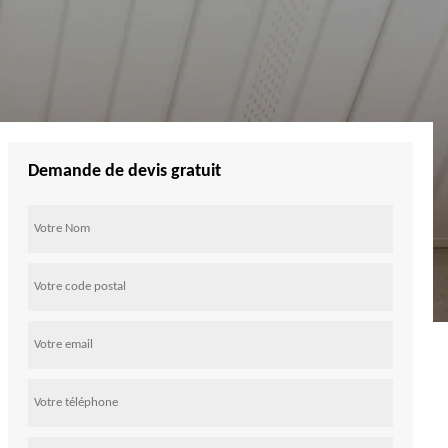
Demande de devis gratuit