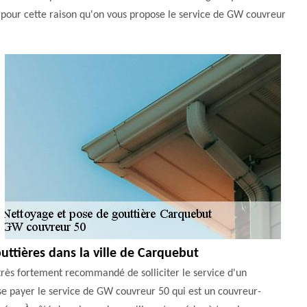
t pour cette raison qu'on vous propose le service de GW couvreur
uttières dans la ville de Carquebut
très fortement recommandé de solliciter le service d'un
se payer le service de GW couvreur 50 qui est un couvreur-