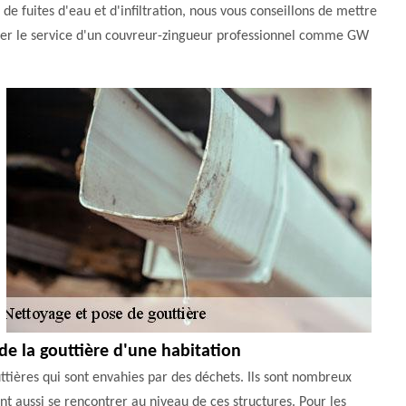
de fuites d'eau et d'infiltration, nous vous conseillons de mettre
citer le service d'un couvreur-zingueur professionnel comme GW
de la gouttière d'une habitation
uttières qui sont envahies par des déchets. Ils sont nombreux
t aussi se rencontrer au niveau de ces structures. Pour les