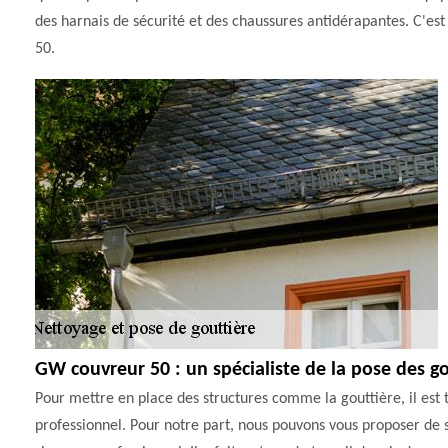
des harnais de sécurité et des chaussures antidérapantes. C'es
50.
GW couvreur 50 : un spécialiste de la pose des go
Pour mettre en place des structures comme la gouttière, il est 
professionnel. Pour notre part, nous pouvons vous proposer de 