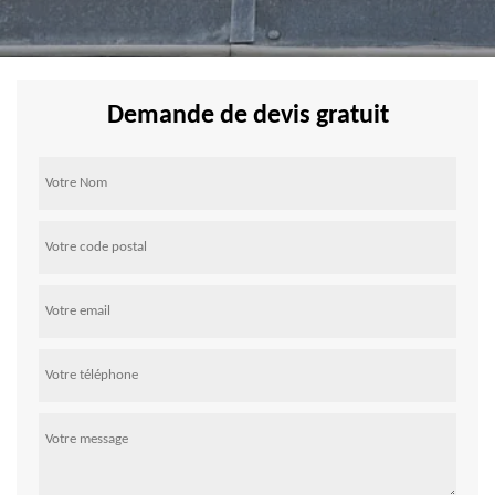
Demande de devis gratuit