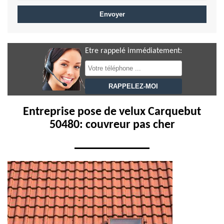
Etre rappelé immédiatement:
Entreprise pose de velux Carquebut
50480: couvreur pas cher