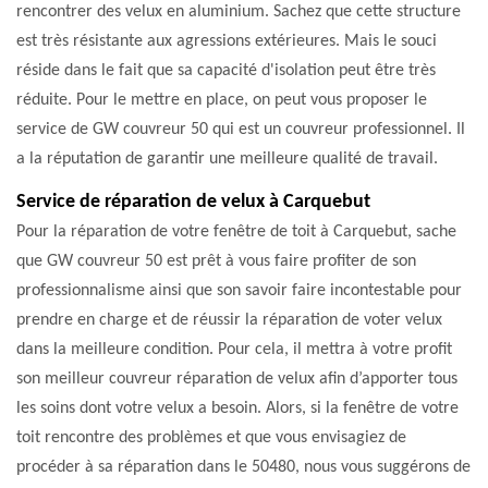
rencontrer des velux en aluminium. Sachez que cette structure
est très résistante aux agressions extérieures. Mais le souci
réside dans le fait que sa capacité d'isolation peut être très
réduite. Pour le mettre en place, on peut vous proposer le
service de GW couvreur 50 qui est un couvreur professionnel. Il
a la réputation de garantir une meilleure qualité de travail.
Service de réparation de velux à Carquebut
Pour la réparation de votre fenêtre de toit à Carquebut, sache
que GW couvreur 50 est prêt à vous faire profiter de son
professionnalisme ainsi que son savoir faire incontestable pour
prendre en charge et de réussir la réparation de voter velux
dans la meilleure condition. Pour cela, il mettra à votre profit
son meilleur couvreur réparation de velux afin d’apporter tous
les soins dont votre velux a besoin. Alors, si la fenêtre de votre
toit rencontre des problèmes et que vous envisagiez de
procéder à sa réparation dans le 50480, nous vous suggérons de