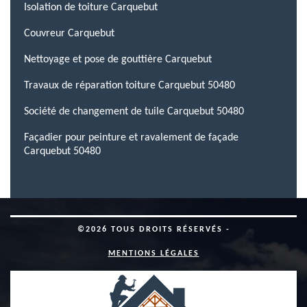
Isolation de toiture Carquebut
Couvreur Carquebut
Nettoyage et pose de gouttière Carquebut
Travaux de réparation toiture Carquebut 50480
Société de changement de tuile Carquebut 50480
Façadier pour peinture et ravalement de façade
Carquebut 50480
©2026 TOUS DROITS RÉSERVÉS -
MENTIONS LÉGALES