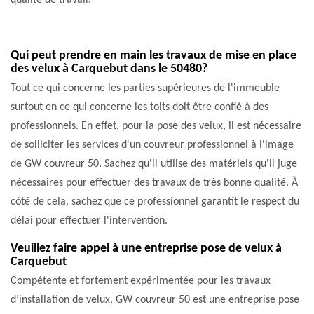
qualité de travail.
Qui peut prendre en main les travaux de mise en place
des velux à Carquebut dans le 50480?
Tout ce qui concerne les parties supérieures de l'immeuble
surtout en ce qui concerne les toits doit être confié à des
professionnels. En effet, pour la pose des velux, il est nécessaire
de solliciter les services d'un couvreur professionnel à l'image
de GW couvreur 50. Sachez qu'il utilise des matériels qu'il juge
nécessaires pour effectuer des travaux de très bonne qualité. À
côté de cela, sachez que ce professionnel garantit le respect du
délai pour effectuer l'intervention.
Veuillez faire appel à une entreprise pose de velux à
Carquebut
Compétente et fortement expérimentée pour les travaux
d’installation de velux, GW couvreur 50 est une entreprise pose