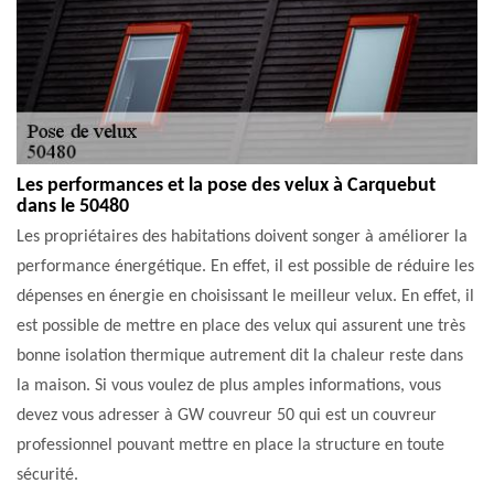
Les performances et la pose des velux à Carquebut
dans le 50480
Les propriétaires des habitations doivent songer à améliorer la
performance énergétique. En effet, il est possible de réduire les
dépenses en énergie en choisissant le meilleur velux. En effet, il
est possible de mettre en place des velux qui assurent une très
bonne isolation thermique autrement dit la chaleur reste dans
la maison. Si vous voulez de plus amples informations, vous
devez vous adresser à GW couvreur 50 qui est un couvreur
professionnel pouvant mettre en place la structure en toute
sécurité.