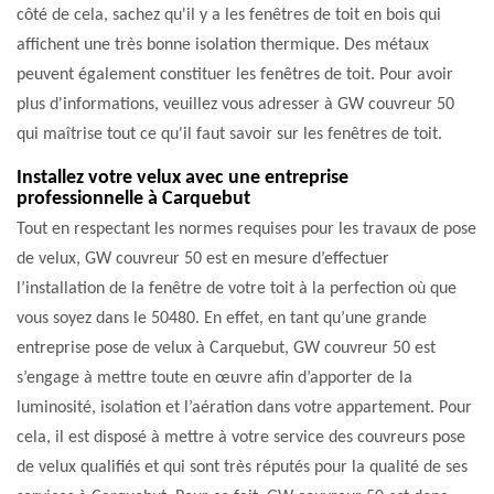
côté de cela, sachez qu'il y a les fenêtres de toit en bois qui
affichent une très bonne isolation thermique. Des métaux
peuvent également constituer les fenêtres de toit. Pour avoir
plus d'informations, veuillez vous adresser à GW couvreur 50
qui maîtrise tout ce qu'il faut savoir sur les fenêtres de toit.
Installez votre velux avec une entreprise
professionnelle à Carquebut
Tout en respectant les normes requises pour les travaux de pose
de velux, GW couvreur 50 est en mesure d’effectuer
l’installation de la fenêtre de votre toit à la perfection où que
vous soyez dans le 50480. En effet, en tant qu’une grande
entreprise pose de velux à Carquebut, GW couvreur 50 est
s’engage à mettre toute en œuvre afin d’apporter de la
luminosité, isolation et l’aération dans votre appartement. Pour
cela, il est disposé à mettre à votre service des couvreurs pose
de velux qualifiés et qui sont très réputés pour la qualité de ses