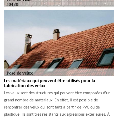
Les matériaux qui peuvent être utilisés pour la
fabrication des velux
Les velux sont des structures qui peuvent être composées d'un
grand nombre de matériaux. En effet, il est possible de
rencontrer des velux qui sont faits à partir de PVC ou de
plastique. Ils sont très résistants aux agressions extérieures. À