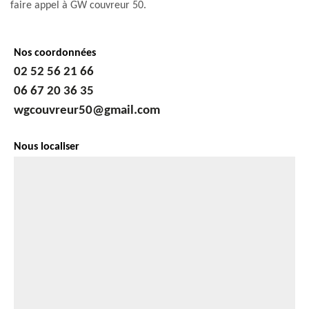
faire appel à GW couvreur 50.
Nos coordonnées
02 52 56 21 66
06 67 20 36 35
wgcouvreur50@gmail.com
Nous localiser