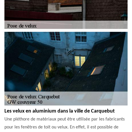
Les velux en aluminium dans la ville de Carquebut
Une pléthore de matériaux peut être utilisée par les fabricants
pour les fenêtres de toit ou velux. En effet, il est possible de