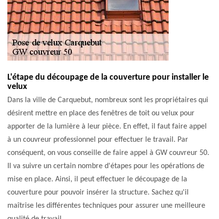
L'étape du découpage de la couverture pour installer le
velux
Dans la ville de Carquebut, nombreux sont les propriétaires qui
désirent mettre en place des fenêtres de toit ou velux pour
apporter de la lumière à leur pièce. En effet, il faut faire appel
à un couvreur professionnel pour effectuer le travail. Par
conséquent, on vous conseille de faire appel à GW couvreur 50.
Il va suivre un certain nombre d'étapes pour les opérations de
mise en place. Ainsi, il peut effectuer le découpage de la
couverture pour pouvoir insérer la structure. Sachez qu'il
maîtrise les différentes techniques pour assurer une meilleure