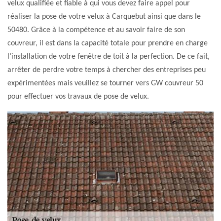
velux qualifiée et fiable à qui vous devez faire appel pour
réaliser la pose de votre velux à Carquebut ainsi que dans le
50480. Grâce à la compétence et au savoir faire de son
couvreur, il est dans la capacité totale pour prendre en charge
l’installation de votre fenêtre de toit à la perfection. De ce fait,
arrêter de perdre votre temps à chercher des entreprises peu
expérimentées mais veuillez se tourner vers GW couvreur 50
pour effectuer vos travaux de pose de velux.