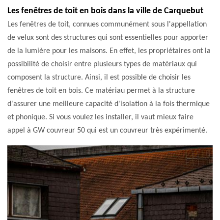
Les fenêtres de toit en bois dans la ville de Carquebut
Les fenêtres de toit, connues communément sous l'appellation
de velux sont des structures qui sont essentielles pour apporter
de la lumière pour les maisons. En effet, les propriétaires ont la
possibilité de choisir entre plusieurs types de matériaux qui
composent la structure. Ainsi, il est possible de choisir les
fenêtres de toit en bois. Ce matériau permet à la structure
d'assurer une meilleure capacité d'isolation à la fois thermique
et phonique. Si vous voulez les installer, il vaut mieux faire
appel à GW couvreur 50 qui est un couvreur très expérimenté.