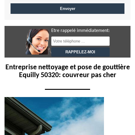
Etre rappelé immédiatement:
Entreprise nettoyage et pose de gouttière
Equilly 50320: couvreur pas cher