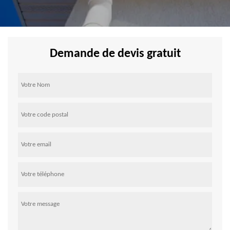
Demande de devis gratuit