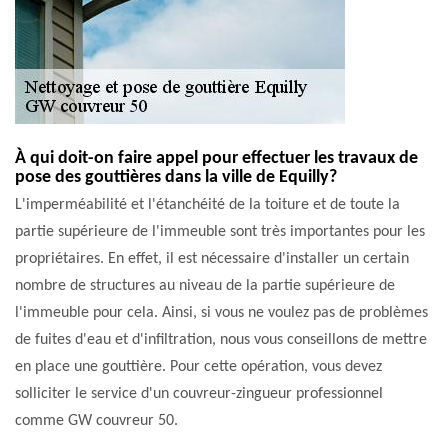
À qui doit-on faire appel pour effectuer les travaux de
pose des gouttières dans la ville de Equilly?
L'imperméabilité et l'étanchéité de la toiture et de toute la
partie supérieure de l'immeuble sont très importantes pour les
propriétaires. En effet, il est nécessaire d'installer un certain
nombre de structures au niveau de la partie supérieure de
l'immeuble pour cela. Ainsi, si vous ne voulez pas de problèmes
de fuites d'eau et d'infiltration, nous vous conseillons de mettre
en place une gouttière. Pour cette opération, vous devez
solliciter le service d'un couvreur-zingueur professionnel
comme GW couvreur 50.