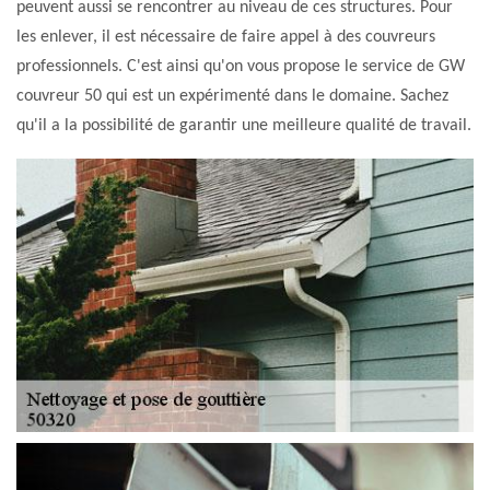
peuvent aussi se rencontrer au niveau de ces structures. Pour
les enlever, il est nécessaire de faire appel à des couvreurs
professionnels. C'est ainsi qu'on vous propose le service de GW
couvreur 50 qui est un expérimenté dans le domaine. Sachez
qu'il a la possibilité de garantir une meilleure qualité de travail.