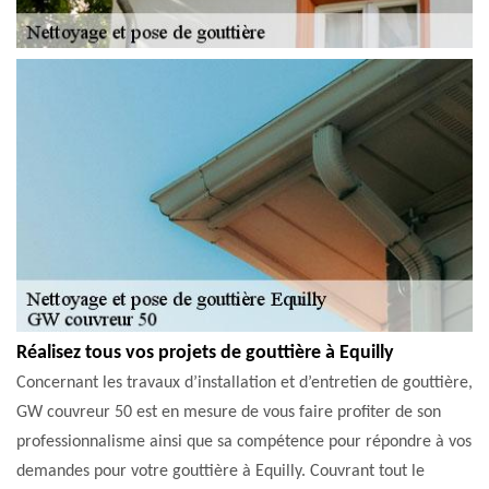
Réalisez tous vos projets de gouttière à Equilly
Concernant les travaux d’installation et d’entretien de gouttière,
GW couvreur 50 est en mesure de vous faire profiter de son
professionnalisme ainsi que sa compétence pour répondre à vos
demandes pour votre gouttière à Equilly. Couvrant tout le