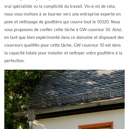
vrai spécialiste vu la complicité du travail. Vis-à-vis de cela,
nous vous invitons à se tourner vers une entreprise experte en
pose et nettoyage de gouttière qui couvre tout le 50320. Nous
vous proposons de confier cette tâche à GW couvreur 50. Ainsi,
en tant que bien expérimenté dans ce domaine et disposant des
couvreurs qualifiés pour cette tâche, GW couvreur 50 est dans
la capacité totale pour installer et nettoyer votre gouttière à la
perfection.