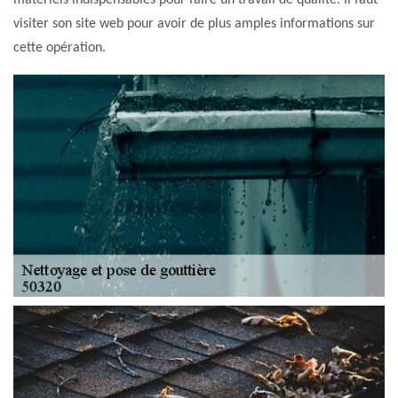
matériels indispensables pour faire un travail de qualité. Il faut
visiter son site web pour avoir de plus amples informations sur
cette opération.