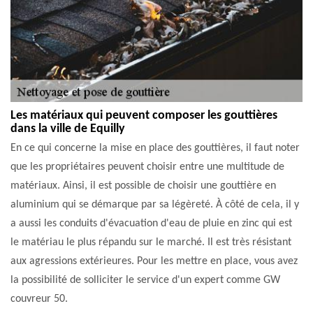
Les matériaux qui peuvent composer les gouttières
dans la ville de Equilly
En ce qui concerne la mise en place des gouttières, il faut noter
que les propriétaires peuvent choisir entre une multitude de
matériaux. Ainsi, il est possible de choisir une gouttière en
aluminium qui se démarque par sa légèreté. À côté de cela, il y
a aussi les conduits d'évacuation d'eau de pluie en zinc qui est
le matériau le plus répandu sur le marché. Il est très résistant
aux agressions extérieures. Pour les mettre en place, vous avez
la possibilité de solliciter le service d'un expert comme GW
couvreur 50.