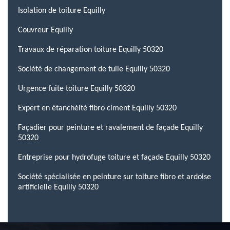
Isolation de toiture Equilly
Couvreur Equilly
Travaux de réparation toiture Equilly 50320
Société de changement de tuile Equilly 50320
Urgence fuite toiture Equilly 50320
Expert en étanchéité fibro ciment Equilly 50320
Façadier pour peinture et ravalement de façade Equilly
50320
Entreprise pour hydrofuge toiture et façade Equilly 50320
Société spécialisée en peinture sur toiture fibro et ardoise
artificielle Equilly 50320