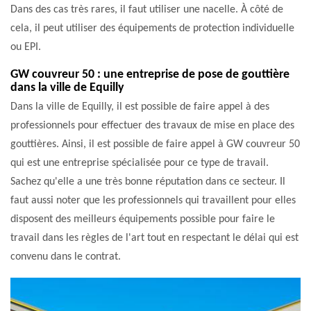
Dans des cas très rares, il faut utiliser une nacelle. À côté de
cela, il peut utiliser des équipements de protection individuelle
ou EPI.
GW couvreur 50 : une entreprise de pose de gouttière
dans la ville de Equilly
Dans la ville de Equilly, il est possible de faire appel à des
professionnels pour effectuer des travaux de mise en place des
gouttières. Ainsi, il est possible de faire appel à GW couvreur 50
qui est une entreprise spécialisée pour ce type de travail.
Sachez qu'elle a une très bonne réputation dans ce secteur. Il
faut aussi noter que les professionnels qui travaillent pour elles
disposent des meilleurs équipements possible pour faire le
travail dans les règles de l'art tout en respectant le délai qui est
convenu dans le contrat.