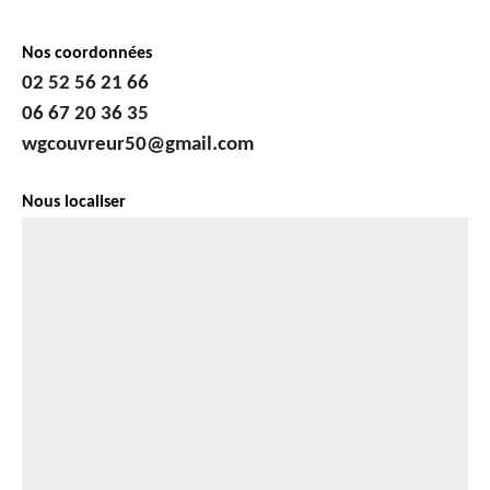
Nos coordonnées
02 52 56 21 66
06 67 20 36 35
wgcouvreur50@gmail.com
Nous localiser