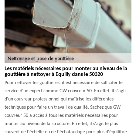
Les matériels nécessaires pour monter au niveau de la
gouttière à nettoyer à Equilly dans le 50320
Pour nettoyer les gouttières, il est nécessaire de solliciter le
service d'un expert comme GW couvreur 50. En effet, il s'agit
d'un couvreur professionnel qui maîtrise les différentes
techniques pour faire un travail de qualité. Sachez que GW
couvreur 50 a accès à tous les matériels nécessaires pour
monter au niveau de la structure. En effet, il s'agit le plus
souvent de l'échelle ou de l'échafaudage pour plus d'équilibre.