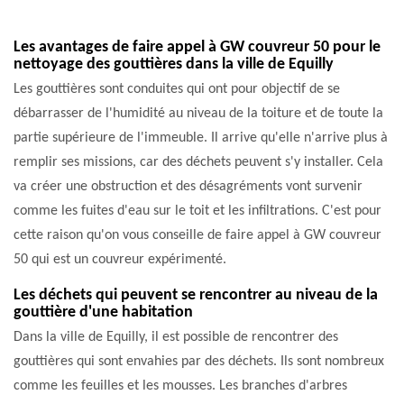
Les avantages de faire appel à GW couvreur 50 pour le
nettoyage des gouttières dans la ville de Equilly
Les gouttières sont conduites qui ont pour objectif de se
débarrasser de l'humidité au niveau de la toiture et de toute la
partie supérieure de l'immeuble. Il arrive qu'elle n'arrive plus à
remplir ses missions, car des déchets peuvent s'y installer. Cela
va créer une obstruction et des désagréments vont survenir
comme les fuites d'eau sur le toit et les infiltrations. C'est pour
cette raison qu'on vous conseille de faire appel à GW couvreur
50 qui est un couvreur expérimenté.
Les déchets qui peuvent se rencontrer au niveau de la
gouttière d'une habitation
Dans la ville de Equilly, il est possible de rencontrer des
gouttières qui sont envahies par des déchets. Ils sont nombreux
comme les feuilles et les mousses. Les branches d'arbres