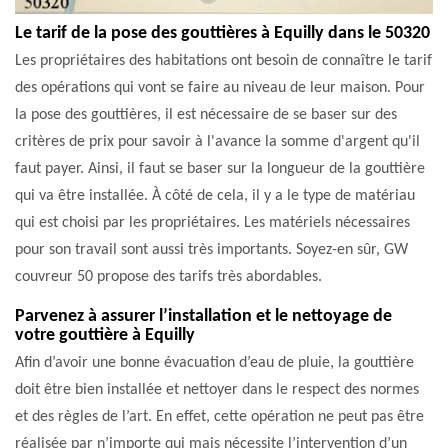
Le tarif de la pose des gouttières à Equilly dans le 50320
Les propriétaires des habitations ont besoin de connaître le tarif
des opérations qui vont se faire au niveau de leur maison. Pour
la pose des gouttières, il est nécessaire de se baser sur des
critères de prix pour savoir à l'avance la somme d'argent qu'il
faut payer. Ainsi, il faut se baser sur la longueur de la gouttière
qui va être installée. À côté de cela, il y a le type de matériau
qui est choisi par les propriétaires. Les matériels nécessaires
pour son travail sont aussi très importants. Soyez-en sûr, GW
couvreur 50 propose des tarifs très abordables.
Parvenez à assurer l’installation et le nettoyage de
votre gouttière à Equilly
Afin d’avoir une bonne évacuation d’eau de pluie, la gouttière
doit être bien installée et nettoyer dans le respect des normes
et des règles de l’art. En effet, cette opération ne peut pas être
réalisée par n’importe qui mais nécessite l’intervention d’un