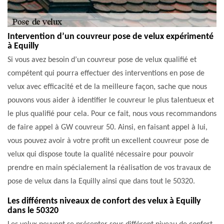
Intervention d’un couvreur pose de velux expérimenté
à Equilly
Si vous avez besoin d’un couvreur pose de velux qualifié et
compétent qui pourra effectuer des interventions en pose de
velux avec efficacité et de la meilleure façon, sache que nous
pouvons vous aider à identifier le couvreur le plus talentueux et
le plus qualifié pour cela. Pour ce fait, nous vous recommandons
de faire appel à GW couvreur 50. Ainsi, en faisant appel à lui,
vous pouvez avoir à votre profit un excellent couvreur pose de
velux qui dispose toute la qualité nécessaire pour pouvoir
prendre en main spécialement la réalisation de vos travaux de
pose de velux dans la Equilly ainsi que dans tout le 50320.
Les différents niveaux de confort des velux à Equilly
dans le 50320