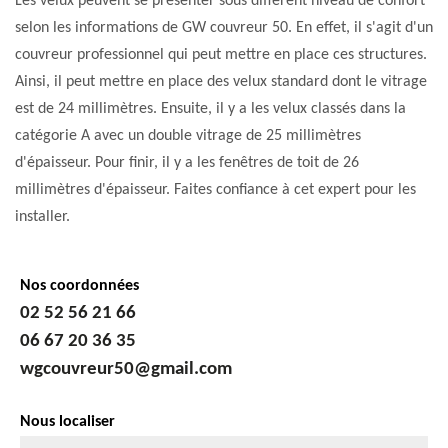
Les velux peuvent se présenter sous différent niveau de confort
selon les informations de GW couvreur 50. En effet, il s'agit d'un
couvreur professionnel qui peut mettre en place ces structures.
Ainsi, il peut mettre en place des velux standard dont le vitrage
est de 24 millimètres. Ensuite, il y a les velux classés dans la
catégorie A avec un double vitrage de 25 millimètres
d'épaisseur. Pour finir, il y a les fenêtres de toit de 26
millimètres d'épaisseur. Faites confiance à cet expert pour les
installer.
Nos coordonnées
02 52 56 21 66
06 67 20 36 35
wgcouvreur50@gmail.com
Nous localiser