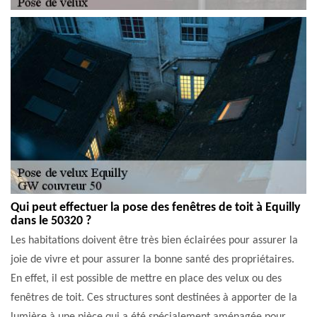
Qui peut effectuer la pose des fenêtres de toit à Equilly
dans le 50320 ?
Les habitations doivent être très bien éclairées pour assurer la
joie de vivre et pour assurer la bonne santé des propriétaires.
En effet, il est possible de mettre en place des velux ou des
fenêtres de toit. Ces structures sont destinées à apporter de la