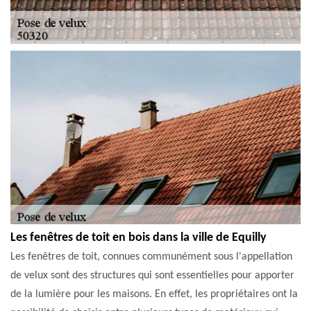
Les fenêtres de toit en bois dans la ville de Equilly
Les fenêtres de toit, connues communément sous l'appellation
de velux sont des structures qui sont essentielles pour apporter
de la lumière pour les maisons. En effet, les propriétaires ont la