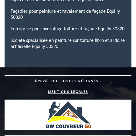
Expert en étanchéité fibro ciment Equilly 50320
Façadier pour peinture et ravalement de façade Equilly
50320
Entreprise pour hydrofuge toiture et façade Equilly 50320
Société spécialisée en peinture sur toiture fibro et ardoise
artificielle Equilly 50320
©2026 TOUS DROITS RÉSERVÉS -
MENTIONS LÉGALES