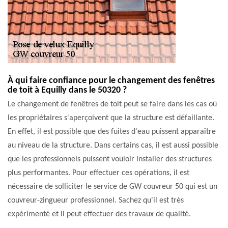
À qui faire confiance pour le changement des fenêtres
de toit à Equilly dans le 50320 ?
Le changement de fenêtres de toit peut se faire dans les cas où
les propriétaires s'aperçoivent que la structure est défaillante.
En effet, il est possible que des fuites d'eau puissent apparaître
au niveau de la structure. Dans certains cas, il est aussi possible
que les professionnels puissent vouloir installer des structures
plus performantes. Pour effectuer ces opérations, il est
nécessaire de solliciter le service de GW couvreur 50 qui est un
couvreur-zingueur professionnel. Sachez qu'il est très
expérimenté et il peut effectuer des travaux de qualité.