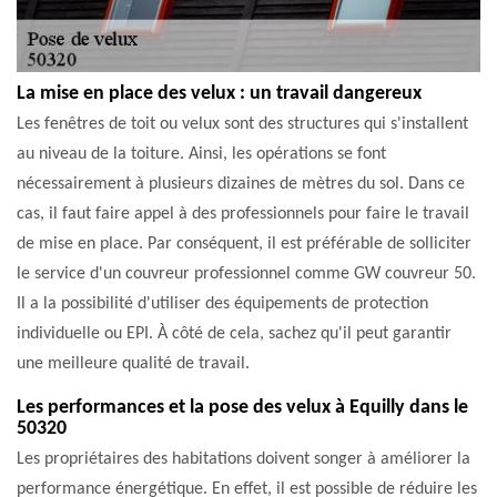
La mise en place des velux : un travail dangereux
Les fenêtres de toit ou velux sont des structures qui s'installent
au niveau de la toiture. Ainsi, les opérations se font
nécessairement à plusieurs dizaines de mètres du sol. Dans ce
cas, il faut faire appel à des professionnels pour faire le travail
de mise en place. Par conséquent, il est préférable de solliciter
le service d'un couvreur professionnel comme GW couvreur 50.
Il a la possibilité d'utiliser des équipements de protection
individuelle ou EPI. À côté de cela, sachez qu'il peut garantir
une meilleure qualité de travail.
Les performances et la pose des velux à Equilly dans le
50320
Les propriétaires des habitations doivent songer à améliorer la
performance énergétique. En effet, il est possible de réduire les