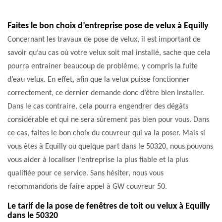
Faites le bon choix d’entreprise pose de velux à Equilly
Concernant les travaux de pose de velux, il est important de
savoir qu’au cas où votre velux soit mal installé, sache que cela
pourra entrainer beaucoup de problème, y compris la fuite
d’eau velux. En effet, afin que la velux puisse fonctionner
correctement, ce dernier demande donc d’être bien installer.
Dans le cas contraire, cela pourra engendrer des dégâts
considérable et qui ne sera sûrement pas bien pour vous. Dans
ce cas, faites le bon choix du couvreur qui va la poser. Mais si
vous êtes à Equilly ou quelque part dans le 50320, nous pouvons
vous aider à localiser l’entreprise la plus fiable et la plus
qualifiée pour ce service. Sans hésiter, nous vous
recommandons de faire appel à GW couvreur 50.
Le tarif de la pose de fenêtres de toit ou velux à Equilly
dans le 50320