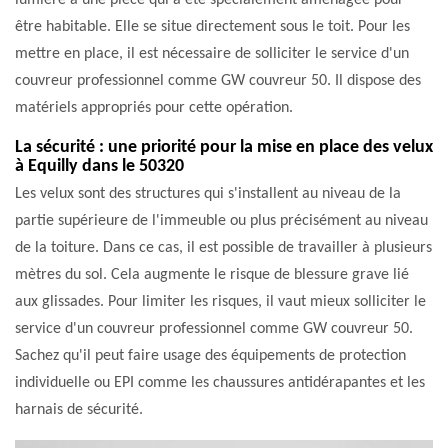
lumière à une pièce qui a été spécialement aménagée pour
être habitable. Elle se situe directement sous le toit. Pour les
mettre en place, il est nécessaire de solliciter le service d'un
couvreur professionnel comme GW couvreur 50. Il dispose des
matériels appropriés pour cette opération.
La sécurité : une priorité pour la mise en place des velux
à Equilly dans le 50320
Les velux sont des structures qui s'installent au niveau de la
partie supérieure de l'immeuble ou plus précisément au niveau
de la toiture. Dans ce cas, il est possible de travailler à plusieurs
mètres du sol. Cela augmente le risque de blessure grave lié
aux glissades. Pour limiter les risques, il vaut mieux solliciter le
service d'un couvreur professionnel comme GW couvreur 50.
Sachez qu'il peut faire usage des équipements de protection
individuelle ou EPI comme les chaussures antidérapantes et les
harnais de sécurité.