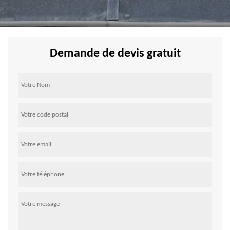
Demande de devis gratuit