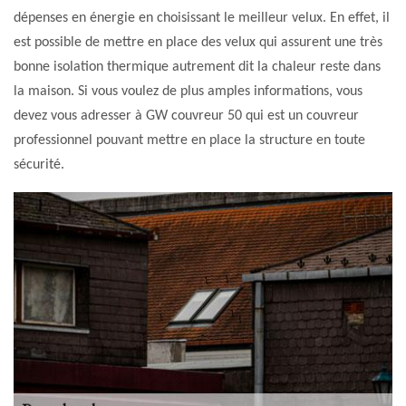
dépenses en énergie en choisissant le meilleur velux. En effet, il
est possible de mettre en place des velux qui assurent une très
bonne isolation thermique autrement dit la chaleur reste dans
la maison. Si vous voulez de plus amples informations, vous
devez vous adresser à GW couvreur 50 qui est un couvreur
professionnel pouvant mettre en place la structure en toute
sécurité.