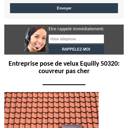
Etre rappelé immédiatement:
Entreprise pose de velux Equilly 50320:
couvreur pas cher