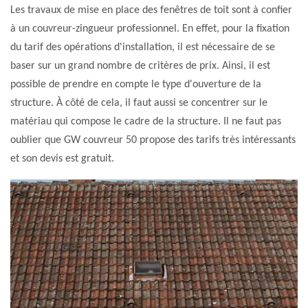
Les travaux de mise en place des fenêtres de toit sont à confier
à un couvreur-zingueur professionnel. En effet, pour la fixation
du tarif des opérations d'installation, il est nécessaire de se
baser sur un grand nombre de critères de prix. Ainsi, il est
possible de prendre en compte le type d'ouverture de la
structure. À côté de cela, il faut aussi se concentrer sur le
matériau qui compose le cadre de la structure. Il ne faut pas
oublier que GW couvreur 50 propose des tarifs très intéressants
et son devis est gratuit.