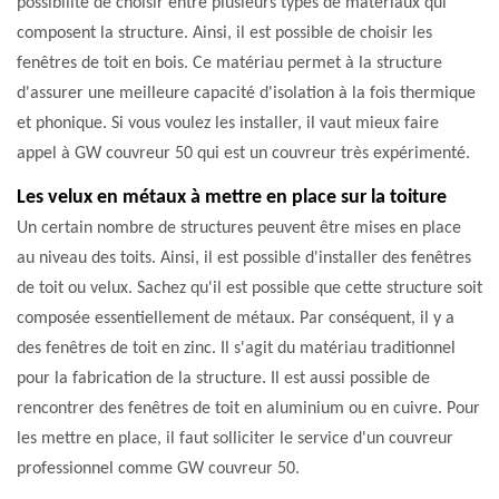
possibilité de choisir entre plusieurs types de matériaux qui
composent la structure. Ainsi, il est possible de choisir les
fenêtres de toit en bois. Ce matériau permet à la structure
d'assurer une meilleure capacité d'isolation à la fois thermique
et phonique. Si vous voulez les installer, il vaut mieux faire
appel à GW couvreur 50 qui est un couvreur très expérimenté.
Les velux en métaux à mettre en place sur la toiture
Un certain nombre de structures peuvent être mises en place
au niveau des toits. Ainsi, il est possible d'installer des fenêtres
de toit ou velux. Sachez qu'il est possible que cette structure soit
composée essentiellement de métaux. Par conséquent, il y a
des fenêtres de toit en zinc. Il s'agit du matériau traditionnel
pour la fabrication de la structure. Il est aussi possible de
rencontrer des fenêtres de toit en aluminium ou en cuivre. Pour
les mettre en place, il faut solliciter le service d'un couvreur
professionnel comme GW couvreur 50.