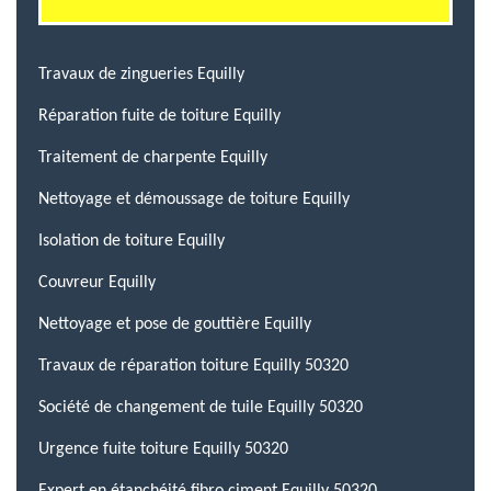
Travaux de zingueries Equilly
Réparation fuite de toiture Equilly
Traitement de charpente Equilly
Nettoyage et démoussage de toiture Equilly
Isolation de toiture Equilly
Couvreur Equilly
Nettoyage et pose de gouttière Equilly
Travaux de réparation toiture Equilly 50320
Société de changement de tuile Equilly 50320
Urgence fuite toiture Equilly 50320