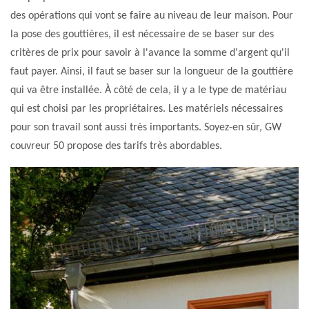
des opérations qui vont se faire au niveau de leur maison. Pour
la pose des gouttières, il est nécessaire de se baser sur des
critères de prix pour savoir à l'avance la somme d'argent qu'il
faut payer. Ainsi, il faut se baser sur la longueur de la gouttière
qui va être installée. À côté de cela, il y a le type de matériau
qui est choisi par les propriétaires. Les matériels nécessaires
pour son travail sont aussi très importants. Soyez-en sûr, GW
couvreur 50 propose des tarifs très abordables.