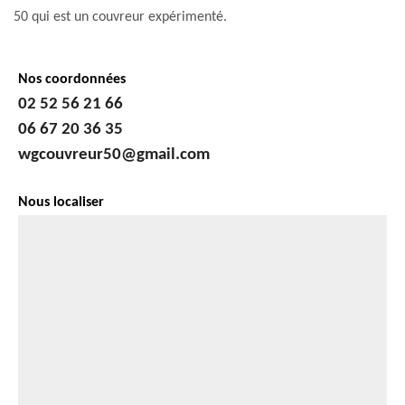
50 qui est un couvreur expérimenté.
Nos coordonnées
02 52 56 21 66
06 67 20 36 35
wgcouvreur50@gmail.com
Nous localiser