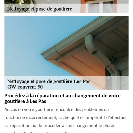
Procédez à la réparation et au changement de votre
gouttière à Les Pas
Au cas où votre gouttière rencontre des problèmes ou
fonctionne incorrectement, sache qu’il est impératif d’effectuer
sa réparation ou de procéder à son changement le plutôt