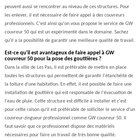
peuvent aussi se rencontrer au niveau de ces structures. Pour
les enlever, il est nécessaire de faire appel à des couvreurs
professionnels. C'est ainsi qu'on vous propose le service de GW
couvreur 50 qui est un expérimenté dans le domaine. Sachez
qu'il a la possibilité de garantir une meilleure qualité de travail.
Est-ce qu'il est avantageux de faire appel à GW
couvreur 50 pour la pose des gouttières ?
Dans la ville de Les Pas, il est préférable de mettre en place
toutes les structures qui permettent de garantir l'étanchéité de
la toiture d'une habitation. En effet, il est possible de faire une
installation de gouttière qui est responsable de l'évacuation de
l'eau de pluie. Cette structure est difficile à installer et c'est
pour cette raison qu'il est préférable de solliciter le service d'un
couvreur-zingueur professionnel comme GW couvreur 50. Il
faut savoir que ce professionnel dispose des matériels
nécessaires pour faire un travail de très bonne qualité.