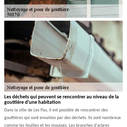
Les déchets qui peuvent se rencontrer au niveau de la
gouttière d'une habitation
Dans la ville de Les Pas, il est possible de rencontrer des
gouttières qui sont envahies par des déchets. Ils sont nombreux
comme les feuilles et les mousses. Les branches d'arbres