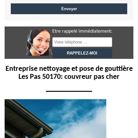
Etre rappelé immédiatement:
Entreprise nettoyage et pose de gouttière
Les Pas 50170: couvreur pas cher