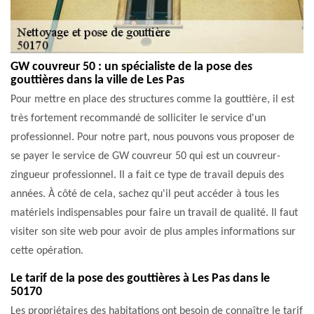
GW couvreur 50 : un spécialiste de la pose des
gouttières dans la ville de Les Pas
Pour mettre en place des structures comme la gouttière, il est
très fortement recommandé de solliciter le service d'un
professionnel. Pour notre part, nous pouvons vous proposer de
se payer le service de GW couvreur 50 qui est un couvreur-
zingueur professionnel. Il a fait ce type de travail depuis des
années. À côté de cela, sachez qu'il peut accéder à tous les
matériels indispensables pour faire un travail de qualité. Il faut
visiter son site web pour avoir de plus amples informations sur
cette opération.
Le tarif de la pose des gouttières à Les Pas dans le
50170
Les propriétaires des habitations ont besoin de connaître le tarif