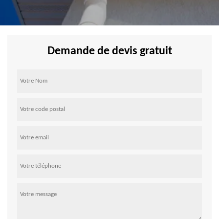
Demande de devis gratuit