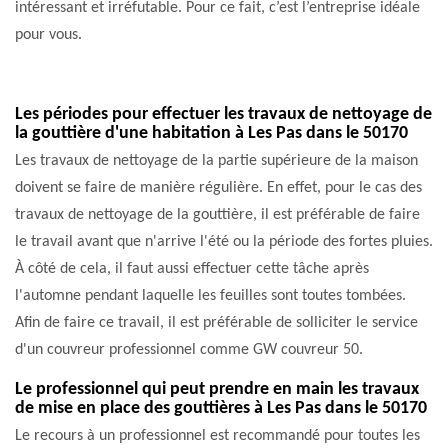
intéressant et irréfutable. Pour ce fait, c’est l’entreprise idéale
pour vous.
Les périodes pour effectuer les travaux de nettoyage de
la gouttière d'une habitation à Les Pas dans le 50170
Les travaux de nettoyage de la partie supérieure de la maison
doivent se faire de manière régulière. En effet, pour le cas des
travaux de nettoyage de la gouttière, il est préférable de faire
le travail avant que n'arrive l'été ou la période des fortes pluies.
À côté de cela, il faut aussi effectuer cette tâche après
l'automne pendant laquelle les feuilles sont toutes tombées.
Afin de faire ce travail, il est préférable de solliciter le service
d'un couvreur professionnel comme GW couvreur 50.
Le professionnel qui peut prendre en main les travaux
de mise en place des gouttières à Les Pas dans le 50170
Le recours à un professionnel est recommandé pour toutes les