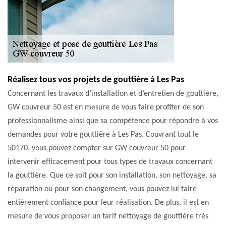
Réalisez tous vos projets de gouttière à Les Pas
Concernant les travaux d’installation et d’entretien de gouttière,
GW couvreur 50 est en mesure de vous faire profiter de son
professionnalisme ainsi que sa compétence pour répondre à vos
demandes pour votre gouttière à Les Pas. Couvrant tout le
50170, vous pouvez compter sur GW couvreur 50 pour
intervenir efficacement pour tous types de travaux concernant
la gouttière. Que ce soit pour son installation, son nettoyage, sa
réparation ou pour son changement, vous pouvez lui faire
entièrement confiance pour leur réalisation. De plus, il est en
mesure de vous proposer un tarif nettoyage de gouttière très