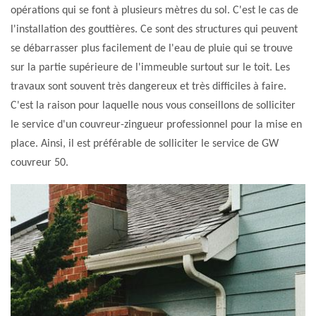
opérations qui se font à plusieurs mètres du sol. C'est le cas de
l'installation des gouttières. Ce sont des structures qui peuvent
se débarrasser plus facilement de l'eau de pluie qui se trouve
sur la partie supérieure de l'immeuble surtout sur le toit. Les
travaux sont souvent très dangereux et très difficiles à faire.
C'est la raison pour laquelle nous vous conseillons de solliciter
le service d'un couvreur-zingueur professionnel pour la mise en
place. Ainsi, il est préférable de solliciter le service de GW
couvreur 50.