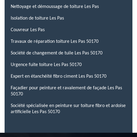
Nettoyage et démoussage de toiture Les Pas
Isolation de toiture Les Pas
Couvreur Les Pas
Travaux de réparation toiture Les Pas 50170
Société de changement de tuile Les Pas 50170
Urgence fuite toiture Les Pas 50170
Expert en étanchéité fibro ciment Les Pas 50170
Façadier pour peinture et ravalement de façade Les Pas
50170
Société spécialisée en peinture sur toiture fibro et ardoise
artificielle Les Pas 50170