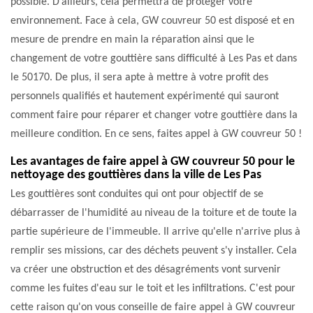
possible. D’ailleurs, cela permettra de protéger votre
environnement. Face à cela, GW couvreur 50 est disposé et en
mesure de prendre en main la réparation ainsi que le
changement de votre gouttière sans difficulté à Les Pas et dans
le 50170. De plus, il sera apte à mettre à votre profit des
personnels qualifiés et hautement expérimenté qui sauront
comment faire pour réparer et changer votre gouttière dans la
meilleure condition. En ce sens, faites appel à GW couvreur 50 !
Les avantages de faire appel à GW couvreur 50 pour le
nettoyage des gouttières dans la ville de Les Pas
Les gouttières sont conduites qui ont pour objectif de se
débarrasser de l'humidité au niveau de la toiture et de toute la
partie supérieure de l'immeuble. Il arrive qu'elle n'arrive plus à
remplir ses missions, car des déchets peuvent s'y installer. Cela
va créer une obstruction et des désagréments vont survenir
comme les fuites d'eau sur le toit et les infiltrations. C'est pour
cette raison qu'on vous conseille de faire appel à GW couvreur