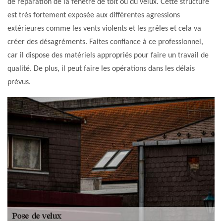
de réparation de la fenêtre de toit ou du velux. Cette structure
est très fortement exposée aux différentes agressions
extérieures comme les vents violents et les grêles et cela va
créer des désagréments. Faites confiance à ce professionnel,
car il dispose des matériels appropriés pour faire un travail de
qualité. De plus, il peut faire les opérations dans les délais
prévus.