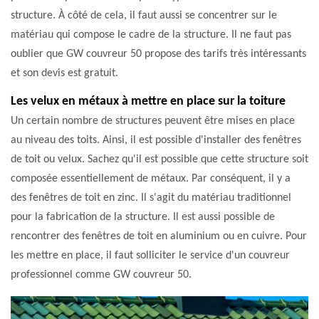
structure. À côté de cela, il faut aussi se concentrer sur le
matériau qui compose le cadre de la structure. Il ne faut pas
oublier que GW couvreur 50 propose des tarifs très intéressants
et son devis est gratuit.
Les velux en métaux à mettre en place sur la toiture
Un certain nombre de structures peuvent être mises en place
au niveau des toits. Ainsi, il est possible d'installer des fenêtres
de toit ou velux. Sachez qu'il est possible que cette structure soit
composée essentiellement de métaux. Par conséquent, il y a
des fenêtres de toit en zinc. Il s'agit du matériau traditionnel
pour la fabrication de la structure. Il est aussi possible de
rencontrer des fenêtres de toit en aluminium ou en cuivre. Pour
les mettre en place, il faut solliciter le service d'un couvreur
professionnel comme GW couvreur 50.