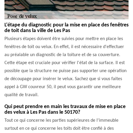
L'étape du diagnostic pour la mise en place des fenêtres
de toit dans la ville de Les Pas
Plusieurs étapes doivent être suivies pour mettre en place les
fenêtres de toit ou velux. En effet, il est nécessaire d'effectuer
au préalable un diagnostic de la toiture et de sa couverture.
Cette étape est cruciale pour vérifier l'état de la surface. Il est
possible que la structure ne puisse pas supporter une opération
de découpage pour insérer le velux. Sachez que si vous faites
appel à GW couvreur 50, il peut vous garantir une meilleure
qualité de travail.
Qui peut prendre en main les travaux de mise en place
des velux à Les Pas dans le 50170?
Tout ce qui concerne les parties supérieures de l'immeuble
surtout en ce qui concerne les toits doit être confié à des