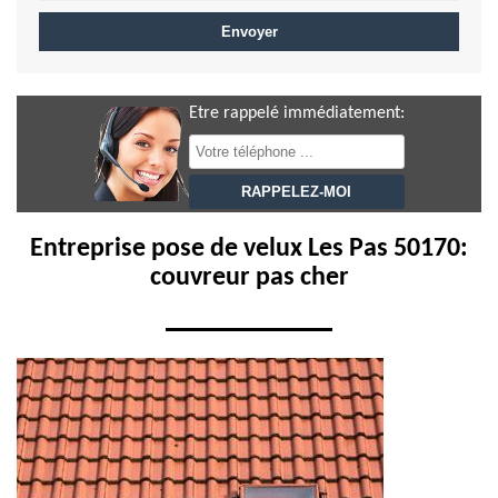
Etre rappelé immédiatement:
Entreprise pose de velux Les Pas 50170:
couvreur pas cher