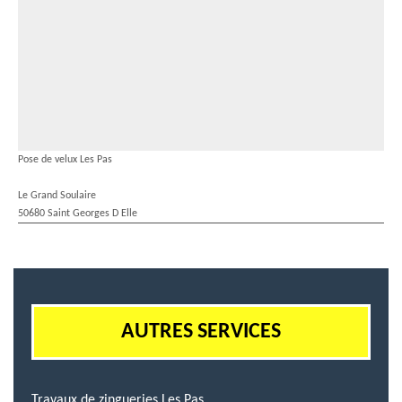
Pose de velux Les Pas
Le Grand Soulaire
50680 Saint Georges D Elle
AUTRES SERVICES
Travaux de zingueries Les Pas