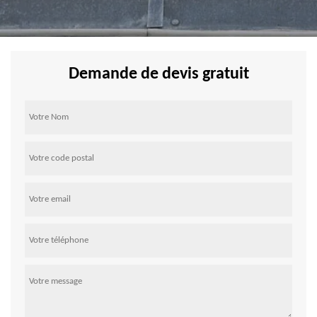
Demande de devis gratuit