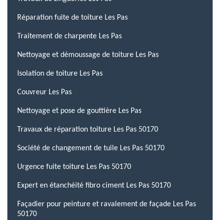
Réparation fuite de toiture Les Pas
Traitement de charpente Les Pas
Nettoyage et démoussage de toiture Les Pas
Isolation de toiture Les Pas
Couvreur Les Pas
Nettoyage et pose de gouttière Les Pas
Travaux de réparation toiture Les Pas 50170
Société de changement de tuile Les Pas 50170
Urgence fuite toiture Les Pas 50170
Expert en étanchéité fibro ciment Les Pas 50170
Façadier pour peinture et ravalement de façade Les Pas
50170