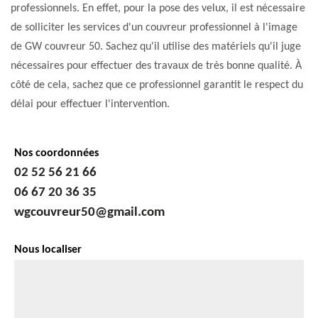
professionnels. En effet, pour la pose des velux, il est nécessaire
de solliciter les services d'un couvreur professionnel à l'image
de GW couvreur 50. Sachez qu'il utilise des matériels qu'il juge
nécessaires pour effectuer des travaux de très bonne qualité. À
côté de cela, sachez que ce professionnel garantit le respect du
délai pour effectuer l'intervention.
Nos coordonnées
02 52 56 21 66
06 67 20 36 35
wgcouvreur50@gmail.com
Nous localiser