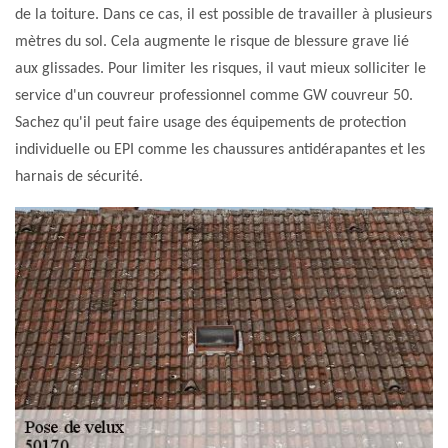
de la toiture. Dans ce cas, il est possible de travailler à plusieurs
mètres du sol. Cela augmente le risque de blessure grave lié
aux glissades. Pour limiter les risques, il vaut mieux solliciter le
service d'un couvreur professionnel comme GW couvreur 50.
Sachez qu'il peut faire usage des équipements de protection
individuelle ou EPI comme les chaussures antidérapantes et les
harnais de sécurité.