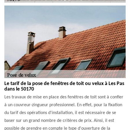
Le tarif de la pose de fenêtres de toit ou velux à Les Pas
dans le 50170
Les travaux de mise en place des fenêtres de toit sont à confier
à un couvreur-zingueur professionnel. En effet, pour la fixation
du tarif des opérations d'installation, il est nécessaire de se
baser sur un grand nombre de critères de prix. Ainsi, il est
possible de prendre en compte le type d'ouverture de la