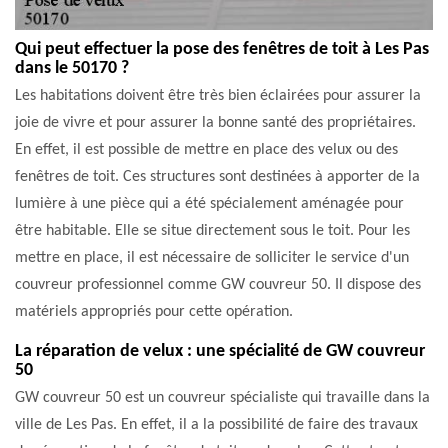
Qui peut effectuer la pose des fenêtres de toit à Les Pas
dans le 50170 ?
Les habitations doivent être très bien éclairées pour assurer la
joie de vivre et pour assurer la bonne santé des propriétaires.
En effet, il est possible de mettre en place des velux ou des
fenêtres de toit. Ces structures sont destinées à apporter de la
lumière à une pièce qui a été spécialement aménagée pour
être habitable. Elle se situe directement sous le toit. Pour les
mettre en place, il est nécessaire de solliciter le service d'un
couvreur professionnel comme GW couvreur 50. Il dispose des
matériels appropriés pour cette opération.
La réparation de velux : une spécialité de GW couvreur
50
GW couvreur 50 est un couvreur spécialiste qui travaille dans la
ville de Les Pas. En effet, il a la possibilité de faire des travaux