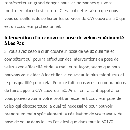
représenter un grand danger pour les personnes qui vont
mettre en place la structure. C'est pot cette raison que nous
vous conseillons de solliciter les services de GW couvreur 50 qui
est un couvreur professionnel.
Intervention d’un couvreur pose de velux expérimenté
à Les Pas
Si vous avez besoin d’un couvreur pose de velux qualifié et
compétent qui pourra effectuer des interventions en pose de
velux avec efficacité et de la meilleure façon, sache que nous
pouvons vous aider à identifier le couvreur le plus talentueux et
le plus qualifié pour cela. Pour ce fait, nous vous recommandons
de faire appel à GW couvreur 50. Ainsi, en faisant appel à lui,
vous pouvez avoir à votre profit un excellent couvreur pose de
velux qui dispose toute la qualité nécessaire pour pouvoir
prendre en main spécialement la réalisation de vos travaux de
pose de velux dans la Les Pas ainsi que dans tout le 50170.