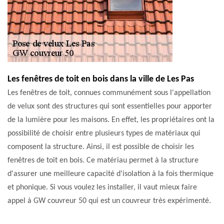
Les fenêtres de toit en bois dans la ville de Les Pas
Les fenêtres de toit, connues communément sous l'appellation
de velux sont des structures qui sont essentielles pour apporter
de la lumière pour les maisons. En effet, les propriétaires ont la
possibilité de choisir entre plusieurs types de matériaux qui
composent la structure. Ainsi, il est possible de choisir les
fenêtres de toit en bois. Ce matériau permet à la structure
d'assurer une meilleure capacité d'isolation à la fois thermique
et phonique. Si vous voulez les installer, il vaut mieux faire
appel à GW couvreur 50 qui est un couvreur très expérimenté.