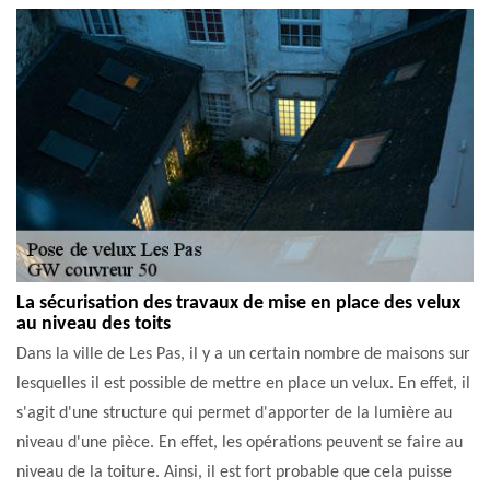
La sécurisation des travaux de mise en place des velux
au niveau des toits
Dans la ville de Les Pas, il y a un certain nombre de maisons sur
lesquelles il est possible de mettre en place un velux. En effet, il
s'agit d'une structure qui permet d'apporter de la lumière au
niveau d'une pièce. En effet, les opérations peuvent se faire au
niveau de la toiture. Ainsi, il est fort probable que cela puisse