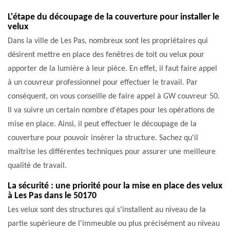
L'étape du découpage de la couverture pour installer le
velux
Dans la ville de Les Pas, nombreux sont les propriétaires qui
désirent mettre en place des fenêtres de toit ou velux pour
apporter de la lumière à leur pièce. En effet, il faut faire appel
à un couvreur professionnel pour effectuer le travail. Par
conséquent, on vous conseille de faire appel à GW couvreur 50.
Il va suivre un certain nombre d'étapes pour les opérations de
mise en place. Ainsi, il peut effectuer le découpage de la
couverture pour pouvoir insérer la structure. Sachez qu'il
maîtrise les différentes techniques pour assurer une meilleure
qualité de travail.
La sécurité : une priorité pour la mise en place des velux
à Les Pas dans le 50170
Les velux sont des structures qui s'installent au niveau de la
partie supérieure de l'immeuble ou plus précisément au niveau