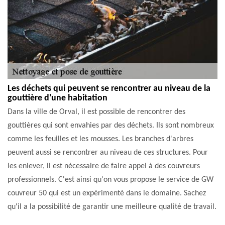
Les déchets qui peuvent se rencontrer au niveau de la
gouttière d'une habitation
Dans la ville de Orval, il est possible de rencontrer des
gouttières qui sont envahies par des déchets. Ils sont nombreux
comme les feuilles et les mousses. Les branches d'arbres
peuvent aussi se rencontrer au niveau de ces structures. Pour
les enlever, il est nécessaire de faire appel à des couvreurs
professionnels. C'est ainsi qu'on vous propose le service de GW
couvreur 50 qui est un expérimenté dans le domaine. Sachez
qu'il a la possibilité de garantir une meilleure qualité de travail.