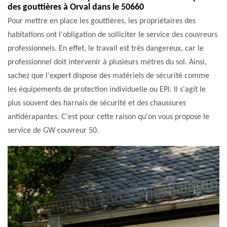
des gouttières à Orval dans le 50660
Pour mettre en place les gouttières, les propriétaires des
habitations ont l'obligation de solliciter le service des couvreurs
professionnels. En effet, le travail est très dangereux, car le
professionnel doit intervenir à plusieurs mètres du sol. Ainsi,
sachez que l'expert dispose des matériels de sécurité comme
les équipements de protection individuelle ou EPI. Il s'agit le
plus souvent des harnais de sécurité et des chaussures
antidérapantes. C'est pour cette raison qu'on vous propose le
service de GW couvreur 50.