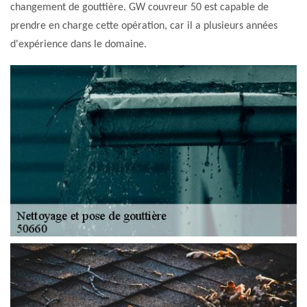
changement de gouttière. GW couvreur 50 est capable de
prendre en charge cette opération, car il a plusieurs années
d'expérience dans le domaine.