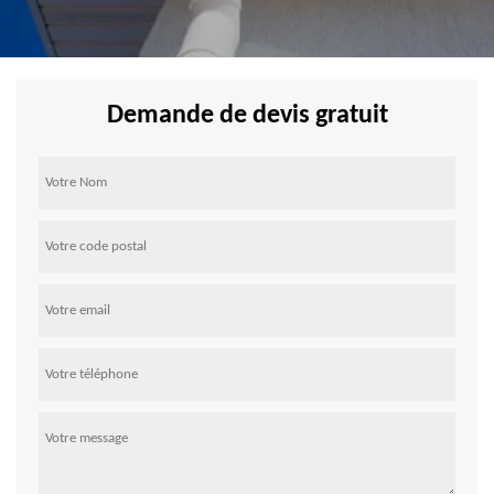
Demande de devis gratuit