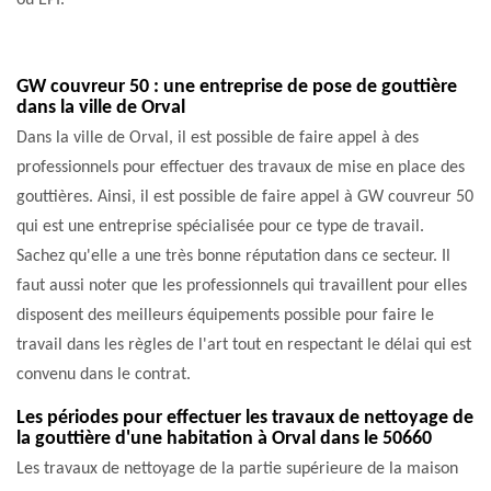
ou EPI.
GW couvreur 50 : une entreprise de pose de gouttière
dans la ville de Orval
Dans la ville de Orval, il est possible de faire appel à des
professionnels pour effectuer des travaux de mise en place des
gouttières. Ainsi, il est possible de faire appel à GW couvreur 50
qui est une entreprise spécialisée pour ce type de travail.
Sachez qu'elle a une très bonne réputation dans ce secteur. Il
faut aussi noter que les professionnels qui travaillent pour elles
disposent des meilleurs équipements possible pour faire le
travail dans les règles de l'art tout en respectant le délai qui est
convenu dans le contrat.
Les périodes pour effectuer les travaux de nettoyage de
la gouttière d'une habitation à Orval dans le 50660
Les travaux de nettoyage de la partie supérieure de la maison