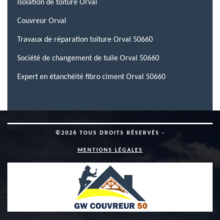
Isolation de toiture Orval
Couvreur Orval
Travaux de réparation toiture Orval 50660
Société de changement de tuile Orval 50660
Expert en étanchéité fibro ciment Orval 50660
©2026 TOUS DROITS RÉSERVÉS -
MENTIONS LÉGALES