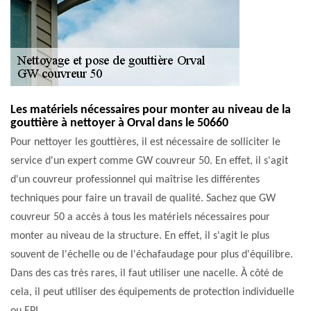
Les matériels nécessaires pour monter au niveau de la
gouttière à nettoyer à Orval dans le 50660
Pour nettoyer les gouttières, il est nécessaire de solliciter le
service d'un expert comme GW couvreur 50. En effet, il s'agit
d'un couvreur professionnel qui maîtrise les différentes
techniques pour faire un travail de qualité. Sachez que GW
couvreur 50 a accès à tous les matériels nécessaires pour
monter au niveau de la structure. En effet, il s'agit le plus
souvent de l'échelle ou de l'échafaudage pour plus d'équilibre.
Dans des cas très rares, il faut utiliser une nacelle. À côté de
cela, il peut utiliser des équipements de protection individuelle