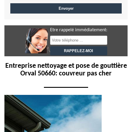
Etre rappelé immédiatement:
Entreprise nettoyage et pose de gouttière
Orval 50660: couvreur pas cher