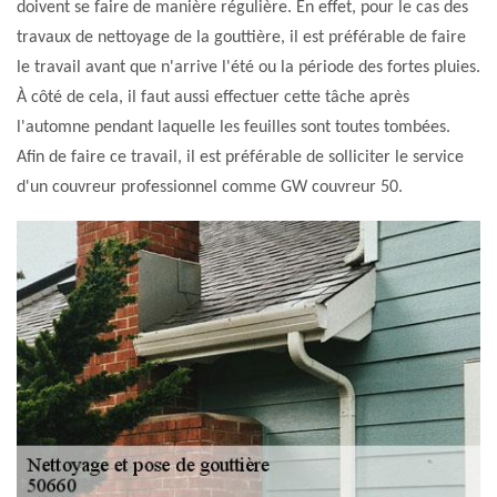
doivent se faire de manière régulière. En effet, pour le cas des
travaux de nettoyage de la gouttière, il est préférable de faire
le travail avant que n'arrive l'été ou la période des fortes pluies.
À côté de cela, il faut aussi effectuer cette tâche après
l'automne pendant laquelle les feuilles sont toutes tombées.
Afin de faire ce travail, il est préférable de solliciter le service
d'un couvreur professionnel comme GW couvreur 50.