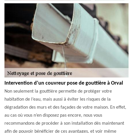
Intervention d’un couvreur pose de gouttière à Orval
Non seulement la gouttière permette de protéger votre
habitation de l’eau, mais aussi à éviter les risques de la
dégradation des murs et des façades de votre maison. En effet,
au cas où vous n’en disposez pas encore, nous vous
recommandons de procéder à son installation dès maintenant
afin de pouvoir bénéficier de ces avantages, et voir même