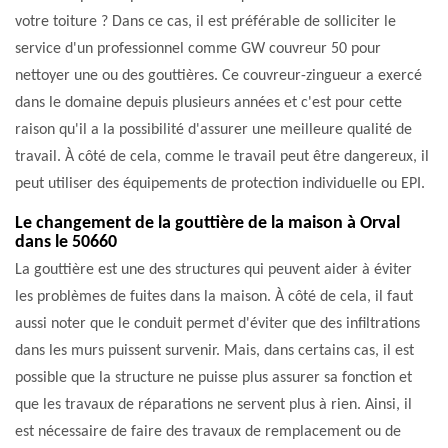
votre toiture ? Dans ce cas, il est préférable de solliciter le
service d'un professionnel comme GW couvreur 50 pour
nettoyer une ou des gouttières. Ce couvreur-zingueur a exercé
dans le domaine depuis plusieurs années et c'est pour cette
raison qu'il a la possibilité d'assurer une meilleure qualité de
travail. À côté de cela, comme le travail peut être dangereux, il
peut utiliser des équipements de protection individuelle ou EPI.
Le changement de la gouttière de la maison à Orval
dans le 50660
La gouttière est une des structures qui peuvent aider à éviter
les problèmes de fuites dans la maison. À côté de cela, il faut
aussi noter que le conduit permet d'éviter que des infiltrations
dans les murs puissent survenir. Mais, dans certains cas, il est
possible que la structure ne puisse plus assurer sa fonction et
que les travaux de réparations ne servent plus à rien. Ainsi, il
est nécessaire de faire des travaux de remplacement ou de