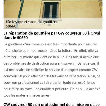
La réparation de gouttière par GW couvreur 50 à Orval
dans le 50660
La gouttière d'un immeuble est très importante pour assurer
l'étanchéité et l'imperméabilité de la toiture. En effet, elle va
éliminer l'humidité qui vient de la pluie. Des fois, il arrive que
des problèmes de destruction puissent survenir. Dans ce cas, il
est nécessaire de solliciter le service d'un expert comme GW
couvreur 50 pour effectuer des travaux de réparation. Ainsi, ce
couvreur professionnel va faire parler toute son expérience
pour faire un travail de qualité supérieure. De plus, il a accès à
tous les matériels nécessaires.
GW couvreur 50 : un professionnel de la mise en place