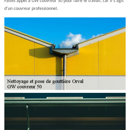
Faites appel à GW couvreur 50 pour faire le travail, car il s'agit
d'un couvreur professionnel.