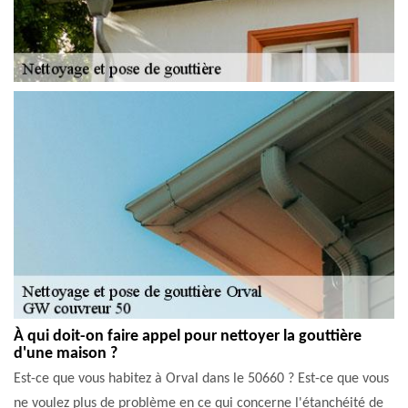
À qui doit-on faire appel pour nettoyer la gouttière
d'une maison ?
Est-ce que vous habitez à Orval dans le 50660 ? Est-ce que vous
ne voulez plus de problème en ce qui concerne l'étanchéité de