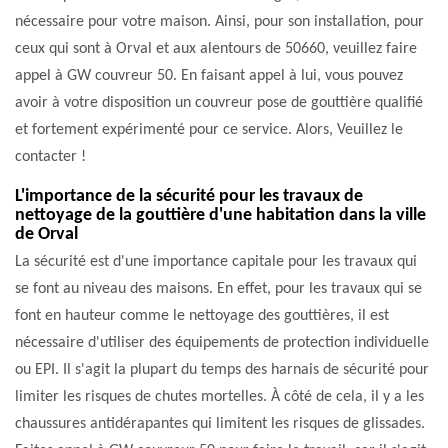
nécessaire pour votre maison. Ainsi, pour son installation, pour
ceux qui sont à Orval et aux alentours de 50660, veuillez faire
appel à GW couvreur 50. En faisant appel à lui, vous pouvez
avoir à votre disposition un couvreur pose de gouttière qualifié
et fortement expérimenté pour ce service. Alors, Veuillez le
contacter !
L'importance de la sécurité pour les travaux de
nettoyage de la gouttière d'une habitation dans la ville
de Orval
La sécurité est d'une importance capitale pour les travaux qui
se font au niveau des maisons. En effet, pour les travaux qui se
font en hauteur comme le nettoyage des gouttières, il est
nécessaire d'utiliser des équipements de protection individuelle
ou EPI. Il s'agit la plupart du temps des harnais de sécurité pour
limiter les risques de chutes mortelles. À côté de cela, il y a les
chaussures antidérapantes qui limitent les risques de glissades.