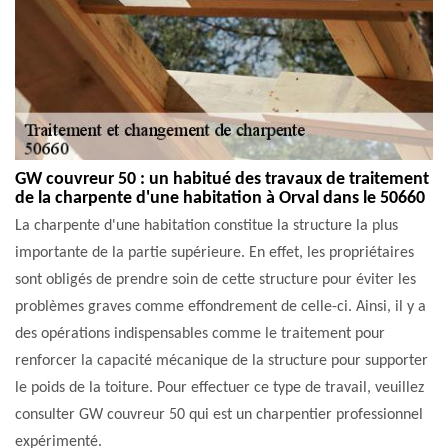
GW couvreur 50 : un habitué des travaux de traitement
de la charpente d'une habitation à Orval dans le 50660
La charpente d'une habitation constitue la structure la plus
importante de la partie supérieure. En effet, les propriétaires
sont obligés de prendre soin de cette structure pour éviter les
problèmes graves comme effondrement de celle-ci. Ainsi, il y a
des opérations indispensables comme le traitement pour
renforcer la capacité mécanique de la structure pour supporter
le poids de la toiture. Pour effectuer ce type de travail, veuillez
consulter GW couvreur 50 qui est un charpentier professionnel
expérimenté.