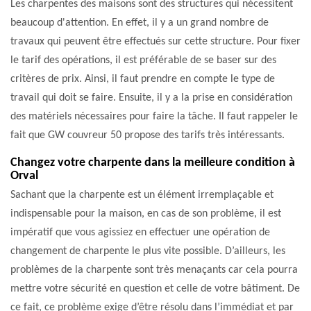
Les charpentes des maisons sont des structures qui nécessitent
beaucoup d'attention. En effet, il y a un grand nombre de
travaux qui peuvent être effectués sur cette structure. Pour fixer
le tarif des opérations, il est préférable de se baser sur des
critères de prix. Ainsi, il faut prendre en compte le type de
travail qui doit se faire. Ensuite, il y a la prise en considération
des matériels nécessaires pour faire la tâche. Il faut rappeler le
fait que GW couvreur 50 propose des tarifs très intéressants.
Changez votre charpente dans la meilleure condition à
Orval
Sachant que la charpente est un élément irremplaçable et
indispensable pour la maison, en cas de son problème, il est
impératif que vous agissiez en effectuer une opération de
changement de charpente le plus vite possible. D’ailleurs, les
problèmes de la charpente sont très menaçants car cela pourra
mettre votre sécurité en question et celle de votre bâtiment. De
ce fait, ce problème exige d’être résolu dans l’immédiat et par