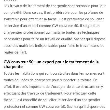
Les travaux de traitement de charpente sont reconnus pour leur
complexité. Dans ce cas, il est préférable pour les profanes de
s'abstenir pour effectuer la tâche. Il est préférable de solliciter
le service d'un expert comme GW couvreur 50. Il s'agit d'un
charpentier professionnel qui maîtrise toutes les techniques
nécessaires pour faire un travail de qualité. Sachez qu'il dispose
aussi des matériels indispensables pour faire le travail dans les
règles de l'art.
GW couvreur 50 : un expert pour le traitement de la
charpente
Toutes les habitations qui sont construites dans les normes sont
toutes équipées de charpente pour supporter la toiture. En
effet, il est très important de s'occuper de cette structure en y
effectuant des travaux de traitement. Pour effectuer cette
tâche, il est conseillé de solliciter le service d'un charpentier
professionnel comme GW couvreur 50. Sachez qu'il dispose des