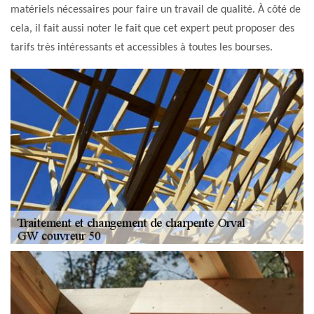
matériels nécessaires pour faire un travail de qualité. À côté de
cela, il fait aussi noter le fait que cet expert peut proposer des
tarifs très intéressants et accessibles à toutes les bourses.