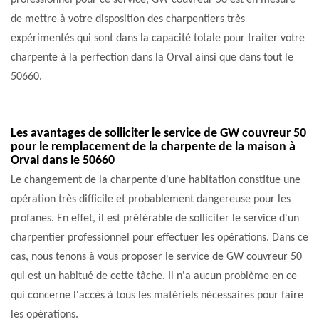
professionnel pour ce service, GW couvreur 50 est en mesure
de mettre à votre disposition des charpentiers très
expérimentés qui sont dans la capacité totale pour traiter votre
charpente à la perfection dans la Orval ainsi que dans tout le
50660.
Les avantages de solliciter le service de GW couvreur 50
pour le remplacement de la charpente de la maison à
Orval dans le 50660
Le changement de la charpente d'une habitation constitue une
opération très difficile et probablement dangereuse pour les
profanes. En effet, il est préférable de solliciter le service d'un
charpentier professionnel pour effectuer les opérations. Dans ce
cas, nous tenons à vous proposer le service de GW couvreur 50
qui est un habitué de cette tâche. Il n'a aucun problème en ce
qui concerne l'accès à tous les matériels nécessaires pour faire
les opérations.