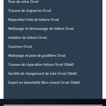
Pose de velux Orval
Travaux de zingueries Orval
Réparation fuite de toiture Orval
Nettoyage et démoussage de toiture Orval
Isolation de toiture Orval
Couvreur Orval
Nettoyage et pose de gouttière Orval
Travaux de réparation toiture Orval 50660
Société de changement de tuile Orval 50660
Expert en étanchéité fibro ciment Orval 50660