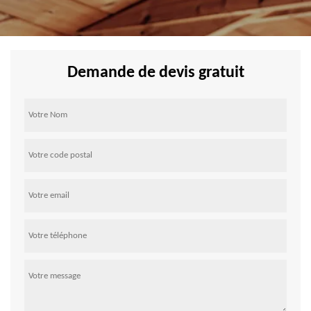
Demande de devis gratuit