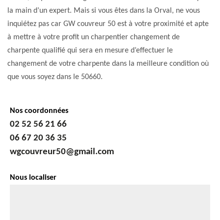
la main d’un expert. Mais si vous êtes dans la Orval, ne vous
inquiétez pas car GW couvreur 50 est à votre proximité et apte
à mettre à votre profit un charpentier changement de
charpente qualifié qui sera en mesure d’effectuer le
changement de votre charpente dans la meilleure condition où
que vous soyez dans le 50660.
Nos coordonnées
02 52 56 21 66
06 67 20 36 35
wgcouvreur50@gmail.com
Nous localiser