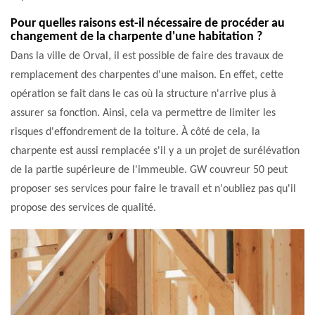
Pour quelles raisons est-il nécessaire de procéder au
changement de la charpente d'une habitation ?
Dans la ville de Orval, il est possible de faire des travaux de
remplacement des charpentes d'une maison. En effet, cette
opération se fait dans le cas où la structure n'arrive plus à
assurer sa fonction. Ainsi, cela va permettre de limiter les
risques d'effondrement de la toiture. À côté de cela, la
charpente est aussi remplacée s'il y a un projet de surélévation
de la partie supérieure de l'immeuble. GW couvreur 50 peut
proposer ses services pour faire le travail et n'oubliez pas qu'il
propose des services de qualité.