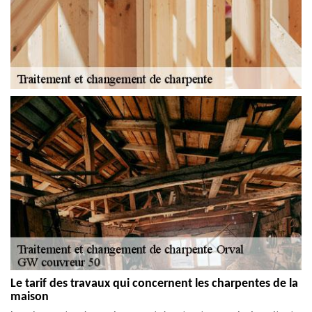
Le tarif des travaux qui concernent les charpentes de la
maison