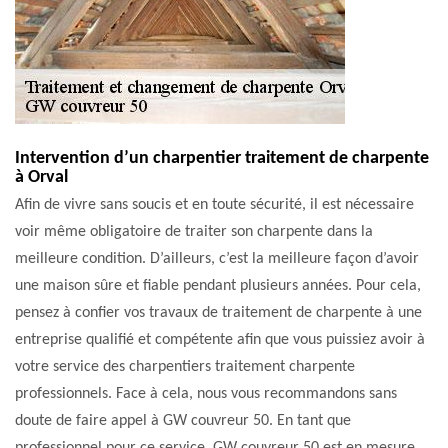
Intervention d’un charpentier traitement de charpente
à Orval
Afin de vivre sans soucis et en toute sécurité, il est nécessaire
voir même obligatoire de traiter son charpente dans la
meilleure condition. D’ailleurs, c’est la meilleure façon d’avoir
une maison sûre et fiable pendant plusieurs années. Pour cela,
pensez à confier vos travaux de traitement de charpente à une
entreprise qualifié et compétente afin que vous puissiez avoir à
votre service des charpentiers traitement charpente
professionnels. Face à cela, nous vous recommandons sans
doute de faire appel à GW couvreur 50. En tant que