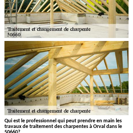
Qui est le professionnel qui peut prendre en main les
travaux de traitement des charpentes à Orval dans le
50660?