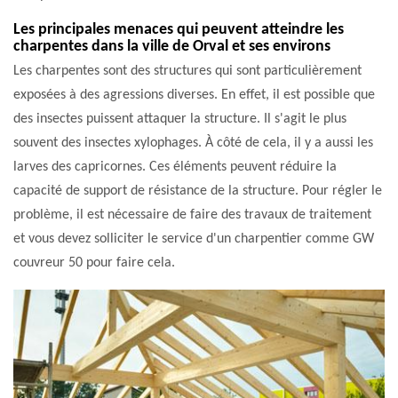
Les principales menaces qui peuvent atteindre les
charpentes dans la ville de Orval et ses environs
Les charpentes sont des structures qui sont particulièrement
exposées à des agressions diverses. En effet, il est possible que
des insectes puissent attaquer la structure. Il s'agit le plus
souvent des insectes xylophages. À côté de cela, il y a aussi les
larves des capricornes. Ces éléments peuvent réduire la
capacité de support de résistance de la structure. Pour régler le
problème, il est nécessaire de faire des travaux de traitement
et vous devez solliciter le service d'un charpentier comme GW
couvreur 50 pour faire cela.