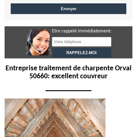
Etre rappelé immédiatement:
Entreprise traitement de charpente Orval
50660: excellent couvreur