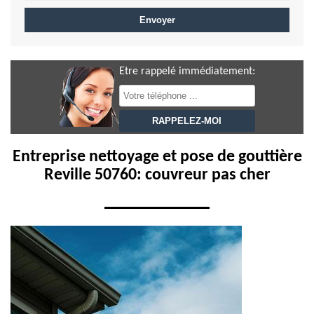
Etre rappelé immédiatement:
Entreprise nettoyage et pose de gouttière
Reville 50760: couvreur pas cher