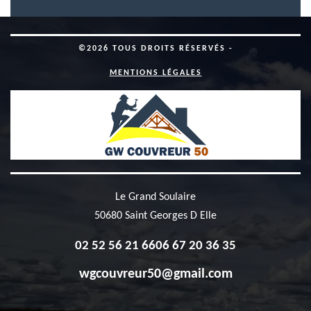
©2026 TOUS DROITS RÉSERVÉS -
MENTIONS LÉGALES
Le Grand Soulaire
50680 Saint Georges D Elle
02 52 56 21 66
06 67 20 36 35
wgcouvreur50@gmail.com