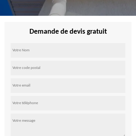
Demande de devis gratuit