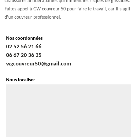
chaussures antidérapantes qui limitent les risques de glissades.
Faites appel à GW couvreur 50 pour faire le travail, car il s'agit
d'un couvreur professionnel.
Nos coordonnées
02 52 56 21 66
06 67 20 36 35
wgcouvreur50@gmail.com
Nous localiser