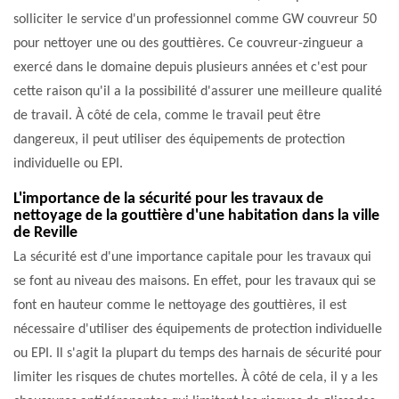
solliciter le service d'un professionnel comme GW couvreur 50
pour nettoyer une ou des gouttières. Ce couvreur-zingueur a
exercé dans le domaine depuis plusieurs années et c'est pour
cette raison qu'il a la possibilité d'assurer une meilleure qualité
de travail. À côté de cela, comme le travail peut être
dangereux, il peut utiliser des équipements de protection
individuelle ou EPI.
L'importance de la sécurité pour les travaux de
nettoyage de la gouttière d'une habitation dans la ville
de Reville
La sécurité est d'une importance capitale pour les travaux qui
se font au niveau des maisons. En effet, pour les travaux qui se
font en hauteur comme le nettoyage des gouttières, il est
nécessaire d'utiliser des équipements de protection individuelle
ou EPI. Il s'agit la plupart du temps des harnais de sécurité pour
limiter les risques de chutes mortelles. À côté de cela, il y a les