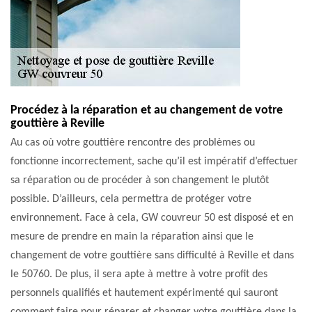
Procédez à la réparation et au changement de votre
gouttière à Reville
Au cas où votre gouttière rencontre des problèmes ou
fonctionne incorrectement, sache qu’il est impératif d’effectuer
sa réparation ou de procéder à son changement le plutôt
possible. D’ailleurs, cela permettra de protéger votre
environnement. Face à cela, GW couvreur 50 est disposé et en
mesure de prendre en main la réparation ainsi que le
changement de votre gouttière sans difficulté à Reville et dans
le 50760. De plus, il sera apte à mettre à votre profit des
personnels qualifiés et hautement expérimenté qui sauront