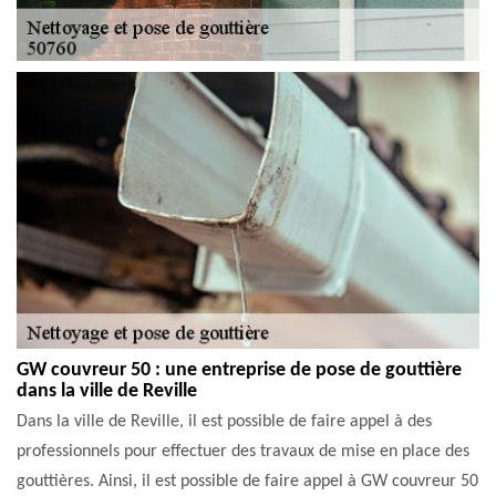
GW couvreur 50 : une entreprise de pose de gouttière
dans la ville de Reville
Dans la ville de Reville, il est possible de faire appel à des
professionnels pour effectuer des travaux de mise en place des
gouttières. Ainsi, il est possible de faire appel à GW couvreur 50