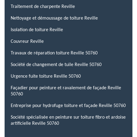
Traitement de charpente Reville
Nettoyage et démoussage de toiture Reville
Isolation de toiture Reville
Couvreur Reville
Travaux de réparation toiture Reville 50760
Société de changement de tuile Reville 50760
Urgence fuite toiture Reville 50760
Façadier pour peinture et ravalement de façade Reville
50760
Entreprise pour hydrofuge toiture et façade Reville 50760
Société spécialisée en peinture sur toiture fibro et ardoise
artificielle Reville 50760