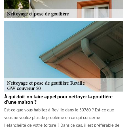
À qui doit-on faire appel pour nettoyer la gouttière
d'une maison ?
Est-ce que vous habitez à Reville dans le 50760 ? Est-ce que
vous ne voulez plus de problème en ce qui concerne
l'étanchéité de votre toiture ? Dans ce cas, il est préférable de