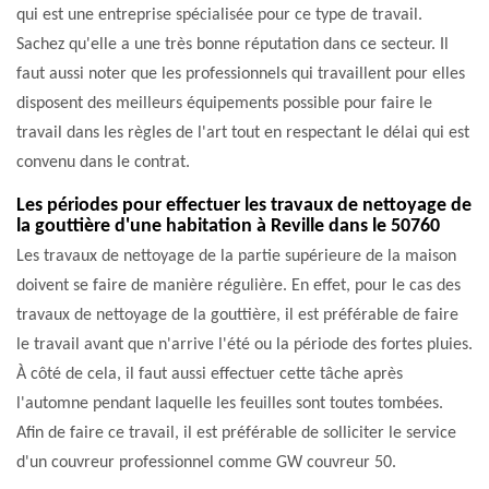
qui est une entreprise spécialisée pour ce type de travail.
Sachez qu'elle a une très bonne réputation dans ce secteur. Il
faut aussi noter que les professionnels qui travaillent pour elles
disposent des meilleurs équipements possible pour faire le
travail dans les règles de l'art tout en respectant le délai qui est
convenu dans le contrat.
Les périodes pour effectuer les travaux de nettoyage de
la gouttière d'une habitation à Reville dans le 50760
Les travaux de nettoyage de la partie supérieure de la maison
doivent se faire de manière régulière. En effet, pour le cas des
travaux de nettoyage de la gouttière, il est préférable de faire
le travail avant que n'arrive l'été ou la période des fortes pluies.
À côté de cela, il faut aussi effectuer cette tâche après
l'automne pendant laquelle les feuilles sont toutes tombées.
Afin de faire ce travail, il est préférable de solliciter le service
d'un couvreur professionnel comme GW couvreur 50.