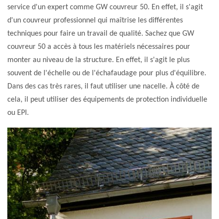
service d'un expert comme GW couvreur 50. En effet, il s'agit
d'un couvreur professionnel qui maîtrise les différentes
techniques pour faire un travail de qualité. Sachez que GW
couvreur 50 a accès à tous les matériels nécessaires pour
monter au niveau de la structure. En effet, il s'agit le plus
souvent de l'échelle ou de l'échafaudage pour plus d'équilibre.
Dans des cas très rares, il faut utiliser une nacelle. À côté de
cela, il peut utiliser des équipements de protection individuelle
ou EPI.