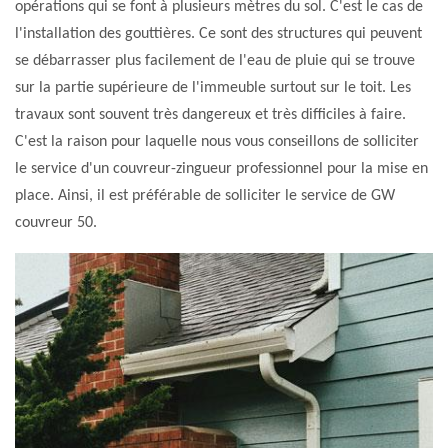
opérations qui se font à plusieurs mètres du sol. C'est le cas de
l'installation des gouttières. Ce sont des structures qui peuvent
se débarrasser plus facilement de l'eau de pluie qui se trouve
sur la partie supérieure de l'immeuble surtout sur le toit. Les
travaux sont souvent très dangereux et très difficiles à faire.
C'est la raison pour laquelle nous vous conseillons de solliciter
le service d'un couvreur-zingueur professionnel pour la mise en
place. Ainsi, il est préférable de solliciter le service de GW
couvreur 50.