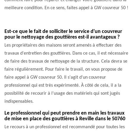
comment faire pour réparer et changer votre gouttière dans la
meilleure condition. En ce sens, faites appel à GW couvreur 50 !
Est-ce que le fait de solliciter le service d'un couvreur
pour le nettoyage des gouttières est-il avantageux ?
Les propriétaires des maisons seront amenés à effectuer des
travaux d'entretien des gouttières. Dans ce cas, il est nécessaire
de faire des travaux de nettoyage de la structure. Cela devra se
faire régulièrement. Pour faire le travail, on vous propose de
faire appel à GW couvreur 50. Il s'agit d'un couvreur
professionnel qui est très expérimenté. À côté de cela, il a la
possibilité de recourir à l'usage des matériels qui sont jugés
indispensables.
Le professionnel qui peut prendre en main les travaux
de mise en place des gouttières à Reville dans le 50760
Le recours à un professionnel est recommandé pour toutes les