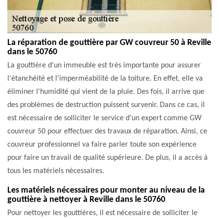
La réparation de gouttière par GW couvreur 50 à Reville
dans le 50760
La gouttière d'un immeuble est très importante pour assurer
l'étanchéité et l'imperméabilité de la toiture. En effet, elle va
éliminer l'humidité qui vient de la pluie. Des fois, il arrive que
des problèmes de destruction puissent survenir. Dans ce cas, il
est nécessaire de solliciter le service d'un expert comme GW
couvreur 50 pour effectuer des travaux de réparation. Ainsi, ce
couvreur professionnel va faire parler toute son expérience
pour faire un travail de qualité supérieure. De plus, il a accès à
tous les matériels nécessaires.
Les matériels nécessaires pour monter au niveau de la
gouttière à nettoyer à Reville dans le 50760
Pour nettoyer les gouttières, il est nécessaire de solliciter le