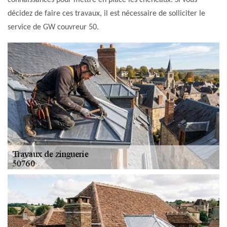
connaissances pour mettre en place les chéneaux. Si vous
décidez de faire ces travaux, il est nécessaire de solliciter le
service de GW couvreur 50.