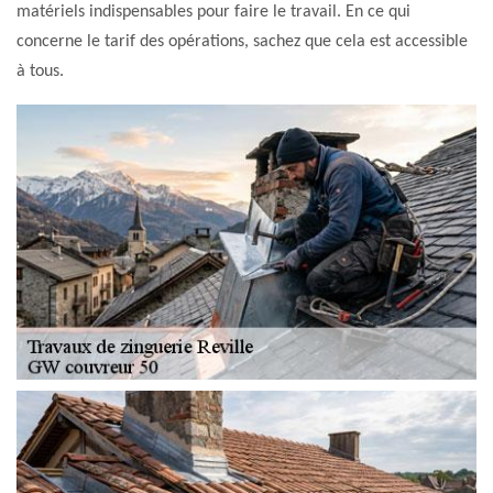
matériels indispensables pour faire le travail. En ce qui
concerne le tarif des opérations, sachez que cela est accessible
à tous.