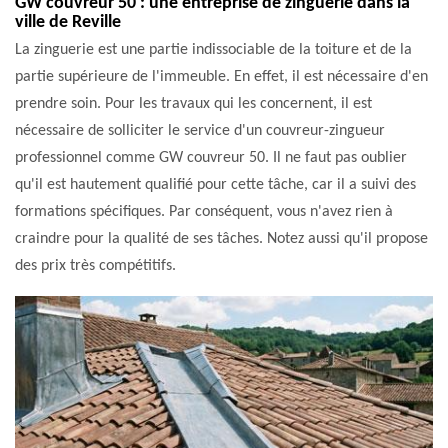
GW couvreur 50 : une entreprise de zinguerie dans la
ville de Reville
La zinguerie est une partie indissociable de la toiture et de la
partie supérieure de l'immeuble. En effet, il est nécessaire d'en
prendre soin. Pour les travaux qui les concernent, il est
nécessaire de solliciter le service d'un couvreur-zingueur
professionnel comme GW couvreur 50. Il ne faut pas oublier
qu'il est hautement qualifié pour cette tâche, car il a suivi des
formations spécifiques. Par conséquent, vous n'avez rien à
craindre pour la qualité de ses tâches. Notez aussi qu'il propose
des prix très compétitifs.