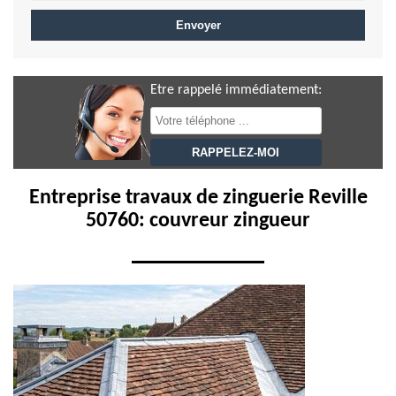
Etre rappelé immédiatement:
Entreprise travaux de zinguerie Reville
50760: couvreur zingueur