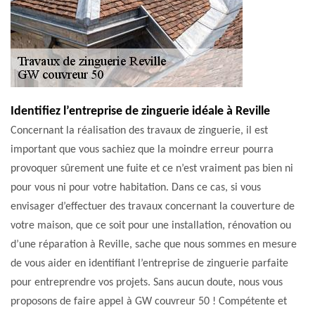
Identifiez l’entreprise de zinguerie idéale à Reville
Concernant la réalisation des travaux de zinguerie, il est
important que vous sachiez que la moindre erreur pourra
provoquer sûrement une fuite et ce n’est vraiment pas bien ni
pour vous ni pour votre habitation. Dans ce cas, si vous
envisager d’effectuer des travaux concernant la couverture de
votre maison, que ce soit pour une installation, rénovation ou
d’une réparation à Reville, sache que nous sommes en mesure
de vous aider en identifiant l’entreprise de zinguerie parfaite
pour entreprendre vos projets. Sans aucun doute, nous vous
proposons de faire appel à GW couvreur 50 ! Compétente et