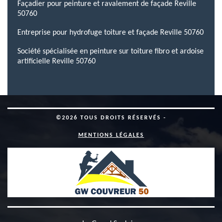
Façadier pour peinture et ravalement de façade Reville
50760
Entreprise pour hydrofuge toiture et façade Reville 50760
Société spécialisée en peinture sur toiture fibro et ardoise
artificielle Reville 50760
©2026 TOUS DROITS RÉSERVÉS -
MENTIONS LÉGALES