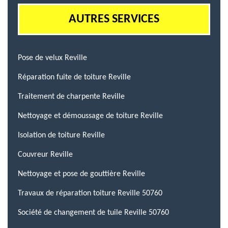
AUTRES SERVICES
Pose de velux Reville
Réparation fuite de toiture Reville
Traitement de charpente Reville
Nettoyage et démoussage de toiture Reville
Isolation de toiture Reville
Couvreur Reville
Nettoyage et pose de gouttière Reville
Travaux de réparation toiture Reville 50760
Société de changement de tuile Reville 50760