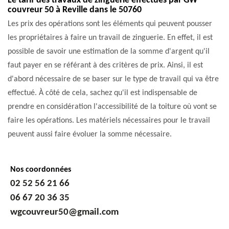
Le tarif des travaux de zinguerie effectués par GW
couvreur 50 à Reville dans le 50760
Les prix des opérations sont les éléments qui peuvent pousser
les propriétaires à faire un travail de zinguerie. En effet, il est
possible de savoir une estimation de la somme d'argent qu'il
faut payer en se référant à des critères de prix. Ainsi, il est
d'abord nécessaire de se baser sur le type de travail qui va être
effectué. À côté de cela, sachez qu'il est indispensable de
prendre en considération l'accessibilité de la toiture où vont se
faire les opérations. Les matériels nécessaires pour le travail
peuvent aussi faire évoluer la somme nécessaire.
Nos coordonnées
02 52 56 21 66
06 67 20 36 35
wgcouvreur50@gmail.com