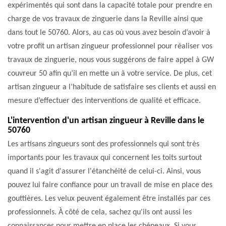
expérimentés qui sont dans la capacité totale pour prendre en
charge de vos travaux de zinguerie dans la Reville ainsi que
dans tout le 50760. Alors, au cas où vous avez besoin d’avoir à
votre profit un artisan zingueur professionnel pour réaliser vos
travaux de zinguerie, nous vous suggérons de faire appel à GW
couvreur 50 afin qu’il en mette un à votre service. De plus, cet
artisan zingueur a l’habitude de satisfaire ses clients et aussi en
mesure d’effectuer des interventions de qualité et efficace.
L'intervention d'un artisan zingueur à Reville dans le
50760
Les artisans zingueurs sont des professionnels qui sont très
importants pour les travaux qui concernent les toits surtout
quand il s'agit d'assurer l'étanchéité de celui-ci. Ainsi, vous
pouvez lui faire confiance pour un travail de mise en place des
gouttières. Les velux peuvent également être installés par ces
professionnels. À côté de cela, sachez qu'ils ont aussi les