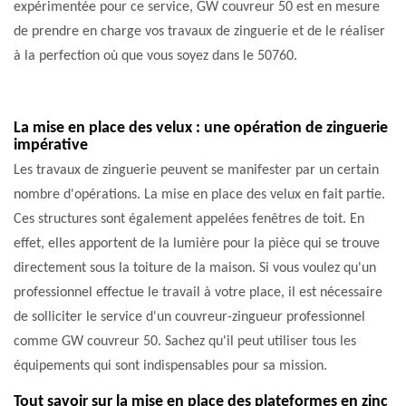
expérimentée pour ce service, GW couvreur 50 est en mesure
de prendre en charge vos travaux de zinguerie et de le réaliser
à la perfection où que vous soyez dans le 50760.
La mise en place des velux : une opération de zinguerie
impérative
Les travaux de zinguerie peuvent se manifester par un certain
nombre d'opérations. La mise en place des velux en fait partie.
Ces structures sont également appelées fenêtres de toit. En
effet, elles apportent de la lumière pour la pièce qui se trouve
directement sous la toiture de la maison. Si vous voulez qu'un
professionnel effectue le travail à votre place, il est nécessaire
de solliciter le service d'un couvreur-zingueur professionnel
comme GW couvreur 50. Sachez qu'il peut utiliser tous les
équipements qui sont indispensables pour sa mission.
Tout savoir sur la mise en place des plateformes en zinc