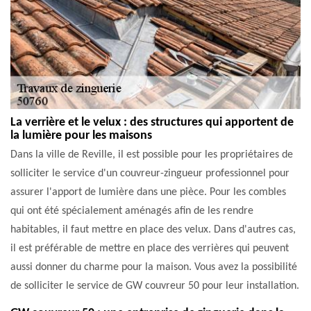
La verrière et le velux : des structures qui apportent de
la lumière pour les maisons
Dans la ville de Reville, il est possible pour les propriétaires de
solliciter le service d'un couvreur-zingueur professionnel pour
assurer l'apport de lumière dans une pièce. Pour les combles
qui ont été spécialement aménagés afin de les rendre
habitables, il faut mettre en place des velux. Dans d'autres cas,
il est préférable de mettre en place des verrières qui peuvent
aussi donner du charme pour la maison. Vous avez la possibilité
de solliciter le service de GW couvreur 50 pour leur installation.