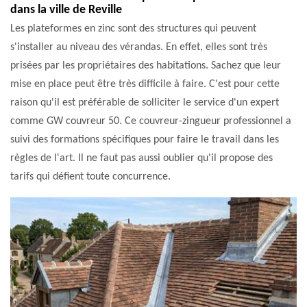
dans la ville de Reville
Les plateformes en zinc sont des structures qui peuvent
s'installer au niveau des vérandas. En effet, elles sont très
prisées par les propriétaires des habitations. Sachez que leur
mise en place peut être très difficile à faire. C'est pour cette
raison qu'il est préférable de solliciter le service d'un expert
comme GW couvreur 50. Ce couvreur-zingueur professionnel a
suivi des formations spécifiques pour faire le travail dans les
règles de l'art. Il ne faut pas aussi oublier qu'il propose des
tarifs qui défient toute concurrence.