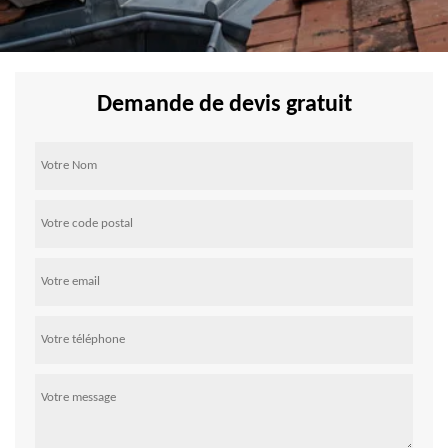
Demande de devis gratuit