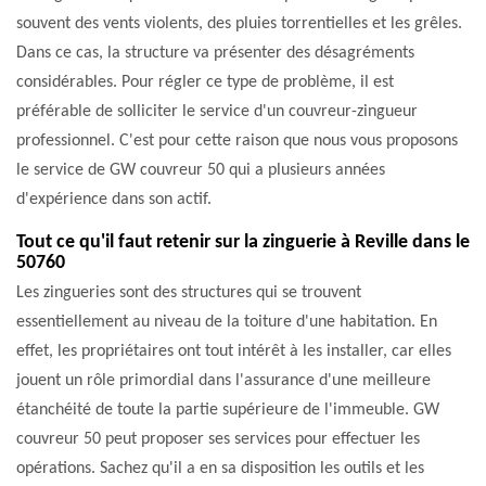
souvent des vents violents, des pluies torrentielles et les grêles.
Dans ce cas, la structure va présenter des désagréments
considérables. Pour régler ce type de problème, il est
préférable de solliciter le service d'un couvreur-zingueur
professionnel. C'est pour cette raison que nous vous proposons
le service de GW couvreur 50 qui a plusieurs années
d'expérience dans son actif.
Tout ce qu'il faut retenir sur la zinguerie à Reville dans le
50760
Les zingueries sont des structures qui se trouvent
essentiellement au niveau de la toiture d'une habitation. En
effet, les propriétaires ont tout intérêt à les installer, car elles
jouent un rôle primordial dans l'assurance d'une meilleure
étanchéité de toute la partie supérieure de l'immeuble. GW
couvreur 50 peut proposer ses services pour effectuer les
opérations. Sachez qu'il a en sa disposition les outils et les