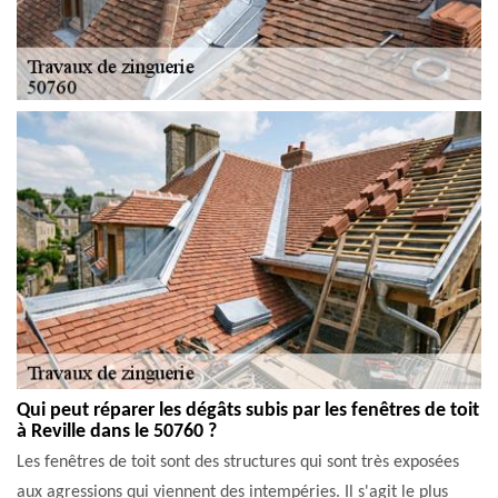
Qui peut réparer les dégâts subis par les fenêtres de toit
à Reville dans le 50760 ?
Les fenêtres de toit sont des structures qui sont très exposées
aux agressions qui viennent des intempéries. Il s'agit le plus