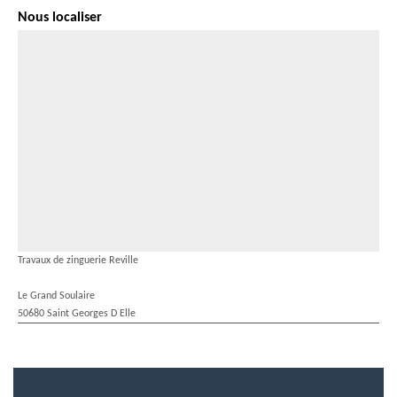
Nous localiser
Travaux de zinguerie Reville
Le Grand Soulaire
50680 Saint Georges D Elle