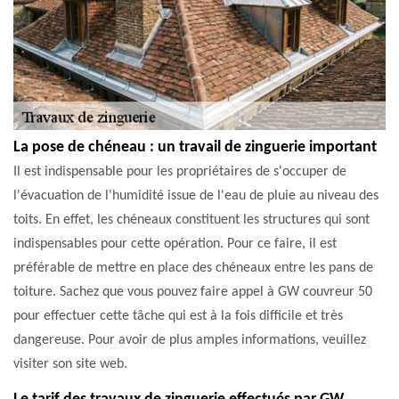
La pose de chéneau : un travail de zinguerie important
Il est indispensable pour les propriétaires de s'occuper de
l'évacuation de l'humidité issue de l'eau de pluie au niveau des
toits. En effet, les chéneaux constituent les structures qui sont
indispensables pour cette opération. Pour ce faire, il est
préférable de mettre en place des chéneaux entre les pans de
toiture. Sachez que vous pouvez faire appel à GW couvreur 50
pour effectuer cette tâche qui est à la fois difficile et très
dangereuse. Pour avoir de plus amples informations, veuillez
visiter son site web.