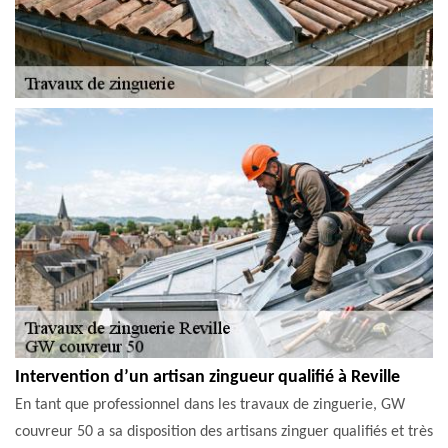
Intervention d’un artisan zingueur qualifié à Reville
En tant que professionnel dans les travaux de zinguerie, GW
couvreur 50 a sa disposition des artisans zinguer qualifiés et très