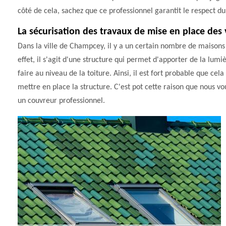
côté de cela, sachez que ce professionnel garantit le respect du 
La sécurisation des travaux de mise en place des 
Dans la ville de Champcey, il y a un certain nombre de maisons s
effet, il s'agit d'une structure qui permet d'apporter de la lumi
faire au niveau de la toiture. Ainsi, il est fort probable que c
mettre en place la structure. C'est pot cette raison que nous vo
un couvreur professionnel.