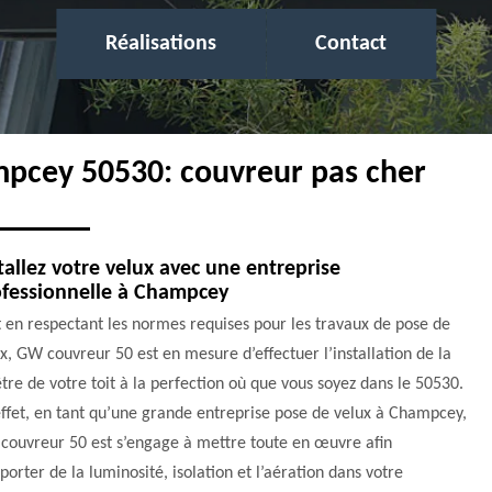
Réalisations
Contact
mpcey 50530: couvreur pas cher
tallez votre velux avec une entreprise
ofessionnelle à Champcey
 en respectant les normes requises pour les travaux de pose de
x, GW couvreur 50 est en mesure d’effectuer l’installation de la
tre de votre toit à la perfection où que vous soyez dans le 50530.
ffet, en tant qu’une grande entreprise pose de velux à Champcey,
couvreur 50 est s’engage à mettre toute en œuvre afin
porter de la luminosité, isolation et l’aération dans votre