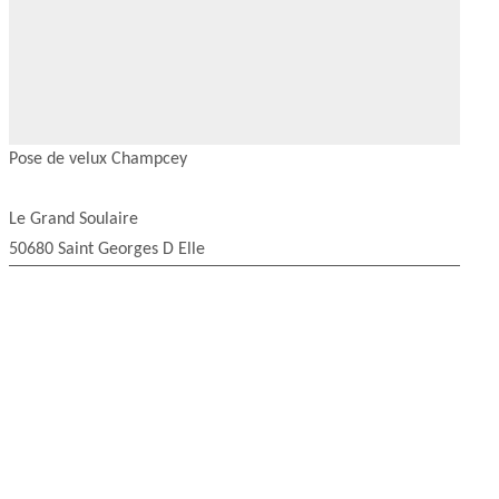
Pose de velux Champcey
Le Grand Soulaire
50680 Saint Georges D Elle