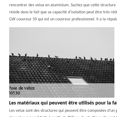
rencontrer des velux en aluminium. Sachez que cette structure e
réside dans le fait que sa capacité d'isolation peut être très ré
GW couvreur 50 qui est un couvreur professionnel. Il a la réputa
Les matériaux qui peuvent être utilisés pour la fa
Les velux sont des structures qui peuvent être composées d'un g