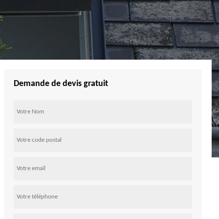
Demande de devis gratuit