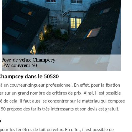
à Champcey dans le 50530
 à un couvreur-zingueur professionnel. En effet, pour la fixation
ser sur un grand nombre de critères de prix. Ainsi, il est possible
é de cela, il faut aussi se concentrer sur le matériau qui compose
50 propose des tarifs très intéressants et son devis est gratuit.
y
ur les fenêtres de toit ou velux. En effet, il est possible de