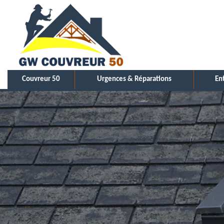
Couvreur 50
Urgences & Réparations
En