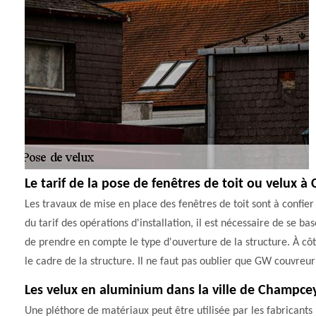
Le tarif de la pose de fenêtres de toit ou velux 
Les travaux de mise en place des fenêtres de toit sont à confier
du tarif des opérations d'installation, il est nécessaire de se ba
de prendre en compte le type d'ouverture de la structure. À côt
le cadre de la structure. Il ne faut pas oublier que GW couvreur 
Les velux en aluminium dans la ville de Champce
Une pléthore de matériaux peut être utilisée par les fabricants po