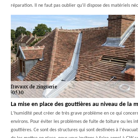
réparation. Il ne faut pas oublier qu'il dispose des matériels néc
La mise en place des gouttières au niveau de la 
L'humidité peut créer de très grave problème en ce qui concern
environs. Pour éviter les problèmes de fuite de toiture ou les inf
gouttières. Ce sont des structures qui sont destinées à l'évacuat