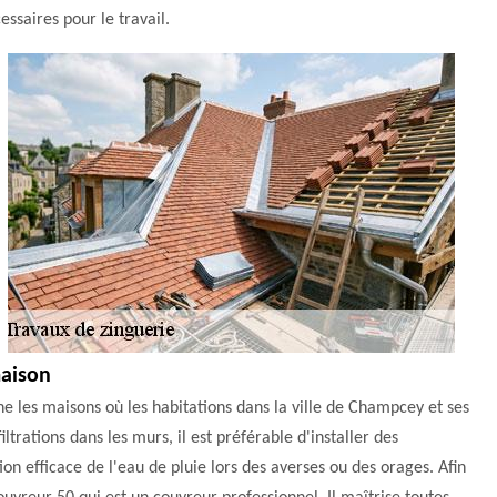
essaires pour le travail.
maison
e les maisons où les habitations dans la ville de Champcey et ses
iltrations dans les murs, il est préférable d'installer des
ion efficace de l'eau de pluie lors des averses ou des orages. Afin