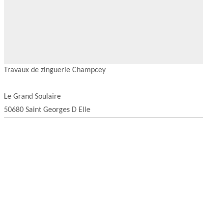
Travaux de zinguerie Champcey
Le Grand Soulaire
50680 Saint Georges D Elle