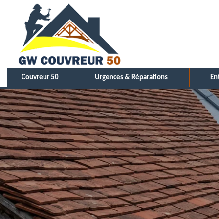
Couvreur 50
Urgences & Réparations
En