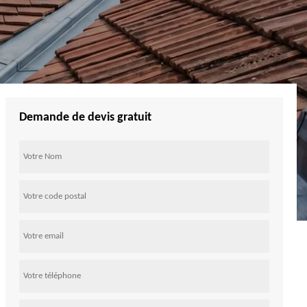
Demande de devis gratuit