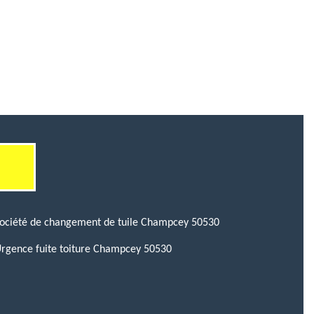
ociété de changement de tuile Champcey 50530
rgence fuite toiture Champcey 50530