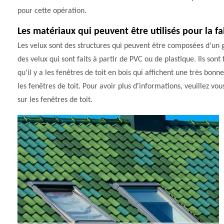
pour cette opération.
Les matériaux qui peuvent être utilisés pour la fa
Les velux sont des structures qui peuvent être composées d'un g
des velux qui sont faits à partir de PVC ou de plastique. Ils sont
qu'il y a les fenêtres de toit en bois qui affichent une très b
les fenêtres de toit. Pour avoir plus d'informations, veuillez vo
sur les fenêtres de toit.