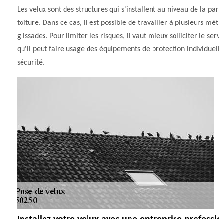
Les velux sont des structures qui s'installent au niveau de la 
toiture. Dans ce cas, il est possible de travailler à plusieurs m
glissades. Pour limiter les risques, il vaut mieux solliciter l
qu'il peut faire usage des équipements de protection individue
sécurité.