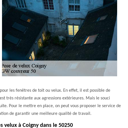
ur les fenêtres de toit ou velux. En effet, il est possible de
st très résistante aux agressions extérieures. Mais le souci
duite. Pour le mettre en place, on peut vous proposer le service de
tion de garantir une meilleure qualité de travail.
es velux à Coigny dans le 50250