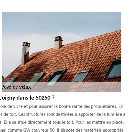
 Coigny dans le 50250 ?
joie de vivre et pour assurer la bonne santé des propriétaires. En
es de toit. Ces structures sont destinées à apporter de la lumière à
Elle se situe directement sous le toit. Pour les mettre en place,
sionnel comme GW couvreur 50. Il dispose des matériels appropriés