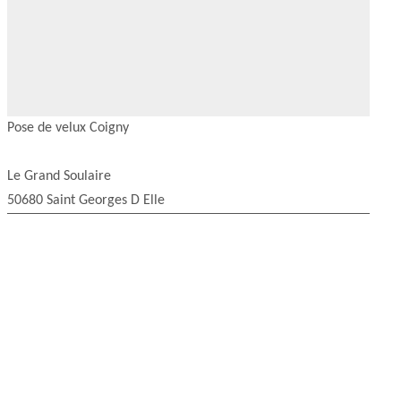
Pose de velux Coigny
Le Grand Soulaire
50680 Saint Georges D Elle