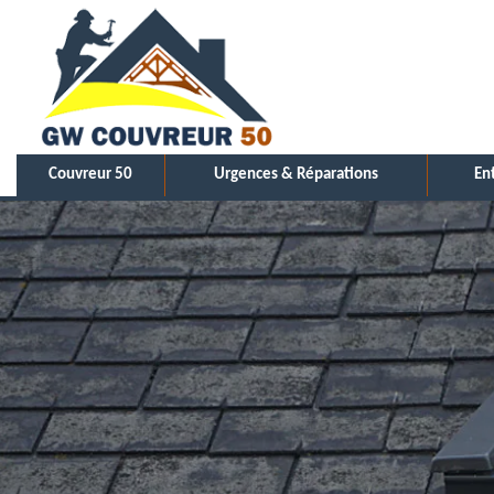
Couvreur 50
Urgences & Réparations
En