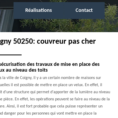
Réalisations
Contact
igny 50250: couvreur pas cher
sécurisation des travaux de mise en place des
ux au niveau des toits
 la ville de Coigny, il y a un certain nombre de maisons sur
uelles il est possible de mettre en place un velux. En effet, il
it d'une structure qui permet d'apporter de la lumière au niveau
e pièce. En effet, les opérations peuvent se faire au niveau de la
ure. Ainsi, il est fort probable que cela puisse représenter un
d danger pour les personnes qui vont mettre en place la