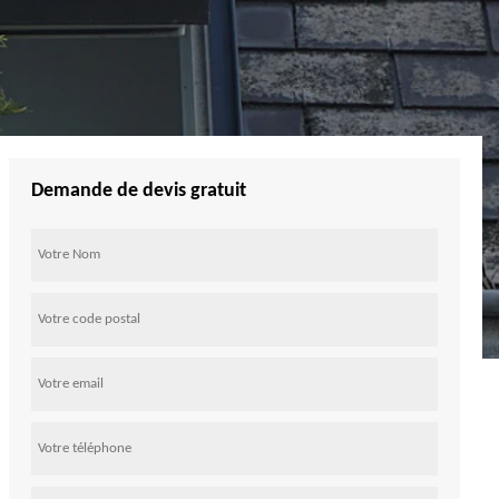
Demande de devis gratuit