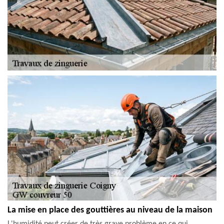
La mise en place des gouttières au niveau de la maison