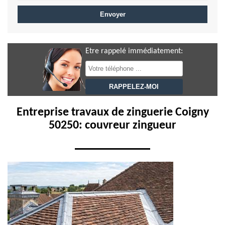
Etre rappelé immédiatement:
Entreprise travaux de zinguerie Coigny
50250: couvreur zingueur