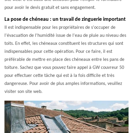
pour avoir le devis gratuit et sans engagement.
La pose de chéneau : un travail de zinguerie important
Il est indispensable pour les propriétaires de s'occuper de
l'évacuation de l'humidité issue de l'eau de pluie au niveau des
toits. En effet, les chéneaux constituent les structures qui sont
indispensables pour cette opération. Pour ce faire, il est
préférable de mettre en place des chéneaux entre les pans de
toiture. Sachez que vous pouvez faire appel à GW couvreur 50
pour effectuer cette tâche qui est à la fois difficile et très
dangereuse. Pour avoir de plus amples informations, veuillez
visiter son site web.