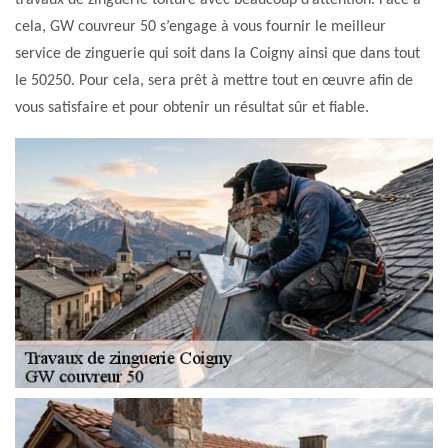
travaux de zinguerie toiture avec beaucoup d’attention. Face à
cela, GW couvreur 50 s’engage à vous fournir le meilleur
service de zinguerie qui soit dans la Coigny ainsi que dans tout
le 50250. Pour cela, sera prêt à mettre tout en œuvre afin de
vous satisfaire et pour obtenir un résultat sûr et fiable.