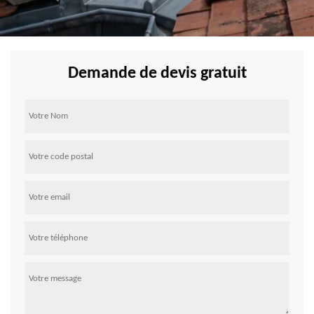
Demande de devis gratuit