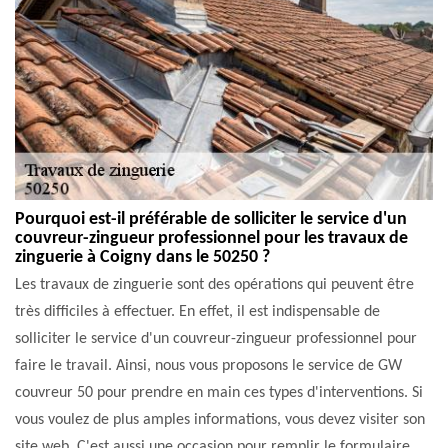
Pourquoi est-il préférable de solliciter le service d'un
couvreur-zingueur professionnel pour les travaux de
zinguerie à Coigny dans le 50250 ?
Les travaux de zinguerie sont des opérations qui peuvent être
très difficiles à effectuer. En effet, il est indispensable de
solliciter le service d'un couvreur-zingueur professionnel pour
faire le travail. Ainsi, nous vous proposons le service de GW
couvreur 50 pour prendre en main ces types d'interventions. Si
vous voulez de plus amples informations, vous devez visiter son
site web. C'est aussi une occasion pour remplir le formulaire