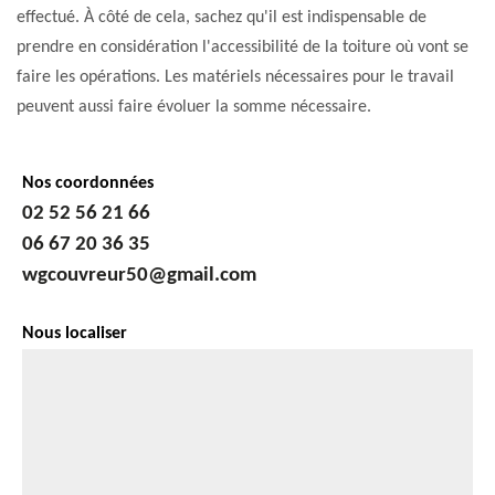
effectué. À côté de cela, sachez qu'il est indispensable de
prendre en considération l'accessibilité de la toiture où vont se
faire les opérations. Les matériels nécessaires pour le travail
peuvent aussi faire évoluer la somme nécessaire.
Nos coordonnées
02 52 56 21 66
06 67 20 36 35
wgcouvreur50@gmail.com
Nous localiser