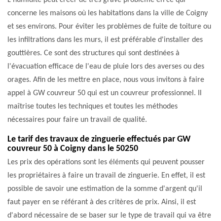
L'humidité peut créer de très grave problème en ce qui
concerne les maisons où les habitations dans la ville de Coigny
et ses environs. Pour éviter les problèmes de fuite de toiture ou
les infiltrations dans les murs, il est préférable d'installer des
gouttières. Ce sont des structures qui sont destinées à
l'évacuation efficace de l'eau de pluie lors des averses ou des
orages. Afin de les mettre en place, nous vous invitons à faire
appel à GW couvreur 50 qui est un couvreur professionnel. Il
maîtrise toutes les techniques et toutes les méthodes
nécessaires pour faire un travail de qualité.
Le tarif des travaux de zinguerie effectués par GW
couvreur 50 à Coigny dans le 50250
Les prix des opérations sont les éléments qui peuvent pousser
les propriétaires à faire un travail de zinguerie. En effet, il est
possible de savoir une estimation de la somme d'argent qu'il
faut payer en se référant à des critères de prix. Ainsi, il est
d'abord nécessaire de se baser sur le type de travail qui va être