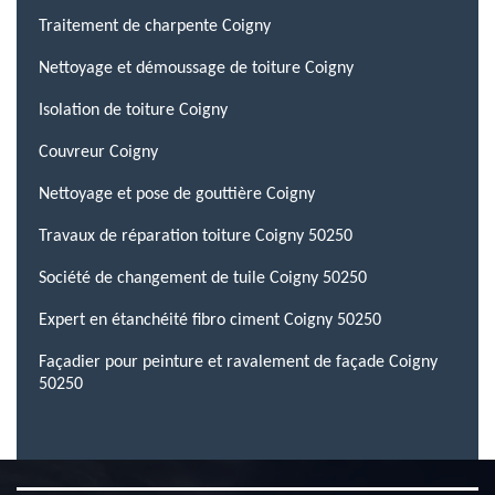
Traitement de charpente Coigny
Nettoyage et démoussage de toiture Coigny
Isolation de toiture Coigny
Couvreur Coigny
Nettoyage et pose de gouttière Coigny
Travaux de réparation toiture Coigny 50250
Société de changement de tuile Coigny 50250
Expert en étanchéité fibro ciment Coigny 50250
Façadier pour peinture et ravalement de façade Coigny
50250