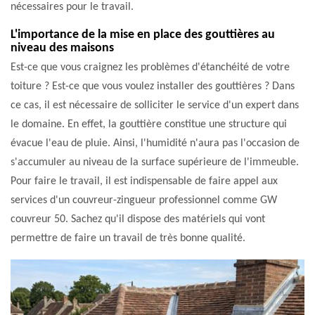
nécessaires pour le travail.
L'importance de la mise en place des gouttières au
niveau des maisons
Est-ce que vous craignez les problèmes d'étanchéité de votre
toiture ? Est-ce que vous voulez installer des gouttières ? Dans
ce cas, il est nécessaire de solliciter le service d'un expert dans
le domaine. En effet, la gouttière constitue une structure qui
évacue l'eau de pluie. Ainsi, l'humidité n'aura pas l'occasion de
s'accumuler au niveau de la surface supérieure de l'immeuble.
Pour faire le travail, il est indispensable de faire appel aux
services d'un couvreur-zingueur professionnel comme GW
couvreur 50. Sachez qu'il dispose des matériels qui vont
permettre de faire un travail de très bonne qualité.