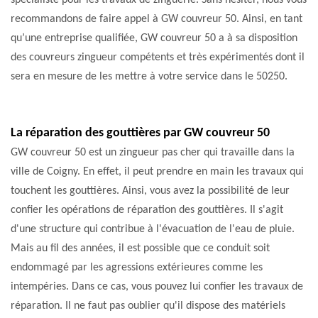
spécialiste pour les travaux de zinguerie. Sans hésiter, nous vous
recommandons de faire appel à GW couvreur 50. Ainsi, en tant
qu’une entreprise qualifiée, GW couvreur 50 a à sa disposition
des couvreurs zingueur compétents et très expérimentés dont il
sera en mesure de les mettre à votre service dans le 50250.
La réparation des gouttières par GW couvreur 50
GW couvreur 50 est un zingueur pas cher qui travaille dans la
ville de Coigny. En effet, il peut prendre en main les travaux qui
touchent les gouttières. Ainsi, vous avez la possibilité de leur
confier les opérations de réparation des gouttières. Il s'agit
d'une structure qui contribue à l'évacuation de l'eau de pluie.
Mais au fil des années, il est possible que ce conduit soit
endommagé par les agressions extérieures comme les
intempéries. Dans ce cas, vous pouvez lui confier les travaux de
réparation. Il ne faut pas oublier qu'il dispose des matériels