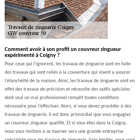
Comment avoir à son profit un couvreur zingueur
expérimenté à Coigny ?
Pour ceux qui l’ignorent, les travaux de zinguerie sont en faite
des travaux qui sont reliés à la couverture qui visent a assurer
l’étanchéité de la maison. Ainsi, les travaux de zinguerie sont en
effet des travaux de précision et nécessite des outils spéciales
dont seul un vrai professionnel remplit toutes conditions
nécessaire pour l’effectuer. Alors, si vous devez procéder à des
travaux de zinguerie, il est donc primordial que vous engagiez
un couvreur zingueur qualifié. Et si vous êtes dans la Coigny,
nous vous invitons à se tourner vers une grande entreprise