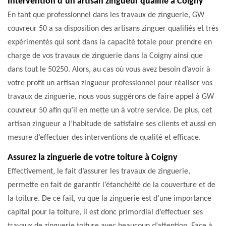
Intervention d’un artisan zingueur qualifié à Coigny
En tant que professionnel dans les travaux de zinguerie, GW
couvreur 50 a sa disposition des artisans zinguer qualifiés et très
expérimentés qui sont dans la capacité totale pour prendre en
charge de vos travaux de zinguerie dans la Coigny ainsi que
dans tout le 50250. Alors, au cas où vous avez besoin d’avoir à
votre profit un artisan zingueur professionnel pour réaliser vos
travaux de zinguerie, nous vous suggérons de faire appel à GW
couvreur 50 afin qu’il en mette un à votre service. De plus, cet
artisan zingueur a l’habitude de satisfaire ses clients et aussi en
mesure d’effectuer des interventions de qualité et efficace.
Assurez la zinguerie de votre toiture à Coigny
Effectivement, le fait d’assurer les travaux de zinguerie,
permette en fait de garantir l’étanchéité de la couverture et de
la toiture. De ce fait, vu que la zinguerie est d’une importance
capital pour la toiture, il est donc primordial d’effectuer ses