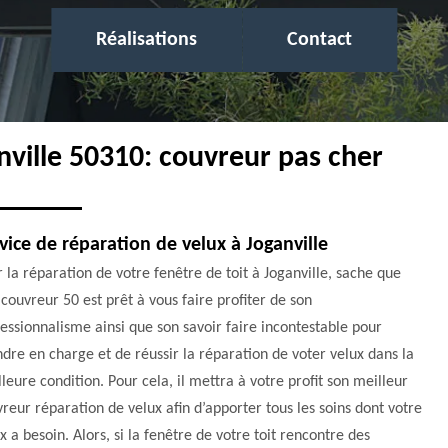
Réalisations
Contact
nville 50310: couvreur pas cher
vice de réparation de velux à Joganville
 la réparation de votre fenêtre de toit à Joganville, sache que
ouvreur 50 est prêt à vous faire profiter de son
essionnalisme ainsi que son savoir faire incontestable pour
dre en charge et de réussir la réparation de voter velux dans la
leure condition. Pour cela, il mettra à votre profit son meilleur
reur réparation de velux afin d’apporter tous les soins dont votre
x a besoin. Alors, si la fenêtre de votre toit rencontre des