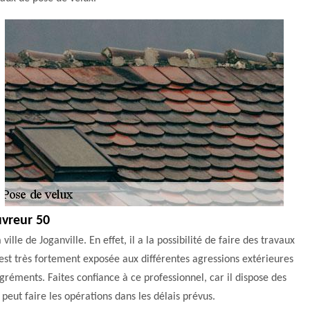
uvreur 50
ille de Joganville. En effet, il a la possibilité de faire des travaux
 est très fortement exposée aux différentes agressions extérieures
gréments. Faites confiance à ce professionnel, car il dispose des
 peut faire les opérations dans les délais prévus.