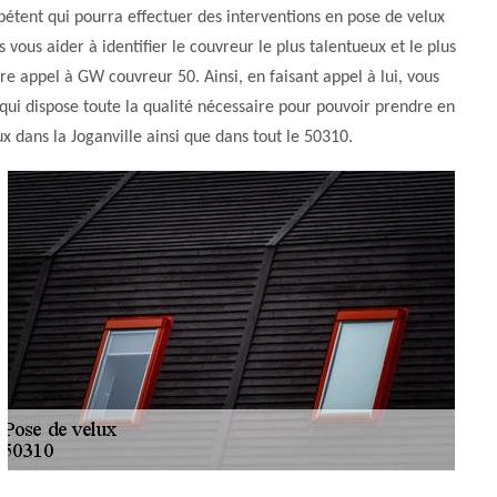
pétent qui pourra effectuer des interventions en pose de velux
vous aider à identifier le couvreur le plus talentueux et le plus
re appel à GW couvreur 50. Ainsi, en faisant appel à lui, vous
 qui dispose toute la qualité nécessaire pour pouvoir prendre en
x dans la Joganville ainsi que dans tout le 50310.