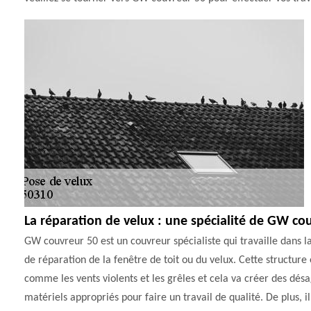
La réparation de velux : une spécialité de GW co
GW couvreur 50 est un couvreur spécialiste qui travaille dans la v
de réparation de la fenêtre de toit ou du velux. Cette structure
comme les vents violents et les grêles et cela va créer des désa
matériels appropriés pour faire un travail de qualité. De plus, il