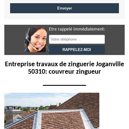
Etre rappelé immédiatement:
Entreprise travaux de zinguerie Joganville
50310: couvreur zingueur