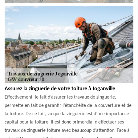
Assurez la zinguerie de votre toiture à Joganville
Effectivement, le fait d’assurer les travaux de zinguerie,
permette en fait de garantir l’étanchéité de la couverture et de
la toiture. De ce fait, vu que la zinguerie est d’une importance
capital pour la toiture, il est donc primordial d’effectuer ses
travaux de zinguerie toiture avec beaucoup d’attention. Face à