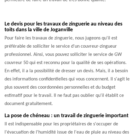
permettre de faire un travail de très bonne qualité.
Le devis pour les travaux de zinguerie au niveau des
toits dans la ville de Joganville
Pour faire les travaux de zinguerie, nous jugeons qu'il est
préférable de solliciter le service d'un couvreur-zingueur
professionnel. Ainsi, vous pouvez solliciter le service de GW
couvreur 50 qui est reconnu pour la qualité de ses opérations.
En effet, il a la possibilité de dresser un devis. Mais, il a besoin
des informations confidentielles qui vous concernent. Il s'agit le
plus souvent des coordonnées personnelles et du budget
estimatif pour le travail. Il ne faut pas oublier qu'il établit ce
document gratuitement.
La pose de chéneau : un travail de zinguerie important
Il est indispensable pour les propriétaires de s'occuper de
l'évacuation de l'humidité issue de l'eau de pluie au niveau des