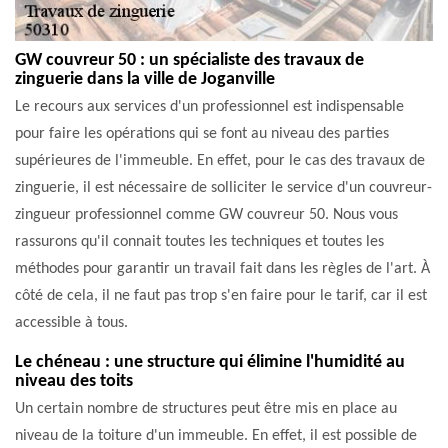
GW couvreur 50 : un spécialiste des travaux de
zinguerie dans la ville de Joganville
Le recours aux services d'un professionnel est indispensable
pour faire les opérations qui se font au niveau des parties
supérieures de l'immeuble. En effet, pour le cas des travaux de
zinguerie, il est nécessaire de solliciter le service d'un couvreur-
zingueur professionnel comme GW couvreur 50. Nous vous
rassurons qu'il connait toutes les techniques et toutes les
méthodes pour garantir un travail fait dans les règles de l'art. À
côté de cela, il ne faut pas trop s'en faire pour le tarif, car il est
accessible à tous.
Le chéneau : une structure qui élimine l'humidité au
niveau des toits
Un certain nombre de structures peut être mis en place au
niveau de la toiture d'un immeuble. En effet, il est possible de