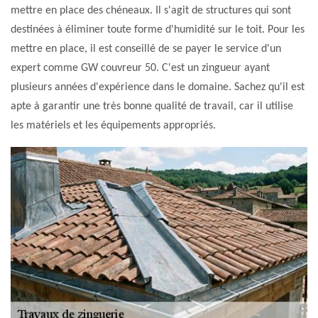
mettre en place des chéneaux. Il s'agit de structures qui sont
destinées à éliminer toute forme d'humidité sur le toit. Pour les
mettre en place, il est conseillé de se payer le service d'un
expert comme GW couvreur 50. C'est un zingueur ayant
plusieurs années d'expérience dans le domaine. Sachez qu'il est
apte à garantir une très bonne qualité de travail, car il utilise
les matériels et les équipements appropriés.