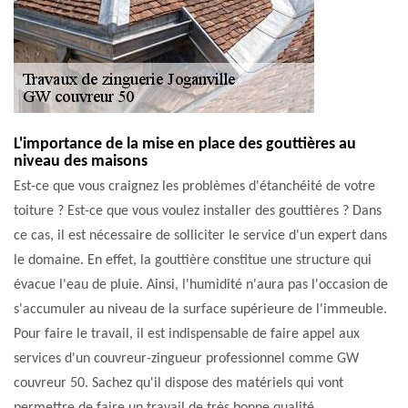
L'importance de la mise en place des gouttières au
niveau des maisons
Est-ce que vous craignez les problèmes d'étanchéité de votre
toiture ? Est-ce que vous voulez installer des gouttières ? Dans
ce cas, il est nécessaire de solliciter le service d'un expert dans
le domaine. En effet, la gouttière constitue une structure qui
évacue l'eau de pluie. Ainsi, l'humidité n'aura pas l'occasion de
s'accumuler au niveau de la surface supérieure de l'immeuble.
Pour faire le travail, il est indispensable de faire appel aux
services d'un couvreur-zingueur professionnel comme GW
couvreur 50. Sachez qu'il dispose des matériels qui vont