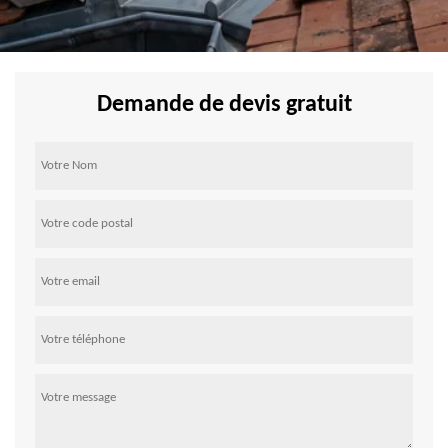
Demande de devis gratuit