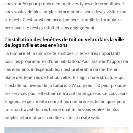
couvreur 50 pour prendre en main ces types d'interventions. Si
vous voulez de plus amples informations, vous devez visiter son
site web. C'est aussi une occasion pour remplir le formulaire
pour avoir le devis gratuit et sans engagement.
L'installation des fenêtres de toit ou velux dans la ville
de Joganville et ses environs
La lumière et la luminosité sont des critères très importants
pour les propriétaires d'une habitation. Pour assurer l'apport de
ces éléments indispensables, il est préférable de mettre en
place des fenêtres de toit ou velux. Il s'agit d'une structure qui
s'installe au niveau de la toiture. GW couvreur 50 peut proposer
ses services pour effectuer ce travail de zinguerie. Ce couvreur-
zingueur expérimenté connait les nombreuses techniques pour
faire un travail de très bonne qualité. Si vous voulez de plus
amples informations, veuillez visiter son site web.