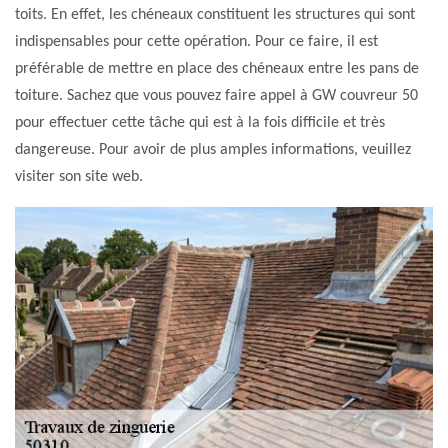
toits. En effet, les chéneaux constituent les structures qui sont
indispensables pour cette opération. Pour ce faire, il est
préférable de mettre en place des chéneaux entre les pans de
toiture. Sachez que vous pouvez faire appel à GW couvreur 50
pour effectuer cette tâche qui est à la fois difficile et très
dangereuse. Pour avoir de plus amples informations, veuillez
visiter son site web.