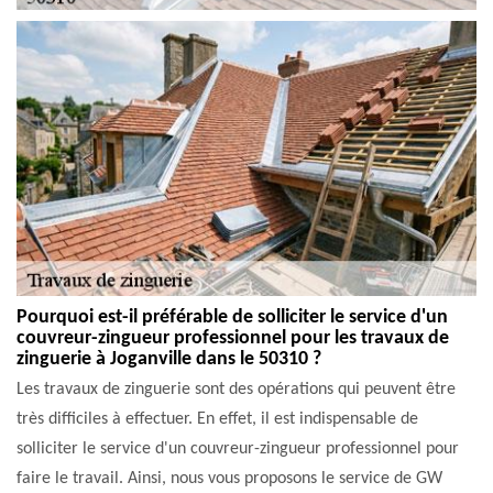
Pourquoi est-il préférable de solliciter le service d'un
couvreur-zingueur professionnel pour les travaux de
zinguerie à Joganville dans le 50310 ?
Les travaux de zinguerie sont des opérations qui peuvent être
très difficiles à effectuer. En effet, il est indispensable de
solliciter le service d'un couvreur-zingueur professionnel pour
faire le travail. Ainsi, nous vous proposons le service de GW