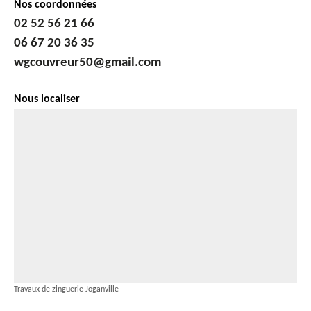
Nos coordonnées
02 52 56 21 66
06 67 20 36 35
wgcouvreur50@gmail.com
Nous localiser
Travaux de zinguerie Joganville