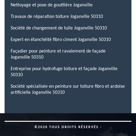
Nettoyage et pose de gouttière Joganville
Travaux de réparation toiture Joganville 50310
Société de changement de tuile Joganville 50310
Expert en étanchéité fibro ciment Joganville 50310
Façadier pour peinture et ravalement de façade
Joganville 50310
Entreprise pour hydrofuge toiture et façade Joganville
50310
Société spécialisée en peinture sur toiture fibro et ardoise
artificielle Joganville 50310
©2026 TOUS DROITS RÉSERVÉS -