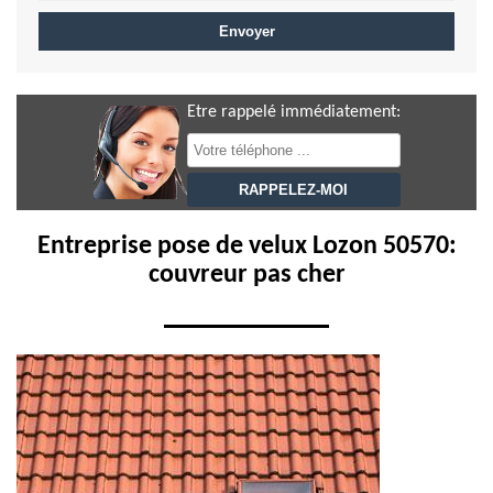
Etre rappelé immédiatement:
Entreprise pose de velux Lozon 50570:
couvreur pas cher