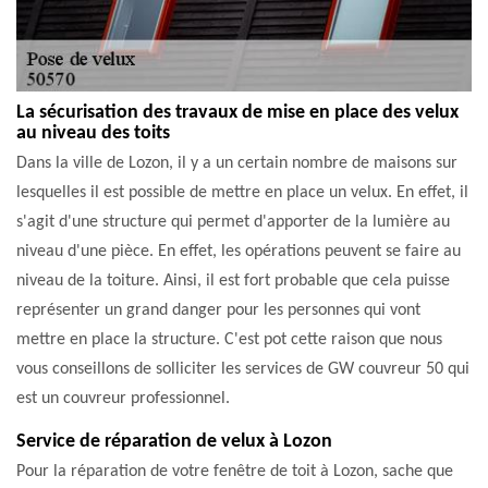
La sécurisation des travaux de mise en place des velux
au niveau des toits
Dans la ville de Lozon, il y a un certain nombre de maisons sur
lesquelles il est possible de mettre en place un velux. En effet, il
s'agit d'une structure qui permet d'apporter de la lumière au
niveau d'une pièce. En effet, les opérations peuvent se faire au
niveau de la toiture. Ainsi, il est fort probable que cela puisse
représenter un grand danger pour les personnes qui vont
mettre en place la structure. C'est pot cette raison que nous
vous conseillons de solliciter les services de GW couvreur 50 qui
est un couvreur professionnel.
Service de réparation de velux à Lozon
Pour la réparation de votre fenêtre de toit à Lozon, sache que