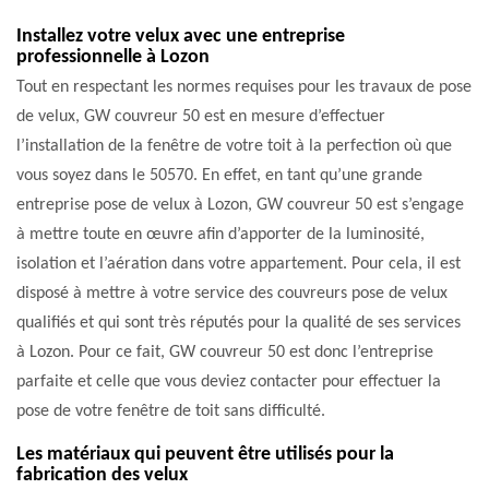
Installez votre velux avec une entreprise
professionnelle à Lozon
Tout en respectant les normes requises pour les travaux de pose
de velux, GW couvreur 50 est en mesure d’effectuer
l’installation de la fenêtre de votre toit à la perfection où que
vous soyez dans le 50570. En effet, en tant qu’une grande
entreprise pose de velux à Lozon, GW couvreur 50 est s’engage
à mettre toute en œuvre afin d’apporter de la luminosité,
isolation et l’aération dans votre appartement. Pour cela, il est
disposé à mettre à votre service des couvreurs pose de velux
qualifiés et qui sont très réputés pour la qualité de ses services
à Lozon. Pour ce fait, GW couvreur 50 est donc l’entreprise
parfaite et celle que vous deviez contacter pour effectuer la
pose de votre fenêtre de toit sans difficulté.
Les matériaux qui peuvent être utilisés pour la
fabrication des velux