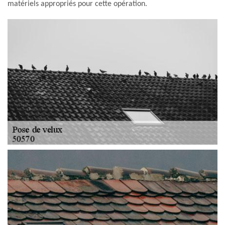
matériels appropriés pour cette opération.