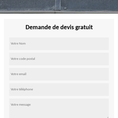
Demande de devis gratuit