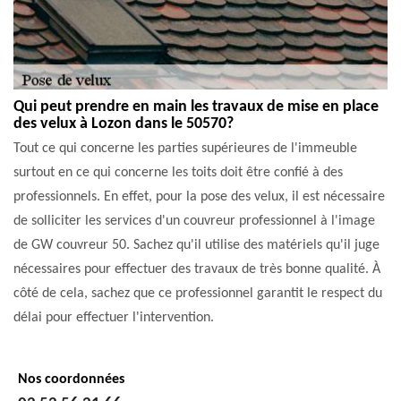
Qui peut prendre en main les travaux de mise en place
des velux à Lozon dans le 50570?
Tout ce qui concerne les parties supérieures de l'immeuble
surtout en ce qui concerne les toits doit être confié à des
professionnels. En effet, pour la pose des velux, il est nécessaire
de solliciter les services d'un couvreur professionnel à l'image
de GW couvreur 50. Sachez qu'il utilise des matériels qu'il juge
nécessaires pour effectuer des travaux de très bonne qualité. À
côté de cela, sachez que ce professionnel garantit le respect du
délai pour effectuer l'intervention.
Nos coordonnées