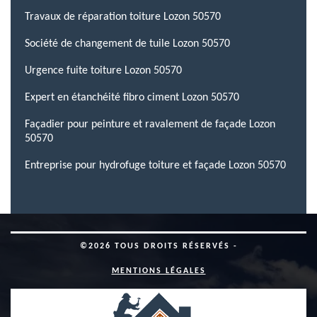
Travaux de réparation toiture Lozon 50570
Société de changement de tuile Lozon 50570
Urgence fuite toiture Lozon 50570
Expert en étanchéité fibro ciment Lozon 50570
Façadier pour peinture et ravalement de façade Lozon
50570
Entreprise pour hydrofuge toiture et façade Lozon 50570
©2026 TOUS DROITS RÉSERVÉS -
MENTIONS LÉGALES