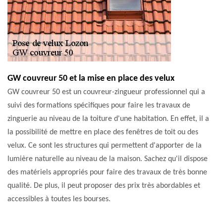
GW couvreur 50 et la mise en place des velux
GW couvreur 50 est un couvreur-zingueur professionnel qui a
suivi des formations spécifiques pour faire les travaux de
zinguerie au niveau de la toiture d'une habitation. En effet, il a
la possibilité de mettre en place des fenêtres de toit ou des
velux. Ce sont les structures qui permettent d'apporter de la
lumière naturelle au niveau de la maison. Sachez qu'il dispose
des matériels appropriés pour faire des travaux de très bonne
qualité. De plus, il peut proposer des prix très abordables et
accessibles à toutes les bourses.