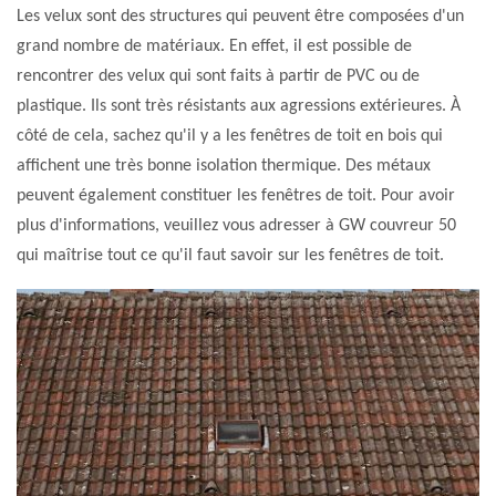
Les velux sont des structures qui peuvent être composées d'un
grand nombre de matériaux. En effet, il est possible de
rencontrer des velux qui sont faits à partir de PVC ou de
plastique. Ils sont très résistants aux agressions extérieures. À
côté de cela, sachez qu'il y a les fenêtres de toit en bois qui
affichent une très bonne isolation thermique. Des métaux
peuvent également constituer les fenêtres de toit. Pour avoir
plus d'informations, veuillez vous adresser à GW couvreur 50
qui maîtrise tout ce qu'il faut savoir sur les fenêtres de toit.