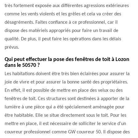
très fortement exposée aux différentes agressions extérieures
comme les vents violents et les grêles et cela va créer des
désagréments. Faites confiance à ce professionnel, car il
dispose des matériels appropriés pour faire un travail de
qualité. De plus, il peut faire les opérations dans les délais
prévus.
Qui peut effectuer la pose des fenêtres de toit à Lozon
dans le 50570 ?
Les habitations doivent être très bien éclairées pour assurer la
joie de vivre et pour assurer la bonne santé des propriétaires.
En effet, il est possible de mettre en place des velux ou des
fenêtres de toit. Ces structures sont destinées à apporter de la
lumière à une pièce qui a été spécialement aménagée pour
être habitable. Elle se situe directement sous le toit. Pour les
mettre en place, il est nécessaire de solliciter le service d'un
couvreur professionnel comme GW couvreur 50. Il dispose des