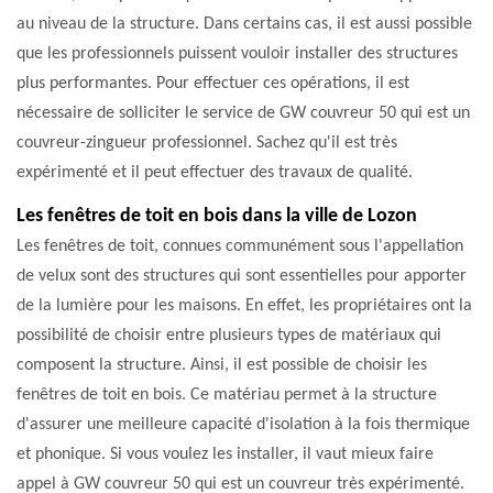
au niveau de la structure. Dans certains cas, il est aussi possible
que les professionnels puissent vouloir installer des structures
plus performantes. Pour effectuer ces opérations, il est
nécessaire de solliciter le service de GW couvreur 50 qui est un
couvreur-zingueur professionnel. Sachez qu'il est très
expérimenté et il peut effectuer des travaux de qualité.
Les fenêtres de toit en bois dans la ville de Lozon
Les fenêtres de toit, connues communément sous l'appellation
de velux sont des structures qui sont essentielles pour apporter
de la lumière pour les maisons. En effet, les propriétaires ont la
possibilité de choisir entre plusieurs types de matériaux qui
composent la structure. Ainsi, il est possible de choisir les
fenêtres de toit en bois. Ce matériau permet à la structure
d'assurer une meilleure capacité d'isolation à la fois thermique
et phonique. Si vous voulez les installer, il vaut mieux faire
appel à GW couvreur 50 qui est un couvreur très expérimenté.