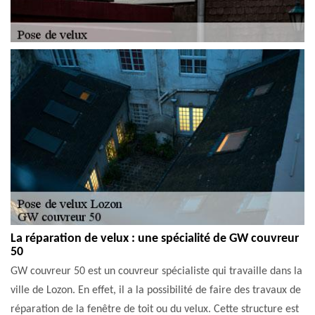
La réparation de velux : une spécialité de GW couvreur
50
GW couvreur 50 est un couvreur spécialiste qui travaille dans la
ville de Lozon. En effet, il a la possibilité de faire des travaux de
réparation de la fenêtre de toit ou du velux. Cette structure est