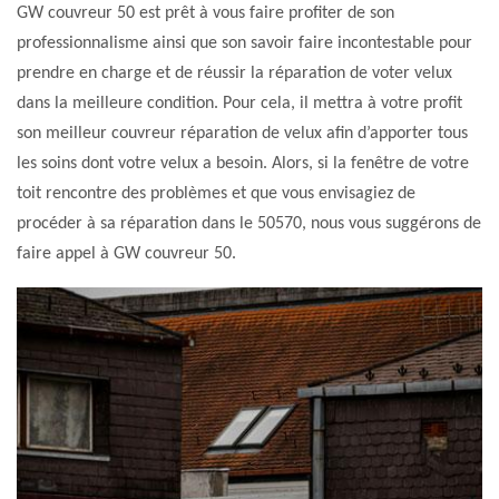
GW couvreur 50 est prêt à vous faire profiter de son
professionnalisme ainsi que son savoir faire incontestable pour
prendre en charge et de réussir la réparation de voter velux
dans la meilleure condition. Pour cela, il mettra à votre profit
son meilleur couvreur réparation de velux afin d’apporter tous
les soins dont votre velux a besoin. Alors, si la fenêtre de votre
toit rencontre des problèmes et que vous envisagiez de
procéder à sa réparation dans le 50570, nous vous suggérons de
faire appel à GW couvreur 50.