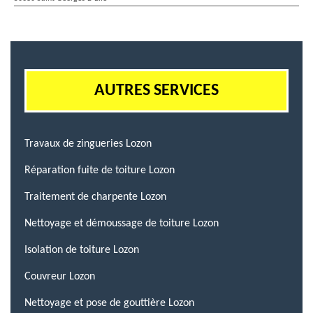
AUTRES SERVICES
Travaux de zingueries Lozon
Réparation fuite de toiture Lozon
Traitement de charpente Lozon
Nettoyage et démoussage de toiture Lozon
Isolation de toiture Lozon
Couvreur Lozon
Nettoyage et pose de gouttière Lozon