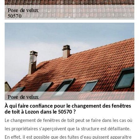
À qui faire confiance pour le changement des fenêtres
de toit à Lozon dans le 50570 ?
Le changement de fenêtres de toit peut se faire dans les cas où
les propriétaires s'aperçoivent que la structure est défaillante.
En effet, il est possible que des fuites d'eau puissent apparaître