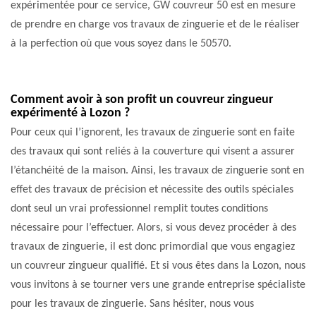
expérimentée pour ce service, GW couvreur 50 est en mesure
de prendre en charge vos travaux de zinguerie et de le réaliser
à la perfection où que vous soyez dans le 50570.
Comment avoir à son profit un couvreur zingueur
expérimenté à Lozon ?
Pour ceux qui l’ignorent, les travaux de zinguerie sont en faite
des travaux qui sont reliés à la couverture qui visent a assurer
l’étanchéité de la maison. Ainsi, les travaux de zinguerie sont en
effet des travaux de précision et nécessite des outils spéciales
dont seul un vrai professionnel remplit toutes conditions
nécessaire pour l’effectuer. Alors, si vous devez procéder à des
travaux de zinguerie, il est donc primordial que vous engagiez
un couvreur zingueur qualifié. Et si vous êtes dans la Lozon, nous
vous invitons à se tourner vers une grande entreprise spécialiste
pour les travaux de zinguerie. Sans hésiter, nous vous