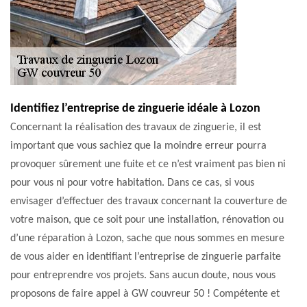
Identifiez l’entreprise de zinguerie idéale à Lozon
Concernant la réalisation des travaux de zinguerie, il est
important que vous sachiez que la moindre erreur pourra
provoquer sûrement une fuite et ce n’est vraiment pas bien ni
pour vous ni pour votre habitation. Dans ce cas, si vous
envisager d’effectuer des travaux concernant la couverture de
votre maison, que ce soit pour une installation, rénovation ou
d’une réparation à Lozon, sache que nous sommes en mesure
de vous aider en identifiant l’entreprise de zinguerie parfaite
pour entreprendre vos projets. Sans aucun doute, nous vous
proposons de faire appel à GW couvreur 50 ! Compétente et