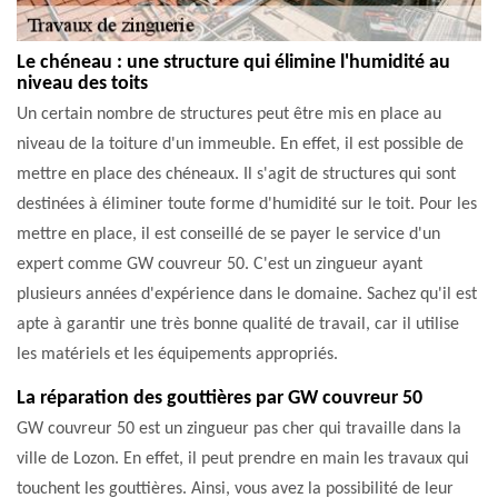
Le chéneau : une structure qui élimine l'humidité au
niveau des toits
Un certain nombre de structures peut être mis en place au
niveau de la toiture d'un immeuble. En effet, il est possible de
mettre en place des chéneaux. Il s'agit de structures qui sont
destinées à éliminer toute forme d'humidité sur le toit. Pour les
mettre en place, il est conseillé de se payer le service d'un
expert comme GW couvreur 50. C'est un zingueur ayant
plusieurs années d'expérience dans le domaine. Sachez qu'il est
apte à garantir une très bonne qualité de travail, car il utilise
les matériels et les équipements appropriés.
La réparation des gouttières par GW couvreur 50
GW couvreur 50 est un zingueur pas cher qui travaille dans la
ville de Lozon. En effet, il peut prendre en main les travaux qui
touchent les gouttières. Ainsi, vous avez la possibilité de leur