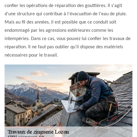
confier les opérations de réparation des gouttières. Il s'agit
d'une structure qui contribue à l'évacuation de l'eau de pluie.
Mais au fil des années, il est possible que ce conduit soit
endommagé par les agressions extérieures comme les
intempéries. Dans ce cas, vous pouvez lui confier les travaux de
réparation. Il ne faut pas oublier qu'il dispose des matériels
nécessaires pour le travail.