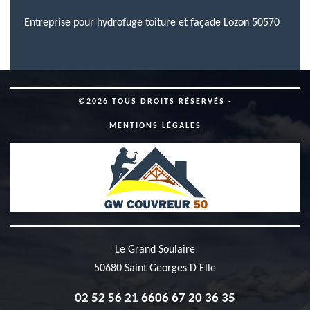
Entreprise pour hydrofuge toiture et façade Lozon 50570
©2026 TOUS DROITS RÉSERVÉS -
MENTIONS LÉGALES
Le Grand Soulaire
50680 Saint Georges D Elle
02 52 56 21 66
06 67 20 36 35