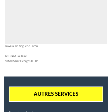
Travaux de zinguerie Lozon
Le Grand Soulaire
50680 Saint Georges D Elle
AUTRES SERVICES