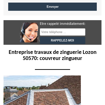
Etre rappelé immédiatement:
Entreprise travaux de zinguerie Lozon
50570: couvreur zingueur