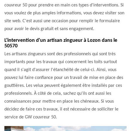
couvreur 50 pour prendre en main ces types d'interventions. Si
vous voulez de plus amples informations, vous devez visiter son
site web. C'est aussi une occasion pour remplir le formulaire
pour avoir le devis gratuit et sans engagement.
L'intervention d'un artisan zingueur à Lozon dans le
50570
Les artisans zingueurs sont des professionnels qui sont très
importants pour les travaux qui concernent les toits surtout
quand il s'agit d'assurer l'étanchéité de celui-ci. Ainsi, vous
pouvez lui faire confiance pour un travail de mise en place des
gouttières. Les velux peuvent également être installés par ces
professionnels. À côté de cela, sachez qu'ils ont aussi les
connaissances pour mettre en place les chéneaux. Si vous
décidez de faire ces travaux, il est nécessaire de solliciter le
service de GW couvreur 50.