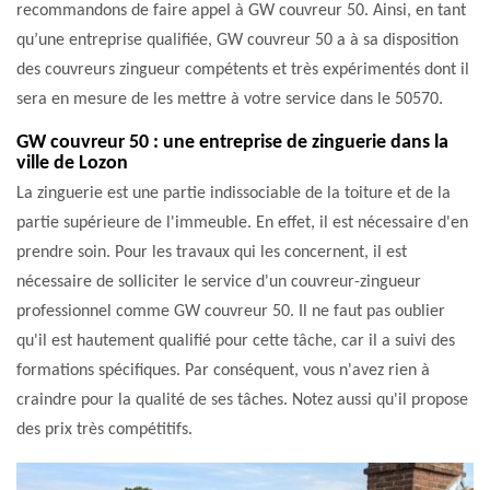
recommandons de faire appel à GW couvreur 50. Ainsi, en tant
qu’une entreprise qualifiée, GW couvreur 50 a à sa disposition
des couvreurs zingueur compétents et très expérimentés dont il
sera en mesure de les mettre à votre service dans le 50570.
GW couvreur 50 : une entreprise de zinguerie dans la
ville de Lozon
La zinguerie est une partie indissociable de la toiture et de la
partie supérieure de l'immeuble. En effet, il est nécessaire d'en
prendre soin. Pour les travaux qui les concernent, il est
nécessaire de solliciter le service d'un couvreur-zingueur
professionnel comme GW couvreur 50. Il ne faut pas oublier
qu'il est hautement qualifié pour cette tâche, car il a suivi des
formations spécifiques. Par conséquent, vous n'avez rien à
craindre pour la qualité de ses tâches. Notez aussi qu'il propose
des prix très compétitifs.