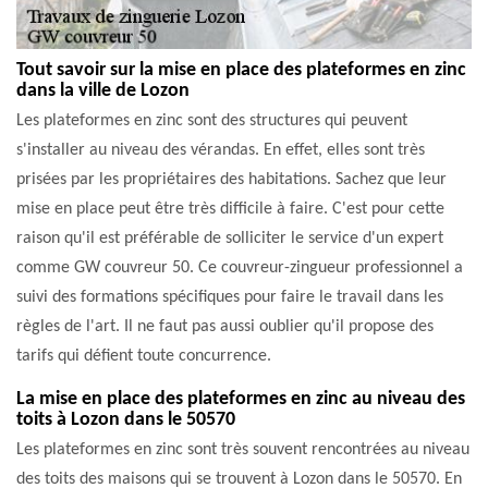
Tout savoir sur la mise en place des plateformes en zinc
dans la ville de Lozon
Les plateformes en zinc sont des structures qui peuvent
s'installer au niveau des vérandas. En effet, elles sont très
prisées par les propriétaires des habitations. Sachez que leur
mise en place peut être très difficile à faire. C'est pour cette
raison qu'il est préférable de solliciter le service d'un expert
comme GW couvreur 50. Ce couvreur-zingueur professionnel a
suivi des formations spécifiques pour faire le travail dans les
règles de l'art. Il ne faut pas aussi oublier qu'il propose des
tarifs qui défient toute concurrence.
La mise en place des plateformes en zinc au niveau des
toits à Lozon dans le 50570
Les plateformes en zinc sont très souvent rencontrées au niveau
des toits des maisons qui se trouvent à Lozon dans le 50570. En