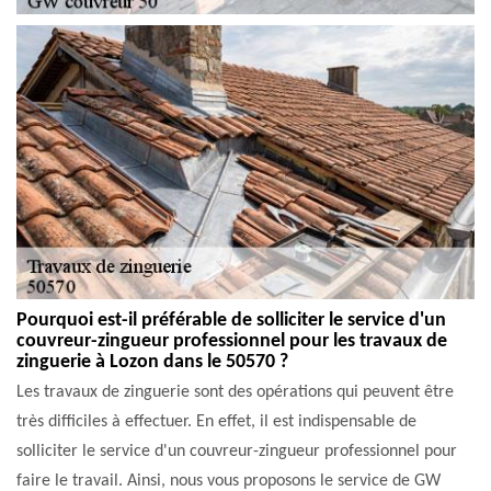
Pourquoi est-il préférable de solliciter le service d'un
couvreur-zingueur professionnel pour les travaux de
zinguerie à Lozon dans le 50570 ?
Les travaux de zinguerie sont des opérations qui peuvent être
très difficiles à effectuer. En effet, il est indispensable de
solliciter le service d'un couvreur-zingueur professionnel pour
faire le travail. Ainsi, nous vous proposons le service de GW