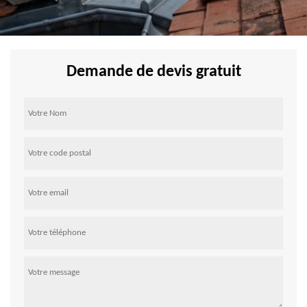
Demande de devis gratuit