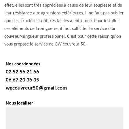
effet, elles sont très appréciées à cause de leur souplesse et de
leur résistance aux agressions extérieures. Il ne faut pas oublier
que ces structures sont très faciles à entretenir. Pour installer
ces éléments de la zinguerie, il faut solliciter le service d'un
couvreur-zingueur professionnel. C'est pour cette raison qu'on
vous propose le service de GW couvreur 50.
Nos coordonnées
02 52 56 21 66
06 67 20 36 35
wgcouvreur50@gmail.com
Nous localiser