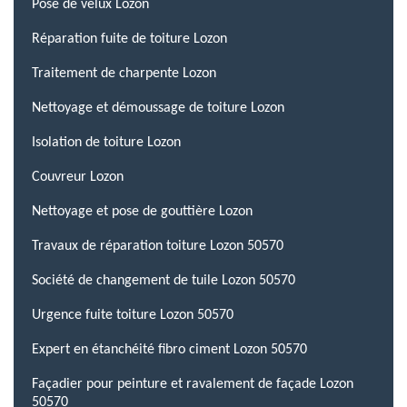
Pose de velux Lozon
Réparation fuite de toiture Lozon
Traitement de charpente Lozon
Nettoyage et démoussage de toiture Lozon
Isolation de toiture Lozon
Couvreur Lozon
Nettoyage et pose de gouttière Lozon
Travaux de réparation toiture Lozon 50570
Société de changement de tuile Lozon 50570
Urgence fuite toiture Lozon 50570
Expert en étanchéité fibro ciment Lozon 50570
Façadier pour peinture et ravalement de façade Lozon
50570