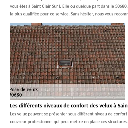
vous êtes à Saint Clair Sur L Elle ou quelque part dans le 50680, 
la plus qualifiée pour ce service. Sans hésiter, nous vous rec
Les différents niveaux de confort des velux à Saint
Les velux peuvent se présenter sous différent niveau de confort 
couvreur professionnel qui peut mettre en place ces structures. 