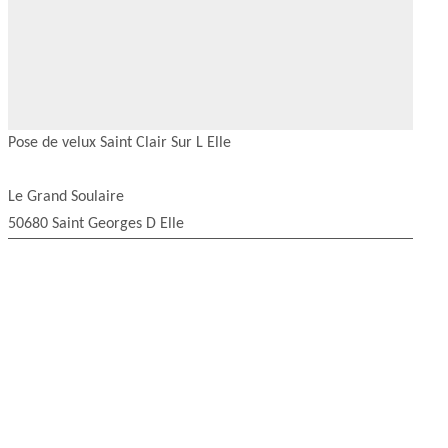
Pose de velux Saint Clair Sur L Elle
Le Grand Soulaire
50680 Saint Georges D Elle