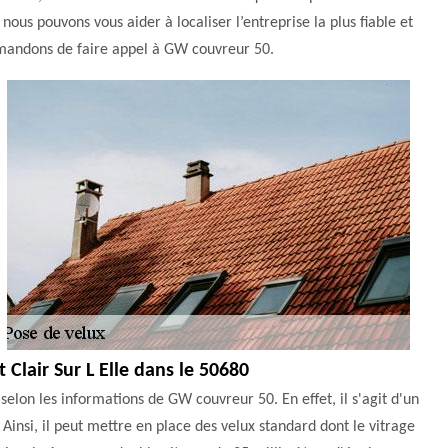
nous pouvons vous aider à localiser l’entreprise la plus fiable et
ommandons de faire appel à GW couvreur 50.
 Clair Sur L Elle dans le 50680
selon les informations de GW couvreur 50. En effet, il s'agit d'un
Ainsi, il peut mettre en place des velux standard dont le vitrage