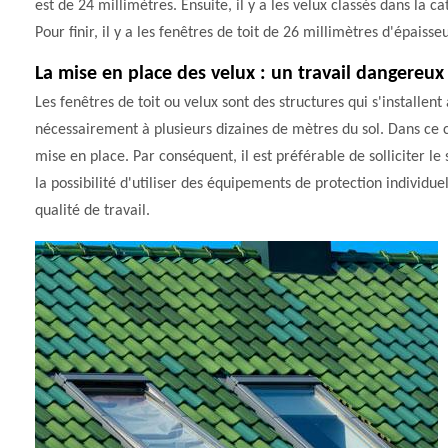
est de 24 millimètres. Ensuite, il y a les velux classés dans la 
Pour finir, il y a les fenêtres de toit de 26 millimètres d'épaisseu
La mise en place des velux : un travail dangereux
Les fenêtres de toit ou velux sont des structures qui s'installent 
nécessairement à plusieurs dizaines de mètres du sol. Dans ce cas
mise en place. Par conséquent, il est préférable de solliciter 
la possibilité d'utiliser des équipements de protection individue
qualité de travail.