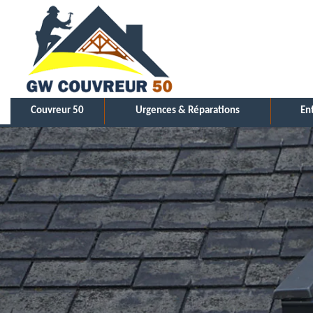
Couvreur 50
Urgences & Réparations
En