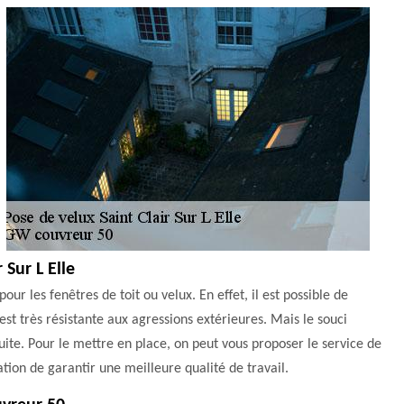
 Sur L Elle
ur les fenêtres de toit ou velux. En effet, il est possible de
st très résistante aux agressions extérieures. Mais le souci
duite. Pour le mettre en place, on peut vous proposer le service de
tion de garantir une meilleure qualité de travail.