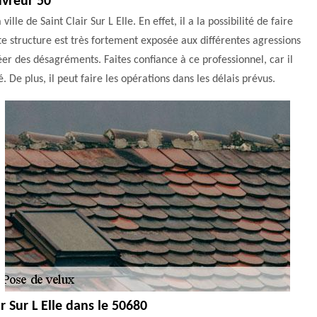
uvreur 50
lle de Saint Clair Sur L Elle. En effet, il a la possibilité de faire
te structure est très fortement exposée aux différentes agressions
éer des désagréments. Faites confiance à ce professionnel, car il
. De plus, il peut faire les opérations dans les délais prévus.
r Sur L Elle dans le 50680