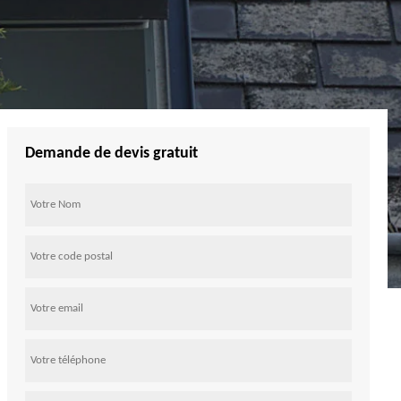
Demande de devis gratuit