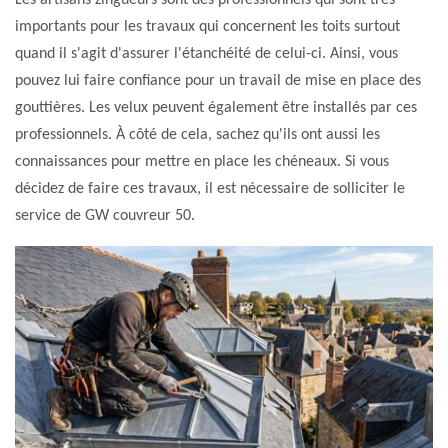
Les artisans zingueurs sont des professionnels qui sont très
importants pour les travaux qui concernent les toits surtout
quand il s'agit d'assurer l'étanchéité de celui-ci. Ainsi, vous
pouvez lui faire confiance pour un travail de mise en place des
gouttières. Les velux peuvent également être installés par ces
professionnels. À côté de cela, sachez qu'ils ont aussi les
connaissances pour mettre en place les chéneaux. Si vous
décidez de faire ces travaux, il est nécessaire de solliciter le
service de GW couvreur 50.