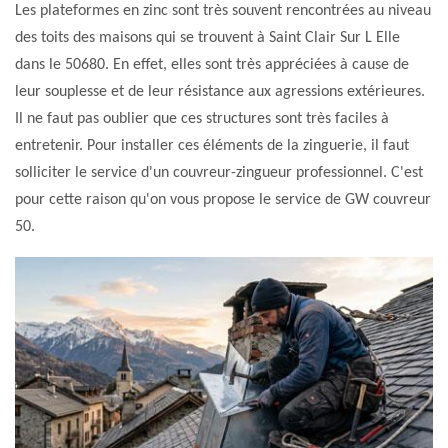
Les plateformes en zinc sont très souvent rencontrées au niveau
des toits des maisons qui se trouvent à Saint Clair Sur L Elle
dans le 50680. En effet, elles sont très appréciées à cause de
leur souplesse et de leur résistance aux agressions extérieures.
Il ne faut pas oublier que ces structures sont très faciles à
entretenir. Pour installer ces éléments de la zinguerie, il faut
solliciter le service d'un couvreur-zingueur professionnel. C'est
pour cette raison qu'on vous propose le service de GW couvreur
50.