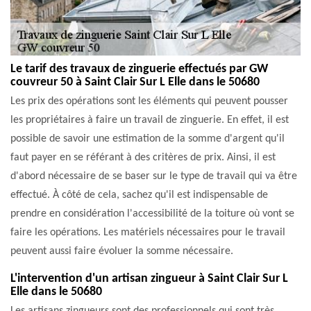
Le tarif des travaux de zinguerie effectués par GW
couvreur 50 à Saint Clair Sur L Elle dans le 50680
Les prix des opérations sont les éléments qui peuvent pousser
les propriétaires à faire un travail de zinguerie. En effet, il est
possible de savoir une estimation de la somme d'argent qu'il
faut payer en se référant à des critères de prix. Ainsi, il est
d'abord nécessaire de se baser sur le type de travail qui va être
effectué. À côté de cela, sachez qu'il est indispensable de
prendre en considération l'accessibilité de la toiture où vont se
faire les opérations. Les matériels nécessaires pour le travail
peuvent aussi faire évoluer la somme nécessaire.
L'intervention d'un artisan zingueur à Saint Clair Sur L
Elle dans le 50680