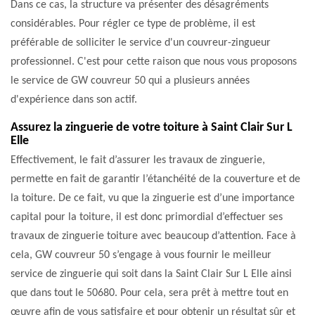
Dans ce cas, la structure va présenter des désagréments
considérables. Pour régler ce type de problème, il est
préférable de solliciter le service d'un couvreur-zingueur
professionnel. C'est pour cette raison que nous vous proposons
le service de GW couvreur 50 qui a plusieurs années
d'expérience dans son actif.
Assurez la zinguerie de votre toiture à Saint Clair Sur L
Elle
Effectivement, le fait d’assurer les travaux de zinguerie,
permette en fait de garantir l’étanchéité de la couverture et de
la toiture. De ce fait, vu que la zinguerie est d’une importance
capital pour la toiture, il est donc primordial d’effectuer ses
travaux de zinguerie toiture avec beaucoup d’attention. Face à
cela, GW couvreur 50 s’engage à vous fournir le meilleur
service de zinguerie qui soit dans la Saint Clair Sur L Elle ainsi
que dans tout le 50680. Pour cela, sera prêt à mettre tout en
œuvre afin de vous satisfaire et pour obtenir un résultat sûr et