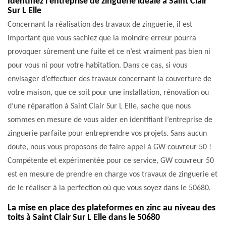
Identifiez l’entreprise de zinguerie idéale à Saint Clair
Sur L Elle
Concernant la réalisation des travaux de zinguerie, il est
important que vous sachiez que la moindre erreur pourra
provoquer sûrement une fuite et ce n’est vraiment pas bien ni
pour vous ni pour votre habitation. Dans ce cas, si vous
envisager d’effectuer des travaux concernant la couverture de
votre maison, que ce soit pour une installation, rénovation ou
d’une réparation à Saint Clair Sur L Elle, sache que nous
sommes en mesure de vous aider en identifiant l’entreprise de
zinguerie parfaite pour entreprendre vos projets. Sans aucun
doute, nous vous proposons de faire appel à GW couvreur 50 !
Compétente et expérimentée pour ce service, GW couvreur 50
est en mesure de prendre en charge vos travaux de zinguerie et
de le réaliser à la perfection où que vous soyez dans le 50680.
La mise en place des plateformes en zinc au niveau des
toits à Saint Clair Sur L Elle dans le 50680