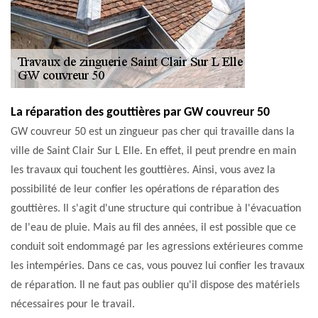
La réparation des gouttières par GW couvreur 50
GW couvreur 50 est un zingueur pas cher qui travaille dans la
ville de Saint Clair Sur L Elle. En effet, il peut prendre en main
les travaux qui touchent les gouttières. Ainsi, vous avez la
possibilité de leur confier les opérations de réparation des
gouttières. Il s'agit d'une structure qui contribue à l'évacuation
de l'eau de pluie. Mais au fil des années, il est possible que ce
conduit soit endommagé par les agressions extérieures comme
les intempéries. Dans ce cas, vous pouvez lui confier les travaux
de réparation. Il ne faut pas oublier qu'il dispose des matériels
nécessaires pour le travail.