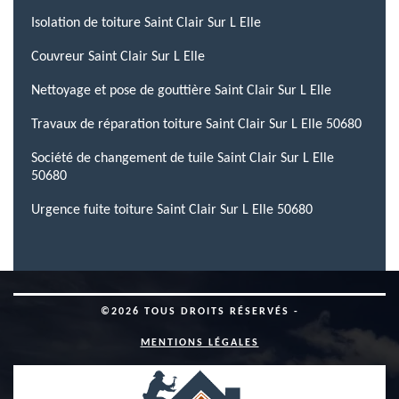
Isolation de toiture Saint Clair Sur L Elle
Couvreur Saint Clair Sur L Elle
Nettoyage et pose de gouttière Saint Clair Sur L Elle
Travaux de réparation toiture Saint Clair Sur L Elle 50680
Société de changement de tuile Saint Clair Sur L Elle
50680
Urgence fuite toiture Saint Clair Sur L Elle 50680
©2026 TOUS DROITS RÉSERVÉS -
MENTIONS LÉGALES