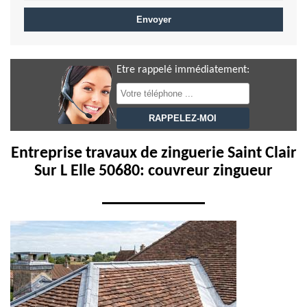
Etre rappelé immédiatement:
Entreprise travaux de zinguerie Saint Clair
Sur L Elle 50680: couvreur zingueur