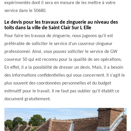
expérimentés dont il sera en mesure de les mettre à votre
service dans le 50680.
Le devis pour les travaux de zinguerie au niveau des
toits dans la ville de Saint Clair Sur L Elle
Pour faire les travaux de zinguerie, nous jugeons qu'il est
préférable de solliciter le service d'un couvreur-zingueur
professionnel. Ainsi, vous pouvez solliciter le service de GW
couvreur 50 qui est reconnu pour la qualité de ses opérations.
En effet, il a la possibilité de dresser un devis. Mais, il a besoin
des informations confidentielles qui vous concernent. Il s'agit le
plus souvent des coordonnées personnelles et du budget
estimatif pour le travail. Il ne faut pas oublier qu'il établit ce
document gratuitement.