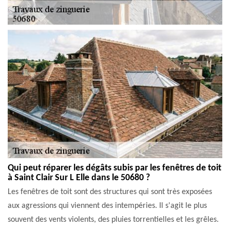
Qui peut réparer les dégâts subis par les fenêtres de toit
à Saint Clair Sur L Elle dans le 50680 ?
Les fenêtres de toit sont des structures qui sont très exposées
aux agressions qui viennent des intempéries. Il s'agit le plus
souvent des vents violents, des pluies torrentielles et les grêles.