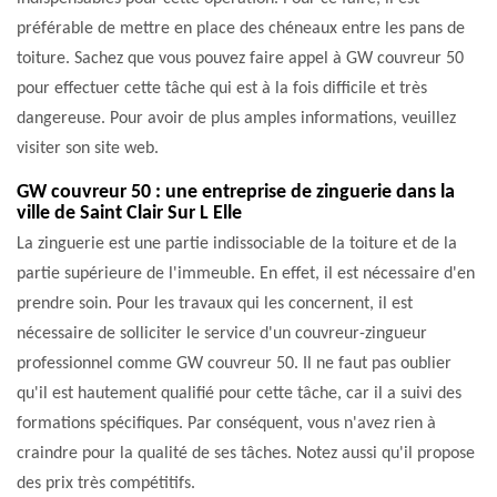
préférable de mettre en place des chéneaux entre les pans de
toiture. Sachez que vous pouvez faire appel à GW couvreur 50
pour effectuer cette tâche qui est à la fois difficile et très
dangereuse. Pour avoir de plus amples informations, veuillez
visiter son site web.
GW couvreur 50 : une entreprise de zinguerie dans la
ville de Saint Clair Sur L Elle
La zinguerie est une partie indissociable de la toiture et de la
partie supérieure de l'immeuble. En effet, il est nécessaire d'en
prendre soin. Pour les travaux qui les concernent, il est
nécessaire de solliciter le service d'un couvreur-zingueur
professionnel comme GW couvreur 50. Il ne faut pas oublier
qu'il est hautement qualifié pour cette tâche, car il a suivi des
formations spécifiques. Par conséquent, vous n'avez rien à
craindre pour la qualité de ses tâches. Notez aussi qu'il propose
des prix très compétitifs.