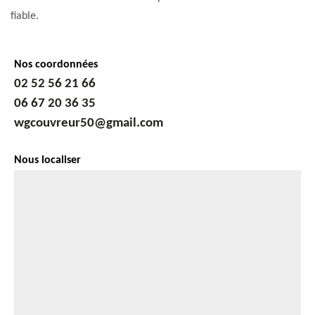
fiable.
Nos coordonnées
02 52 56 21 66
06 67 20 36 35
wgcouvreur50@gmail.com
Nous localiser