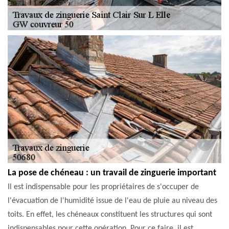
La pose de chéneau : un travail de zinguerie important
Il est indispensable pour les propriétaires de s'occuper de
l'évacuation de l'humidité issue de l'eau de pluie au niveau des
toits. En effet, les chéneaux constituent les structures qui sont
indispensables pour cette opération. Pour ce faire, il est