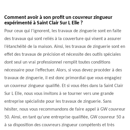
Comment avoir à son profit un couvreur zingueur
expérimenté à Saint Clair Sur L Elle ?
Pour ceux qui l’ignorent, les travaux de zinguerie sont en faite
des travaux qui sont reliés à la couverture qui visent a assurer
l’étanchéité de la maison. Ainsi, les travaux de zinguerie sont en
effet des travaux de précision et nécessite des outils spéciales
dont seul un vrai professionnel remplit toutes conditions
nécessaire pour l’effectuer. Alors, si vous devez procéder à des
travaux de zinguerie, il est donc primordial que vous engagiez
un couvreur zingueur qualifié. Et si vous êtes dans la Saint Clair
Sur L Elle, nous vous invitons à se tourner vers une grande
entreprise spécialiste pour les travaux de zinguerie. Sans
hésiter, nous vous recommandons de faire appel à GW couvreur
50. Ainsi, en tant qu’une entreprise qualifiée, GW couvreur 50 a
à sa disposition des couvreurs zingueur compétents et très