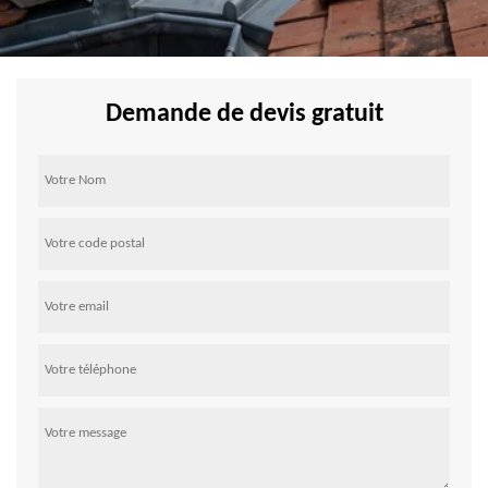
Demande de devis gratuit