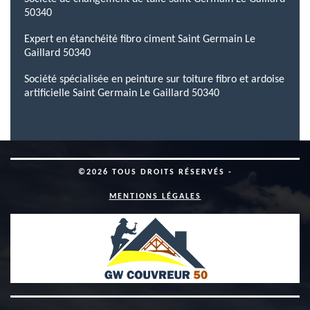
50340
Expert en étanchéité fibro ciment Saint Germain Le
Gaillard 50340
Société spécialisée en peinture sur toiture fibro et ardoise
artificielle Saint Germain Le Gaillard 50340
©2026 TOUS DROITS RÉSERVÉS -
MENTIONS LÉGALES