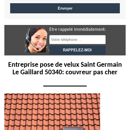
Etre rappelé immédiatement:
Entreprise pose de velux Saint Germain
Le Gaillard 50340: couvreur pas cher