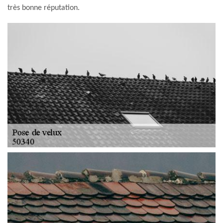
très bonne réputation.