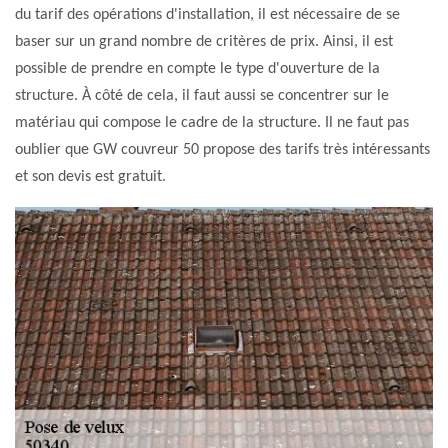
du tarif des opérations d'installation, il est nécessaire de se
baser sur un grand nombre de critères de prix. Ainsi, il est
possible de prendre en compte le type d'ouverture de la
structure. À côté de cela, il faut aussi se concentrer sur le
matériau qui compose le cadre de la structure. Il ne faut pas
oublier que GW couvreur 50 propose des tarifs très intéressants
et son devis est gratuit.