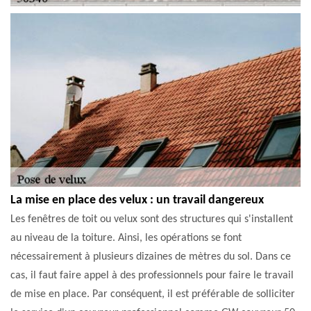
La mise en place des velux : un travail dangereux
Les fenêtres de toit ou velux sont des structures qui s'installent
au niveau de la toiture. Ainsi, les opérations se font
nécessairement à plusieurs dizaines de mètres du sol. Dans ce
cas, il faut faire appel à des professionnels pour faire le travail
de mise en place. Par conséquent, il est préférable de solliciter