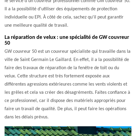
le service d'un couvreur professionnel comme GW couvreur 50.
Il a la possibilité d'utiliser des équipements de protection
individuelle ou EPI. À côté de cela, sachez qu'il peut garantir
une meilleure qualité de travail.
La réparation de velux : une spécialité de GW couvreur
50
GW couvreur 50 est un couvreur spécialiste qui travaille dans la
ville de Saint Germain Le Gaillard. En effet, il a la possibilité de
faire des travaux de réparation de la fenêtre de toit ou du
velux. Cette structure est très fortement exposée aux
différentes agressions extérieures comme les vents violents et
les grêles et cela va créer des désagréments. Faites confiance à
ce professionnel, car il dispose des matériels appropriés pour
faire un travail de qualité. De plus, il peut faire les opérations
dans les délais prévus.