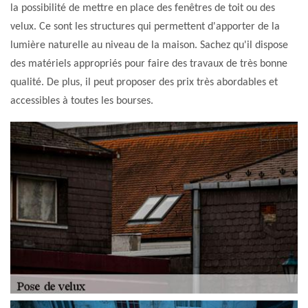
la possibilité de mettre en place des fenêtres de toit ou des
velux. Ce sont les structures qui permettent d'apporter de la
lumière naturelle au niveau de la maison. Sachez qu'il dispose
des matériels appropriés pour faire des travaux de très bonne
qualité. De plus, il peut proposer des prix très abordables et
accessibles à toutes les bourses.