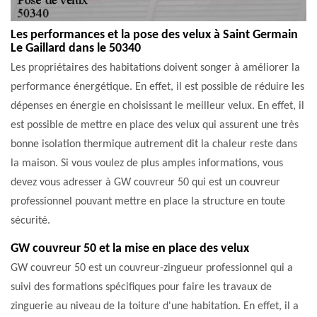
Les performances et la pose des velux à Saint Germain
Le Gaillard dans le 50340
Les propriétaires des habitations doivent songer à améliorer la
performance énergétique. En effet, il est possible de réduire les
dépenses en énergie en choisissant le meilleur velux. En effet, il
est possible de mettre en place des velux qui assurent une très
bonne isolation thermique autrement dit la chaleur reste dans
la maison. Si vous voulez de plus amples informations, vous
devez vous adresser à GW couvreur 50 qui est un couvreur
professionnel pouvant mettre en place la structure en toute
sécurité.
GW couvreur 50 et la mise en place des velux
GW couvreur 50 est un couvreur-zingueur professionnel qui a
suivi des formations spécifiques pour faire les travaux de
zinguerie au niveau de la toiture d'une habitation. En effet, il a