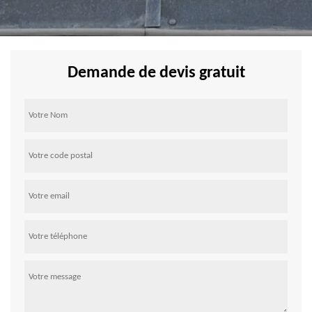
Demande de devis gratuit