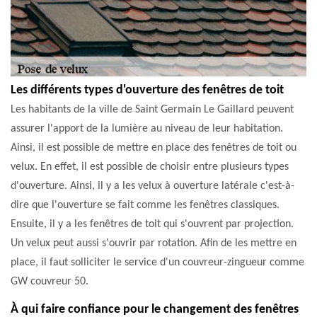
Les différents types d'ouverture des fenêtres de toit
Les habitants de la ville de Saint Germain Le Gaillard peuvent
assurer l'apport de la lumière au niveau de leur habitation.
Ainsi, il est possible de mettre en place des fenêtres de toit ou
velux. En effet, il est possible de choisir entre plusieurs types
d'ouverture. Ainsi, il y a les velux à ouverture latérale c'est-à-
dire que l'ouverture se fait comme les fenêtres classiques.
Ensuite, il y a les fenêtres de toit qui s'ouvrent par projection.
Un velux peut aussi s'ouvrir par rotation. Afin de les mettre en
place, il faut solliciter le service d'un couvreur-zingueur comme
GW couvreur 50.
À qui faire confiance pour le changement des fenêtres