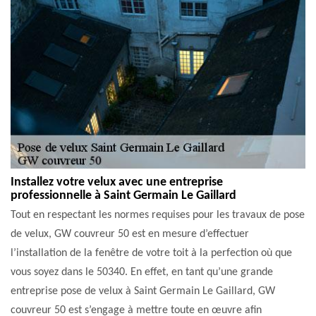
Installez votre velux avec une entreprise
professionnelle à Saint Germain Le Gaillard
Tout en respectant les normes requises pour les travaux de pose
de velux, GW couvreur 50 est en mesure d’effectuer
l’installation de la fenêtre de votre toit à la perfection où que
vous soyez dans le 50340. En effet, en tant qu’une grande
entreprise pose de velux à Saint Germain Le Gaillard, GW
couvreur 50 est s’engage à mettre toute en œuvre afin