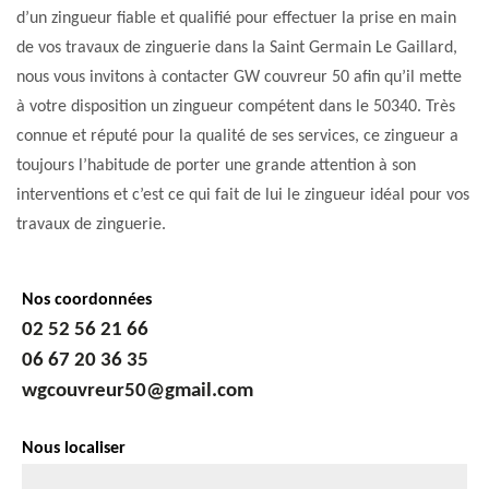
d’un zingueur fiable et qualifié pour effectuer la prise en main
de vos travaux de zinguerie dans la Saint Germain Le Gaillard,
nous vous invitons à contacter GW couvreur 50 afin qu’il mette
à votre disposition un zingueur compétent dans le 50340. Très
connue et réputé pour la qualité de ses services, ce zingueur a
toujours l’habitude de porter une grande attention à son
interventions et c’est ce qui fait de lui le zingueur idéal pour vos
travaux de zinguerie.
Nos coordonnées
02 52 56 21 66
06 67 20 36 35
wgcouvreur50@gmail.com
Nous localiser