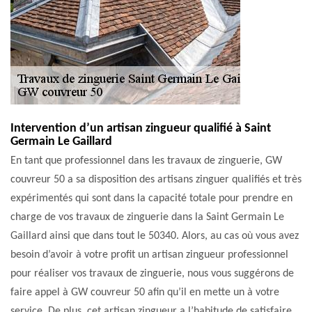
Intervention d’un artisan zingueur qualifié à Saint
Germain Le Gaillard
En tant que professionnel dans les travaux de zinguerie, GW
couvreur 50 a sa disposition des artisans zinguer qualifiés et très
expérimentés qui sont dans la capacité totale pour prendre en
charge de vos travaux de zinguerie dans la Saint Germain Le
Gaillard ainsi que dans tout le 50340. Alors, au cas où vous avez
besoin d’avoir à votre profit un artisan zingueur professionnel
pour réaliser vos travaux de zinguerie, nous vous suggérons de
faire appel à GW couvreur 50 afin qu’il en mette un à votre
service. De plus, cet artisan zingueur a l’habitude de satisfaire