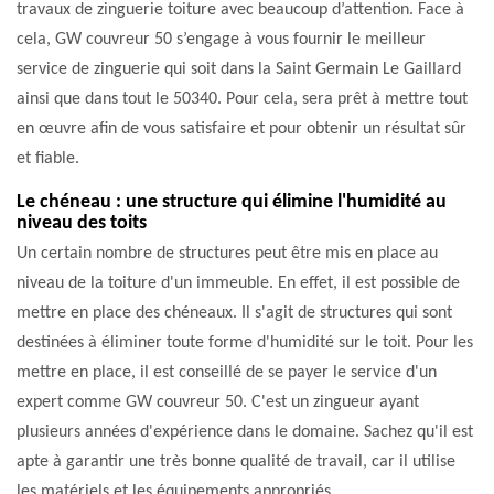
travaux de zinguerie toiture avec beaucoup d’attention. Face à
cela, GW couvreur 50 s’engage à vous fournir le meilleur
service de zinguerie qui soit dans la Saint Germain Le Gaillard
ainsi que dans tout le 50340. Pour cela, sera prêt à mettre tout
en œuvre afin de vous satisfaire et pour obtenir un résultat sûr
et fiable.
Le chéneau : une structure qui élimine l'humidité au
niveau des toits
Un certain nombre de structures peut être mis en place au
niveau de la toiture d'un immeuble. En effet, il est possible de
mettre en place des chéneaux. Il s'agit de structures qui sont
destinées à éliminer toute forme d'humidité sur le toit. Pour les
mettre en place, il est conseillé de se payer le service d'un
expert comme GW couvreur 50. C'est un zingueur ayant
plusieurs années d'expérience dans le domaine. Sachez qu'il est
apte à garantir une très bonne qualité de travail, car il utilise
les matériels et les équipements appropriés.