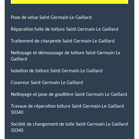
Pose de velux Saint Germain Le Gaillard
Réparation fuite de toiture Saint Germain Le Gaillard
Traitement de charpente Saint Germain Le Gaillard
Nettoyage et démoussage de toiture Saint Germain Le
Gaillard
Isolation de toiture Saint Germain Le Gaillard
Couvreur Saint Germain Le Gaillard
Nettoyage et pose de gouttière Saint Germain Le Gaillard
Travaux de réparation toiture Saint Germain Le Gaillard
50340
Société de changement de tuile Saint Germain Le Gaillard
50340