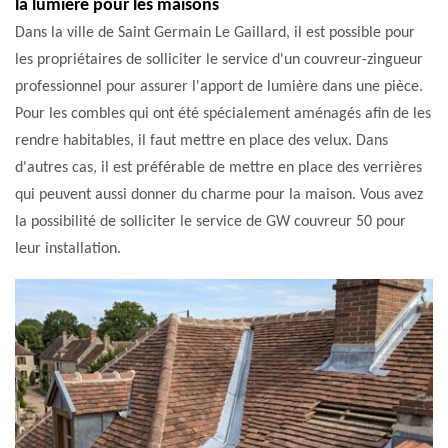
la lumière pour les maisons
Dans la ville de Saint Germain Le Gaillard, il est possible pour
les propriétaires de solliciter le service d'un couvreur-zingueur
professionnel pour assurer l'apport de lumière dans une pièce.
Pour les combles qui ont été spécialement aménagés afin de les
rendre habitables, il faut mettre en place des velux. Dans
d'autres cas, il est préférable de mettre en place des verrières
qui peuvent aussi donner du charme pour la maison. Vous avez
la possibilité de solliciter le service de GW couvreur 50 pour
leur installation.