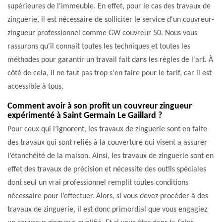
supérieures de l'immeuble. En effet, pour le cas des travaux de
zinguerie, il est nécessaire de solliciter le service d'un couvreur-
zingueur professionnel comme GW couvreur 50. Nous vous
rassurons qu'il connait toutes les techniques et toutes les
méthodes pour garantir un travail fait dans les règles de l'art. À
côté de cela, il ne faut pas trop s'en faire pour le tarif, car il est
accessible à tous.
Comment avoir à son profit un couvreur zingueur
expérimenté à Saint Germain Le Gaillard ?
Pour ceux qui l’ignorent, les travaux de zinguerie sont en faite
des travaux qui sont reliés à la couverture qui visent a assurer
l’étanchéité de la maison. Ainsi, les travaux de zinguerie sont en
effet des travaux de précision et nécessite des outils spéciales
dont seul un vrai professionnel remplit toutes conditions
nécessaire pour l’effectuer. Alors, si vous devez procéder à des
travaux de zinguerie, il est donc primordial que vous engagiez