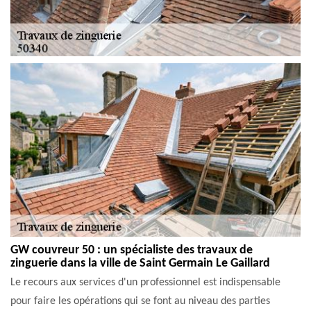
GW couvreur 50 : un spécialiste des travaux de
zinguerie dans la ville de Saint Germain Le Gaillard
Le recours aux services d'un professionnel est indispensable
pour faire les opérations qui se font au niveau des parties