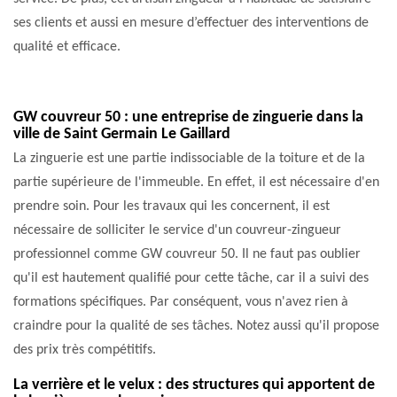
ses clients et aussi en mesure d’effectuer des interventions de
qualité et efficace.
GW couvreur 50 : une entreprise de zinguerie dans la
ville de Saint Germain Le Gaillard
La zinguerie est une partie indissociable de la toiture et de la
partie supérieure de l'immeuble. En effet, il est nécessaire d'en
prendre soin. Pour les travaux qui les concernent, il est
nécessaire de solliciter le service d'un couvreur-zingueur
professionnel comme GW couvreur 50. Il ne faut pas oublier
qu'il est hautement qualifié pour cette tâche, car il a suivi des
formations spécifiques. Par conséquent, vous n'avez rien à
craindre pour la qualité de ses tâches. Notez aussi qu'il propose
des prix très compétitifs.
La verrière et le velux : des structures qui apportent de