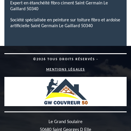
Expert en étanchéité fibro ciment Saint Germain Le
Gaillard 50340
Société spécialisée en peinture sur toiture fibro et ardoise
artificielle Saint Germain Le Gaillard 50340
©2026 TOUS DROITS RÉSERVÉS -
MENTIONS LÉGALES
Le Grand Soulaire
50680 Saint Georges D Elle