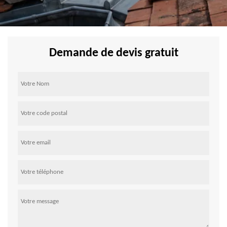
Demande de devis gratuit