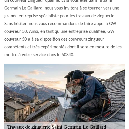
un couvreur zingueur qualifié. Et si vous êtes dans la Saint
Germain Le Gaillard, nous vous invitons à se tourner vers une
grande entreprise spécialiste pour les travaux de zinguerie.
Sans hésiter, nous vous recommandons de faire appel à GW
couvreur 50. Ainsi, en tant qu’une entreprise qualifiée, GW
couvreur 50 a à sa disposition des couvreurs zingueur
compétents et très expérimentés dont il sera en mesure de les
mettre à votre service dans le 50340.