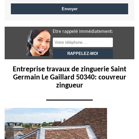
Etre rappelé immédiatement:
Entreprise travaux de zinguerie Saint
Germain Le Gaillard 50340: couvreur
zingueur