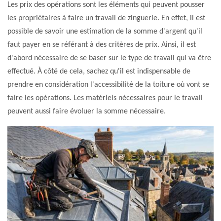
Les prix des opérations sont les éléments qui peuvent pousser
les propriétaires à faire un travail de zinguerie. En effet, il est
possible de savoir une estimation de la somme d'argent qu'il
faut payer en se référant à des critères de prix. Ainsi, il est
d'abord nécessaire de se baser sur le type de travail qui va être
effectué. À côté de cela, sachez qu'il est indispensable de
prendre en considération l'accessibilité de la toiture où vont se
faire les opérations. Les matériels nécessaires pour le travail
peuvent aussi faire évoluer la somme nécessaire.