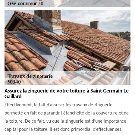
Assurez la zinguerie de votre toiture à Saint Germain Le
Gaillard
Effectivement, le fait d’assurer les travaux de zinguerie,
permette en fait de garantir l’étanchéité de la couverture et de
la toiture. De ce fait, vu que la zinguerie est d’une importance
capital pour la toiture, il est donc primordial d’effectuer ses