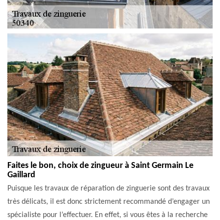
Faites le bon, choix de zingueur à Saint Germain Le
Gaillard
Puisque les travaux de réparation de zinguerie sont des travaux
très délicats, il est donc strictement recommandé d’engager un
spécialiste pour l’effectuer. En effet, si vous êtes à la recherche