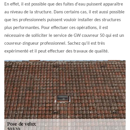
En effet, il est possible que des fuites d'eau puissent apparaître
au niveau de la structure. Dans certains cas, il est aussi possible
que les professionnels puissent vouloir installer des structures
plus performantes. Pour effectuer ces opérations, il est
nécessaire de solliciter le service de GW couvreur 50 qui est un
couvreur-zingueur professionnel. Sachez qu'il est très
expérimenté et il peut effectuer des travaux de qualité.