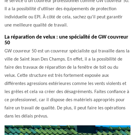
le service d'un couvreur professionnel comme GW couvreur 50.
Il a la possibilité d'utiliser des équipements de protection
individuelle ou EPI. À côté de cela, sachez qu'il peut garantir
une meilleure qualité de travail.
La réparation de velux : une spécialité de GW couvreur
50
GW couvreur 50 est un couvreur spécialiste qui travaille dans la
ville de Saint Jean Des Champs. En effet, il a la possibilité de
faire des travaux de réparation de la fenêtre de toit ou du
velux. Cette structure est très fortement exposée aux
différentes agressions extérieures comme les vents violents et
les grêles et cela va créer des désagréments. Faites confiance à
ce professionnel, car il dispose des matériels appropriés pour
faire un travail de qualité. De plus, il peut faire les opérations
dans les délais prévus.