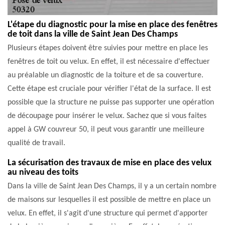
L'étape du diagnostic pour la mise en place des fenêtres
de toit dans la ville de Saint Jean Des Champs
Plusieurs étapes doivent être suivies pour mettre en place les
fenêtres de toit ou velux. En effet, il est nécessaire d'effectuer
au préalable un diagnostic de la toiture et de sa couverture.
Cette étape est cruciale pour vérifier l'état de la surface. Il est
possible que la structure ne puisse pas supporter une opération
de découpage pour insérer le velux. Sachez que si vous faites
appel à GW couvreur 50, il peut vous garantir une meilleure
qualité de travail.
La sécurisation des travaux de mise en place des velux
au niveau des toits
Dans la ville de Saint Jean Des Champs, il y a un certain nombre
de maisons sur lesquelles il est possible de mettre en place un
velux. En effet, il s'agit d'une structure qui permet d'apporter