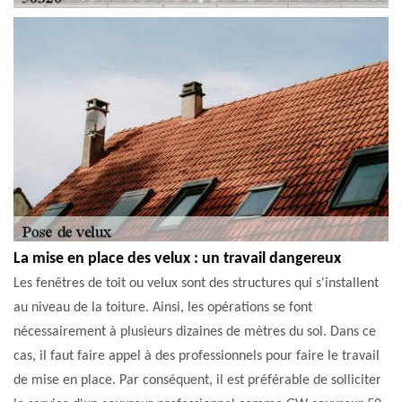
La mise en place des velux : un travail dangereux
Les fenêtres de toit ou velux sont des structures qui s'installent
au niveau de la toiture. Ainsi, les opérations se font
nécessairement à plusieurs dizaines de mètres du sol. Dans ce
cas, il faut faire appel à des professionnels pour faire le travail
de mise en place. Par conséquent, il est préférable de solliciter