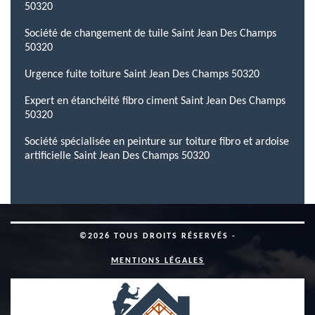
50320
Société de changement de tuile Saint Jean Des Champs
50320
Urgence fuite toiture Saint Jean Des Champs 50320
Expert en étanchéité fibro ciment Saint Jean Des Champs
50320
Société spécialisée en peinture sur toiture fibro et ardoise
artificielle Saint Jean Des Champs 50320
©2026 TOUS DROITS RÉSERVÉS -
MENTIONS LÉGALES