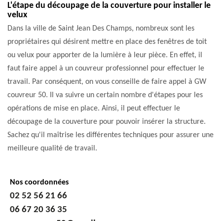
L'étape du découpage de la couverture pour installer le
velux
Dans la ville de Saint Jean Des Champs, nombreux sont les
propriétaires qui désirent mettre en place des fenêtres de toit
ou velux pour apporter de la lumière à leur pièce. En effet, il
faut faire appel à un couvreur professionnel pour effectuer le
travail. Par conséquent, on vous conseille de faire appel à GW
couvreur 50. Il va suivre un certain nombre d'étapes pour les
opérations de mise en place. Ainsi, il peut effectuer le
découpage de la couverture pour pouvoir insérer la structure.
Sachez qu'il maîtrise les différentes techniques pour assurer une
meilleure qualité de travail.
Nos coordonnées
02 52 56 21 66
06 67 20 36 35