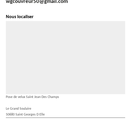
wgcouvreur50@gmail.com
Nous localiser
Pose de velux Saint Jean Des Champs
Le Grand Soulaire
50680 Saint Georges D Elle