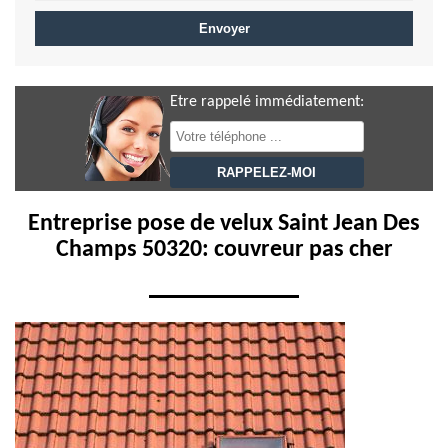
Etre rappelé immédiatement:
Entreprise pose de velux Saint Jean Des
Champs 50320: couvreur pas cher