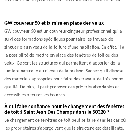
GW couvreur 50 pour effectuer vos travaux de pose de velux.
GW couvreur 50 et la mise en place des velux
GW couvreur 50 est un couvreur-zingueur professionnel qui a
suivi des formations spécifiques pour faire les travaux de
zinguerie au niveau de la toiture d'une habitation. En effet, il a
la possibilité de mettre en place des fenêtres de toit ou des
velux. Ce sont les structures qui permettent d'apporter de la
lumière naturelle au niveau de la maison. Sachez qu'il dispose
des matériels appropriés pour faire des travaux de très bonne
qualité. De plus, il peut proposer des prix très abordables et
accessibles à toutes les bourses.
À qui faire confiance pour le changement des fenêtres
de toit à Saint Jean Des Champs dans le 50320 ?
Le changement de fenêtres de toit peut se faire dans les cas où
les propriétaires s'aperçoivent que la structure est défaillante.