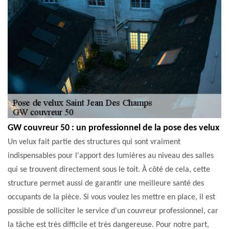
GW couvreur 50 : un professionnel de la pose des velux
Un velux fait partie des structures qui sont vraiment
indispensables pour l'apport des lumières au niveau des salles
qui se trouvent directement sous le toit. À côté de cela, cette
structure permet aussi de garantir une meilleure santé des
occupants de la pièce. Si vous voulez les mettre en place, il est
possible de solliciter le service d'un couvreur professionnel, car
la tâche est très difficile et très dangereuse. Pour notre part,