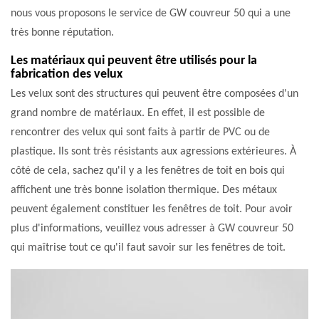
nous vous proposons le service de GW couvreur 50 qui a une
très bonne réputation.
Les matériaux qui peuvent être utilisés pour la
fabrication des velux
Les velux sont des structures qui peuvent être composées d'un
grand nombre de matériaux. En effet, il est possible de
rencontrer des velux qui sont faits à partir de PVC ou de
plastique. Ils sont très résistants aux agressions extérieures. À
côté de cela, sachez qu'il y a les fenêtres de toit en bois qui
affichent une très bonne isolation thermique. Des métaux
peuvent également constituer les fenêtres de toit. Pour avoir
plus d'informations, veuillez vous adresser à GW couvreur 50
qui maîtrise tout ce qu'il faut savoir sur les fenêtres de toit.