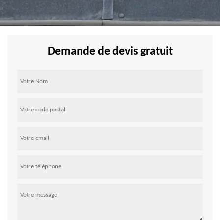
Demande de devis gratuit