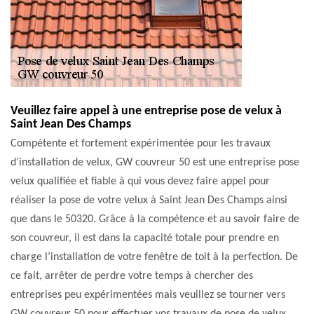
Veuillez faire appel à une entreprise pose de velux à
Saint Jean Des Champs
Compétente et fortement expérimentée pour les travaux
d’installation de velux, GW couvreur 50 est une entreprise pose
velux qualifiée et fiable à qui vous devez faire appel pour
réaliser la pose de votre velux à Saint Jean Des Champs ainsi
que dans le 50320. Grâce à la compétence et au savoir faire de
son couvreur, il est dans la capacité totale pour prendre en
charge l’installation de votre fenêtre de toit à la perfection. De
ce fait, arrêter de perdre votre temps à chercher des
entreprises peu expérimentées mais veuillez se tourner vers