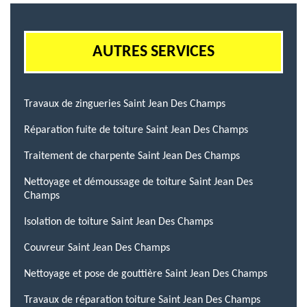
AUTRES SERVICES
Travaux de zingueries Saint Jean Des Champs
Réparation fuite de toiture Saint Jean Des Champs
Traitement de charpente Saint Jean Des Champs
Nettoyage et démoussage de toiture Saint Jean Des
Champs
Isolation de toiture Saint Jean Des Champs
Couvreur Saint Jean Des Champs
Nettoyage et pose de gouttière Saint Jean Des Champs
Travaux de réparation toiture Saint Jean Des Champs