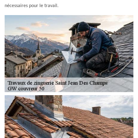
nécessaires pour le travail.