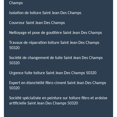
Champs
Isolation de toiture Saint Jean Des Champs
Couvreur Saint Jean Des Champs
Nettoyage et pose de gouttière Saint Jean Des Champs
Travaux de réparation toiture Saint Jean Des Champs
50320
Société de changement de tuile Saint Jean Des Champs
50320
Urgence fuite toiture Saint Jean Des Champs 50320
Expert en étanchéité fibro ciment Saint Jean Des Champs
50320
Société spécialisée en peinture sur toiture fibro et ardoise
artificielle Saint Jean Des Champs 50320