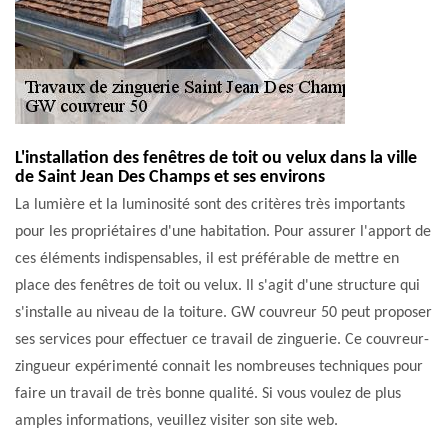
L'installation des fenêtres de toit ou velux dans la ville
de Saint Jean Des Champs et ses environs
La lumière et la luminosité sont des critères très importants
pour les propriétaires d'une habitation. Pour assurer l'apport de
ces éléments indispensables, il est préférable de mettre en
place des fenêtres de toit ou velux. Il s'agit d'une structure qui
s'installe au niveau de la toiture. GW couvreur 50 peut proposer
ses services pour effectuer ce travail de zinguerie. Ce couvreur-
zingueur expérimenté connait les nombreuses techniques pour
faire un travail de très bonne qualité. Si vous voulez de plus
amples informations, veuillez visiter son site web.