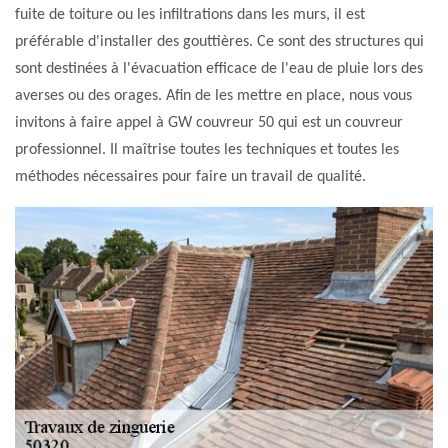
fuite de toiture ou les infiltrations dans les murs, il est
préférable d'installer des gouttières. Ce sont des structures qui
sont destinées à l'évacuation efficace de l'eau de pluie lors des
averses ou des orages. Afin de les mettre en place, nous vous
invitons à faire appel à GW couvreur 50 qui est un couvreur
professionnel. Il maîtrise toutes les techniques et toutes les
méthodes nécessaires pour faire un travail de qualité.