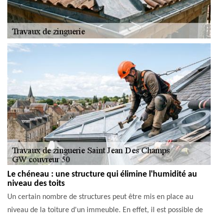
Le chéneau : une structure qui élimine l'humidité au
niveau des toits
Un certain nombre de structures peut être mis en place au
niveau de la toiture d'un immeuble. En effet, il est possible de