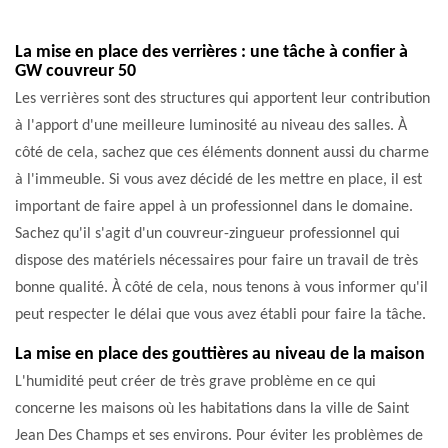
La mise en place des verrières : une tâche à confier à
GW couvreur 50
Les verrières sont des structures qui apportent leur contribution
à l'apport d'une meilleure luminosité au niveau des salles. À
côté de cela, sachez que ces éléments donnent aussi du charme
à l'immeuble. Si vous avez décidé de les mettre en place, il est
important de faire appel à un professionnel dans le domaine.
Sachez qu'il s'agit d'un couvreur-zingueur professionnel qui
dispose des matériels nécessaires pour faire un travail de très
bonne qualité. À côté de cela, nous tenons à vous informer qu'il
peut respecter le délai que vous avez établi pour faire la tâche.
La mise en place des gouttières au niveau de la maison
L'humidité peut créer de très grave problème en ce qui
concerne les maisons où les habitations dans la ville de Saint
Jean Des Champs et ses environs. Pour éviter les problèmes de