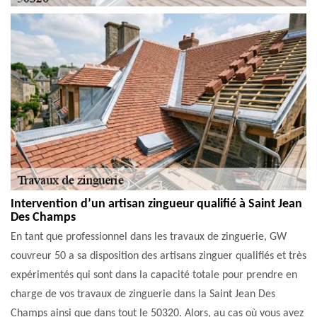
Intervention d’un artisan zingueur qualifié à Saint Jean
Des Champs
En tant que professionnel dans les travaux de zinguerie, GW
couvreur 50 a sa disposition des artisans zinguer qualifiés et très
expérimentés qui sont dans la capacité totale pour prendre en
charge de vos travaux de zinguerie dans la Saint Jean Des
Champs ainsi que dans tout le 50320. Alors, au cas où vous avez