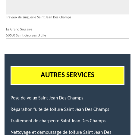
Travaux de zinguerie Saint Jean Des Champs
Le Grand Soulaire
50680 Saint Georges D Elle
AUTRES SERVICES
Pose de velux Saint Jean Des Champs
Réparation fuite de toiture Saint Jean Des Champs
Traitement de charpente Saint Jean Des Champs
Nettoyage et démoussage de toiture Saint Jean Des