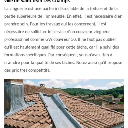
ville de Saint Jean Des Champs
La zinguerie est une partie indissociable de la toiture et de la
partie supérieure de l'immeuble. En effet, il est nécessaire d'en
prendre soin. Pour les travaux qui les concernent, il est
nécessaire de solliciter le service d'un couvreur-zingueur
professionnel comme GW couvreur 50. Il ne faut pas oublier
qu'il est hautement qualifié pour cette tâche, car il a suivi des
formations spécifiques. Par conséquent, vous n'avez rien à
craindre pour la qualité de ses tâches. Notez aussi qu'il propose
des prix très compétitifs.