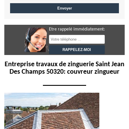
Etre rappelé immédiatement:
Entreprise travaux de zinguerie Saint Jean
Des Champs 50320: couvreur zingueur