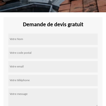
Demande de devis gratuit