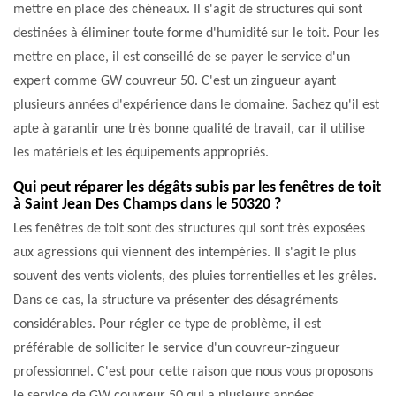
mettre en place des chéneaux. Il s'agit de structures qui sont
destinées à éliminer toute forme d'humidité sur le toit. Pour les
mettre en place, il est conseillé de se payer le service d'un
expert comme GW couvreur 50. C'est un zingueur ayant
plusieurs années d'expérience dans le domaine. Sachez qu'il est
apte à garantir une très bonne qualité de travail, car il utilise
les matériels et les équipements appropriés.
Qui peut réparer les dégâts subis par les fenêtres de toit
à Saint Jean Des Champs dans le 50320 ?
Les fenêtres de toit sont des structures qui sont très exposées
aux agressions qui viennent des intempéries. Il s'agit le plus
souvent des vents violents, des pluies torrentielles et les grêles.
Dans ce cas, la structure va présenter des désagréments
considérables. Pour régler ce type de problème, il est
préférable de solliciter le service d'un couvreur-zingueur
professionnel. C'est pour cette raison que nous vous proposons