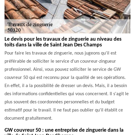
Le devis pour les travaux de zinguerie au niveau des
toits dans la ville de Saint Jean Des Champs
Pour faire les travaux de zinguerie, nous jugeons qu'il est
préférable de solliciter le service d'un couvreur-zingueur
professionnel. Ainsi, vous pouvez solliciter le service de GW
couvreur 50 qui est reconnu pour la qualité de ses opérations.
En effet, il a la possibilité de dresser un devis. Mais, il a besoin
des informations confidentielles qui vous concernent. Il s'agit le
plus souvent des coordonnées personnelles et du budget
estimatif pour le travail. Il ne faut pas oublier qu'il établit ce
document gratuitement.
GW couvreur 50 : une entreprise de zinguerie dans la