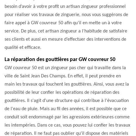
besoin d’avoir à votre profit un artisan zingueur professionnel
pour réaliser vos travaux de zinguerie, nous vous suggérons de
faire appel à GW couvreur 50 afin qu’il en mette un à votre
service. De plus, cet artisan zingueur a l’habitude de satisfaire
ses clients et aussi en mesure d’effectuer des interventions de
qualité et efficace.
La réparation des gouttières par GW couvreur 50
GW couvreur 50 est un zingueur pas cher qui travaille dans la
ville de Saint Jean Des Champs. En effet, il peut prendre en
main les travaux qui touchent les gouttières. Ainsi, vous avez la
possibilité de leur confier les opérations de réparation des
gouttières. Il s'agit d'une structure qui contribue à l'évacuation
de l'eau de pluie. Mais au fil des années, il est possible que ce
conduit soit endommagé par les agressions extérieures comme
les intempéries. Dans ce cas, vous pouvez lui confier les travaux
de réparation. Il ne faut pas oublier qu'il dispose des matériels