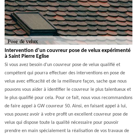
Intervention d’un couvreur pose de velux expérimenté
à Saint Pierre Eglise
Si vous avez besoin d’un couvreur pose de velux qualifié et
compétent qui pourra effectuer des interventions en pose de
velux avec efficacité et de la meilleure façon, sache que nous
pouvons vous aider à identifier le couvreur le plus talentueux et
le plus qualifié pour cela. Pour ce fait, nous vous recommandons
de faire appel à GW couvreur 50. Ainsi, en faisant appel à lui,
vous pouvez avoir à votre profit un excellent couvreur pose de
velux qui dispose toute la qualité nécessaire pour pouvoir
prendre en main spécialement la réalisation de vos travaux de