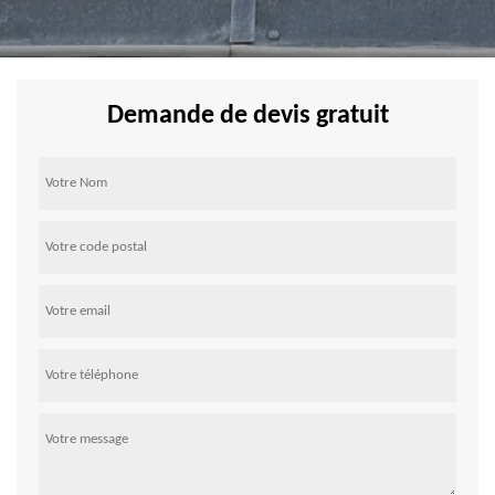
Demande de devis gratuit