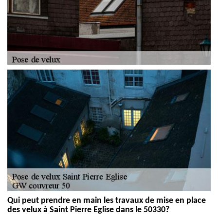
Qui peut prendre en main les travaux de mise en place
des velux à Saint Pierre Eglise dans le 50330?