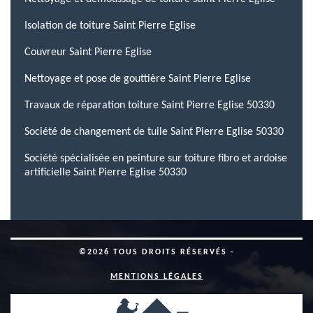
Isolation de toiture Saint Pierre Eglise
Couvreur Saint Pierre Eglise
Nettoyage et pose de gouttière Saint Pierre Eglise
Travaux de réparation toiture Saint Pierre Eglise 50330
Société de changement de tuile Saint Pierre Eglise 50330
Société spécialisée en peinture sur toiture fibro et ardoise
artificielle Saint Pierre Eglise 50330
©2026 TOUS DROITS RÉSERVÉS -
MENTIONS LÉGALES