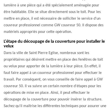
lumière à une pièce qui a été spécialement aménagée pour
être habitable. Elle se situe directement sous le toit. Pour les
mettre en place, il est nécessaire de solliciter le service d'un
couvreur professionnel comme GW couvreur 50. Il dispose des
matériels appropriés pour cette opération.
L'étape du découpage de la couverture pour installer le
velux
Dans la ville de Saint Pierre Eglise, nombreux sont les
propriétaires qui désirent mettre en place des fenêtres de toit
ou velux pour apporter de la lumière à leur pièce. En effet, il
faut faire appel à un couvreur professionnel pour effectuer le
travail. Par conséquent, on vous conseille de faire appel à GW
couvreur 50. Il va suivre un certain nombre d'étapes pour les
opérations de mise en place. Ainsi, il peut effectuer le
découpage de la couverture pour pouvoir insérer la structure.
Sachez qu'il maîtrise les différentes techniques pour assurer une