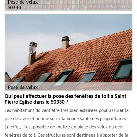
Qui peut effectuer la pose des fenêtres de toit à Saint
Pierre Eglise dans le 50330 ?
Les habitations doivent être très bien éclairées pour assurer la
joie de vivre et pour assurer la bonne santé des propriétaires.
En effet, il est possible de mettre en place des velux ou des
fenêtres de toit. Ces structures sont destinées à apporter de la