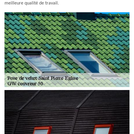
meilleure qualité de travail.