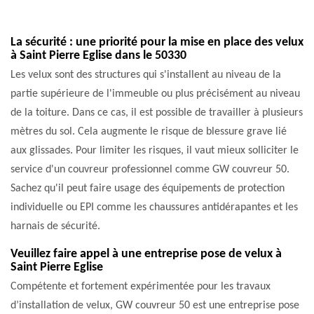
La sécurité : une priorité pour la mise en place des velux
à Saint Pierre Eglise dans le 50330
Les velux sont des structures qui s'installent au niveau de la
partie supérieure de l'immeuble ou plus précisément au niveau
de la toiture. Dans ce cas, il est possible de travailler à plusieurs
mètres du sol. Cela augmente le risque de blessure grave lié
aux glissades. Pour limiter les risques, il vaut mieux solliciter le
service d'un couvreur professionnel comme GW couvreur 50.
Sachez qu'il peut faire usage des équipements de protection
individuelle ou EPI comme les chaussures antidérapantes et les
harnais de sécurité.
Veuillez faire appel à une entreprise pose de velux à
Saint Pierre Eglise
Compétente et fortement expérimentée pour les travaux
d’installation de velux, GW couvreur 50 est une entreprise pose