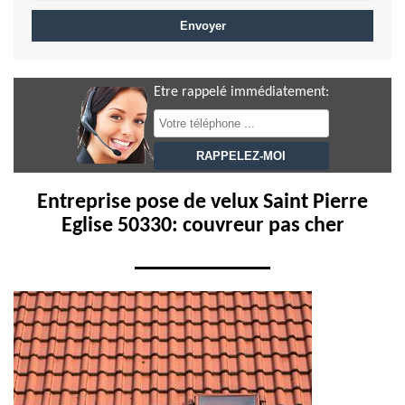
Etre rappelé immédiatement:
Entreprise pose de velux Saint Pierre
Eglise 50330: couvreur pas cher