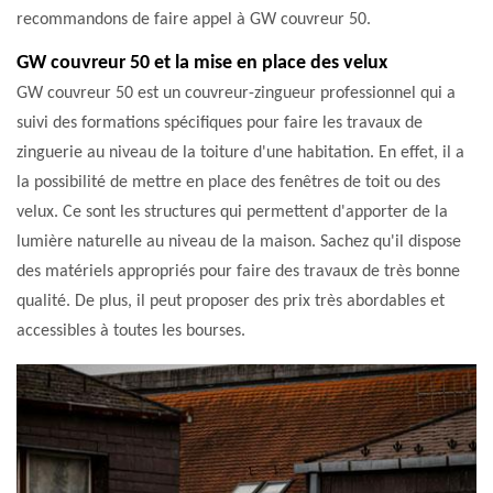
recommandons de faire appel à GW couvreur 50.
GW couvreur 50 et la mise en place des velux
GW couvreur 50 est un couvreur-zingueur professionnel qui a
suivi des formations spécifiques pour faire les travaux de
zinguerie au niveau de la toiture d'une habitation. En effet, il a
la possibilité de mettre en place des fenêtres de toit ou des
velux. Ce sont les structures qui permettent d'apporter de la
lumière naturelle au niveau de la maison. Sachez qu'il dispose
des matériels appropriés pour faire des travaux de très bonne
qualité. De plus, il peut proposer des prix très abordables et
accessibles à toutes les bourses.