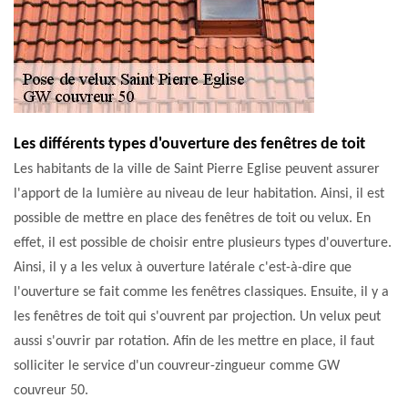
Les différents types d'ouverture des fenêtres de toit
Les habitants de la ville de Saint Pierre Eglise peuvent assurer
l'apport de la lumière au niveau de leur habitation. Ainsi, il est
possible de mettre en place des fenêtres de toit ou velux. En
effet, il est possible de choisir entre plusieurs types d'ouverture.
Ainsi, il y a les velux à ouverture latérale c'est-à-dire que
l'ouverture se fait comme les fenêtres classiques. Ensuite, il y a
les fenêtres de toit qui s'ouvrent par projection. Un velux peut
aussi s'ouvrir par rotation. Afin de les mettre en place, il faut
solliciter le service d'un couvreur-zingueur comme GW
couvreur 50.