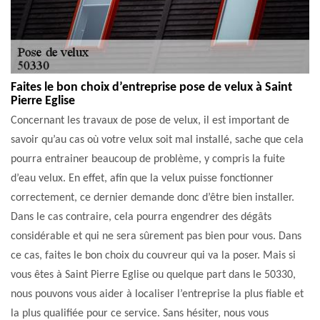
Faites le bon choix d’entreprise pose de velux à Saint
Pierre Eglise
Concernant les travaux de pose de velux, il est important de
savoir qu’au cas où votre velux soit mal installé, sache que cela
pourra entrainer beaucoup de problème, y compris la fuite
d’eau velux. En effet, afin que la velux puisse fonctionner
correctement, ce dernier demande donc d’être bien installer.
Dans le cas contraire, cela pourra engendrer des dégâts
considérable et qui ne sera sûrement pas bien pour vous. Dans
ce cas, faites le bon choix du couvreur qui va la poser. Mais si
vous êtes à Saint Pierre Eglise ou quelque part dans le 50330,
nous pouvons vous aider à localiser l’entreprise la plus fiable et
la plus qualifiée pour ce service. Sans hésiter, nous vous