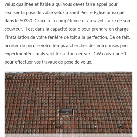
velux qualifiée et fiable à qui vous devez faire appel pour
réaliser la pose de votre velux à Saint Pierre Eglise ainsi que
dans le 50330. Grâce à la compétence et au savoir faire de son
couvreur, il est dans la capacité totale pour prendre en charge
l’installation de votre fenêtre de toit à la perfection. De ce fait,
arrêter de perdre votre temps à chercher des entreprises peu
expérimentées mais veuillez se tourner vers GW couvreur 50
pour effectuer vos travaux de pose de velux.