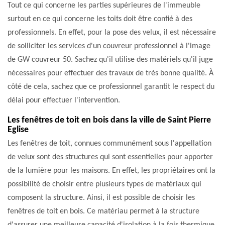
Tout ce qui concerne les parties supérieures de l'immeuble
surtout en ce qui concerne les toits doit être confié à des
professionnels. En effet, pour la pose des velux, il est nécessaire
de solliciter les services d'un couvreur professionnel à l'image
de GW couvreur 50. Sachez qu'il utilise des matériels qu'il juge
nécessaires pour effectuer des travaux de très bonne qualité. À
côté de cela, sachez que ce professionnel garantit le respect du
délai pour effectuer l'intervention.
Les fenêtres de toit en bois dans la ville de Saint Pierre
Eglise
Les fenêtres de toit, connues communément sous l'appellation
de velux sont des structures qui sont essentielles pour apporter
de la lumière pour les maisons. En effet, les propriétaires ont la
possibilité de choisir entre plusieurs types de matériaux qui
composent la structure. Ainsi, il est possible de choisir les
fenêtres de toit en bois. Ce matériau permet à la structure