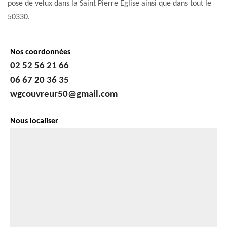
pose de velux dans la Saint Pierre Eglise ainsi que dans tout le
50330.
Nos coordonnées
02 52 56 21 66
06 67 20 36 35
wgcouvreur50@gmail.com
Nous localiser