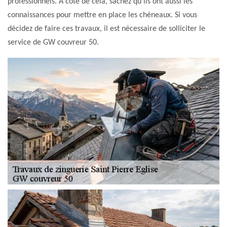
professionnels. À côté de cela, sachez qu'ils ont aussi les
connaissances pour mettre en place les chéneaux. Si vous
décidez de faire ces travaux, il est nécessaire de solliciter le
service de GW couvreur 50.