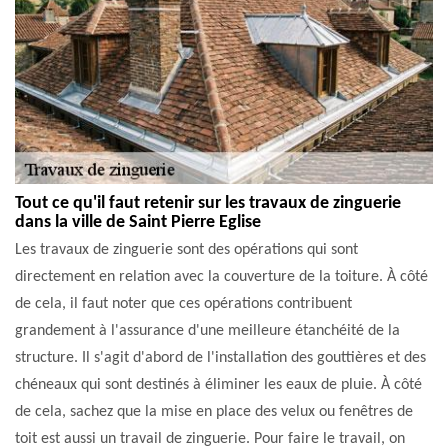
Tout ce qu'il faut retenir sur les travaux de zinguerie
dans la ville de Saint Pierre Eglise
Les travaux de zinguerie sont des opérations qui sont
directement en relation avec la couverture de la toiture. À côté
de cela, il faut noter que ces opérations contribuent
grandement à l'assurance d'une meilleure étanchéité de la
structure. Il s'agit d'abord de l'installation des gouttières et des
chéneaux qui sont destinés à éliminer les eaux de pluie. À côté
de cela, sachez que la mise en place des velux ou fenêtres de
toit est aussi un travail de zinguerie. Pour faire le travail, on