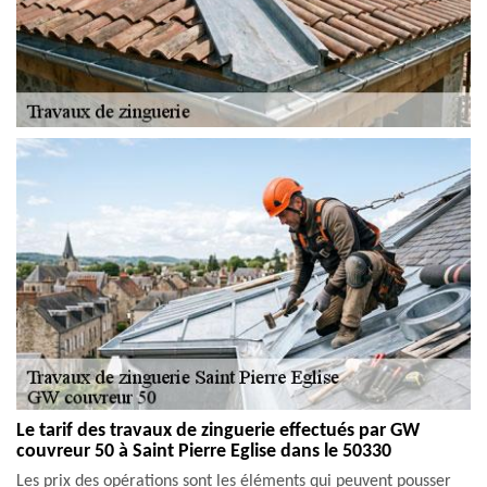
Le tarif des travaux de zinguerie effectués par GW
couvreur 50 à Saint Pierre Eglise dans le 50330
Les prix des opérations sont les éléments qui peuvent pousser