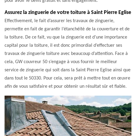
pour avoir le devis gratuit et sans engagement.
Assurez la zinguerie de votre toiture à Saint Pierre Eglise
Effectivement, le fait d’assurer les travaux de zinguerie,
permette en fait de garantir l’étanchéité de la couverture et de
la toiture. De ce fait, vu que la zinguerie est d’une importance
capital pour la toiture, il est donc primordial d’effectuer ses
travaux de zinguerie toiture avec beaucoup d’attention. Face à
cela, GW couvreur 50 s’engage à vous fournir le meilleur
service de zinguerie qui soit dans la Saint Pierre Eglise ainsi que
dans tout le 50330. Pour cela, sera prêt à mettre tout en œuvre
afin de vous satisfaire et pour obtenir un résultat sûr et fiable.