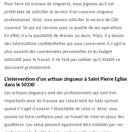
Pour faire les travaux de zinguerie, nous jugeons qu'il est
préférable de solliciter le service d'un couvreur-zingueur
professionnel. Ainsi, vous pouvez solliciter le service de GW
couvreur 50 qui est reconnu pour la qualité de ses opérations.
En effet, il a la possibilité de dresser un devis. Mais, il a besoin
des informations confidentielles qui vous concernent. Il s'agit le
plus souvent des coordonnées personnelles et du budget
estimatif pour le travail. Il ne faut pas oublier qu'il établit ce
document gratuitement.
L'intervention d'un artisan zingueur à Saint Pierre Eglise
dans le 50330
Les artisans zingueurs sont des professionnels qui sont très
importants pour les travaux qui concernent les toits surtout
quand il s'agit d'assurer l'étanchéité de celui-ci. Ainsi, vous
pouvez lui faire confiance pour un travail de mise en place des
gouttières. Les velux peuvent également être installés par ces