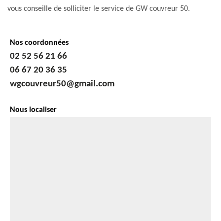
vous conseille de solliciter le service de GW couvreur 50.
Nos coordonnées
02 52 56 21 66
06 67 20 36 35
wgcouvreur50@gmail.com
Nous localiser