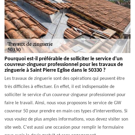
Pourquoi est-il préférable de solliciter le service d'un
couvreur-zingueur professionnel pour les travaux de
zinguerie à Saint Pierre Eglise dans le 50330 ?
Les travaux de zinguerie sont des opérations qui peuvent être
très difficiles à effectuer. En effet, il est indispensable de
solliciter le service d'un couvreur-zingueur professionnel pour
faire le travail. Ainsi, nous vous proposons le service de GW
couvreur 50 pour prendre en main ces types d'interventions. Si
vous voulez de plus amples informations, vous devez visiter son
site web. C'est aussi une occasion pour remplir le formulaire