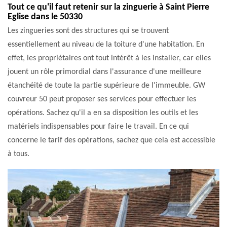
Tout ce qu'il faut retenir sur la zinguerie à Saint Pierre
Eglise dans le 50330
Les zingueries sont des structures qui se trouvent
essentiellement au niveau de la toiture d'une habitation. En
effet, les propriétaires ont tout intérêt à les installer, car elles
jouent un rôle primordial dans l'assurance d'une meilleure
étanchéité de toute la partie supérieure de l'immeuble. GW
couvreur 50 peut proposer ses services pour effectuer les
opérations. Sachez qu'il a en sa disposition les outils et les
matériels indispensables pour faire le travail. En ce qui
concerne le tarif des opérations, sachez que cela est accessible
à tous.