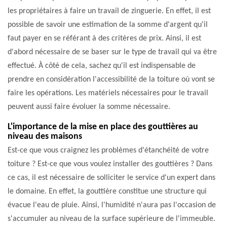
les propriétaires à faire un travail de zinguerie. En effet, il est
possible de savoir une estimation de la somme d'argent qu'il
faut payer en se référant à des critères de prix. Ainsi, il est
d'abord nécessaire de se baser sur le type de travail qui va être
effectué. À côté de cela, sachez qu'il est indispensable de
prendre en considération l'accessibilité de la toiture où vont se
faire les opérations. Les matériels nécessaires pour le travail
peuvent aussi faire évoluer la somme nécessaire.
L'importance de la mise en place des gouttières au
niveau des maisons
Est-ce que vous craignez les problèmes d'étanchéité de votre
toiture ? Est-ce que vous voulez installer des gouttières ? Dans
ce cas, il est nécessaire de solliciter le service d'un expert dans
le domaine. En effet, la gouttière constitue une structure qui
évacue l'eau de pluie. Ainsi, l'humidité n'aura pas l'occasion de
s'accumuler au niveau de la surface supérieure de l'immeuble.