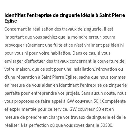
Identifiez l’entreprise de zinguerie idéale à Saint Pierre
Eglise
Concernant la réalisation des travaux de zinguerie, il est
important que vous sachiez que la moindre erreur pourra
provoquer sûrement une fuite et ce n’est vraiment pas bien ni
pour vous ni pour votre habitation. Dans ce cas, si vous
envisager d’effectuer des travaux concernant la couverture de
votre maison, que ce soit pour une installation, rénovation ou
d’une réparation à Saint Pierre Eglise, sache que nous sommes
en mesure de vous aider en identifiant l’entreprise de zinguerie
parfaite pour entreprendre vos projets. Sans aucun doute, nous
vous proposons de faire appel à GW couvreur 50 ! Compétente
et expérimentée pour ce service, GW couvreur 50 est en
mesure de prendre en charge vos travaux de zinguerie et de le
réaliser à la perfection où que vous soyez dans le 50330.