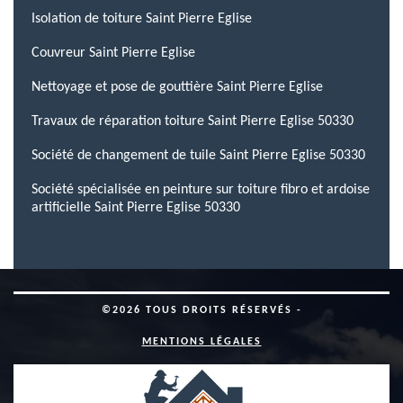
Isolation de toiture Saint Pierre Eglise
Couvreur Saint Pierre Eglise
Nettoyage et pose de gouttière Saint Pierre Eglise
Travaux de réparation toiture Saint Pierre Eglise 50330
Société de changement de tuile Saint Pierre Eglise 50330
Société spécialisée en peinture sur toiture fibro et ardoise
artificielle Saint Pierre Eglise 50330
©2026 TOUS DROITS RÉSERVÉS -
MENTIONS LÉGALES