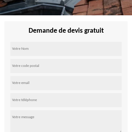
Demande de devis gratuit