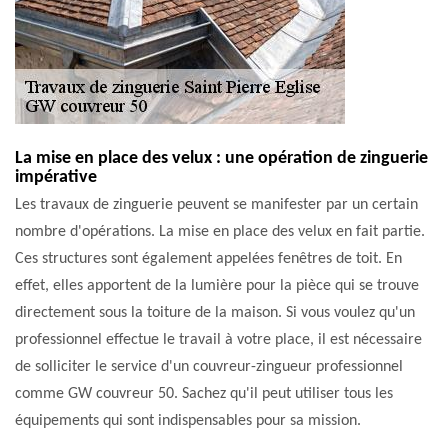
La mise en place des velux : une opération de zinguerie
impérative
Les travaux de zinguerie peuvent se manifester par un certain
nombre d'opérations. La mise en place des velux en fait partie.
Ces structures sont également appelées fenêtres de toit. En
effet, elles apportent de la lumière pour la pièce qui se trouve
directement sous la toiture de la maison. Si vous voulez qu'un
professionnel effectue le travail à votre place, il est nécessaire
de solliciter le service d'un couvreur-zingueur professionnel
comme GW couvreur 50. Sachez qu'il peut utiliser tous les
équipements qui sont indispensables pour sa mission.