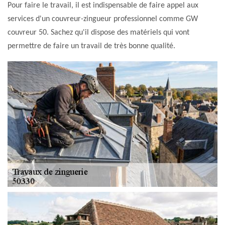
Pour faire le travail, il est indispensable de faire appel aux
services d'un couvreur-zingueur professionnel comme GW
couvreur 50. Sachez qu'il dispose des matériels qui vont
permettre de faire un travail de très bonne qualité.