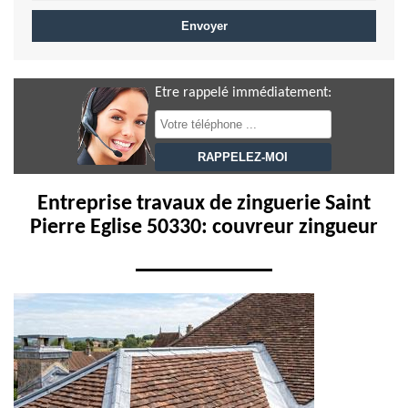
Etre rappelé immédiatement:
Entreprise travaux de zinguerie Saint
Pierre Eglise 50330: couvreur zingueur