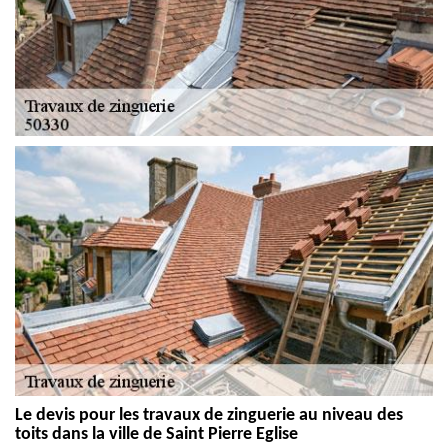
Le devis pour les travaux de zinguerie au niveau des
toits dans la ville de Saint Pierre Eglise