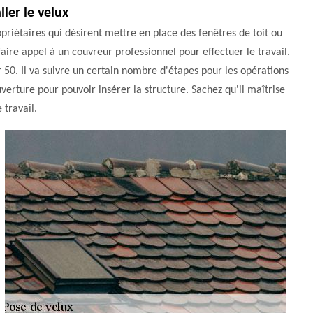
ler le velux
priétaires qui désirent mettre en place des fenêtres de toit ou
 faire appel à un couvreur professionnel pour effectuer le travail.
50. Il va suivre un certain nombre d'étapes pour les opérations
uverture pour pouvoir insérer la structure. Sachez qu'il maîtrise
 travail.