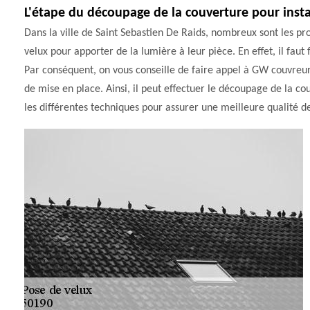
L'étape du découpage de la couverture pour instal
Dans la ville de Saint Sebastien De Raids, nombreux sont les pro
velux pour apporter de la lumière à leur pièce. En effet, il faut
Par conséquent, on vous conseille de faire appel à GW couvreur 
de mise en place. Ainsi, il peut effectuer le découpage de la co
les différentes techniques pour assurer une meilleure qualité de