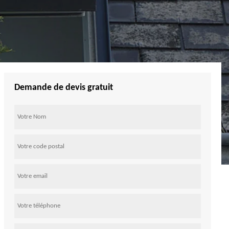
Demande de devis gratuit