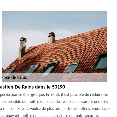
bastien De Raids dans le 50190
performance énergétique. En effet, il est possible de réduire les
l est possible de mettre en place des velux qui assurent une très
la maison. Si vous voulez de plus amples informations, vous devez
el pouvant mettre en place la structure en toute sécurité.