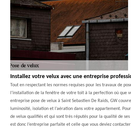
Installez votre velux avec une entreprise profess
Tout en respectant les normes requises pour les travaux de pos
l’installation de la fenêtre de votre toit à la perfection où que
entreprise pose de velux à Saint Sebastien De Raids, GW couvre
luminosité, isolation et l’aération dans votre appartement. Pour
de velux qualifiés et qui sont très réputés pour la qualité de se
est donc l’entreprise parfaite et celle que vous deviez contacter 