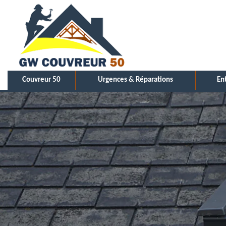
Couvreur 50
Urgences & Réparations
En