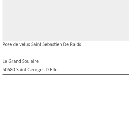
Pose de velux Saint Sebastien De Raids
Le Grand Soulaire
50680 Saint Georges D Elle