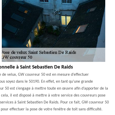
ionnelle à Saint Sebastien De Raids
e de velux, GW couvreur 50 est en mesure d’effectuer
 vous soyez dans le 50190. En effet, en tant qu’une grande
ur 50 est s’engage à mettre toute en œuvre afin d’apporter de la
 cela, il est disposé à mettre à votre service des couvreurs pose
s services à Saint Sebastien De Raids. Pour ce fait, GW couvreur 50
pour effectuer la pose de votre fenêtre de toit sans difficulté.