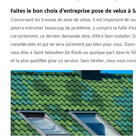
Faites le bon choix d’entreprise pose de velux à 
Concernant les travaux de pose de velux, il est important de sav
pourra entrainer beaucoup de problème, y compris la fuite d’eau
correctement, ce dernier demande donc d’être bien installer. D
considérable et qui ne sera sûrement pas bien pour vous. Dans ce
vous êtes à Saint Sebastien De Raids ou quelque part dans le 501
et la plus qualifiée pour ce service. Sans hésiter, nous vous 