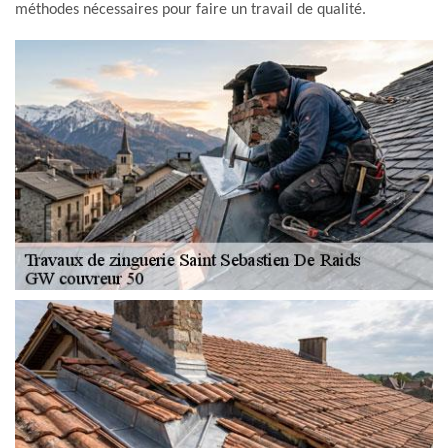
méthodes nécessaires pour faire un travail de qualité.