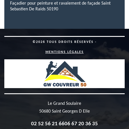
Façadier pour peinture et ravalement de façade Saint
Sebastien De Raids 50190
©2026 TOUS DROITS RÉSERVÉS -
MENTIONS LÉGALES
Le Grand Soulaire
50680 Saint Georges D Elle
02 52 56 21 66
06 67 20 36 35