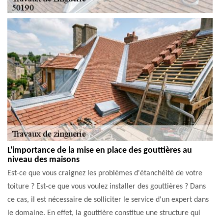
L'importance de la mise en place des gouttières au
niveau des maisons
Est-ce que vous craignez les problèmes d'étanchéité de votre
toiture ? Est-ce que vous voulez installer des gouttières ? Dans
ce cas, il est nécessaire de solliciter le service d'un expert dans
le domaine. En effet, la gouttière constitue une structure qui