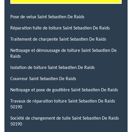
Pose de velux Saint Sebastien De Raids
Réparation fuite de toiture Saint Sebastien De Raids
Traitement de charpente Saint Sebastien De Raids
Nettoyage et démoussage de toiture Saint Sebastien De
Raids
Isolation de toiture Saint Sebastien De Raids
Couvreur Saint Sebastien De Raids
Nettoyage et pose de gouttière Saint Sebastien De Raids
Travaux de réparation toiture Saint Sebastien De Raids
50190
Société de changement de tuile Saint Sebastien De Raids
50190