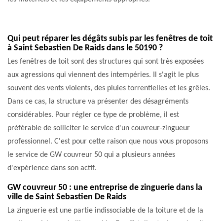
Qui peut réparer les dégâts subis par les fenêtres de toit
à Saint Sebastien De Raids dans le 50190 ?
Les fenêtres de toit sont des structures qui sont très exposées
aux agressions qui viennent des intempéries. Il s'agit le plus
souvent des vents violents, des pluies torrentielles et les grêles.
Dans ce cas, la structure va présenter des désagréments
considérables. Pour régler ce type de problème, il est
préférable de solliciter le service d'un couvreur-zingueur
professionnel. C'est pour cette raison que nous vous proposons
le service de GW couvreur 50 qui a plusieurs années
d'expérience dans son actif.
GW couvreur 50 : une entreprise de zinguerie dans la
ville de Saint Sebastien De Raids
La zinguerie est une partie indissociable de la toiture et de la