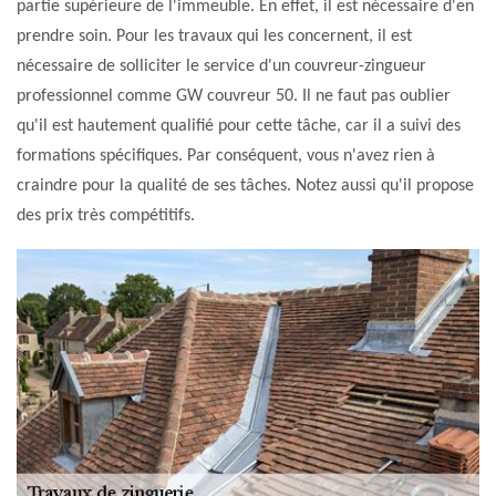
partie supérieure de l'immeuble. En effet, il est nécessaire d'en
prendre soin. Pour les travaux qui les concernent, il est
nécessaire de solliciter le service d'un couvreur-zingueur
professionnel comme GW couvreur 50. Il ne faut pas oublier
qu'il est hautement qualifié pour cette tâche, car il a suivi des
formations spécifiques. Par conséquent, vous n'avez rien à
craindre pour la qualité de ses tâches. Notez aussi qu'il propose
des prix très compétitifs.