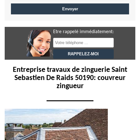
Etre rappelé immédiatement:
Entreprise travaux de zinguerie Saint
Sebastien De Raids 50190: couvreur
zingueur