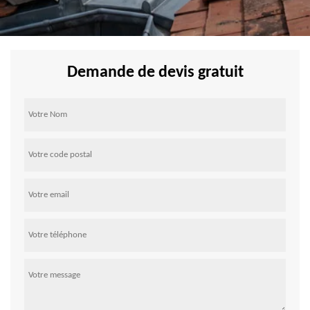
Demande de devis gratuit