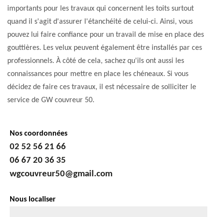
importants pour les travaux qui concernent les toits surtout
quand il s'agit d'assurer l'étanchéité de celui-ci. Ainsi, vous
pouvez lui faire confiance pour un travail de mise en place des
gouttières. Les velux peuvent également être installés par ces
professionnels. À côté de cela, sachez qu'ils ont aussi les
connaissances pour mettre en place les chéneaux. Si vous
décidez de faire ces travaux, il est nécessaire de solliciter le
service de GW couvreur 50.
Nos coordonnées
02 52 56 21 66
06 67 20 36 35
wgcouvreur50@gmail.com
Nous localiser