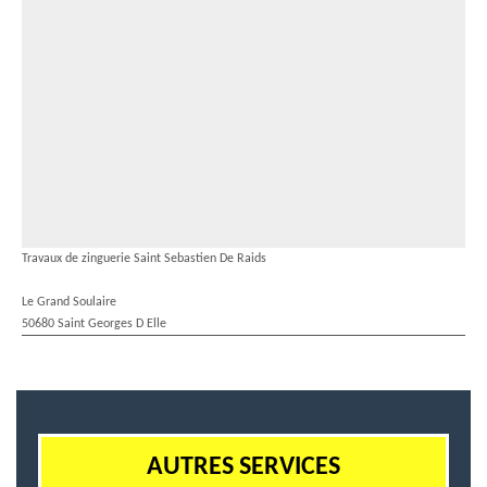
Travaux de zinguerie Saint Sebastien De Raids
Le Grand Soulaire
50680 Saint Georges D Elle
AUTRES SERVICES