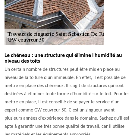
Le chéneau : une structure qui élimine l'humidité au
niveau des toits
Un certain nombre de structures peut être mis en place au
niveau de la toiture d'un immeuble. En effet, il est possible de
mettre en place des chéneaux. Il s'agit de structures qui sont
destinées à éliminer toute forme d'humidité sur le toit. Pour les
mettre en place, il est conseillé de se payer le service d'un
expert comme GW couvreur 50. C'est un zingueur ayant
plusieurs années d'expérience dans le domaine. Sachez qu'il est
apte à garantir une très bonne qualité de travail, car il utilise
les matériels et les équipements appropriés.