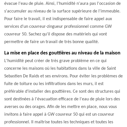
évacue l'eau de pluie. Ainsi, l'humidité n'aura pas l'occasion de
s'accumuler au niveau de la surface supérieure de l'immeuble.
Pour faire le travail, il est indispensable de faire appel aux
services d'un couvreur-zingueur professionnel comme GW
couvreur 50. Sachez qu'il dispose des matériels qui vont
permettre de faire un travail de très bonne qualité.
La mise en place des gouttières au niveau de la maison
L'humidité peut créer de très grave problème en ce qui
concerne les maisons où les habitations dans la ville de Saint
Sebastien De Raids et ses environs. Pour éviter les problèmes de
fuite de toiture ou les infiltrations dans les murs, il est
préférable d'installer des gouttières. Ce sont des structures qui
sont destinées à l'évacuation efficace de l'eau de pluie lors des
averses ou des orages. Afin de les mettre en place, nous vous
invitons à faire appel à GW couvreur 50 qui est un couvreur
professionnel. Il maîtrise toutes les techniques et toutes les