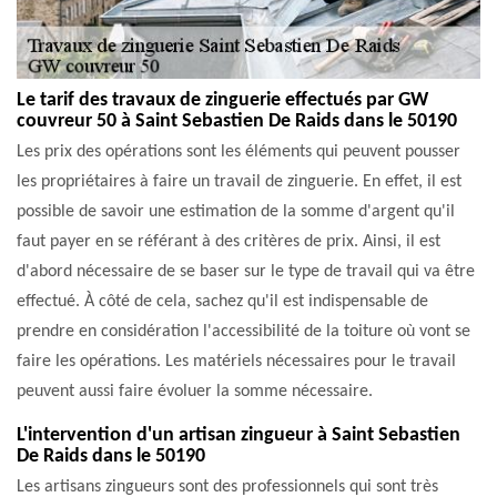
Le tarif des travaux de zinguerie effectués par GW
couvreur 50 à Saint Sebastien De Raids dans le 50190
Les prix des opérations sont les éléments qui peuvent pousser
les propriétaires à faire un travail de zinguerie. En effet, il est
possible de savoir une estimation de la somme d'argent qu'il
faut payer en se référant à des critères de prix. Ainsi, il est
d'abord nécessaire de se baser sur le type de travail qui va être
effectué. À côté de cela, sachez qu'il est indispensable de
prendre en considération l'accessibilité de la toiture où vont se
faire les opérations. Les matériels nécessaires pour le travail
peuvent aussi faire évoluer la somme nécessaire.
L'intervention d'un artisan zingueur à Saint Sebastien
De Raids dans le 50190
Les artisans zingueurs sont des professionnels qui sont très