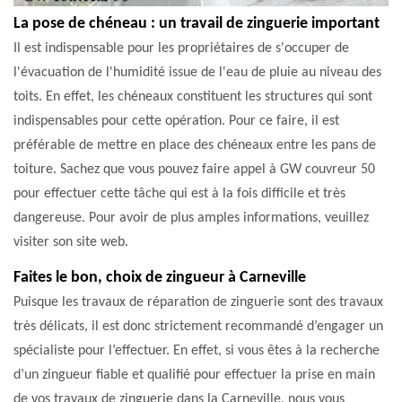
La pose de chéneau : un travail de zinguerie important
Il est indispensable pour les propriétaires de s'occuper de
l'évacuation de l'humidité issue de l'eau de pluie au niveau des
toits. En effet, les chéneaux constituent les structures qui sont
indispensables pour cette opération. Pour ce faire, il est
préférable de mettre en place des chéneaux entre les pans de
toiture. Sachez que vous pouvez faire appel à GW couvreur 50
pour effectuer cette tâche qui est à la fois difficile et très
dangereuse. Pour avoir de plus amples informations, veuillez
visiter son site web.
Faites le bon, choix de zingueur à Carneville
Puisque les travaux de réparation de zinguerie sont des travaux
très délicats, il est donc strictement recommandé d’engager un
spécialiste pour l’effectuer. En effet, si vous êtes à la recherche
d’un zingueur fiable et qualifié pour effectuer la prise en main
de vos travaux de zinguerie dans la Carneville, nous vous