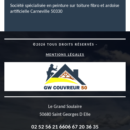
Société spécialisée en peinture sur toiture fibro et ardoise
artificielle Carneville 50330
©2026 TOUS DROITS RÉSERVÉS -
MENTIONS LÉGALES
Le Grand Soulaire
50680 Saint Georges D Elle
02 52 56 21 66
06 67 20 36 35