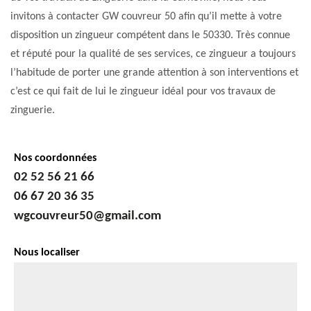
invitons à contacter GW couvreur 50 afin qu’il mette à votre
disposition un zingueur compétent dans le 50330. Très connue
et réputé pour la qualité de ses services, ce zingueur a toujours
l’habitude de porter une grande attention à son interventions et
c’est ce qui fait de lui le zingueur idéal pour vos travaux de
zinguerie.
Nos coordonnées
02 52 56 21 66
06 67 20 36 35
wgcouvreur50@gmail.com
Nous localiser