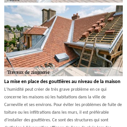
La mise en place des gouttières au niveau de la maison
L'humidité peut créer de très grave problème en ce qui
concerne les maisons où les habitations dans la ville de
Carneville et ses environs. Pour éviter les problèmes de fuite de
toiture ou les infiltrations dans les murs, il est préférable
d'installer des gouttières. Ce sont des structures qui sont