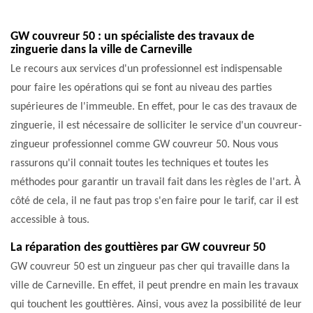
GW couvreur 50 : un spécialiste des travaux de
zinguerie dans la ville de Carneville
Le recours aux services d'un professionnel est indispensable
pour faire les opérations qui se font au niveau des parties
supérieures de l'immeuble. En effet, pour le cas des travaux de
zinguerie, il est nécessaire de solliciter le service d'un couvreur-
zingueur professionnel comme GW couvreur 50. Nous vous
rassurons qu'il connait toutes les techniques et toutes les
méthodes pour garantir un travail fait dans les règles de l'art. À
côté de cela, il ne faut pas trop s'en faire pour le tarif, car il est
accessible à tous.
La réparation des gouttières par GW couvreur 50
GW couvreur 50 est un zingueur pas cher qui travaille dans la
ville de Carneville. En effet, il peut prendre en main les travaux
qui touchent les gouttières. Ainsi, vous avez la possibilité de leur