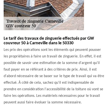
Le tarif des travaux de zinguerie effectués par GW
couvreur 50 à Carneville dans le 50330
Les prix des opérations sont les éléments qui peuvent pousser
les propriétaires à faire un travail de zinguerie. En effet, il est
possible de savoir une estimation de la somme d'argent qu'il
faut payer en se référant à des critères de prix. Ainsi, il est
d'abord nécessaire de se baser sur le type de travail qui va être
effectué. À côté de cela, sachez qu'il est indispensable de
prendre en considération l'accessibilité de la toiture où vont se
faire les opérations. Les matériels nécessaires pour le travail
peuvent aussi faire évoluer la somme nécessaire.