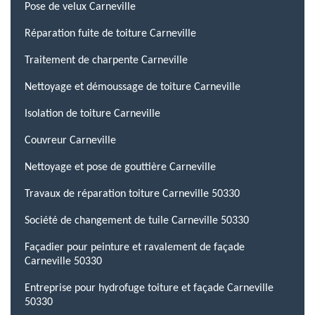
Pose de velux Carneville
Réparation fuite de toiture Carneville
Traitement de charpente Carneville
Nettoyage et démoussage de toiture Carneville
Isolation de toiture Carneville
Couvreur Carneville
Nettoyage et pose de gouttière Carneville
Travaux de réparation toiture Carneville 50330
Société de changement de tuile Carneville 50330
Façadier pour peinture et ravalement de façade
Carneville 50330
Entreprise pour hydrofuge toiture et façade Carneville
50330