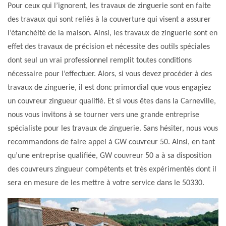
Pour ceux qui l’ignorent, les travaux de zinguerie sont en faite
des travaux qui sont reliés à la couverture qui visent a assurer
l’étanchéité de la maison. Ainsi, les travaux de zinguerie sont en
effet des travaux de précision et nécessite des outils spéciales
dont seul un vrai professionnel remplit toutes conditions
nécessaire pour l’effectuer. Alors, si vous devez procéder à des
travaux de zinguerie, il est donc primordial que vous engagiez
un couvreur zingueur qualifié. Et si vous êtes dans la Carneville,
nous vous invitons à se tourner vers une grande entreprise
spécialiste pour les travaux de zinguerie. Sans hésiter, nous vous
recommandons de faire appel à GW couvreur 50. Ainsi, en tant
qu’une entreprise qualifiée, GW couvreur 50 a à sa disposition
des couvreurs zingueur compétents et très expérimentés dont il
sera en mesure de les mettre à votre service dans le 50330.