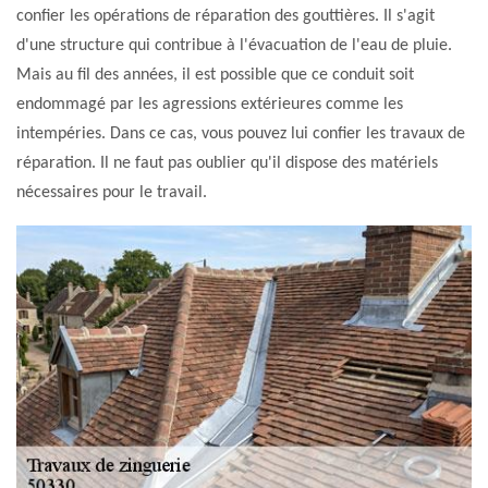
confier les opérations de réparation des gouttières. Il s'agit
d'une structure qui contribue à l'évacuation de l'eau de pluie.
Mais au fil des années, il est possible que ce conduit soit
endommagé par les agressions extérieures comme les
intempéries. Dans ce cas, vous pouvez lui confier les travaux de
réparation. Il ne faut pas oublier qu'il dispose des matériels
nécessaires pour le travail.