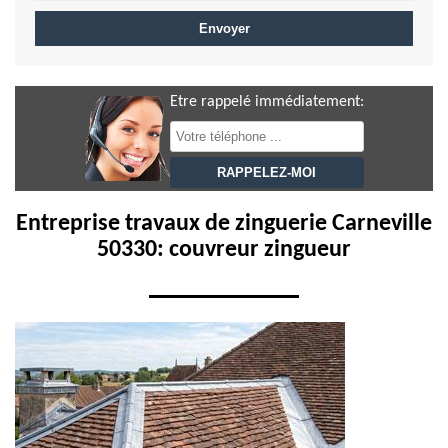
Etre rappelé immédiatement:
Entreprise travaux de zinguerie Carneville
50330: couvreur zingueur