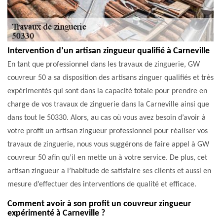
Intervention d’un artisan zingueur qualifié à Carneville
En tant que professionnel dans les travaux de zinguerie, GW
couvreur 50 a sa disposition des artisans zinguer qualifiés et très
expérimentés qui sont dans la capacité totale pour prendre en
charge de vos travaux de zinguerie dans la Carneville ainsi que
dans tout le 50330. Alors, au cas où vous avez besoin d’avoir à
votre profit un artisan zingueur professionnel pour réaliser vos
travaux de zinguerie, nous vous suggérons de faire appel à GW
couvreur 50 afin qu’il en mette un à votre service. De plus, cet
artisan zingueur a l’habitude de satisfaire ses clients et aussi en
mesure d’effectuer des interventions de qualité et efficace.
Comment avoir à son profit un couvreur zingueur
expérimenté à Carneville ?