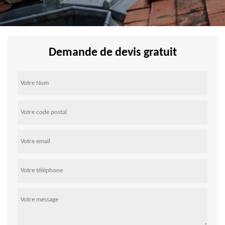
Demande de devis gratuit