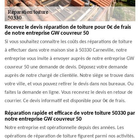
Recevez le devis réparation de toiture pour 0€ de frais
de notre entreprise GW couvreur 50
Si vous souhaitez connaître les coûts des réparations de toiture
à effectuer dans votre maison sise à 50330 Carneville, notre
entreprise vous invite à envoyer auprès de notre entreprise GW
couvreur 50 une demande de devis. Déposez votre demande
auprès de notre chargé de clientèle. Notre siège se trouve dans
votre ville, et vous pouvez retirer le devis dans nos bureaux. Ou
faites la demande en ligne. Vous recevrez le devis en retour de
courrier. Ce devis informatif est disponible pour 0€ de frais.
Réparation rapide et efficace de votre toiture 50330 par
notre entreprise GW couvreur 50
Notre entreprise est opérationnelle depuis des années. Les
opérations de réparation de toiture figurent parmi nos activités.