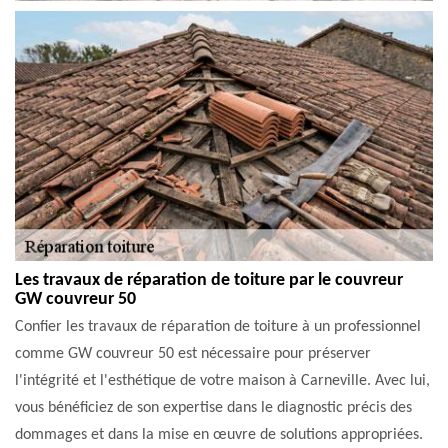
Les travaux de réparation de toiture par le couvreur
GW couvreur 50
Confier les travaux de réparation de toiture à un professionnel
comme GW couvreur 50 est nécessaire pour préserver
l'intégrité et l'esthétique de votre maison à Carneville. Avec lui,
vous bénéficiez de son expertise dans le diagnostic précis des
dommages et dans la mise en œuvre de solutions appropriées.