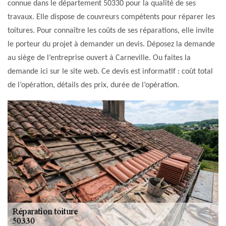
connue dans le département 50330 pour la qualité de ses
travaux. Elle dispose de couvreurs compétents pour réparer les
toitures. Pour connaître les coûts de ses réparations, elle invite
le porteur du projet à demander un devis. Déposez la demande
au siège de l’entreprise ouvert à Carneville. Ou faites la
demande ici sur le site web. Ce devis est informatif : coût total
de l’opération, détails des prix, durée de l’opération.