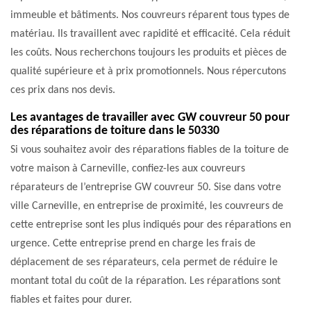
immeuble et bâtiments. Nos couvreurs réparent tous types de
matériau. Ils travaillent avec rapidité et efficacité. Cela réduit
les coûts. Nous recherchons toujours les produits et pièces de
qualité supérieure et à prix promotionnels. Nous répercutons
ces prix dans nos devis.
Les avantages de travailler avec GW couvreur 50 pour
des réparations de toiture dans le 50330
Si vous souhaitez avoir des réparations fiables de la toiture de
votre maison à Carneville, confiez-les aux couvreurs
réparateurs de l’entreprise GW couvreur 50. Sise dans votre
ville Carneville, en entreprise de proximité, les couvreurs de
cette entreprise sont les plus indiqués pour des réparations en
urgence. Cette entreprise prend en charge les frais de
déplacement de ses réparateurs, cela permet de réduire le
montant total du coût de la réparation. Les réparations sont
fiables et faites pour durer.