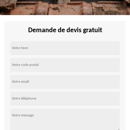
Demande de devis gratuit