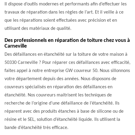
Il dispose d’outils modernes et performants afin d’effectuer les
travaux de réparation dans les règles de l’art. Et il veille à ce
que les réparations soient effectuées avec précision et en
utilisant des matériaux de qualité.
Des professionnels en réparation de toiture chez vous à
Carneville
Des défaillances en étanchéité sur la toiture de votre maison à
50330 Carneville ? Pour réparer ces défaillances avec efficacité,
faites appel à notre entreprise GW couvreur 50. Nous sillonnons
votre département depuis des années. Nous disposons de
couvreurs spécialisés en réparation des défaillances en
étanchéité. Nos couvreurs maitrisent les techniques de
recherche de l’origine d’une défaillance de l’étanchéité. Ils
réparent avec des produits étanches à base de silicone ou de
résine et le SEL, solution d’étanchéité liquide. Ils utilisent la
bande d’étanchéité très efficace.