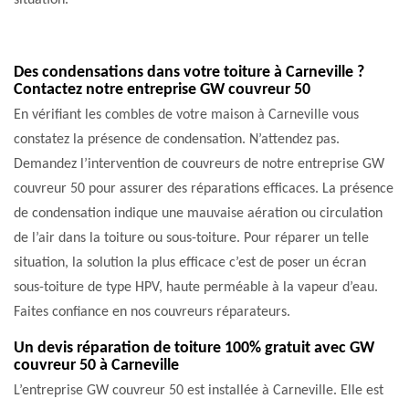
situation.
Des condensations dans votre toiture à Carneville ?
Contactez notre entreprise GW couvreur 50
En vérifiant les combles de votre maison à Carneville vous
constatez la présence de condensation. N’attendez pas.
Demandez l’intervention de couvreurs de notre entreprise GW
couvreur 50 pour assurer des réparations efficaces. La présence
de condensation indique une mauvaise aération ou circulation
de l’air dans la toiture ou sous-toiture. Pour réparer un telle
situation, la solution la plus efficace c’est de poser un écran
sous-toiture de type HPV, haute perméable à la vapeur d’eau.
Faites confiance en nos couvreurs réparateurs.
Un devis réparation de toiture 100% gratuit avec GW
couvreur 50 à Carneville
L’entreprise GW couvreur 50 est installée à Carneville. Elle est