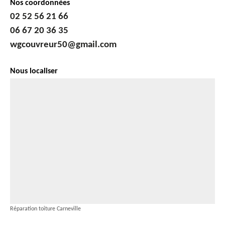
Nos coordonnées
02 52 56 21 66
06 67 20 36 35
wgcouvreur50@gmail.com
Nous localiser
Réparation toiture Carneville