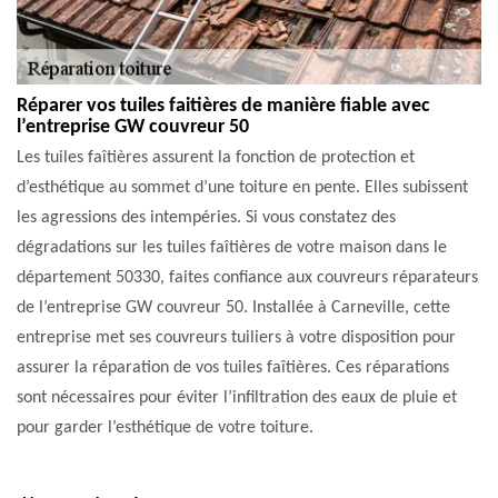
Réparer vos tuiles faitières de manière fiable avec
l’entreprise GW couvreur 50
Les tuiles faîtières assurent la fonction de protection et
d’esthétique au sommet d’une toiture en pente. Elles subissent
les agressions des intempéries. Si vous constatez des
dégradations sur les tuiles faîtières de votre maison dans le
département 50330, faites confiance aux couvreurs réparateurs
de l’entreprise GW couvreur 50. Installée à Carneville, cette
entreprise met ses couvreurs tuiliers à votre disposition pour
assurer la réparation de vos tuiles faîtières. Ces réparations
sont nécessaires pour éviter l’infiltration des eaux de pluie et
pour garder l’esthétique de votre toiture.