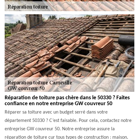
Réparation de toiture pas chère dans le 50330 ? Faites
confiance en notre entreprise GW couvreur 50
Réparer sa toiture avec un budget serré dans votre
département 50330 ? C’est faisable. Pour cela, contactez notre
entreprise GW couvreur 50. Notre entreprise assure la
réparation de toiture cur tous types de construction : maison,