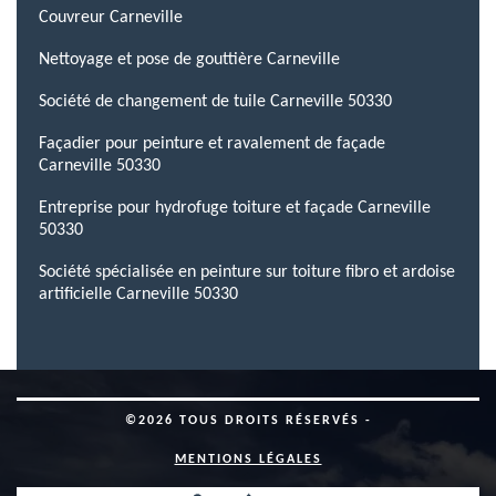
Couvreur Carneville
Nettoyage et pose de gouttière Carneville
Société de changement de tuile Carneville 50330
Façadier pour peinture et ravalement de façade
Carneville 50330
Entreprise pour hydrofuge toiture et façade Carneville
50330
Société spécialisée en peinture sur toiture fibro et ardoise
artificielle Carneville 50330
©2026 TOUS DROITS RÉSERVÉS -
MENTIONS LÉGALES