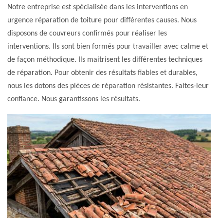
Notre entreprise est spécialisée dans les interventions en
urgence réparation de toiture pour différentes causes. Nous
disposons de couvreurs confirmés pour réaliser les
interventions. Ils sont bien formés pour travailler avec calme et
de façon méthodique. Ils maitrisent les différentes techniques
de réparation. Pour obtenir des résultats fiables et durables,
nous les dotons des pièces de réparation résistantes. Faites-leur
confiance. Nous garantissons les résultats.