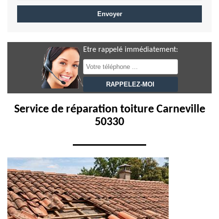
Etre rappelé immédiatement:
Service de réparation toiture Carneville
50330