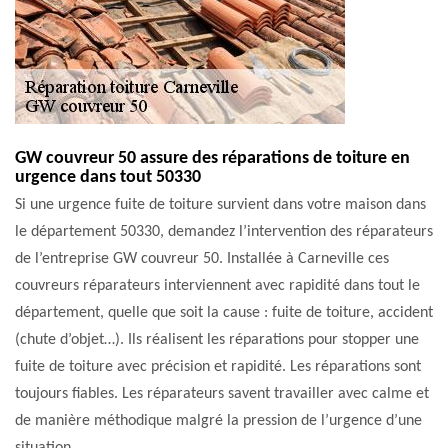
GW couvreur 50 assure des réparations de toiture en
urgence dans tout 50330
Si une urgence fuite de toiture survient dans votre maison dans
le département 50330, demandez l’intervention des réparateurs
de l’entreprise GW couvreur 50. Installée à Carneville ces
couvreurs réparateurs interviennent avec rapidité dans tout le
département, quelle que soit la cause : fuite de toiture, accident
(chute d’objet…). Ils réalisent les réparations pour stopper une
fuite de toiture avec précision et rapidité. Les réparations sont
toujours fiables. Les réparateurs savent travailler avec calme et
de manière méthodique malgré la pression de l’urgence d’une