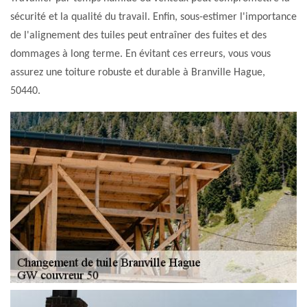
sécurité et la qualité du travail. Enfin, sous-estimer l'importance
de l'alignement des tuiles peut entraîner des fuites et des
dommages à long terme. En évitant ces erreurs, vous vous
assurez une toiture robuste et durable à Branville Hague,
50440.