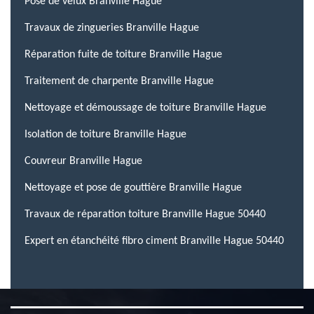
Pose de velux Branville Hague
Travaux de zingueries Branville Hague
Réparation fuite de toiture Branville Hague
Traitement de charpente Branville Hague
Nettoyage et démoussage de toiture Branville Hague
Isolation de toiture Branville Hague
Couvreur Branville Hague
Nettoyage et pose de gouttière Branville Hague
Travaux de réparation toiture Branville Hague 50440
Expert en étanchéité fibro ciment Branville Hague 50440