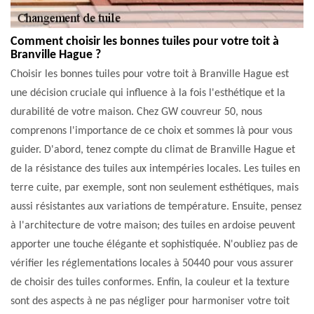
Comment choisir les bonnes tuiles pour votre toit à
Branville Hague ?
Choisir les bonnes tuiles pour votre toit à Branville Hague est
une décision cruciale qui influence à la fois l'esthétique et la
durabilité de votre maison. Chez GW couvreur 50, nous
comprenons l'importance de ce choix et sommes là pour vous
guider. D'abord, tenez compte du climat de Branville Hague et
de la résistance des tuiles aux intempéries locales. Les tuiles en
terre cuite, par exemple, sont non seulement esthétiques, mais
aussi résistantes aux variations de température. Ensuite, pensez
à l'architecture de votre maison; des tuiles en ardoise peuvent
apporter une touche élégante et sophistiquée. N'oubliez pas de
vérifier les réglementations locales à 50440 pour vous assurer
de choisir des tuiles conformes. Enfin, la couleur et la texture
sont des aspects à ne pas négliger pour harmoniser votre toit