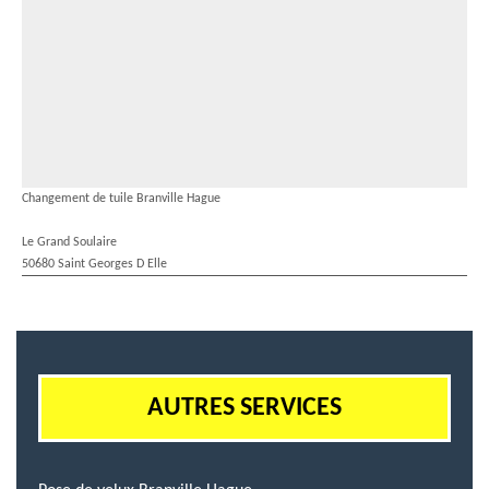
Changement de tuile Branville Hague
Le Grand Soulaire
50680 Saint Georges D Elle
AUTRES SERVICES