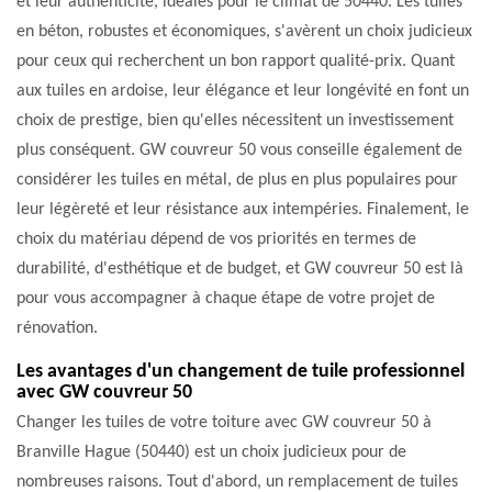
et leur authenticité, idéales pour le climat de 50440. Les tuiles
en béton, robustes et économiques, s'avèrent un choix judicieux
pour ceux qui recherchent un bon rapport qualité-prix. Quant
aux tuiles en ardoise, leur élégance et leur longévité en font un
choix de prestige, bien qu'elles nécessitent un investissement
plus conséquent. GW couvreur 50 vous conseille également de
considérer les tuiles en métal, de plus en plus populaires pour
leur légèreté et leur résistance aux intempéries. Finalement, le
choix du matériau dépend de vos priorités en termes de
durabilité, d'esthétique et de budget, et GW couvreur 50 est là
pour vous accompagner à chaque étape de votre projet de
rénovation.
Les avantages d'un changement de tuile professionnel
avec GW couvreur 50
Changer les tuiles de votre toiture avec GW couvreur 50 à
Branville Hague (50440) est un choix judicieux pour de
nombreuses raisons. Tout d'abord, un remplacement de tuiles