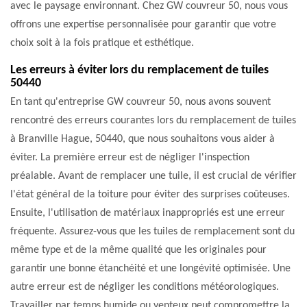
avec le paysage environnant. Chez GW couvreur 50, nous vous
offrons une expertise personnalisée pour garantir que votre
choix soit à la fois pratique et esthétique.
Les erreurs à éviter lors du remplacement de tuiles
50440
En tant qu'entreprise GW couvreur 50, nous avons souvent
rencontré des erreurs courantes lors du remplacement de tuiles
à Branville Hague, 50440, que nous souhaitons vous aider à
éviter. La première erreur est de négliger l'inspection
préalable. Avant de remplacer une tuile, il est crucial de vérifier
l'état général de la toiture pour éviter des surprises coûteuses.
Ensuite, l'utilisation de matériaux inappropriés est une erreur
fréquente. Assurez-vous que les tuiles de remplacement sont du
même type et de la même qualité que les originales pour
garantir une bonne étanchéité et une longévité optimisée. Une
autre erreur est de négliger les conditions météorologiques.
Travailler par temps humide ou venteux peut compromettre la