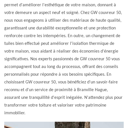
permet d'améliorer l'esthétique de votre maison, donnant à
votre demeure un aspect neuf et soigné. Chez GW couvreur 50,
nous nous engageons à utiliser des matériaux de haute qualité,
garantissant une durabilité exceptionnelle et une protection
renforcée contre les intempéries. En outre, un changement de
tuiles bien effectué peut améliorer l'isolation thermique de
votre maison, vous aidant à réaliser des économies d'énergie
significatives. Nos experts passionnés de GW couvreur 50 vous
accompagnent tout au long du processus, offrant des conseils
personnalisés pour répondre à vos besoins spécifiques. En
choisissant GW couvreur 50, vous bénéficiez d'un savoir-faire
reconnu et d'un service de proximité à Branville Hague,
assurant une tranquillité d'esprit inégalée. N'attendez plus pour
transformer votre toiture et valoriser votre patrimoine
immobilier.