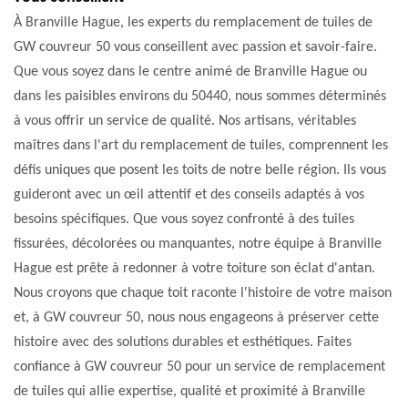
À Branville Hague, les experts du remplacement de tuiles de
GW couvreur 50 vous conseillent avec passion et savoir-faire.
Que vous soyez dans le centre animé de Branville Hague ou
dans les paisibles environs du 50440, nous sommes déterminés
à vous offrir un service de qualité. Nos artisans, véritables
maîtres dans l'art du remplacement de tuiles, comprennent les
défis uniques que posent les toits de notre belle région. Ils vous
guideront avec un œil attentif et des conseils adaptés à vos
besoins spécifiques. Que vous soyez confronté à des tuiles
fissurées, décolorées ou manquantes, notre équipe à Branville
Hague est prête à redonner à votre toiture son éclat d'antan.
Nous croyons que chaque toit raconte l'histoire de votre maison
et, à GW couvreur 50, nous nous engageons à préserver cette
histoire avec des solutions durables et esthétiques. Faites
confiance à GW couvreur 50 pour un service de remplacement
de tuiles qui allie expertise, qualité et proximité à Branville