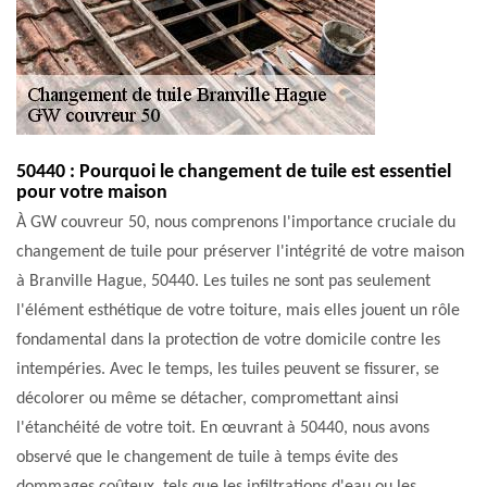
50440 : Pourquoi le changement de tuile est essentiel
pour votre maison
À GW couvreur 50, nous comprenons l'importance cruciale du
changement de tuile pour préserver l'intégrité de votre maison
à Branville Hague, 50440. Les tuiles ne sont pas seulement
l'élément esthétique de votre toiture, mais elles jouent un rôle
fondamental dans la protection de votre domicile contre les
intempéries. Avec le temps, les tuiles peuvent se fissurer, se
décolorer ou même se détacher, compromettant ainsi
l'étanchéité de votre toit. En œuvrant à 50440, nous avons
observé que le changement de tuile à temps évite des