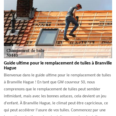
Guide ultime pour le remplacement de tuiles à Branville
Hague
Bienvenue dans le guide ultime pour le remplacement de tuiles
à Branville Hague ! En tant que GW couvreur 50, nous
comprenons que le remplacement de tuiles peut sembler
intimidant, mais avec les bonnes astuces, cela devient un jeu
d'enfant. À Branville Hague, le climat peut être capricieux, ce
qui peut accélérer l'usure de vos tuiles. Commencez par une