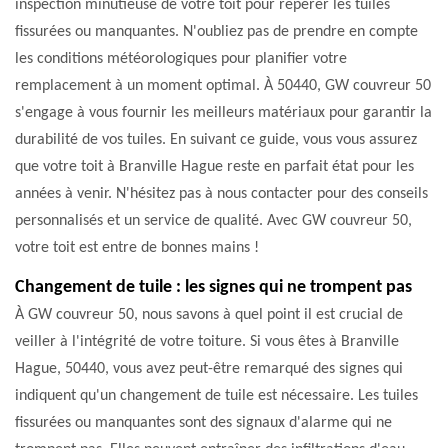
inspection minutieuse de votre toit pour repérer les tuiles
fissurées ou manquantes. N'oubliez pas de prendre en compte
les conditions météorologiques pour planifier votre
remplacement à un moment optimal. À 50440, GW couvreur 50
s'engage à vous fournir les meilleurs matériaux pour garantir la
durabilité de vos tuiles. En suivant ce guide, vous vous assurez
que votre toit à Branville Hague reste en parfait état pour les
années à venir. N'hésitez pas à nous contacter pour des conseils
personnalisés et un service de qualité. Avec GW couvreur 50,
votre toit est entre de bonnes mains !
Changement de tuile : les signes qui ne trompent pas
À GW couvreur 50, nous savons à quel point il est crucial de
veiller à l'intégrité de votre toiture. Si vous êtes à Branville
Hague, 50440, vous avez peut-être remarqué des signes qui
indiquent qu'un changement de tuile est nécessaire. Les tuiles
fissurées ou manquantes sont des signaux d'alarme qui ne