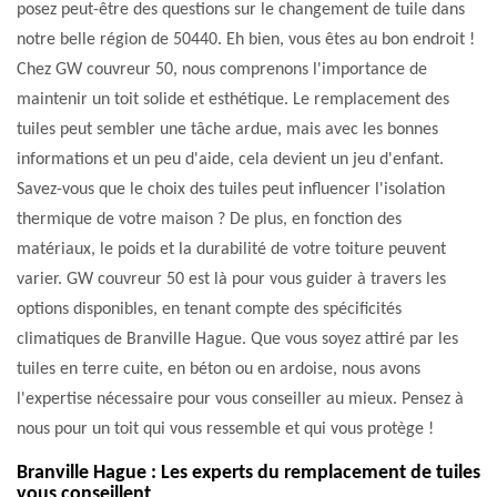
posez peut-être des questions sur le changement de tuile dans
notre belle région de 50440. Eh bien, vous êtes au bon endroit !
Chez GW couvreur 50, nous comprenons l'importance de
maintenir un toit solide et esthétique. Le remplacement des
tuiles peut sembler une tâche ardue, mais avec les bonnes
informations et un peu d'aide, cela devient un jeu d'enfant.
Savez-vous que le choix des tuiles peut influencer l'isolation
thermique de votre maison ? De plus, en fonction des
matériaux, le poids et la durabilité de votre toiture peuvent
varier. GW couvreur 50 est là pour vous guider à travers les
options disponibles, en tenant compte des spécificités
climatiques de Branville Hague. Que vous soyez attiré par les
tuiles en terre cuite, en béton ou en ardoise, nous avons
l'expertise nécessaire pour vous conseiller au mieux. Pensez à
nous pour un toit qui vous ressemble et qui vous protège !
Branville Hague : Les experts du remplacement de tuiles
vous conseillent