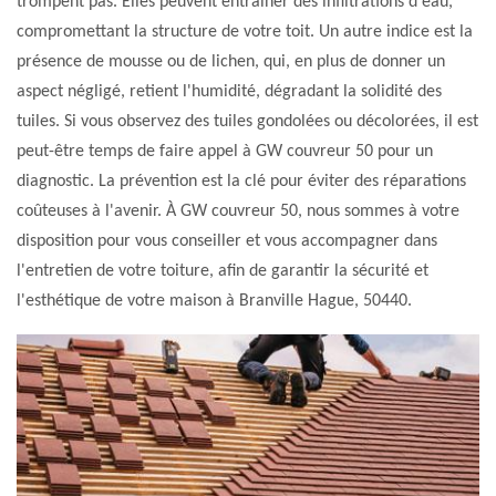
trompent pas. Elles peuvent entraîner des infiltrations d'eau,
compromettant la structure de votre toit. Un autre indice est la
présence de mousse ou de lichen, qui, en plus de donner un
aspect négligé, retient l'humidité, dégradant la solidité des
tuiles. Si vous observez des tuiles gondolées ou décolorées, il est
peut-être temps de faire appel à GW couvreur 50 pour un
diagnostic. La prévention est la clé pour éviter des réparations
coûteuses à l'avenir. À GW couvreur 50, nous sommes à votre
disposition pour vous conseiller et vous accompagner dans
l'entretien de votre toiture, afin de garantir la sécurité et
l'esthétique de votre maison à Branville Hague, 50440.