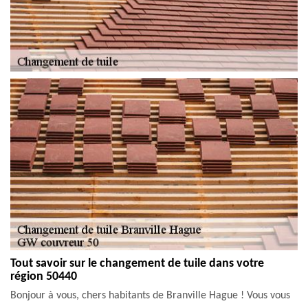
Tout savoir sur le changement de tuile dans votre
région 50440
Bonjour à vous, chers habitants de Branville Hague ! Vous vous