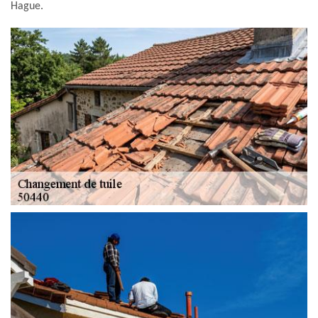
Hague.