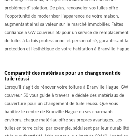
dommages coûteux, tels que les infiltrations d'eau ou les
problèmes d'isolation. De plus, renouveler vos tuiles offre
l'opportunité de moderniser l'apparence de votre maison,
augmentant ainsi sa valeur sur le marché immobilier. Faites
confiance à GW couvreur 50 pour un service de remplacement
de tuiles à la fois professionnel et personnalisé, garantissant la
protection et l’esthétique de votre habitation à Branville Hague.
Comparatif des matériaux pour un changement de
tuile réussi
Lorsqu'il s'agit de rénover votre toiture à Branville Hague, GW
couvreur 50 vous guide à travers le dédale des matériaux de
couverture pour un changement de tuile réussi. Que vous
habitiez le centre de Branville Hague ou ses charmants
environs, chaque matériau offre ses propres avantages. Les
tuiles en terre cuite, par exemple, séduisent par leur durabilité