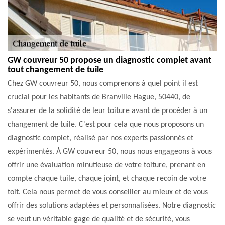
GW couvreur 50 propose un diagnostic complet avant
tout changement de tuile
Chez GW couvreur 50, nous comprenons à quel point il est
crucial pour les habitants de Branville Hague, 50440, de
s'assurer de la solidité de leur toiture avant de procéder à un
changement de tuile. C'est pour cela que nous proposons un
diagnostic complet, réalisé par nos experts passionnés et
expérimentés. À GW couvreur 50, nous nous engageons à vous
offrir une évaluation minutieuse de votre toiture, prenant en
compte chaque tuile, chaque joint, et chaque recoin de votre
toit. Cela nous permet de vous conseiller au mieux et de vous
offrir des solutions adaptées et personnalisées. Notre diagnostic
se veut un véritable gage de qualité et de sécurité, vous