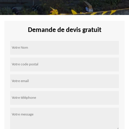
Demande de devis gratuit