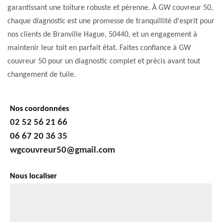
garantissant une toiture robuste et pérenne. À GW couvreur 50,
chaque diagnostic est une promesse de tranquillité d'esprit pour
nos clients de Branville Hague, 50440, et un engagement à
maintenir leur toit en parfait état. Faites confiance à GW
couvreur 50 pour un diagnostic complet et précis avant tout
changement de tuile.
Nos coordonnées
02 52 56 21 66
06 67 20 36 35
wgcouvreur50@gmail.com
Nous localiser