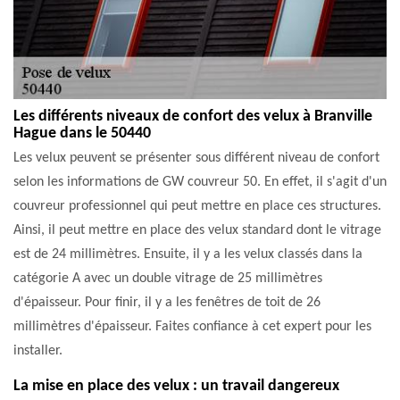
Les différents niveaux de confort des velux à Branville
Hague dans le 50440
Les velux peuvent se présenter sous différent niveau de confort
selon les informations de GW couvreur 50. En effet, il s'agit d'un
couvreur professionnel qui peut mettre en place ces structures.
Ainsi, il peut mettre en place des velux standard dont le vitrage
est de 24 millimètres. Ensuite, il y a les velux classés dans la
catégorie A avec un double vitrage de 25 millimètres
d'épaisseur. Pour finir, il y a les fenêtres de toit de 26
millimètres d'épaisseur. Faites confiance à cet expert pour les
installer.
La mise en place des velux : un travail dangereux