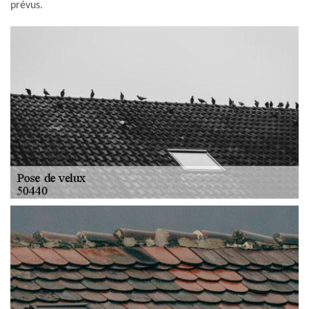
prévus.