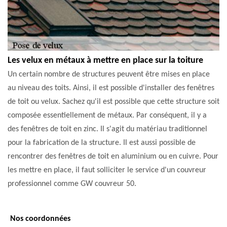
Les velux en métaux à mettre en place sur la toiture
Un certain nombre de structures peuvent être mises en place
au niveau des toits. Ainsi, il est possible d'installer des fenêtres
de toit ou velux. Sachez qu'il est possible que cette structure soit
composée essentiellement de métaux. Par conséquent, il y a
des fenêtres de toit en zinc. Il s'agit du matériau traditionnel
pour la fabrication de la structure. Il est aussi possible de
rencontrer des fenêtres de toit en aluminium ou en cuivre. Pour
les mettre en place, il faut solliciter le service d'un couvreur
professionnel comme GW couvreur 50.
Nos coordonnées