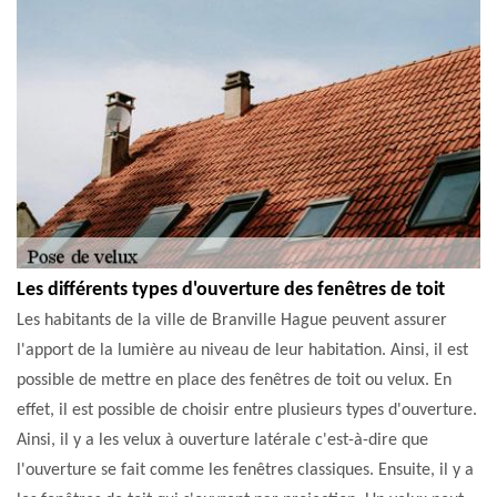
Les différents types d'ouverture des fenêtres de toit
Les habitants de la ville de Branville Hague peuvent assurer
l'apport de la lumière au niveau de leur habitation. Ainsi, il est
possible de mettre en place des fenêtres de toit ou velux. En
effet, il est possible de choisir entre plusieurs types d'ouverture.
Ainsi, il y a les velux à ouverture latérale c'est-à-dire que
l'ouverture se fait comme les fenêtres classiques. Ensuite, il y a