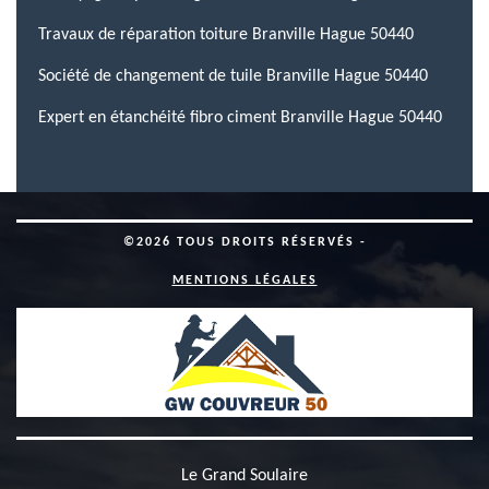
Travaux de réparation toiture Branville Hague 50440
Société de changement de tuile Branville Hague 50440
Expert en étanchéité fibro ciment Branville Hague 50440
©2026 TOUS DROITS RÉSERVÉS -
MENTIONS LÉGALES
Le Grand Soulaire