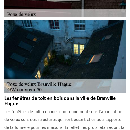
Les fenêtres de toit en bois dans la ville de Branville
Hague
Les fenêtres de toit, connues communément sous l'appellation
de velux sont des structures qui sont essentielles pour apporter
de la lumière pour les maisons. En effet, les propriétaires ont la