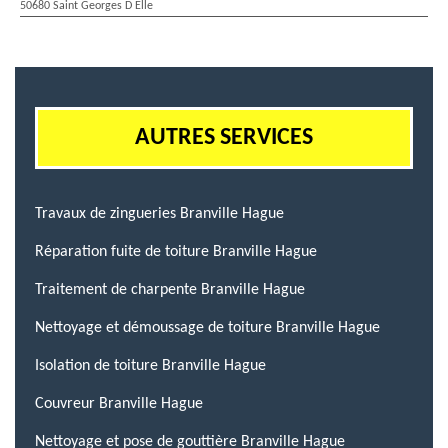
50680 Saint Georges D Elle
AUTRES SERVICES
Travaux de zingueries Branville Hague
Réparation fuite de toiture Branville Hague
Traitement de charpente Branville Hague
Nettoyage et démoussage de toiture Branville Hague
Isolation de toiture Branville Hague
Couvreur Branville Hague
Nettoyage et pose de gouttière Branville Hague