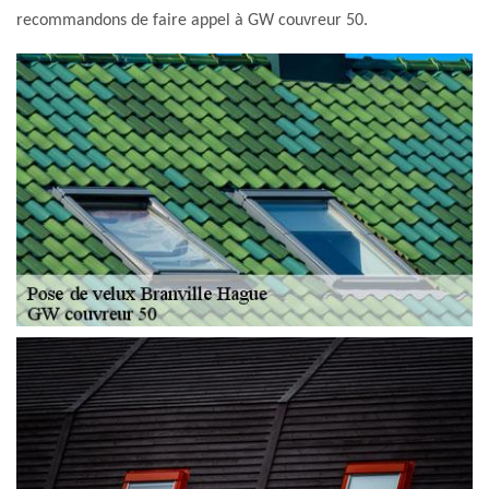
recommandons de faire appel à GW couvreur 50.