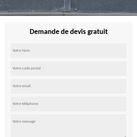
Demande de devis gratuit