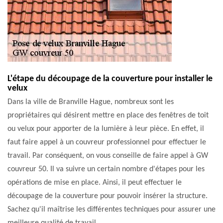
L'étape du découpage de la couverture pour installer le
velux
Dans la ville de Branville Hague, nombreux sont les
propriétaires qui désirent mettre en place des fenêtres de toit
ou velux pour apporter de la lumière à leur pièce. En effet, il
faut faire appel à un couvreur professionnel pour effectuer le
travail. Par conséquent, on vous conseille de faire appel à GW
couvreur 50. Il va suivre un certain nombre d'étapes pour les
opérations de mise en place. Ainsi, il peut effectuer le
découpage de la couverture pour pouvoir insérer la structure.
Sachez qu'il maîtrise les différentes techniques pour assurer une