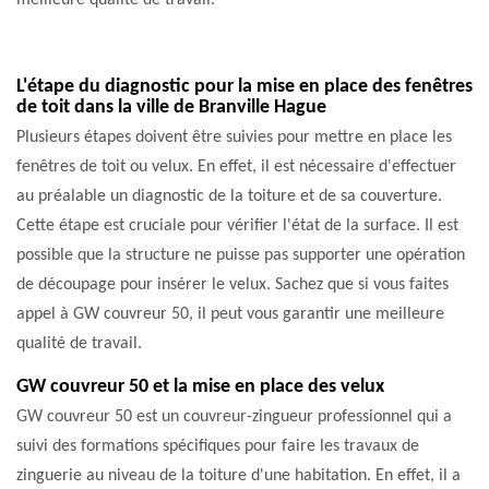
meilleure qualité de travail.
L'étape du diagnostic pour la mise en place des fenêtres
de toit dans la ville de Branville Hague
Plusieurs étapes doivent être suivies pour mettre en place les
fenêtres de toit ou velux. En effet, il est nécessaire d'effectuer
au préalable un diagnostic de la toiture et de sa couverture.
Cette étape est cruciale pour vérifier l'état de la surface. Il est
possible que la structure ne puisse pas supporter une opération
de découpage pour insérer le velux. Sachez que si vous faites
appel à GW couvreur 50, il peut vous garantir une meilleure
qualité de travail.
GW couvreur 50 et la mise en place des velux
GW couvreur 50 est un couvreur-zingueur professionnel qui a
suivi des formations spécifiques pour faire les travaux de
zinguerie au niveau de la toiture d'une habitation. En effet, il a