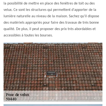
la possibilité de mettre en place des fenêtres de toit ou des
velux. Ce sont les structures qui permettent d'apporter de la
lumière naturelle au niveau de la maison. Sachez qu'il dispose
des matériels appropriés pour faire des travaux de très bonne
qualité. De plus, il peut proposer des prix très abordables et
accessibles à toutes les bourses.