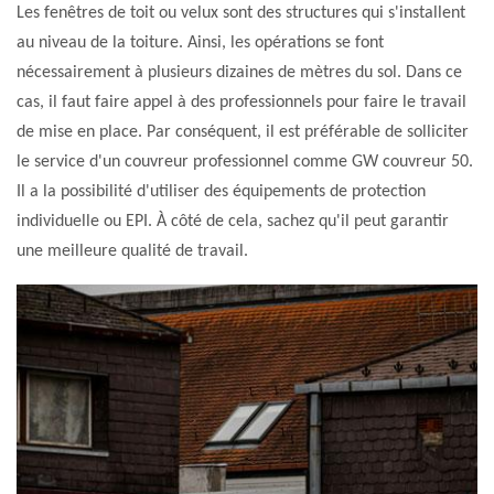
Les fenêtres de toit ou velux sont des structures qui s'installent
au niveau de la toiture. Ainsi, les opérations se font
nécessairement à plusieurs dizaines de mètres du sol. Dans ce
cas, il faut faire appel à des professionnels pour faire le travail
de mise en place. Par conséquent, il est préférable de solliciter
le service d'un couvreur professionnel comme GW couvreur 50.
Il a la possibilité d'utiliser des équipements de protection
individuelle ou EPI. À côté de cela, sachez qu'il peut garantir
une meilleure qualité de travail.