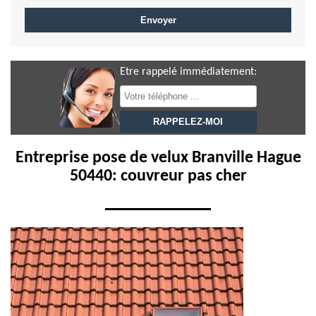
Etre rappelé immédiatement:
Entreprise pose de velux Branville Hague
50440: couvreur pas cher