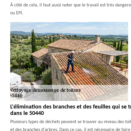
À côté de cela, il faut aussi noter que le travail est très danger
ou EPI.
L'élimination des branches et des feuilles qui se 
dans le 50440
Plusieurs types de déchets peuvent se trouver au niveau des toits
et des branches d'arbres. Dans ce cas, il est nécessaire de faire