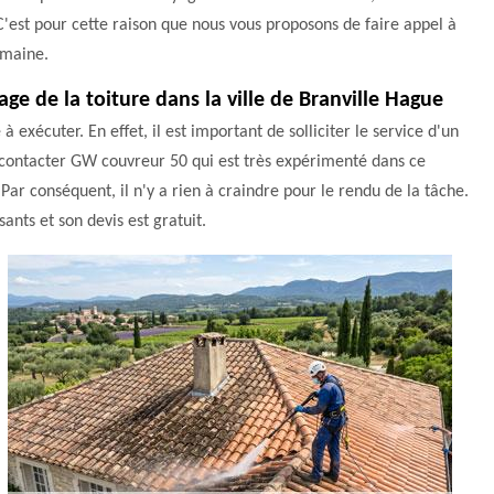
 C'est pour cette raison que nous vous proposons de faire appel à
omaine.
age de la toiture dans la ville de Branville Hague
 à exécuter. En effet, il est important de solliciter le service d'un
à contacter GW couvreur 50 qui est très expérimenté dans ce
 Par conséquent, il n'y a rien à craindre pour le rendu de la tâche.
sants et son devis est gratuit.