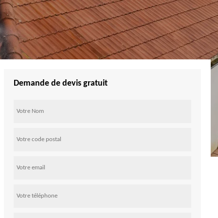
Demande de devis gratuit