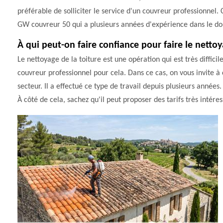
préférable de solliciter le service d'un couvreur professionnel.
GW couvreur 50 qui a plusieurs années d'expérience dans le d
À qui peut-on faire confiance pour faire le nettoy
Le nettoyage de la toiture est une opération qui est très difficile
couvreur professionnel pour cela. Dans ce cas, on vous invite 
secteur. Il a effectué ce type de travail depuis plusieurs années.
À côté de cela, sachez qu'il peut proposer des tarifs très intéres