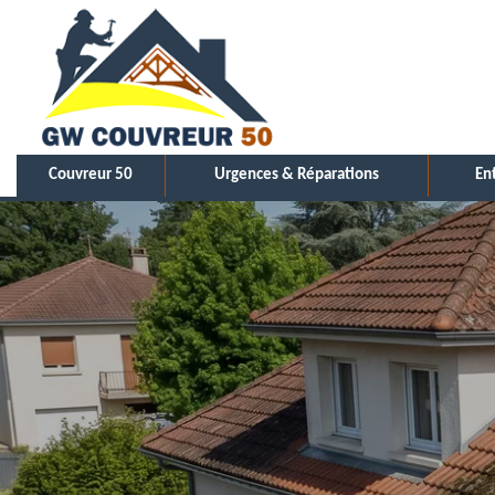
Couvreur 50
Urgences & Réparations
En