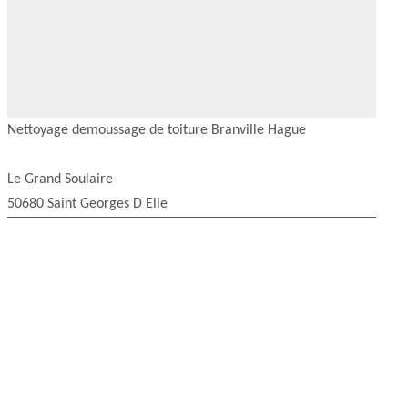
Nettoyage demoussage de toiture Branville Hague
Le Grand Soulaire
50680 Saint Georges D Elle