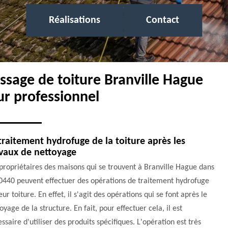
Réalisations
Contact
ssage de toiture Branville Hague
ur professionnel
traitement hydrofuge de la toiture après les
vaux de nettoyage
propriétaires des maisons qui se trouvent à Branville Hague dans
0440 peuvent effectuer des opérations de traitement hydrofuge
eur toiture. En effet, il s'agit des opérations qui se font après le
oyage de la structure. En fait, pour effectuer cela, il est
ssaire d'utiliser des produits spécifiques. L'opération est très