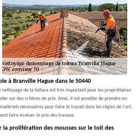
ble à Branville Hague dans le 50440
 nettoyage de la toiture est très important pour les propriétaires
onder sur des critères de prix. Ainsi, il est possible de prendre en
matériels nécessaires pour faire le travail dans les règles de l'art.
eut faire évoluer le prix des travaux.
la prolifération des mousses sur le toit des